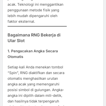
acak. Teknologi ini menggantikan
penggunaan metode fisik yang
lebih mudah dipengaruhi oleh
faktor eksternal.
Bagaimana RNG Bekerja di
Ular Slot
1. Pengacakan Angka Secara
Otomatis
Setiap kali Anda menekan tombol
“Spin”, RNG diaktifkan dan secara
otomatis menghasilkan urutan
angka acak yang memengaruhi
posisi simbol di gulungan. Angka-
angka ini dipilih dalam mili-detik,
dan hasilnya tidak terpengaruh