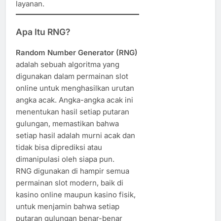
layanan.
Apa Itu RNG?
Random Number Generator (RNG)
adalah sebuah algoritma yang
digunakan dalam permainan slot
online untuk menghasilkan urutan
angka acak. Angka-angka acak ini
menentukan hasil setiap putaran
gulungan, memastikan bahwa
setiap hasil adalah murni acak dan
tidak bisa diprediksi atau
dimanipulasi oleh siapa pun.
RNG digunakan di hampir semua
permainan slot modern, baik di
kasino online maupun kasino fisik,
untuk menjamin bahwa setiap
putaran gulungan benar-benar