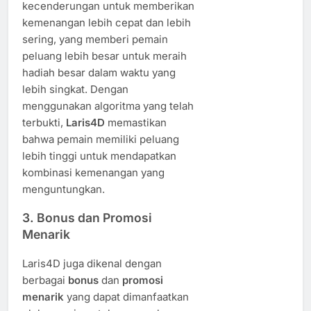
kecenderungan untuk memberikan
kemenangan lebih cepat dan lebih
sering, yang memberi pemain
peluang lebih besar untuk meraih
hadiah besar dalam waktu yang
lebih singkat. Dengan
menggunakan algoritma yang telah
terbukti,
Laris4D
memastikan
bahwa pemain memiliki peluang
lebih tinggi untuk mendapatkan
kombinasi kemenangan yang
menguntungkan.
3.
Bonus dan Promosi
Menarik
Laris4D juga dikenal dengan
berbagai
bonus
dan
promosi
menarik
yang dapat dimanfaatkan