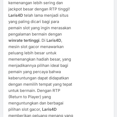
kemenangan lebih sering dan
jackpot besar dengan RTP tinggi!
Laris4D
telah lama menjadi situs
yang paling dicari bagi para
pemain slot yang ingin merasakan
pengalaman bermain dengan
winrate tertinggi
. Di
Laris4D
,
mesin slot gacor menawarkan
peluang lebih besar untuk
memenangkan hadiah besar, yang
menjadikannya pilihan ideal bagi
pemain yang percaya bahwa
keberuntungan dapat didapatkan
dengan memilih tempat yang tepat
untuk bermain. Dengan RTP
(Return to Player) yang
menguntungkan dan berbagai
pilihan slot gacor,
Laris4D
memberikan peluang menang yang