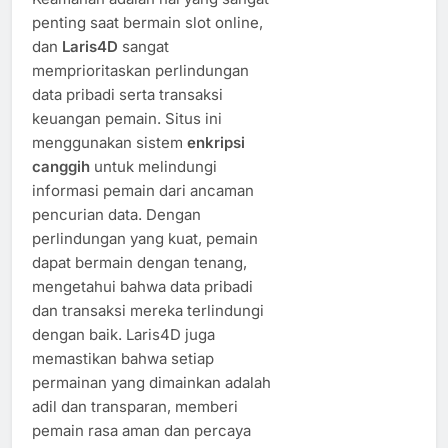
penting saat bermain slot online,
dan
Laris4D
sangat
memprioritaskan perlindungan
data pribadi serta transaksi
keuangan pemain. Situs ini
menggunakan sistem
enkripsi
canggih
untuk melindungi
informasi pemain dari ancaman
pencurian data. Dengan
perlindungan yang kuat, pemain
dapat bermain dengan tenang,
mengetahui bahwa data pribadi
dan transaksi mereka terlindungi
dengan baik. Laris4D juga
memastikan bahwa setiap
permainan yang dimainkan adalah
adil dan transparan, memberi
pemain rasa aman dan percaya