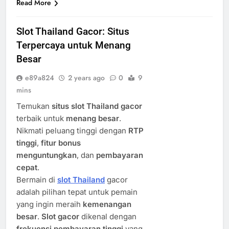
Read More
Slot Thailand Gacor: Situs
Terpercaya untuk Menang
Besar
e89a824
2 years ago
0
9
mins
Temukan
situs slot Thailand gacor
terbaik untuk
menang besar
.
Nikmati peluang tinggi dengan
RTP
tinggi
,
fitur bonus
menguntungkan
, dan
pembayaran
cepat
.
Bermain di
slot Thailand
gacor
adalah pilihan tepat untuk pemain
yang ingin meraih
kemenangan
besar
.
Slot gacor
dikenal dengan
frekuensi pembayaran tinggi
yang