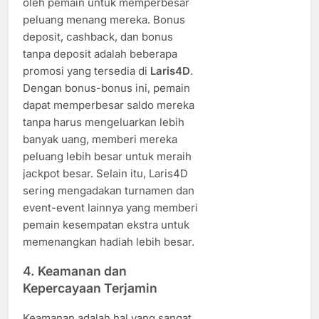
oleh pemain untuk memperbesar
peluang menang mereka. Bonus
deposit, cashback, dan bonus
tanpa deposit adalah beberapa
promosi yang tersedia di
Laris4D
.
Dengan bonus-bonus ini, pemain
dapat memperbesar saldo mereka
tanpa harus mengeluarkan lebih
banyak uang, memberi mereka
peluang lebih besar untuk meraih
jackpot besar. Selain itu, Laris4D
sering mengadakan turnamen dan
event-event lainnya yang memberi
pemain kesempatan ekstra untuk
memenangkan hadiah lebih besar.
4.
Keamanan dan
Kepercayaan Terjamin
Keamanan adalah hal yang sangat