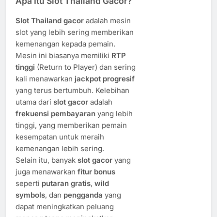
Apa Itu Slot Thailand Gacor?
Slot Thailand gacor
adalah mesin
slot yang lebih sering memberikan
kemenangan kepada pemain.
Mesin ini biasanya memiliki
RTP
tinggi
(Return to Player) dan sering
kali menawarkan
jackpot progresif
yang terus bertumbuh. Kelebihan
utama dari
slot gacor
adalah
frekuensi pembayaran
yang lebih
tinggi, yang memberikan pemain
kesempatan untuk meraih
kemenangan lebih sering.
Selain itu, banyak
slot gacor
yang
juga menawarkan
fitur bonus
seperti
putaran gratis
,
wild
symbols
, dan
pengganda
yang
dapat meningkatkan peluang