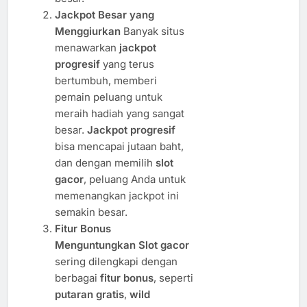
Jackpot Besar yang
Menggiurkan
Banyak situs
menawarkan
jackpot
progresif
yang terus
bertumbuh, memberi
pemain peluang untuk
meraih hadiah yang sangat
besar.
Jackpot progresif
bisa mencapai jutaan baht,
dan dengan memilih
slot
gacor
, peluang Anda untuk
memenangkan jackpot ini
semakin besar.
Fitur Bonus
Menguntungkan
Slot gacor
sering dilengkapi dengan
berbagai
fitur bonus
, seperti
putaran gratis
,
wild