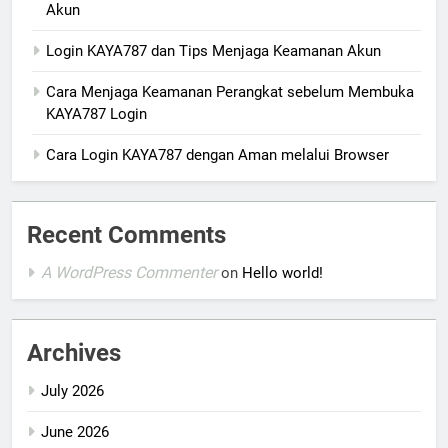
Akun
Login KAYA787 dan Tips Menjaga Keamanan Akun
Cara Menjaga Keamanan Perangkat sebelum Membuka
KAYA787 Login
Cara Login KAYA787 dengan Aman melalui Browser
Recent Comments
A WordPress Commenter
on
Hello world!
Archives
July 2026
June 2026