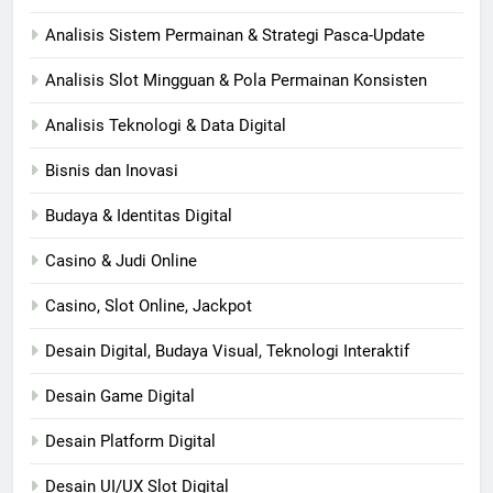
Analisis Sistem Permainan & Strategi Pasca-Update
Analisis Slot Mingguan & Pola Permainan Konsisten
Analisis Teknologi & Data Digital
Bisnis dan Inovasi
Budaya & Identitas Digital
Casino & Judi Online
Casino, Slot Online, Jackpot
Desain Digital, Budaya Visual, Teknologi Interaktif
Desain Game Digital
Desain Platform Digital
Desain UI/UX Slot Digital