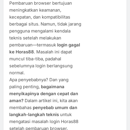
Pembaruan browser bertujuan
meningkatkan keamanan,
kecepatan, dan kompatibilitas
berbagai situs. Namun, tidak jarang
pengguna mengalami kendala
teknis setelah melakukan
pembaruan—termasuk
login gagal
ke Horas88
. Masalah ini dapat
muncul tiba-tiba, padahal
sebelumnya login berlangsung
normal.
Apa penyebabnya? Dan yang
paling penting,
bagaimana
menyikapinya dengan cepat dan
aman?
Dalam artikel ini, kita akan
membahas
penyebab umum dan
langkah-langkah teknis
untuk
mengatasi masalah login Horas88
setelah pembaruan browser.