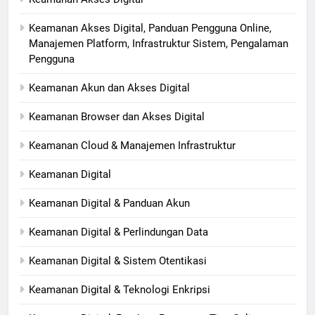
Keamanan Akses Digital, Panduan Pengguna Online,
Manajemen Platform, Infrastruktur Sistem, Pengalaman
Pengguna
Keamanan Akun dan Akses Digital
Keamanan Browser dan Akses Digital
Keamanan Cloud & Manajemen Infrastruktur
Keamanan Digital
Keamanan Digital & Panduan Akun
Keamanan Digital & Perlindungan Data
Keamanan Digital & Sistem Otentikasi
Keamanan Digital & Teknologi Enkripsi