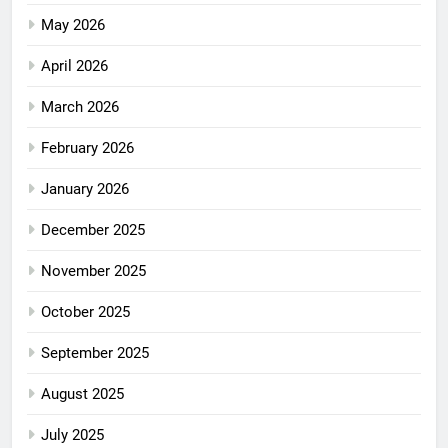
May 2026
April 2026
March 2026
February 2026
January 2026
December 2025
November 2025
October 2025
September 2025
August 2025
July 2025