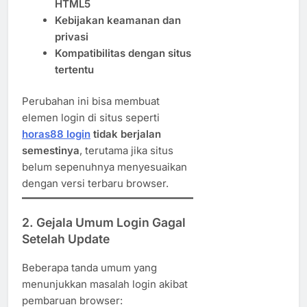
HTML5
Kebijakan keamanan dan
privasi
Kompatibilitas dengan situs
tertentu
Perubahan ini bisa membuat
elemen login di situs seperti
horas88 login
tidak berjalan
semestinya
, terutama jika situs
belum sepenuhnya menyesuaikan
dengan versi terbaru browser.
2. Gejala Umum Login Gagal
Setelah Update
Beberapa tanda umum yang
menunjukkan masalah login akibat
pembaruan browser: