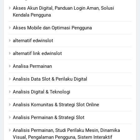
Akses Akun Digital, Panduan Login Aman, Solusi
Kendala Pengguna
Akses Mobile dan Optimasi Pengguna
alternatif edwinslot
alternatif link edwinslot
Analisa Permainan
Analisis Data Slot & Perilaku Digital
Analisis Digital & Teknologi
Analisis Komunitas & Strategi Slot Online
Analisis Permainan & Strategi Slot
Analisis Permainan, Studi Perilaku Mesin, Dinamika
Visual, Pengalaman Pengguna, Sistem Interaktif