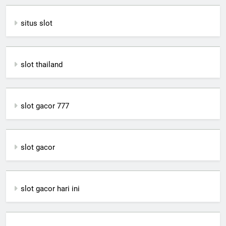
situs slot
slot thailand
slot gacor 777
slot gacor
slot gacor hari ini