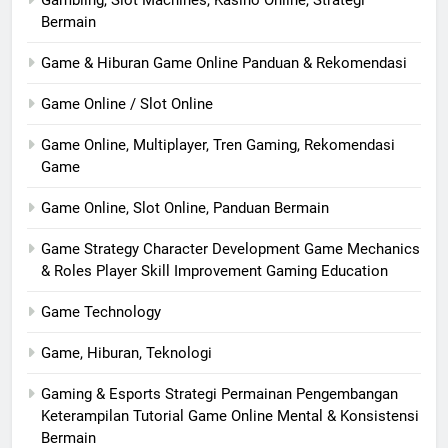
Gambling, Slot Machines, Kasino Online, Strategi
Bermain
Game & Hiburan Game Online Panduan & Rekomendasi
Game Online / Slot Online
Game Online, Multiplayer, Tren Gaming, Rekomendasi
Game
Game Online, Slot Online, Panduan Bermain
Game Strategy Character Development Game Mechanics
& Roles Player Skill Improvement Gaming Education
Game Technology
Game, Hiburan, Teknologi
Gaming & Esports Strategi Permainan Pengembangan
Keterampilan Tutorial Game Online Mental & Konsistensi
Bermain