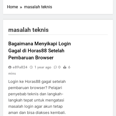
Home
masalah teknis
masalah teknis
Bagaimana Menyikapi Login
Gagal di Horas88 Setelah
Pembaruan Browser
e89a824
1 year ago
0
6
mins
Login ke Horas88 gagal setelah
pembaruan browser? Pelajari
penyebab teknis dan langkah-
langkah tepat untuk mengatasi
masalah login agar akun tetap
aman dan bisa diakses kembali.