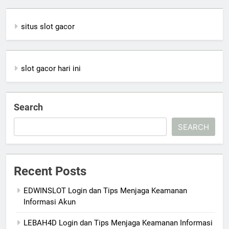
situs slot gacor
slot gacor hari ini
Search
SEARCH
Recent Posts
EDWINSLOT Login dan Tips Menjaga Keamanan
Informasi Akun
LEBAH4D Login dan Tips Menjaga Keamanan Informasi