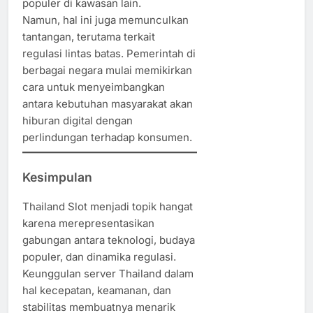
populer di kawasan lain.
Namun, hal ini juga memunculkan
tantangan, terutama terkait
regulasi lintas batas. Pemerintah di
berbagai negara mulai memikirkan
cara untuk menyeimbangkan
antara kebutuhan masyarakat akan
hiburan digital dengan
perlindungan terhadap konsumen.
Kesimpulan
Thailand Slot menjadi topik hangat
karena merepresentasikan
gabungan antara teknologi, budaya
populer, dan dinamika regulasi.
Keunggulan server Thailand dalam
hal kecepatan, keamanan, dan
stabilitas membuatnya menarik