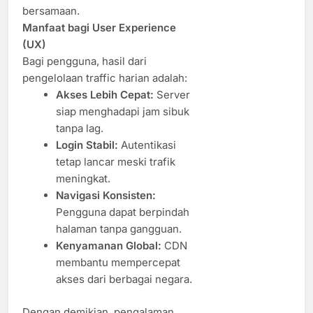
bersamaan.
Manfaat bagi User Experience
(UX)
Bagi pengguna, hasil dari
pengelolaan traffic harian adalah:
Akses Lebih Cepat:
Server
siap menghadapi jam sibuk
tanpa lag.
Login Stabil:
Autentikasi
tetap lancar meski trafik
meningkat.
Navigasi Konsisten:
Pengguna dapat berpindah
halaman tanpa gangguan.
Kenyamanan Global:
CDN
membantu mempercepat
akses dari berbagai negara.
Dengan demikian, pengalaman