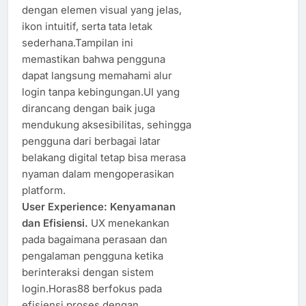
dengan elemen visual yang jelas,
ikon intuitif, serta tata letak
sederhana.Tampilan ini
memastikan bahwa pengguna
dapat langsung memahami alur
login tanpa kebingungan.UI yang
dirancang dengan baik juga
mendukung aksesibilitas, sehingga
pengguna dari berbagai latar
belakang digital tetap bisa merasa
nyaman dalam mengoperasikan
platform.
User Experience: Kenyamanan
dan Efisiensi.
UX menekankan
pada bagaimana perasaan dan
pengalaman pengguna ketika
berinteraksi dengan sistem
login.Horas88 berfokus pada
efisiensi proses dengan