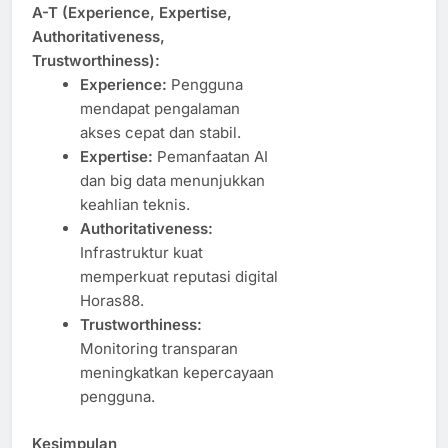
A-T (Experience, Expertise,
Authoritativeness,
Trustworthiness):
Experience:
Pengguna
mendapat pengalaman
akses cepat dan stabil.
Expertise:
Pemanfaatan AI
dan big data menunjukkan
keahlian teknis.
Authoritativeness:
Infrastruktur kuat
memperkuat reputasi digital
Horas88.
Trustworthiness:
Monitoring transparan
meningkatkan kepercayaan
pengguna.
Kesimpulan