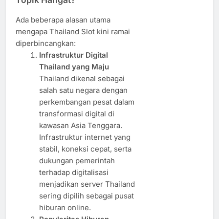
Ada beberapa alasan utama
mengapa Thailand Slot kini ramai
diperbincangkan:
Infrastruktur Digital
Thailand yang Maju
Thailand dikenal sebagai
salah satu negara dengan
perkembangan pesat dalam
transformasi digital di
kawasan Asia Tenggara.
Infrastruktur internet yang
stabil, koneksi cepat, serta
dukungan pemerintah
terhadap digitalisasi
menjadikan server Thailand
sering dipilih sebagai pusat
hiburan online.