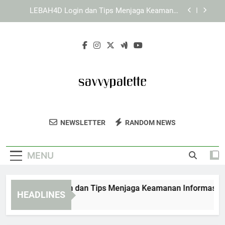
Skip
Login KAYA787 dan Tips Menjaga Keamanan
to
Akun
content
Cara Menjaga Keamanan Perangkat sebelum
Membuka KAYA787 Login
EDWINSLOT Login dan Tips Menjaga Keamanan
Informasi Akun
LEBAH4D Login dan Tips Menjaga Keamanan
Informasi Akun
Login KAYA787 dan Tips Menjaga Keamanan
Akun
Savvy Palette
Inspirasi Desain Kreatif Dan Tips Dekorasi
Cara Menjaga Keamanan Perangkat sebelum
NEWSLETTER
RANDOM NEWS
Membuka KAYA787 Login
Rumah Dari Savvy Palette. Solusi Untuk
Rumah Impian Anda.
MENU
DWINSLOT Login dan Tips Menjaga Keamanan Informasi Akun
HEADLINES
Weeks Ago