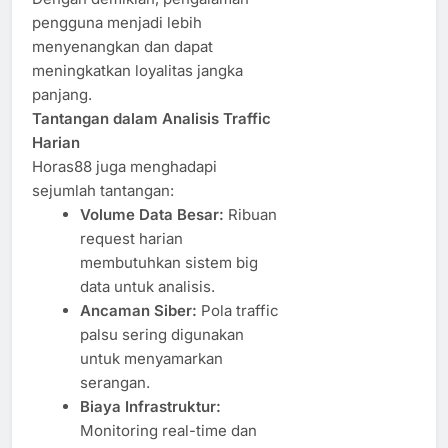
pengguna menjadi lebih
menyenangkan dan dapat
meningkatkan loyalitas jangka
panjang.
Tantangan dalam Analisis Traffic
Harian
Horas88 juga menghadapi
sejumlah tantangan:
Volume Data Besar:
Ribuan
request harian
membutuhkan sistem big
data untuk analisis.
Ancaman Siber:
Pola traffic
palsu sering digunakan
untuk menyamarkan
serangan.
Biaya Infrastruktur:
Monitoring real-time dan