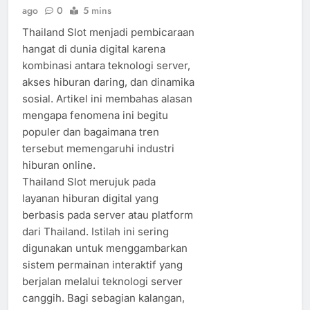
ago
0
5 mins
Thailand Slot menjadi pembicaraan
hangat di dunia digital karena
kombinasi antara teknologi server,
akses hiburan daring, dan dinamika
sosial. Artikel ini membahas alasan
mengapa fenomena ini begitu
populer dan bagaimana tren
tersebut memengaruhi industri
hiburan online.
Thailand Slot merujuk pada
layanan hiburan digital yang
berbasis pada server atau platform
dari Thailand. Istilah ini sering
digunakan untuk menggambarkan
sistem permainan interaktif yang
berjalan melalui teknologi server
canggih. Bagi sebagian kalangan,