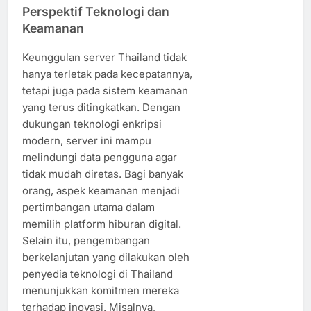
Perspektif Teknologi dan
Keamanan
Keunggulan server Thailand tidak
hanya terletak pada kecepatannya,
tetapi juga pada sistem keamanan
yang terus ditingkatkan. Dengan
dukungan teknologi enkripsi
modern, server ini mampu
melindungi data pengguna agar
tidak mudah diretas. Bagi banyak
orang, aspek keamanan menjadi
pertimbangan utama dalam
memilih platform hiburan digital.
Selain itu, pengembangan
berkelanjutan yang dilakukan oleh
penyedia teknologi di Thailand
menunjukkan komitmen mereka
terhadap inovasi. Misalnya,