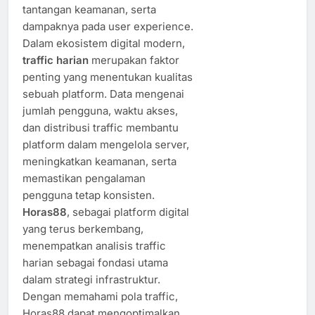
tantangan keamanan, serta
dampaknya pada user experience.
Dalam ekosistem digital modern,
traffic harian
merupakan faktor
penting yang menentukan kualitas
sebuah platform. Data mengenai
jumlah pengguna, waktu akses,
dan distribusi traffic membantu
platform dalam mengelola server,
meningkatkan keamanan, serta
memastikan pengalaman
pengguna tetap konsisten.
Horas88
, sebagai platform digital
yang terus berkembang,
menempatkan analisis traffic
harian sebagai fondasi utama
dalam strategi infrastruktur.
Dengan memahami pola traffic,
Horas88 dapat mengoptimalkan