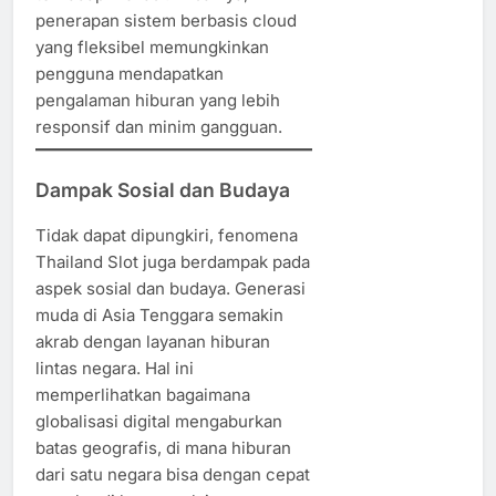
penerapan sistem berbasis cloud
yang fleksibel memungkinkan
pengguna mendapatkan
pengalaman hiburan yang lebih
responsif dan minim gangguan.
Dampak Sosial dan Budaya
Tidak dapat dipungkiri, fenomena
Thailand Slot juga berdampak pada
aspek sosial dan budaya. Generasi
muda di Asia Tenggara semakin
akrab dengan layanan hiburan
lintas negara. Hal ini
memperlihatkan bagaimana
globalisasi digital mengaburkan
batas geografis, di mana hiburan
dari satu negara bisa dengan cepat