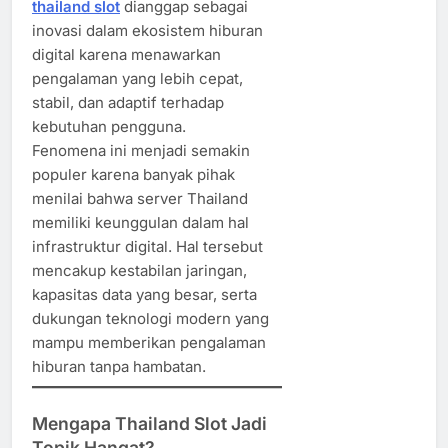
thailand slot
dianggap sebagai
inovasi dalam ekosistem hiburan
digital karena menawarkan
pengalaman yang lebih cepat,
stabil, dan adaptif terhadap
kebutuhan pengguna.
Fenomena ini menjadi semakin
populer karena banyak pihak
menilai bahwa server Thailand
memiliki keunggulan dalam hal
infrastruktur digital. Hal tersebut
mencakup kestabilan jaringan,
kapasitas data yang besar, serta
dukungan teknologi modern yang
mampu memberikan pengalaman
hiburan tanpa hambatan.
Mengapa Thailand Slot Jadi
Topik Hangat?