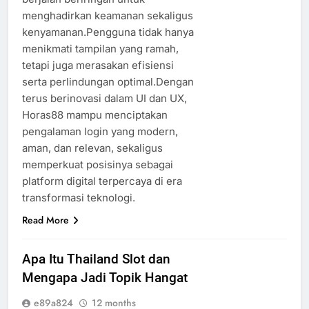
menghadirkan keamanan sekaligus
kenyamanan.Pengguna tidak hanya
menikmati tampilan yang ramah,
tetapi juga merasakan efisiensi
serta perlindungan optimal.Dengan
terus berinovasi dalam UI dan UX,
Horas88 mampu menciptakan
pengalaman login yang modern,
aman, dan relevan, sekaligus
memperkuat posisinya sebagai
platform digital terpercaya di era
transformasi teknologi.
Read More
Apa Itu Thailand Slot dan
Mengapa Jadi Topik Hangat
e89a824
12 months