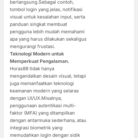
berlangsung.Sebagai contoh,
tombol login yang jelas, notifikasi
visual untuk kesalahan input, serta
panduan singkat membuat
pengguna lebih mudah memahami
apa yang harus dilakukan sekaligus
mengurangi frustasi.
Teknologi Modern untuk
Memperkuat Pengalaman.
Horas88 tidak hanya
mengandalkan desain visual, tetapi
juga memanfaatkan teknologi
keamanan modern yang selaras
dengan UI/UX.Misalnya,
penggunaan autentikasi multi-
faktor (MFA) yang ditampilkan
dengan antarmuka sederhana, atau
integrasi biometrik yang
memudahkan login dengan sidik