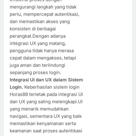
mengurangi langkah yang tidak
perlu, mempercepat autentikasi,
dan memastikan akses yang
konsisten di berbagai
perangkat.Dengan adanya
integrasi UX yang matang,
pengguna tidak hanya merasa
cepat dalam mengakses, tetapi
juga aman dan terlindungi
sepanjang proses login.
Integrasi UI dan UX dalam Sistem
Login.
Keberhasilan sistem login
Horas88 terletak pada integrasi UI
dan UX yang saling melengkapi.UI
yang menarik memudahkan
navigasi, sementara UX yang baik
memastikan kenyamanan serta
keamanan saat proses autentikasi