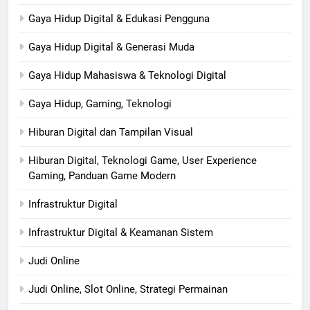
Gaya Hidup Digital & Edukasi Pengguna
Gaya Hidup Digital & Generasi Muda
Gaya Hidup Mahasiswa & Teknologi Digital
Gaya Hidup, Gaming, Teknologi
Hiburan Digital dan Tampilan Visual
Hiburan Digital, Teknologi Game, User Experience
Gaming, Panduan Game Modern
Infrastruktur Digital
Infrastruktur Digital & Keamanan Sistem
Judi Online
Judi Online, Slot Online, Strategi Permainan