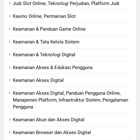
Judi Slot Online, Teknologi Perjudian, Platform Judi
Kasino Online, Permainan Slot
Keamanan & Panduan Game Online
Keamanan & Tata Kelola Sistem
Keamanan & Teknologi Digital
Keamanan Akses & Edukasi Pengguna
Keamanan Akses Digital
Keamanan Akses Digital, Panduan Pengguna Online,
Manajemen Platform, Infrastruktur Sistem, Pengalaman
Pengguna
Keamanan Akun dan Akses Digital
Keamanan Browser dan Akses Digital