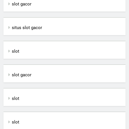
slot gacor
situs slot gacor
slot
slot gacor
slot
slot