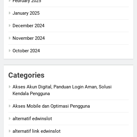
February 2025
January 2025
December 2024
November 2024
October 2024
Categories
Akses Akun Digital, Panduan Login Aman, Solusi
Kendala Pengguna
Akses Mobile dan Optimasi Pengguna
alternatif edwinslot
alternatif link edwinslot