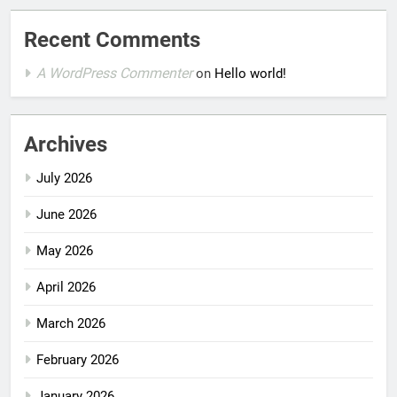
Recent Comments
A WordPress Commenter
on
Hello world!
Archives
July 2026
June 2026
May 2026
April 2026
March 2026
February 2026
January 2026