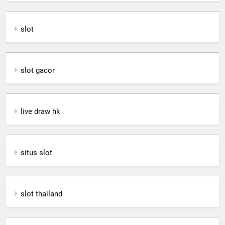
slot
slot gacor
live draw hk
situs slot
slot thailand