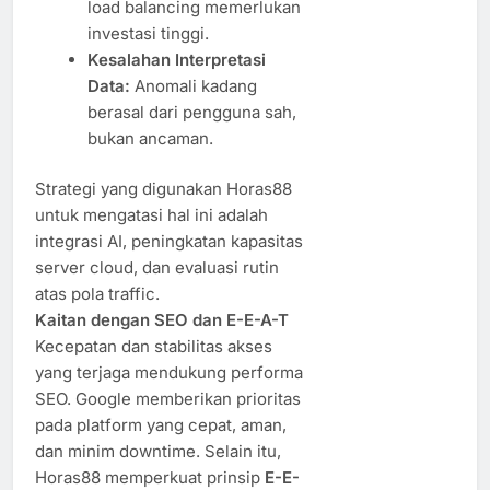
load balancing memerlukan
investasi tinggi.
Kesalahan Interpretasi
Data:
Anomali kadang
berasal dari pengguna sah,
bukan ancaman.
Strategi yang digunakan Horas88
untuk mengatasi hal ini adalah
integrasi AI, peningkatan kapasitas
server cloud, dan evaluasi rutin
atas pola traffic.
Kaitan dengan SEO dan E-E-A-T
Kecepatan dan stabilitas akses
yang terjaga mendukung performa
SEO. Google memberikan prioritas
pada platform yang cepat, aman,
dan minim downtime. Selain itu,
Horas88 memperkuat prinsip
E-E-