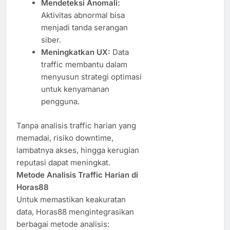
Mendeteksi Anomali:
Aktivitas abnormal bisa
menjadi tanda serangan
siber.
Meningkatkan UX:
Data
traffic membantu dalam
menyusun strategi optimasi
untuk kenyamanan
pengguna.
Tanpa analisis traffic harian yang
memadai, risiko downtime,
lambatnya akses, hingga kerugian
reputasi dapat meningkat.
Metode Analisis Traffic Harian di
Horas88
Untuk memastikan keakuratan
data, Horas88 mengintegrasikan
berbagai metode analisis: