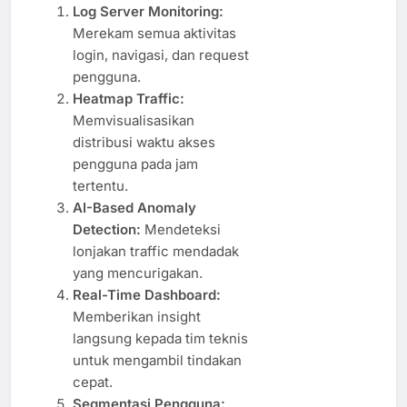
Log Server Monitoring:
Merekam semua aktivitas
login, navigasi, dan request
pengguna.
Heatmap Traffic:
Memvisualisasikan
distribusi waktu akses
pengguna pada jam
tertentu.
AI-Based Anomaly
Detection:
Mendeteksi
lonjakan traffic mendadak
yang mencurigakan.
Real-Time Dashboard:
Memberikan insight
langsung kepada tim teknis
untuk mengambil tindakan
cepat.
Segmentasi Pengguna: