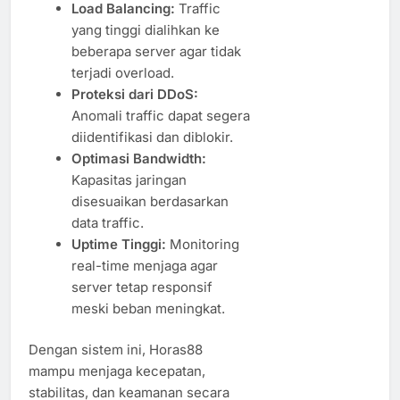
Load Balancing:
Traffic
yang tinggi dialihkan ke
beberapa server agar tidak
terjadi overload.
Proteksi dari DDoS:
Anomali traffic dapat segera
diidentifikasi dan diblokir.
Optimasi Bandwidth:
Kapasitas jaringan
disesuaikan berdasarkan
data traffic.
Uptime Tinggi:
Monitoring
real-time menjaga agar
server tetap responsif
meski beban meningkat.
Dengan sistem ini, Horas88
mampu menjaga kecepatan,
stabilitas, dan keamanan secara