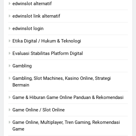
edwinslot alternatif
edwinslot link alternatif
edwinslot login
Etika Digital / Hukum & Teknologi
Evaluasi Stabilitas Platform Digital
Gambling
Gambling, Slot Machines, Kasino Online, Strategi
Bermain
Game & Hiburan Game Online Panduan & Rekomendasi
Game Online / Slot Online
Game Online, Multiplayer, Tren Gaming, Rekomendasi
Game