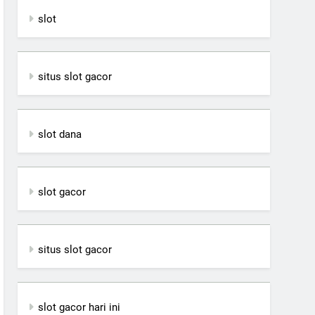
slot
situs slot gacor
slot dana
slot gacor
situs slot gacor
slot gacor hari ini