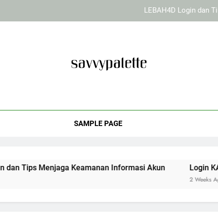
LEBAH4D Login dan Ti
Login KAYA
Cara Menjaga Keamanan Perang
EDWINSLOT Login dan Ti
vy Palette
LEBAH4D Login dan Ti
Desain Kreatif Dan Tips Dekorasi Rumah Dari Savvy Palette. So
Login KAYA
SAMPLE PAGE
Cara Menjaga Keamanan Perang
Menjaga Keamanan Informasi Akun
Login KAYA787 dan
2 Weeks Ago