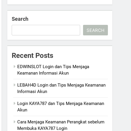
Search
SEARCH
Recent Posts
EDWINSLOT Login dan Tips Menjaga
Keamanan Informasi Akun
LEBAH4D Login dan Tips Menjaga Keamanan
Informasi Akun
Login KAYA787 dan Tips Menjaga Keamanan
Akun
Cara Menjaga Keamanan Perangkat sebelum
Membuka KAYA787 Login