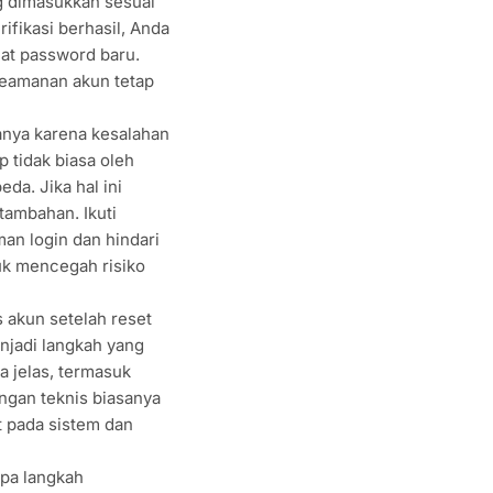
ng dimasukkan sesuai
ifikasi berhasil, Anda
at password baru.
keamanan akun tetap
anya karena kesalahan
p tidak biasa oleh
eda. Jika hal ini
tambahan. Ikuti
an login dan hindari
uk mencegah risiko
 akun setelah reset
jadi langkah yang
a jelas, termasuk
ngan teknis biasanya
 pada sistem dan
apa langkah