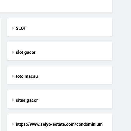
SLOT
slot gacor
toto macau
situs gacor
https://www.seiyo-estate.com/condominium