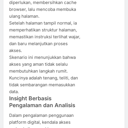
diperlukan, membersihkan cache
browser, lalu mencoba membuka
ulang halaman.
Setelah halaman tampil normal, ia
memperhatikan struktur halaman,
memastikan instruksi terlihat wajar,
dan baru melanjutkan proses
akses.
Skenario ini menunjukkan bahwa
akses yang aman tidak selalu
membutuhkan langkah rumit.
Kuncinya adalah tenang, teliti, dan
tidak sembarangan memasukkan
data.
Insight Berbasis
Pengalaman dan Analisis
Dalam pengalaman penggunaan
platform digital, kendala akses