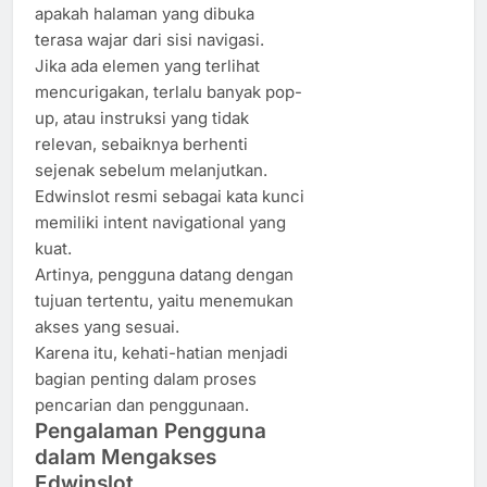
apakah halaman yang dibuka
terasa wajar dari sisi navigasi.
Jika ada elemen yang terlihat
mencurigakan, terlalu banyak pop-
up, atau instruksi yang tidak
relevan, sebaiknya berhenti
sejenak sebelum melanjutkan.
Edwinslot resmi sebagai kata kunci
memiliki intent navigational yang
kuat.
Artinya, pengguna datang dengan
tujuan tertentu, yaitu menemukan
akses yang sesuai.
Karena itu, kehati-hatian menjadi
bagian penting dalam proses
pencarian dan penggunaan.
Pengalaman Pengguna
dalam Mengakses
Edwinslot