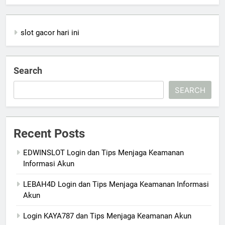
slot gacor hari ini
Search
SEARCH
Recent Posts
EDWINSLOT Login dan Tips Menjaga Keamanan
Informasi Akun
LEBAH4D Login dan Tips Menjaga Keamanan Informasi
Akun
Login KAYA787 dan Tips Menjaga Keamanan Akun