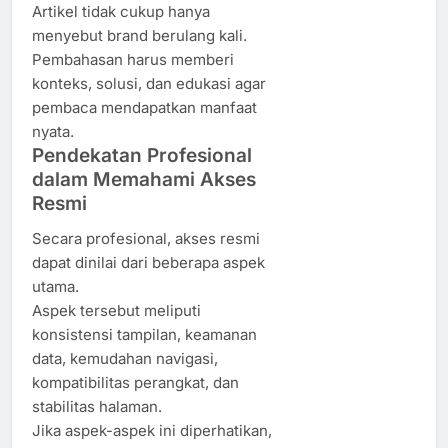
Artikel tidak cukup hanya
menyebut brand berulang kali.
Pembahasan harus memberi
konteks, solusi, dan edukasi agar
pembaca mendapatkan manfaat
nyata.
Pendekatan Profesional
dalam Memahami Akses
Resmi
Secara profesional, akses resmi
dapat dinilai dari beberapa aspek
utama.
Aspek tersebut meliputi
konsistensi tampilan, keamanan
data, kemudahan navigasi,
kompatibilitas perangkat, dan
stabilitas halaman.
Jika aspek-aspek ini diperhatikan,