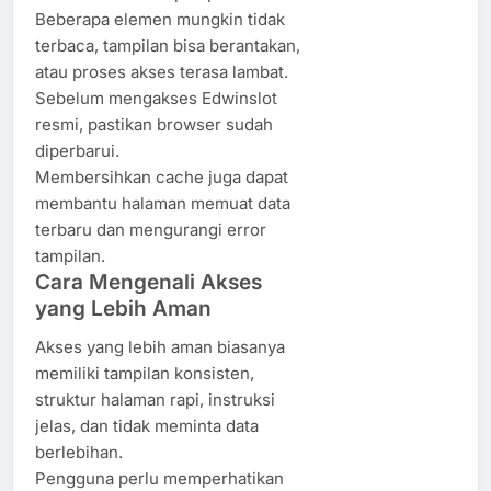
Beberapa elemen mungkin tidak
terbaca, tampilan bisa berantakan,
atau proses akses terasa lambat.
Sebelum mengakses Edwinslot
resmi, pastikan browser sudah
diperbarui.
Membersihkan cache juga dapat
membantu halaman memuat data
terbaru dan mengurangi error
tampilan.
Cara Mengenali Akses
yang Lebih Aman
Akses yang lebih aman biasanya
memiliki tampilan konsisten,
struktur halaman rapi, instruksi
jelas, dan tidak meminta data
berlebihan.
Pengguna perlu memperhatikan