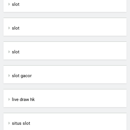
slot
slot
slot
slot gacor
live draw hk
situs slot