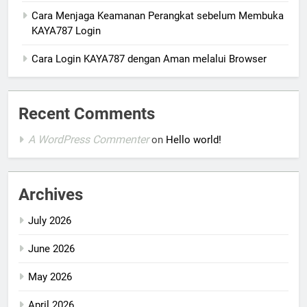
Cara Menjaga Keamanan Perangkat sebelum Membuka
KAYA787 Login
Cara Login KAYA787 dengan Aman melalui Browser
Recent Comments
A WordPress Commenter
on
Hello world!
Archives
July 2026
June 2026
May 2026
April 2026