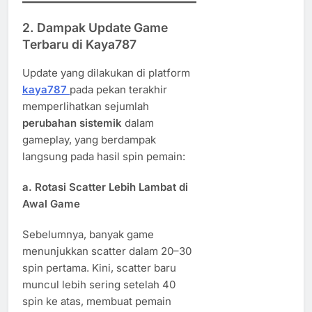
2. Dampak Update Game
Terbaru di Kaya787
Update yang dilakukan di platform
kaya787
pada pekan terakhir
memperlihatkan sejumlah
perubahan sistemik
dalam
gameplay, yang berdampak
langsung pada hasil spin pemain:
a.
Rotasi Scatter Lebih Lambat di
Awal Game
Sebelumnya, banyak game
menunjukkan scatter dalam 20–30
spin pertama. Kini, scatter baru
muncul lebih sering setelah 40
spin ke atas, membuat pemain