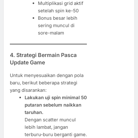
Multiplikasi grid aktif
setelah spin ke-50
Bonus besar lebih
sering muncul di
sore-malam
4. Strategi Bermain Pasca
Update Game
Untuk menyesuaikan dengan pola
baru, berikut beberapa strategi
yang disarankan:
Lakukan uji spin minimal 50
putaran sebelum naikkan
taruhan.
Dengan scatter muncul
lebih lambat, jangan
terburu-buru berganti game.