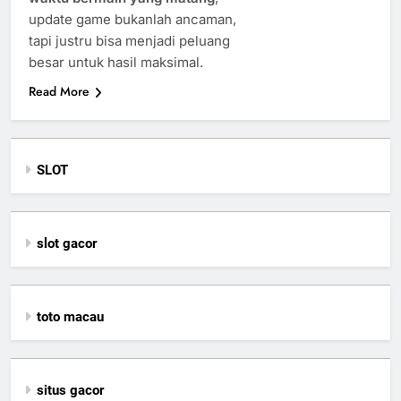
update game bukanlah ancaman,
tapi justru bisa menjadi peluang
besar untuk hasil maksimal.
Read More
SLOT
slot gacor
toto macau
situs gacor