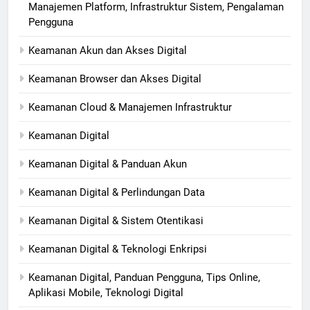
Manajemen Platform, Infrastruktur Sistem, Pengalaman
Pengguna
Keamanan Akun dan Akses Digital
Keamanan Browser dan Akses Digital
Keamanan Cloud & Manajemen Infrastruktur
Keamanan Digital
Keamanan Digital & Panduan Akun
Keamanan Digital & Perlindungan Data
Keamanan Digital & Sistem Otentikasi
Keamanan Digital & Teknologi Enkripsi
Keamanan Digital, Panduan Pengguna, Tips Online,
Aplikasi Mobile, Teknologi Digital