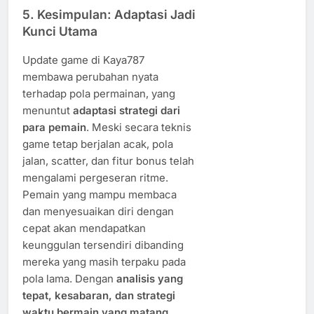
5. Kesimpulan: Adaptasi Jadi
Kunci Utama
Update game di Kaya787
membawa perubahan nyata
terhadap pola permainan, yang
menuntut
adaptasi strategi dari
para pemain
. Meski secara teknis
game tetap berjalan acak, pola
jalan, scatter, dan fitur bonus telah
mengalami pergeseran ritme.
Pemain yang mampu membaca
dan menyesuaikan diri dengan
cepat akan mendapatkan
keunggulan tersendiri dibanding
mereka yang masih terpaku pada
pola lama. Dengan
analisis yang
tepat, kesabaran, dan strategi
waktu bermain yang matang
,