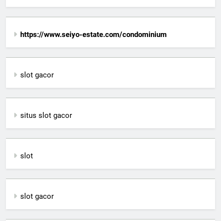
https://www.seiyo-estate.com/condominium
slot gacor
situs slot gacor
slot
slot gacor