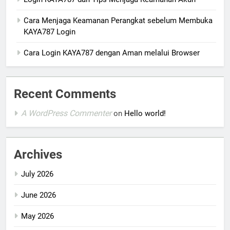
Cara Menjaga Keamanan Perangkat sebelum Membuka
KAYA787 Login
Cara Login KAYA787 dengan Aman melalui Browser
Recent Comments
A WordPress Commenter
on
Hello world!
Archives
July 2026
June 2026
May 2026