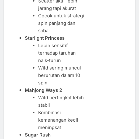
Scatter aktif lebih
jarang tapi akurat
Cocok untuk strategi
spin panjang dan
sabar
Starlight Princess
Lebih sensitif
terhadap taruhan
naik-turun
Wild sering muncul
berurutan dalam 10
spin
Mahjong Ways 2
Wild bertingkat lebih
stabil
Kombinasi
kemenangan kecil
meningkat
Sugar Rush