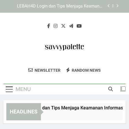
Skip
Login KAYA787 dan Tips Menjaga Keamanan
to
Akun
content
Cara Menjaga Keamanan Perangkat sebelum
Membuka KAYA787 Login
EDWINSLOT Login dan Tips Menjaga Keamanan
Informasi Akun
LEBAH4D Login dan Tips Menjaga Keamanan
Informasi Akun
Login KAYA787 dan Tips Menjaga Keamanan
Akun
Savvy Palette
Inspirasi Desain Kreatif Dan Tips Dekorasi
Cara Menjaga Keamanan Perangkat sebelum
NEWSLETTER
RANDOM NEWS
Membuka KAYA787 Login
Rumah Dari Savvy Palette. Solusi Untuk
Rumah Impian Anda.
MENU
WINSLOT Login dan Tips Menjaga Keamanan Informasi Akun
HEADLINES
Weeks Ago