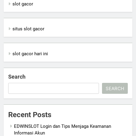
slot gacor
situs slot gacor
slot gacor hari ini
Search
SEARCH
Recent Posts
EDWINSLOT Login dan Tips Menjaga Keamanan
Informasi Akun