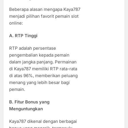
Beberapa alasan mengapa Kaya787
menjadi pilihan favorit pemain slot
online:
A. RTP Tinggi
RTP adalah persentase
pengembalian kepada pemain
dalam jangka panjang. Permainan
di Kaya787 memiliki RTP rata-rata
di atas 96%, memberikan peluang
menang yang lebih besar bagi
pemain.
B. Fitur Bonus yang
Menguntungkan
Kaya787 dikenal dengan berbagai