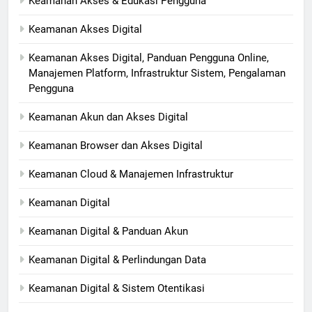
Keamanan Akses & Edukasi Pengguna
Keamanan Akses Digital
Keamanan Akses Digital, Panduan Pengguna Online,
Manajemen Platform, Infrastruktur Sistem, Pengalaman
Pengguna
Keamanan Akun dan Akses Digital
Keamanan Browser dan Akses Digital
Keamanan Cloud & Manajemen Infrastruktur
Keamanan Digital
Keamanan Digital & Panduan Akun
Keamanan Digital & Perlindungan Data
Keamanan Digital & Sistem Otentikasi