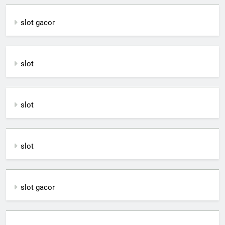
slot gacor
slot
slot
slot
slot gacor