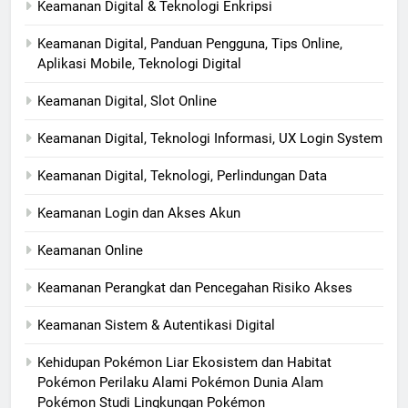
Keamanan Digital & Teknologi Enkripsi
Keamanan Digital, Panduan Pengguna, Tips Online,
Aplikasi Mobile, Teknologi Digital
Keamanan Digital, Slot Online
Keamanan Digital, Teknologi Informasi, UX Login System
Keamanan Digital, Teknologi, Perlindungan Data
Keamanan Login dan Akses Akun
Keamanan Online
Keamanan Perangkat dan Pencegahan Risiko Akses
Keamanan Sistem & Autentikasi Digital
Kehidupan Pokémon Liar Ekosistem dan Habitat
Pokémon Perilaku Alami Pokémon Dunia Alam
Pokémon Studi Lingkungan Pokémon