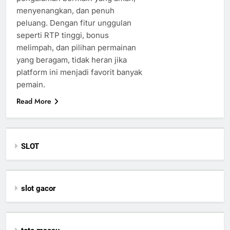
menyenangkan, dan penuh
peluang. Dengan fitur unggulan
seperti RTP tinggi, bonus
melimpah, dan pilihan permainan
yang beragam, tidak heran jika
platform ini menjadi favorit banyak
pemain.
Read More
SLOT
slot gacor