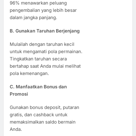
96% menawarkan peluang
pengembalian yang lebih besar
dalam jangka panjang.
B. Gunakan Taruhan Berjenjang
Mulailah dengan taruhan kecil
untuk mengamati pola permainan.
Tingkatkan taruhan secara
bertahap saat Anda mulai melihat
pola kemenangan.
C. Manfaatkan Bonus dan
Promosi
Gunakan bonus deposit, putaran
gratis, dan cashback untuk
memaksimalkan saldo bermain
Anda.