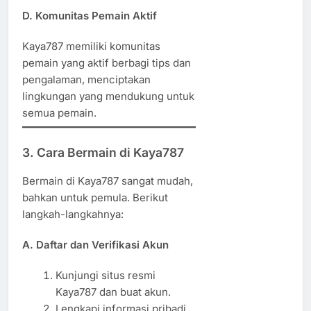
D. Komunitas Pemain Aktif
Kaya787 memiliki komunitas
pemain yang aktif berbagi tips dan
pengalaman, menciptakan
lingkungan yang mendukung untuk
semua pemain.
3.
Cara Bermain di Kaya787
Bermain di Kaya787 sangat mudah,
bahkan untuk pemula. Berikut
langkah-langkahnya:
A. Daftar dan Verifikasi Akun
Kunjungi situs resmi
Kaya787 dan buat akun.
Lengkapi informasi pribadi