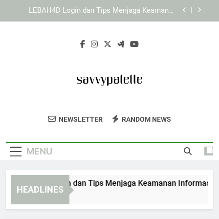
Skip
Login KAYA787 dan Tips Menjaga Keamanan
to
Akun
content
Cara Menjaga Keamanan Perangkat sebelum
Membuka KAYA787 Login
EDWINSLOT Login dan Tips Menjaga Keamanan
Informasi Akun
LEBAH4D Login dan Tips Menjaga Keamanan
Informasi Akun
Login KAYA787 dan Tips Menjaga Keamanan
Akun
Savvy Palette
Inspirasi Desain Kreatif Dan Tips Dekorasi
Cara Menjaga Keamanan Perangkat sebelum
NEWSLETTER
RANDOM NEWS
Membuka KAYA787 Login
Rumah Dari Savvy Palette. Solusi Untuk
Rumah Impian Anda.
MENU
DWINSLOT Login dan Tips Menjaga Keamanan Informasi Akun
HEADLINES
Weeks Ago