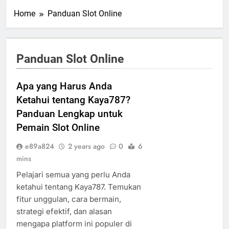
Home
Panduan Slot Online
Panduan Slot Online
Apa yang Harus Anda
Ketahui tentang Kaya787?
Panduan Lengkap untuk
Pemain Slot Online
e89a824
2 years ago
0
6
mins
Pelajari semua yang perlu Anda
ketahui tentang Kaya787. Temukan
fitur unggulan, cara bermain,
strategi efektif, dan alasan
mengapa platform ini populer di