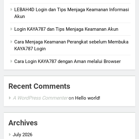
LEBAH4D Login dan Tips Menjaga Keamanan Informasi
Akun
Login KAYA787 dan Tips Menjaga Keamanan Akun
Cara Menjaga Keamanan Perangkat sebelum Membuka
KAYA787 Login
Cara Login KAYA787 dengan Aman melalui Browser
Recent Comments
A WordPress Commenter
on
Hello world!
Archives
July 2026