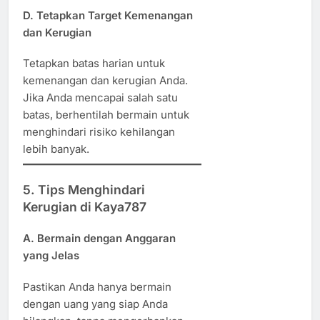
D. Tetapkan Target Kemenangan
dan Kerugian
Tetapkan batas harian untuk
kemenangan dan kerugian Anda.
Jika Anda mencapai salah satu
batas, berhentilah bermain untuk
menghindari risiko kehilangan
lebih banyak.
5.
Tips Menghindari
Kerugian di Kaya787
A. Bermain dengan Anggaran
yang Jelas
Pastikan Anda hanya bermain
dengan uang yang siap Anda