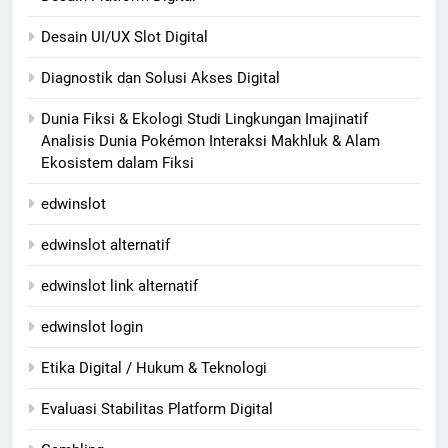
Desain UI/UX Slot Digital
Diagnostik dan Solusi Akses Digital
Dunia Fiksi & Ekologi Studi Lingkungan Imajinatif
Analisis Dunia Pokémon Interaksi Makhluk & Alam
Ekosistem dalam Fiksi
edwinslot
edwinslot alternatif
edwinslot link alternatif
edwinslot login
Etika Digital / Hukum & Teknologi
Evaluasi Stabilitas Platform Digital