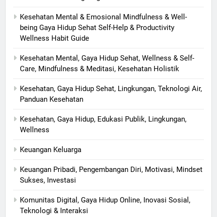
Kesehatan Mental & Emosional Mindfulness & Well-
being Gaya Hidup Sehat Self-Help & Productivity
Wellness Habit Guide
Kesehatan Mental, Gaya Hidup Sehat, Wellness & Self-
Care, Mindfulness & Meditasi, Kesehatan Holistik
Kesehatan, Gaya Hidup Sehat, Lingkungan, Teknologi Air,
Panduan Kesehatan
Kesehatan, Gaya Hidup, Edukasi Publik, Lingkungan,
Wellness
Keuangan Keluarga
Keuangan Pribadi, Pengembangan Diri, Motivasi, Mindset
Sukses, Investasi
Komunitas Digital, Gaya Hidup Online, Inovasi Sosial,
Teknologi & Interaksi