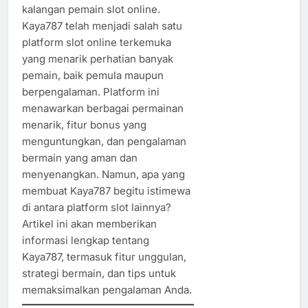
kalangan pemain slot online.
Kaya787 telah menjadi salah satu
platform slot online terkemuka
yang menarik perhatian banyak
pemain, baik pemula maupun
berpengalaman. Platform ini
menawarkan berbagai permainan
menarik, fitur bonus yang
menguntungkan, dan pengalaman
bermain yang aman dan
menyenangkan. Namun, apa yang
membuat Kaya787 begitu istimewa
di antara platform slot lainnya?
Artikel ini akan memberikan
informasi lengkap tentang
Kaya787, termasuk fitur unggulan,
strategi bermain, dan tips untuk
memaksimalkan pengalaman Anda.