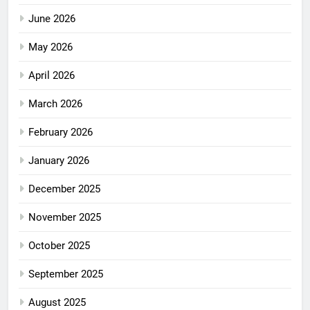
June 2026
May 2026
April 2026
March 2026
February 2026
January 2026
December 2025
November 2025
October 2025
September 2025
August 2025