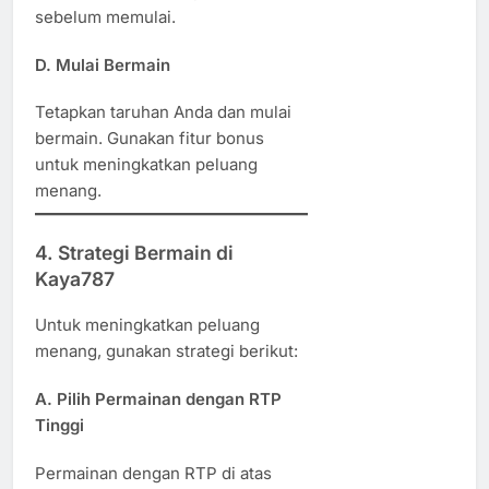
sebelum memulai.
D. Mulai Bermain
Tetapkan taruhan Anda dan mulai
bermain. Gunakan fitur bonus
untuk meningkatkan peluang
menang.
4.
Strategi Bermain di
Kaya787
Untuk meningkatkan peluang
menang, gunakan strategi berikut:
A. Pilih Permainan dengan RTP
Tinggi
Permainan dengan RTP di atas