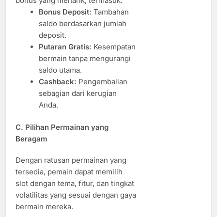
bonus yang menarik, termasuk:
Bonus Deposit:
Tambahan
saldo berdasarkan jumlah
deposit.
Putaran Gratis:
Kesempatan
bermain tanpa mengurangi
saldo utama.
Cashback:
Pengembalian
sebagian dari kerugian
Anda.
C. Pilihan Permainan yang
Beragam
Dengan ratusan permainan yang
tersedia, pemain dapat memilih
slot dengan tema, fitur, dan tingkat
volatilitas yang sesuai dengan gaya
bermain mereka.