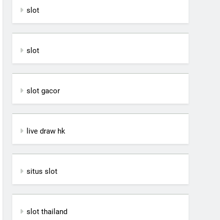
slot
slot
slot gacor
live draw hk
situs slot
slot thailand