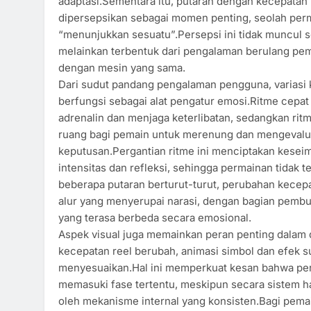
adaptasi.Sementara itu, putaran dengan kecepatan 
dipersepsikan sebagai momen penting, seolah per
“menunjukkan sesuatu”.Persepsi ini tidak muncul s
melainkan terbentuk dari pengalaman berulang pema
dengan mesin yang sama.
Dari sudut pandang pengalaman pengguna, variasi 
berfungsi sebagai alat pengatur emosi.Ritme cepa
adrenalin dan menjaga keterlibatan, sedangkan ri
ruang bagi pemain untuk merenung dan mengevalu
keputusan.Pergantian ritme ini menciptakan kesei
intensitas dan refleksi, sehingga permainan tidak
beberapa putaran berturut-turut, perubahan kecep
alur yang menyerupai narasi, dengan bagian pembuk
yang terasa berbeda secara emosional.
Aspek visual juga memainkan peran penting dalam d
kecepatan reel berubah, animasi simbol dan efek su
menyesuaikan.Hal ini memperkuat kesan bahwa pe
memasuki fase tertentu, meskipun secara sistem ha
oleh mekanisme internal yang konsisten.Bagi pemain