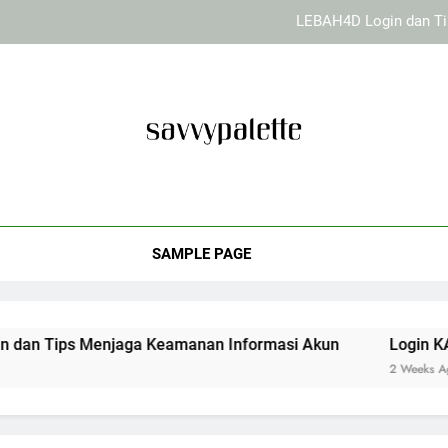
LEBAH4D Login dan Ti
Login KAYA
Cara Menjaga Keamanan Perang
EDWINSLOT Login dan Ti
vy Palette
LEBAH4D Login dan Ti
Desain Kreatif Dan Tips Dekorasi Rumah Dari Savvy Palette. So
Login KAYA
SAMPLE PAGE
Cara Menjaga Keamanan Perang
Menjaga Keamanan Informasi Akun
Login KAYA787 dan
2 Weeks Ago