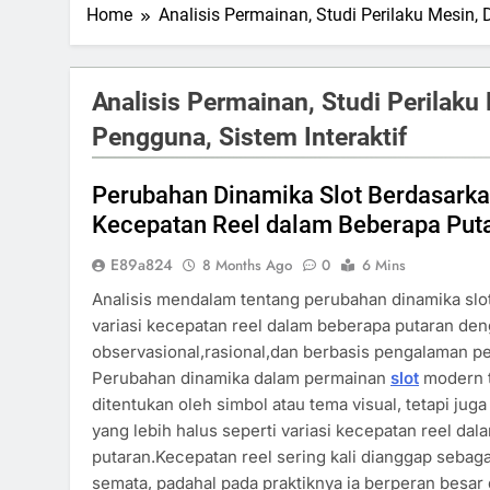
Home
Analisis Permainan, Studi Perilaku Mesin,
Analisis Permainan, Studi Perilak
Pengguna, Sistem Interaktif
Perubahan Dinamika Slot Berdasarka
Kecepatan Reel dalam Beberapa Put
E89a824
8 Months Ago
0
6 Mins
Analisis mendalam tentang perubahan dinamika slo
variasi kecepatan reel dalam beberapa putaran de
observasional,rasional,dan berbasis pengalaman p
Perubahan dinamika dalam permainan
slot
modern t
ditentukan oleh simbol atau tema visual, tetapi juga
yang lebih halus seperti variasi kecepatan reel da
putaran.Kecepatan reel sering kali dianggap sebag
semata, padahal pada praktiknya ia berperan besa