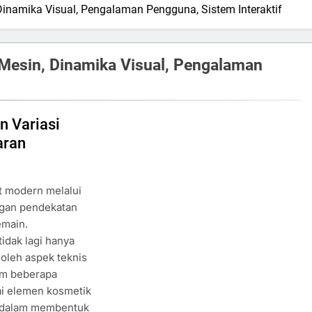
 Dinamika Visual, Pengalaman Pengguna, Sistem Interaktif
u Mesin, Dinamika Visual, Pengalaman
n Variasi
aran
t modern melalui
ngan pendekatan
emain.
idak lagi hanya
 oleh aspek teknis
lam beberapa
ai elemen kosmetik
r dalam membentuk