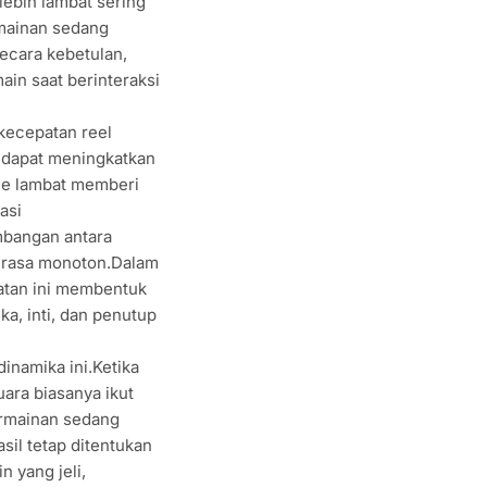
lebih lambat sering
mainan sedang
ecara kebetulan,
in saat berinteraksi
kecepatan reel
t dapat meningkatkan
tme lambat memberi
asi
mbangan antara
 terasa monoton.Dalam
atan ini membentuk
a, inti, dan penutup
inamika ini.Ketika
ara biasanya ikut
rmainan sedang
sil tetap ditentukan
 yang jeli,