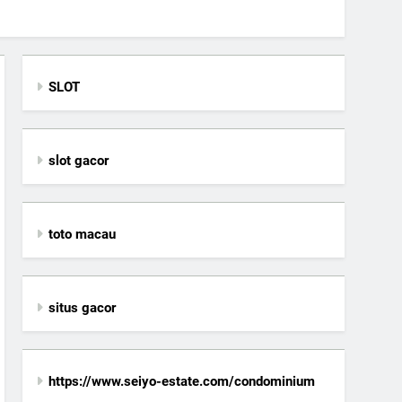
SLOT
slot gacor
toto macau
situs gacor
https://www.seiyo-estate.com/condominium