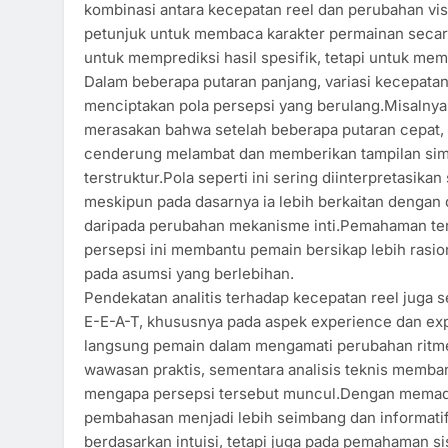
kombinasi antara kecepatan reel dan perubahan vis
petunjuk untuk membaca karakter permainan secar
untuk memprediksi hasil spesifik, tetapi untuk me
Dalam beberapa putaran panjang, variasi kecepatan
menciptakan pola persepsi yang berulang.Misalny
merasakan bahwa setelah beberapa putaran cepat,
cenderung melambat dan memberikan tampilan sim
terstruktur.Pola seperti ini sering diinterpretasikan
meskipun pada dasarnya ia lebih berkaitan dengan
daripada perubahan mekanisme inti.Pemahaman ter
persepsi ini membantu pemain bersikap lebih rasion
pada asumsi yang berlebihan.
Pendekatan analitis terhadap kecepatan reel juga s
E-E-A-T, khususnya pada aspek experience dan ex
langsung pemain dalam mengamati perubahan rit
wawasan praktis, sementara analisis teknis memba
mengapa persepsi tersebut muncul.Dengan memad
pembahasan menjadi lebih seimbang dan informatif,
berdasarkan intuisi, tetapi juga pada pemahaman si