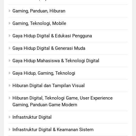
Gaming, Panduan, Hiburan
Gaming, Teknologi, Mobile
Gaya Hidup Digital & Edukasi Pengguna
Gaya Hidup Digital & Generasi Muda
Gaya Hidup Mahasiswa & Teknologi Digital
Gaya Hidup, Gaming, Teknologi
Hiburan Digital dan Tampilan Visual
Hiburan Digital, Teknologi Game, User Experience
Gaming, Panduan Game Modern
Infrastruktur Digital
Infrastruktur Digital & Keamanan Sistem