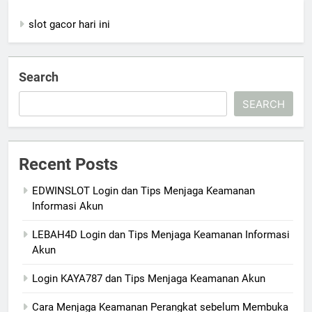
slot gacor hari ini
Search
SEARCH
Recent Posts
EDWINSLOT Login dan Tips Menjaga Keamanan
Informasi Akun
LEBAH4D Login dan Tips Menjaga Keamanan Informasi
Akun
Login KAYA787 dan Tips Menjaga Keamanan Akun
Cara Menjaga Keamanan Perangkat sebelum Membuka