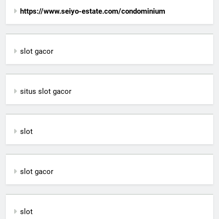
https://www.seiyo-estate.com/condominium
slot gacor
situs slot gacor
slot
slot gacor
slot