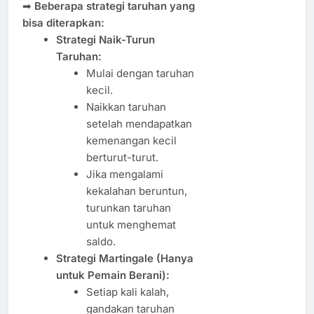
➡
Beberapa strategi taruhan yang
bisa diterapkan:
Strategi Naik-Turun
Taruhan:
Mulai dengan taruhan
kecil.
Naikkan taruhan
setelah mendapatkan
kemenangan kecil
berturut-turut.
Jika mengalami
kekalahan beruntun,
turunkan taruhan
untuk menghemat
saldo.
Strategi Martingale (Hanya
untuk Pemain Berani):
Setiap kali kalah,
gandakan taruhan