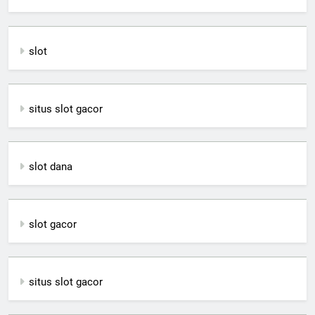
slot
situs slot gacor
slot dana
slot gacor
situs slot gacor