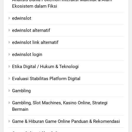
Ekosistem dalam Fiksi
edwinslot
edwinslot alternatif
edwinslot link alternatif
edwinslot login
Etika Digital / Hukum & Teknologi
Evaluasi Stabilitas Platform Digital
Gambling
Gambling, Slot Machines, Kasino Online, Strategi
Bermain
Game & Hiburan Game Online Panduan & Rekomendasi