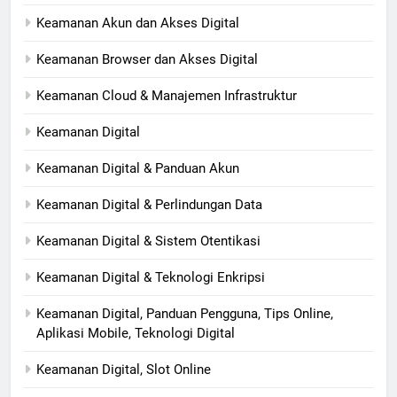
Keamanan Akun dan Akses Digital
Keamanan Browser dan Akses Digital
Keamanan Cloud & Manajemen Infrastruktur
Keamanan Digital
Keamanan Digital & Panduan Akun
Keamanan Digital & Perlindungan Data
Keamanan Digital & Sistem Otentikasi
Keamanan Digital & Teknologi Enkripsi
Keamanan Digital, Panduan Pengguna, Tips Online,
Aplikasi Mobile, Teknologi Digital
Keamanan Digital, Slot Online