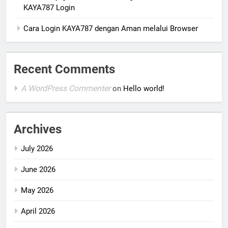
KAYA787 Login
Cara Login KAYA787 dengan Aman melalui Browser
Recent Comments
A WordPress Commenter
on
Hello world!
Archives
July 2026
June 2026
May 2026
April 2026