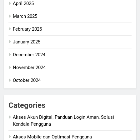
April 2025
March 2025
February 2025
January 2025
December 2024
November 2024
October 2024
Categories
Akses Akun Digital, Panduan Login Aman, Solusi
Kendala Pengguna
Akses Mobile dan Optimasi Pengguna