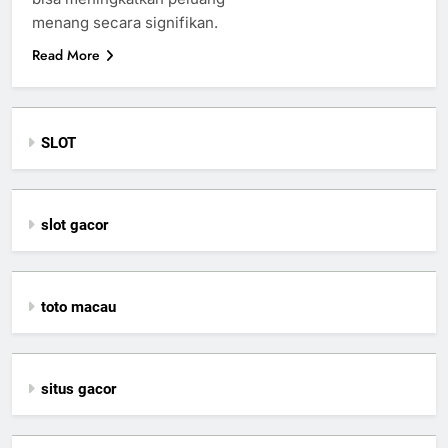
menang secara signifikan.
Read More
SLOT
slot gacor
toto macau
situs gacor