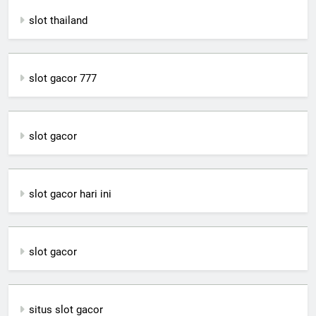
slot thailand
slot gacor 777
slot gacor
slot gacor hari ini
slot gacor
situs slot gacor