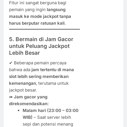
Fitur ini sangat berguna bagi
pemain yang ingin
langsung
masuk ke mode jackpot tanpa
harus berputar ratusan kali
.
5. Bermain di Jam Gacor
untuk Peluang Jackpot
Lebih Besar
✔ Beberapa pemain percaya
bahwa ada
jam tertentu di mana
slot lebih sering memberikan
kemenangan
, terutama untuk
jackpot besar.
➡
Jam gacor yang
direkomendasikan:
Malam hari (23:00 – 03:00
WIB)
– Saat server lebih
sepi dan potensi menang