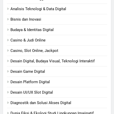
Analisis Teknologi & Data Digital
Bisnis dan Inovasi
Budaya & Identitas Digital
Casino & Judi Online
Casino, Slot Online, Jackpot
Desain Digital, Budaya Visual, Teknologi Interaktif
Desain Game Digital
Desain Platform Digital
Desain UI/UX Slot Digital
Diagnostik dan Solusi Akses Digital
Dunia Fiksi & Ekologi Studi Lingkungan Imajinatif