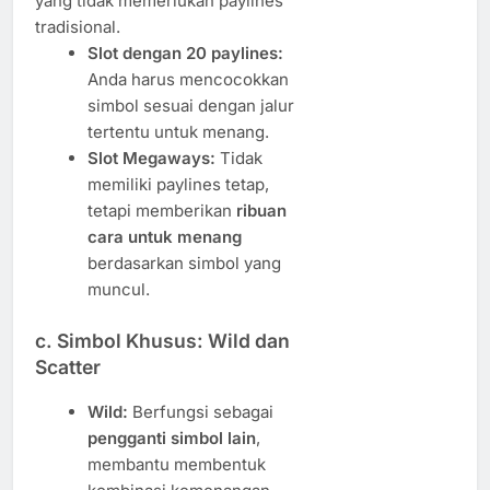
yang tidak memerlukan paylines
tradisional.
Slot dengan 20 paylines:
Anda harus mencocokkan
simbol sesuai dengan jalur
tertentu untuk menang.
Slot Megaways:
Tidak
memiliki paylines tetap,
tetapi memberikan
ribuan
cara untuk menang
berdasarkan simbol yang
muncul.
c. Simbol Khusus: Wild dan
Scatter
Wild:
Berfungsi sebagai
pengganti simbol lain
,
membantu membentuk