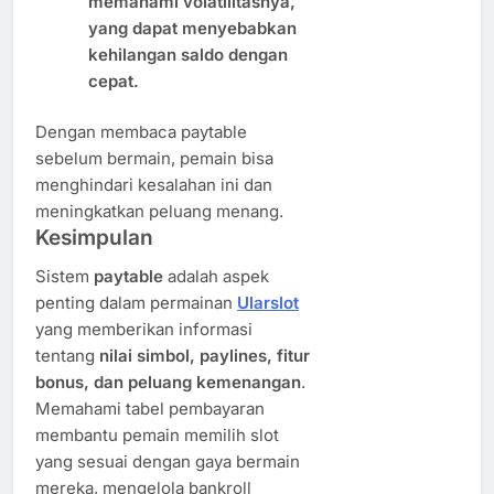
memahami volatilitasnya,
yang dapat menyebabkan
kehilangan saldo dengan
cepat.
Dengan membaca paytable
sebelum bermain, pemain bisa
menghindari kesalahan ini dan
meningkatkan peluang menang.
Kesimpulan
Sistem
paytable
adalah aspek
penting dalam permainan
Ularslot
yang memberikan informasi
tentang
nilai simbol, paylines, fitur
bonus, dan peluang kemenangan
.
Memahami tabel pembayaran
membantu pemain memilih slot
yang sesuai dengan gaya bermain
mereka, mengelola bankroll