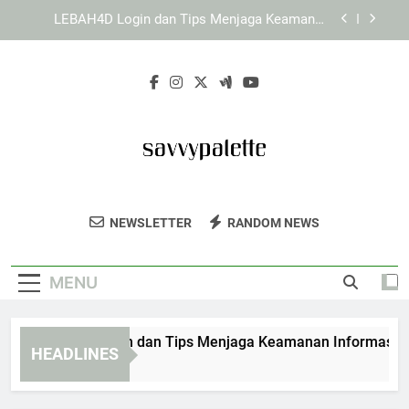
Skip
Login KAYA787 dan Tips Menjaga Keamanan
to
Akun
content
Cara Menjaga Keamanan Perangkat sebelum
Membuka KAYA787 Login
EDWINSLOT Login dan Tips Menjaga Keamanan
Informasi Akun
LEBAH4D Login dan Tips Menjaga Keamanan
Informasi Akun
Login KAYA787 dan Tips Menjaga Keamanan
Akun
Savvy Palette
Inspirasi Desain Kreatif Dan Tips Dekorasi
Cara Menjaga Keamanan Perangkat sebelum
NEWSLETTER
RANDOM NEWS
Membuka KAYA787 Login
Rumah Dari Savvy Palette. Solusi Untuk
Rumah Impian Anda.
MENU
DWINSLOT Login dan Tips Menjaga Keamanan Informasi Akun
HEADLINES
Weeks Ago