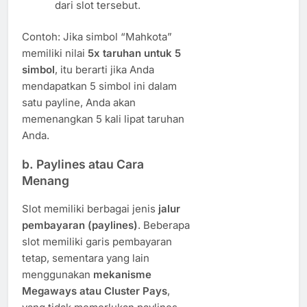
dari slot tersebut.
Contoh: Jika simbol “Mahkota”
memiliki nilai
5x taruhan untuk 5
simbol
, itu berarti jika Anda
mendapatkan 5 simbol ini dalam
satu payline, Anda akan
memenangkan 5 kali lipat taruhan
Anda.
b. Paylines atau Cara
Menang
Slot memiliki berbagai jenis
jalur
pembayaran (paylines)
. Beberapa
slot memiliki garis pembayaran
tetap, sementara yang lain
menggunakan
mekanisme
Megaways atau Cluster Pays
,