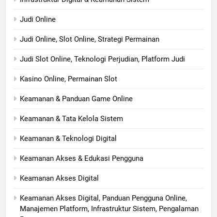
Judi Online
Judi Online, Slot Online, Strategi Permainan
Judi Slot Online, Teknologi Perjudian, Platform Judi
Kasino Online, Permainan Slot
Keamanan & Panduan Game Online
Keamanan & Tata Kelola Sistem
Keamanan & Teknologi Digital
Keamanan Akses & Edukasi Pengguna
Keamanan Akses Digital
Keamanan Akses Digital, Panduan Pengguna Online,
Manajemen Platform, Infrastruktur Sistem, Pengalaman