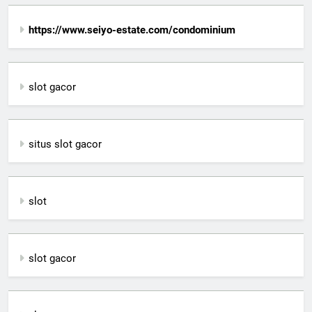
https://www.seiyo-estate.com/condominium
slot gacor
situs slot gacor
slot
slot gacor