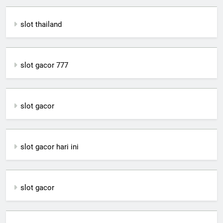
slot thailand
slot gacor 777
slot gacor
slot gacor hari ini
slot gacor