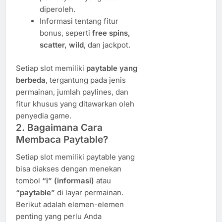
diperoleh.
Informasi tentang fitur
bonus, seperti
free spins,
scatter, wild
, dan jackpot.
Setiap slot memiliki
paytable yang
berbeda
, tergantung pada jenis
permainan, jumlah paylines, dan
fitur khusus yang ditawarkan oleh
penyedia game.
2. Bagaimana Cara
Membaca Paytable?
Setiap slot memiliki paytable yang
bisa diakses dengan menekan
tombol
“i” (informasi)
atau
“paytable”
di layar permainan.
Berikut adalah elemen-elemen
penting yang perlu Anda