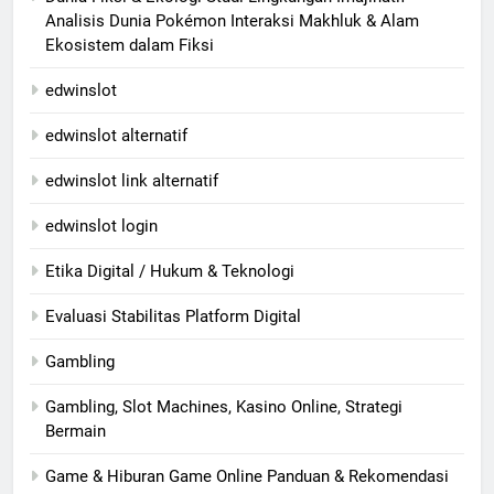
Analisis Dunia Pokémon Interaksi Makhluk & Alam
Ekosistem dalam Fiksi
edwinslot
edwinslot alternatif
edwinslot link alternatif
edwinslot login
Etika Digital / Hukum & Teknologi
Evaluasi Stabilitas Platform Digital
Gambling
Gambling, Slot Machines, Kasino Online, Strategi
Bermain
Game & Hiburan Game Online Panduan & Rekomendasi