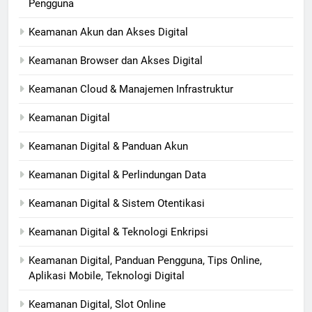
Pengguna
Keamanan Akun dan Akses Digital
Keamanan Browser dan Akses Digital
Keamanan Cloud & Manajemen Infrastruktur
Keamanan Digital
Keamanan Digital & Panduan Akun
Keamanan Digital & Perlindungan Data
Keamanan Digital & Sistem Otentikasi
Keamanan Digital & Teknologi Enkripsi
Keamanan Digital, Panduan Pengguna, Tips Online,
Aplikasi Mobile, Teknologi Digital
Keamanan Digital, Slot Online