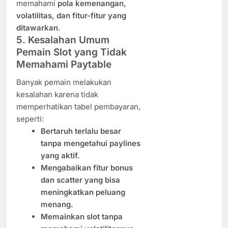
memahami
pola kemenangan,
volatilitas, dan fitur-fitur yang
ditawarkan
.
5. Kesalahan Umum
Pemain Slot yang Tidak
Memahami Paytable
Banyak pemain melakukan
kesalahan karena tidak
memperhatikan tabel pembayaran,
seperti:
Bertaruh terlalu besar
tanpa mengetahui paylines
yang aktif.
Mengabaikan fitur bonus
dan scatter yang bisa
meningkatkan peluang
menang.
Memainkan slot tanpa