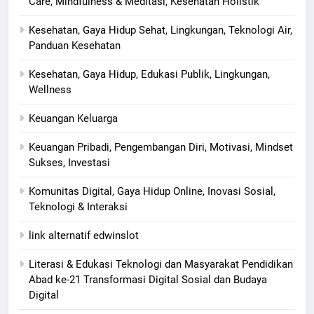
Care, Mindfulness & Meditasi, Kesehatan Holistik
Kesehatan, Gaya Hidup Sehat, Lingkungan, Teknologi Air,
Panduan Kesehatan
Kesehatan, Gaya Hidup, Edukasi Publik, Lingkungan,
Wellness
Keuangan Keluarga
Keuangan Pribadi, Pengembangan Diri, Motivasi, Mindset
Sukses, Investasi
Komunitas Digital, Gaya Hidup Online, Inovasi Sosial,
Teknologi & Interaksi
link alternatif edwinslot
Literasi & Edukasi Teknologi dan Masyarakat Pendidikan
Abad ke-21 Transformasi Digital Sosial dan Budaya
Digital