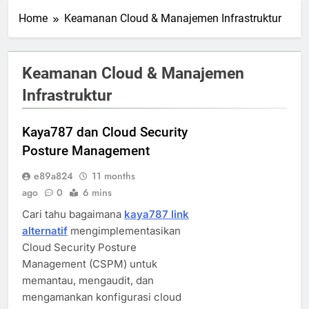
Home
Keamanan Cloud & Manajemen Infrastruktur
Keamanan Cloud & Manajemen
Infrastruktur
Kaya787 dan Cloud Security
Posture Management
e89a824
11 months
ago
0
6 mins
Cari tahu bagaimana
kaya787 link
alternatif
mengimplementasikan
Cloud Security Posture
Management (CSPM) untuk
memantau, mengaudit, dan
mengamankan konfigurasi cloud