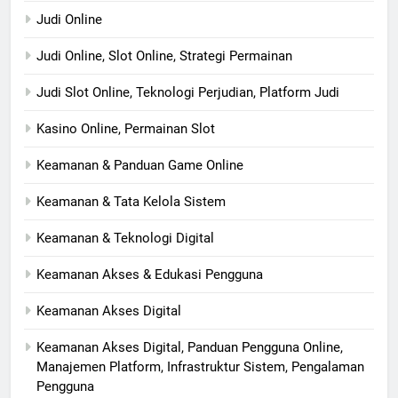
Judi Online
Judi Online, Slot Online, Strategi Permainan
Judi Slot Online, Teknologi Perjudian, Platform Judi
Kasino Online, Permainan Slot
Keamanan & Panduan Game Online
Keamanan & Tata Kelola Sistem
Keamanan & Teknologi Digital
Keamanan Akses & Edukasi Pengguna
Keamanan Akses Digital
Keamanan Akses Digital, Panduan Pengguna Online,
Manajemen Platform, Infrastruktur Sistem, Pengalaman
Pengguna