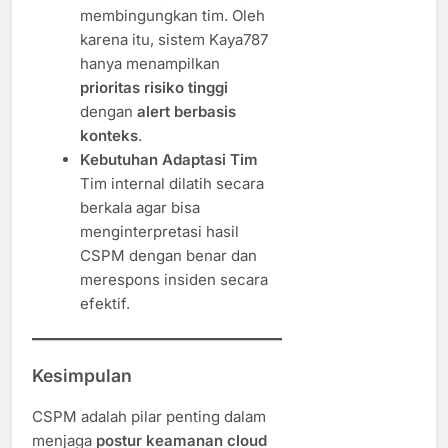
membingungkan tim. Oleh
karena itu, sistem Kaya787
hanya menampilkan
prioritas risiko tinggi
dengan
alert berbasis
konteks
.
Kebutuhan Adaptasi Tim
Tim internal dilatih secara
berkala agar bisa
menginterpretasi hasil
CSPM dengan benar dan
merespons insiden secara
efektif.
Kesimpulan
CSPM adalah pilar penting dalam
menjaga
postur keamanan cloud