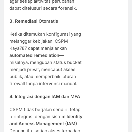
agar setiap aktivitas perubahan
dapat ditelusuri secara forensik.
3.
Remediasi Otomatis
Ketika ditemukan konfigurasi yang
melanggar kebijakan, CSPM
Kaya787 dapat menjalankan
automated remediation
—
misalnya, mengubah status bucket
menjadi privat, mencabut akses
publik, atau memperbaiki aturan
firewall tanpa intervensi manual.
4.
Integrasi dengan IAM dan MFA
CSPM tidak berjalan sendiri, tetapi
terintegrasi dengan sistem
Identity
and Access Management (IAM)
.
Dengan itu, setiap akses terhadap