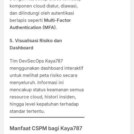
komponen cloud diatur, diawasi,
dan dilindungi oleh autentikasi
berlapis seperti
Multi-Factor
Authentication (MFA)
.
5.
Visualisasi Risiko dan
Dashboard
Tim DevSecOps Kaya787
menggunakan dashboard interaktif
untuk melihat peta risiko secara
menyeluruh. Informasi ini
mencakup status keamanan semua
resource cloud, histori insiden,
hingga level kepatuhan terhadap
standar tertentu.
Manfaat CSPM bagi Kaya787