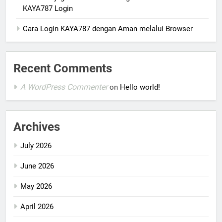
KAYA787 Login
Cara Login KAYA787 dengan Aman melalui Browser
Recent Comments
A WordPress Commenter
on
Hello world!
Archives
July 2026
June 2026
May 2026
April 2026