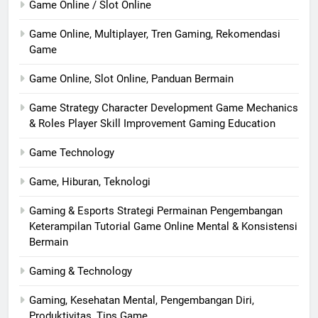
Game Online / Slot Online
Game Online, Multiplayer, Tren Gaming, Rekomendasi
Game
Game Online, Slot Online, Panduan Bermain
Game Strategy Character Development Game Mechanics
& Roles Player Skill Improvement Gaming Education
Game Technology
Game, Hiburan, Teknologi
Gaming & Esports Strategi Permainan Pengembangan
Keterampilan Tutorial Game Online Mental & Konsistensi
Bermain
Gaming & Technology
Gaming, Kesehatan Mental, Pengembangan Diri,
Produktivitas, Tips Game