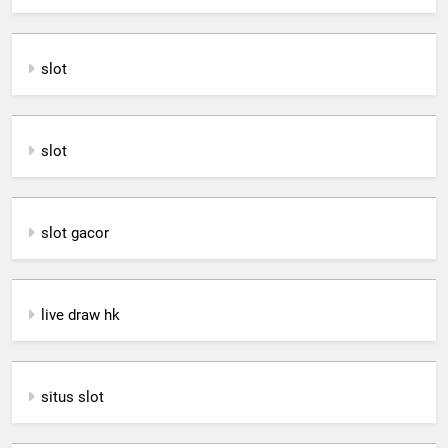
slot
slot
slot gacor
live draw hk
situs slot