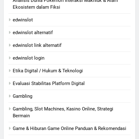
Analisis Dunia Pokémon Interaksi Makhluk & Alam
Ekosistem dalam Fiksi
edwinslot
edwinslot alternatif
edwinslot link alternatif
edwinslot login
Etika Digital / Hukum & Teknologi
Evaluasi Stabilitas Platform Digital
Gambling
Gambling, Slot Machines, Kasino Online, Strategi
Bermain
Game & Hiburan Game Online Panduan & Rekomendasi