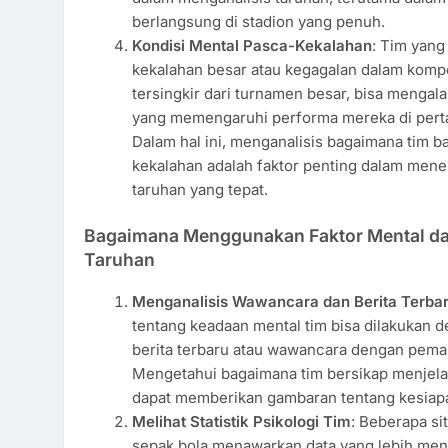
berlangsung di stadion yang penuh.
Kondisi Mental Pasca-Kekalahan
: Tim yang
kekalahan besar atau kegagalan dalam kompet
tersingkir dari turnamen besar, bisa menga
yang memengaruhi performa mereka di perta
Dalam hal ini, menganalisis bagaimana tim ba
kekalahan adalah faktor penting dalam men
taruhan yang tepat.
Bagaimana Menggunakan Faktor Mental da
Taruhan
Menganalisis Wawancara dan Berita Terba
tentang keadaan mental tim bisa dilakukan
berita terbaru atau wawancara dengan pemai
Mengetahui bagaimana tim bersikap menjela
dapat memberikan gambaran tentang kesiap
Melihat Statistik Psikologi Tim
: Beberapa si
sepak bola menawarkan data yang lebih men