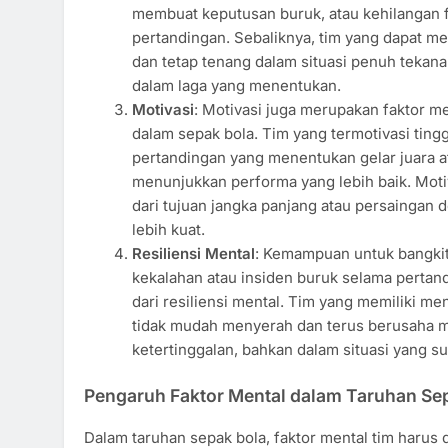
membuat keputusan buruk, atau kehilangan f
pertandingan. Sebaliknya, tim yang dapat m
dan tetap tenang dalam situasi penuh tekana
dalam laga yang menentukan.
Motivasi
: Motivasi juga merupakan faktor me
dalam sepak bola. Tim yang termotivasi tingg
pertandingan yang menentukan gelar juara at
menunjukkan performa yang lebih baik. Motiva
dari tujuan jangka panjang atau persaingan d
lebih kuat.
Resiliensi Mental
: Kemampuan untuk bangkit
kekalahan atau insiden buruk selama pertan
dari resiliensi mental. Tim yang memiliki men
tidak mudah menyerah dan terus berusaha 
ketertinggalan, bahkan dalam situasi yang sul
Pengaruh Faktor Mental dalam Taruhan Se
Dalam taruhan sepak bola, faktor mental tim harus