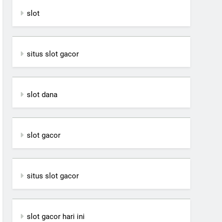
slot
situs slot gacor
slot dana
slot gacor
situs slot gacor
slot gacor hari ini