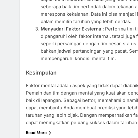
seberapa baik tim bertindak dalam tekanan 
merespons kekalahan. Data ini bisa menjadi 
dalam memilih taruhan yang lebih cerdas.
Menyadari Faktor Eksternal
: Performa tim t
dipengaruhi oleh faktor internal, tetapi juga 
seperti persaingan dengan tim besar, status 
bahkan jadwal pertandingan yang padat. Semu
mempengaruhi kondisi mental tim.
Kesimpulan
Faktor mental adalah aspek yang tidak dapat diabai
Pemain dan tim dengan mental yang kuat akan cend
baik di lapangan. Sebagai bettor, memahami dinamik
dapat membantu Anda membuat prediksi yang lebih 
taruhan yang lebih bijak. Dengan memperhatikan fa
dapat meningkatkan peluang sukses dalam taruhan 
Read More