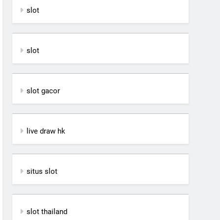
slot
slot
slot gacor
live draw hk
situs slot
slot thailand