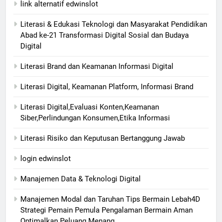
link alternatif edwinslot
Literasi & Edukasi Teknologi dan Masyarakat Pendidikan
Abad ke-21 Transformasi Digital Sosial dan Budaya
Digital
Literasi Brand dan Keamanan Informasi Digital
Literasi Digital, Keamanan Platform, Informasi Brand
Literasi Digital,Evaluasi Konten,Keamanan
Siber,Perlindungan Konsumen,Etika Informasi
Literasi Risiko dan Keputusan Bertanggung Jawab
login edwinslot
Manajemen Data & Teknologi Digital
Manajemen Modal dan Taruhan Tips Bermain Lebah4D
Strategi Pemain Pemula Pengalaman Bermain Aman
Optimalkan Peluang Menang