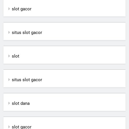
slot gacor
situs slot gacor
slot
situs slot gacor
slot dana
slot gacor