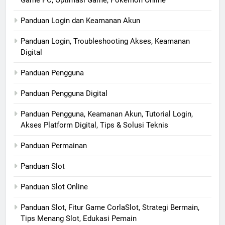
Game PC, Optimasi Game, Pokémon Online
Panduan Login dan Keamanan Akun
Panduan Login, Troubleshooting Akses, Keamanan
Digital
Panduan Pengguna
Panduan Pengguna Digital
Panduan Pengguna, Keamanan Akun, Tutorial Login,
Akses Platform Digital, Tips & Solusi Teknis
Panduan Permainan
Panduan Slot
Panduan Slot Online
Panduan Slot, Fitur Game CorlaSlot, Strategi Bermain,
Tips Menang Slot, Edukasi Pemain