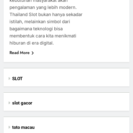
kebutuhan masyarakat akan
pengalaman yang lebih modern.
Thailand Slot bukan hanya sekadar
istilah, melainkan simbol dari
bagaimana teknologi bisa
membentuk cara kita menikmati
hiburan di era digital.
Read More
SLOT
slot gacor
toto macau