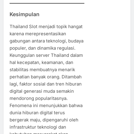
Kesimpulan
Thailand Slot menjadi topik hangat
karena merepresentasikan
gabungan antara teknologi, budaya
populer, dan dinamika regulasi.
Keunggulan server Thailand dalam
hal kecepatan, keamanan, dan
stabilitas membuatnya menarik
perhatian banyak orang. Ditambah
lagi, faktor sosial dan tren hiburan
digital generasi muda semakin
mendorong popularitasnya.
Fenomena ini menunjukkan bahwa
dunia hiburan digital terus
bergerak maju, dipengaruhi oleh
infrastruktur teknologi dan