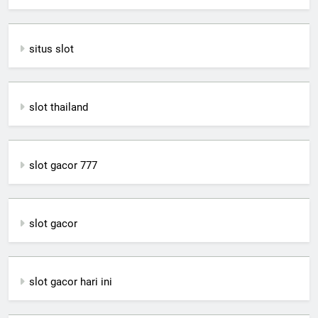
situs slot
slot thailand
slot gacor 777
slot gacor
slot gacor hari ini