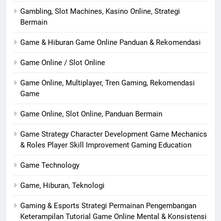
Gambling, Slot Machines, Kasino Online, Strategi
Bermain
Game & Hiburan Game Online Panduan & Rekomendasi
Game Online / Slot Online
Game Online, Multiplayer, Tren Gaming, Rekomendasi
Game
Game Online, Slot Online, Panduan Bermain
Game Strategy Character Development Game Mechanics
& Roles Player Skill Improvement Gaming Education
Game Technology
Game, Hiburan, Teknologi
Gaming & Esports Strategi Permainan Pengembangan
Keterampilan Tutorial Game Online Mental & Konsistensi