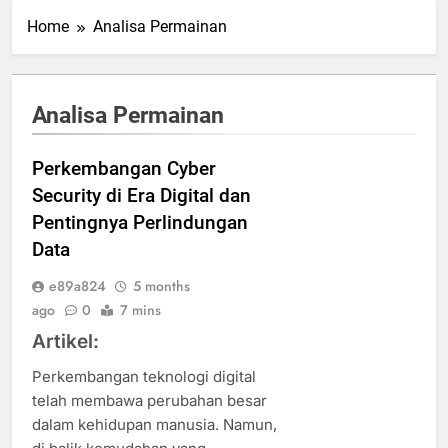
Home
Analisa Permainan
Analisa Permainan
Perkembangan Cyber
Security di Era Digital dan
Pentingnya Perlindungan
Data
e89a824
5 months
ago
0
7 mins
Artikel:
Perkembangan teknologi digital
telah membawa perubahan besar
dalam kehidupan manusia. Namun,