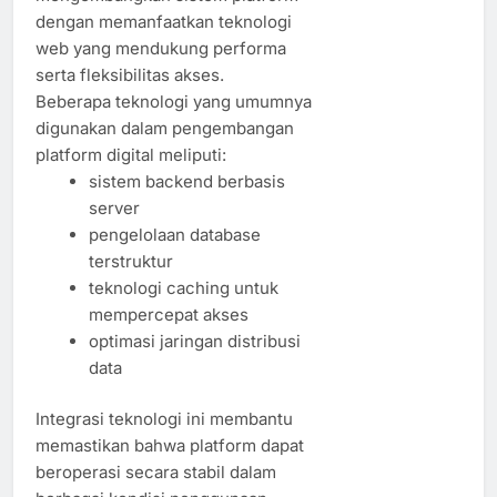
dengan memanfaatkan teknologi
web yang mendukung performa
serta fleksibilitas akses.
Beberapa teknologi yang umumnya
digunakan dalam pengembangan
platform digital meliputi:
sistem backend berbasis
server
pengelolaan database
terstruktur
teknologi caching untuk
mempercepat akses
optimasi jaringan distribusi
data
Integrasi teknologi ini membantu
memastikan bahwa platform dapat
beroperasi secara stabil dalam