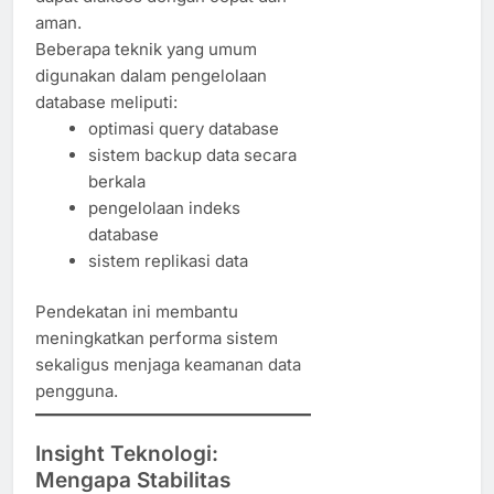
aman.
Beberapa teknik yang umum
digunakan dalam pengelolaan
database meliputi:
optimasi query database
sistem backup data secara
berkala
pengelolaan indeks
database
sistem replikasi data
Pendekatan ini membantu
meningkatkan performa sistem
sekaligus menjaga keamanan data
pengguna.
Insight Teknologi:
Mengapa Stabilitas