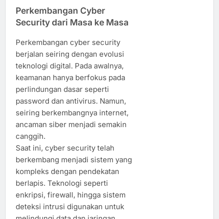
Perkembangan Cyber
Security dari Masa ke Masa
Perkembangan cyber security
berjalan seiring dengan evolusi
teknologi digital. Pada awalnya,
keamanan hanya berfokus pada
perlindungan dasar seperti
password dan antivirus. Namun,
seiring berkembangnya internet,
ancaman siber menjadi semakin
canggih.
Saat ini, cyber security telah
berkembang menjadi sistem yang
kompleks dengan pendekatan
berlapis. Teknologi seperti
enkripsi, firewall, hingga sistem
deteksi intrusi digunakan untuk
melindungi data dan jaringan.