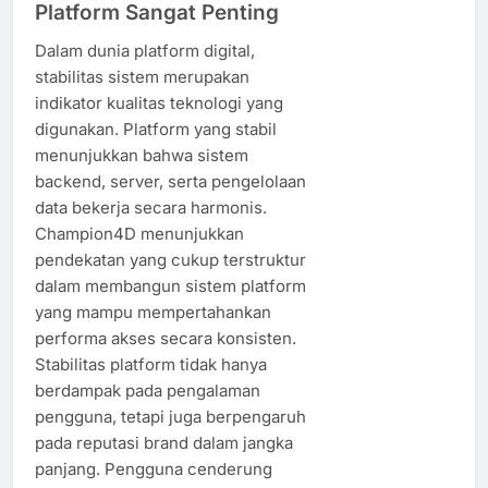
Platform Sangat Penting
Dalam dunia platform digital,
stabilitas sistem merupakan
indikator kualitas teknologi yang
digunakan. Platform yang stabil
menunjukkan bahwa sistem
backend, server, serta pengelolaan
data bekerja secara harmonis.
Champion4D menunjukkan
pendekatan yang cukup terstruktur
dalam membangun sistem platform
yang mampu mempertahankan
performa akses secara konsisten.
Stabilitas platform tidak hanya
berdampak pada pengalaman
pengguna, tetapi juga berpengaruh
pada reputasi brand dalam jangka
panjang. Pengguna cenderung