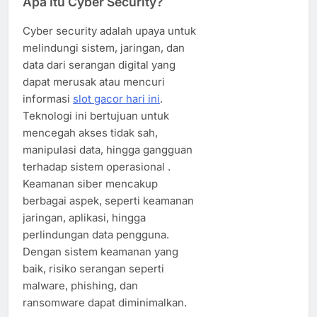
Apa Itu Cyber Security?
Cyber security adalah upaya untuk
melindungi sistem, jaringan, dan
data dari serangan digital yang
dapat merusak atau mencuri
informasi
slot gacor hari ini
.
Teknologi ini bertujuan untuk
mencegah akses tidak sah,
manipulasi data, hingga gangguan
terhadap sistem operasional .
Keamanan siber mencakup
berbagai aspek, seperti keamanan
jaringan, aplikasi, hingga
perlindungan data pengguna.
Dengan sistem keamanan yang
baik, risiko serangan seperti
malware, phishing, dan
ransomware dapat diminimalkan.