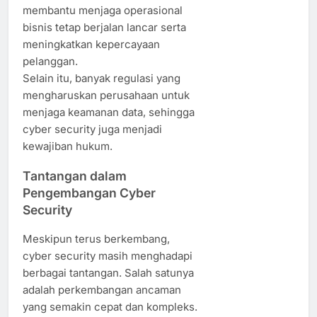
membantu menjaga operasional
bisnis tetap berjalan lancar serta
meningkatkan kepercayaan
pelanggan.
Selain itu, banyak regulasi yang
mengharuskan perusahaan untuk
menjaga keamanan data, sehingga
cyber security juga menjadi
kewajiban hukum.
Tantangan dalam
Pengembangan Cyber
Security
Meskipun terus berkembang,
cyber security masih menghadapi
berbagai tantangan. Salah satunya
adalah perkembangan ancaman
yang semakin cepat dan kompleks.