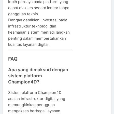
lebih percaya pada platform yang
dapat diakses secara lancar tanpa
gangguan teknis.
Dengan demikian, investasi pada
infrastruktur teknologi dan
keamanan sistem menjadi langkah
penting dalam mempertahankan
kualitas layanan digital.
FAQ
Apa yang dimaksud dengan
sistem platform
Champion4D?
Sistem platform Champion4D
adalah infrastruktur digital yang
memungkinkan pengguna
mengakses berbagai layanan