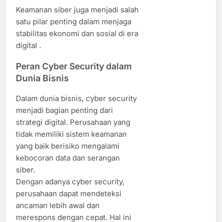
Keamanan siber juga menjadi salah
satu pilar penting dalam menjaga
stabilitas ekonomi dan sosial di era
digital .
Peran Cyber Security dalam
Dunia Bisnis
Dalam dunia bisnis, cyber security
menjadi bagian penting dari
strategi digital. Perusahaan yang
tidak memiliki sistem keamanan
yang baik berisiko mengalami
kebocoran data dan serangan
siber.
Dengan adanya cyber security,
perusahaan dapat mendeteksi
ancaman lebih awal dan
merespons dengan cepat. Hal ini