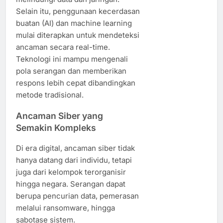
Selain itu, penggunaan kecerdasan
buatan (AI) dan machine learning
mulai diterapkan untuk mendeteksi
ancaman secara real-time.
Teknologi ini mampu mengenali
pola serangan dan memberikan
respons lebih cepat dibandingkan
metode tradisional.
Ancaman Siber yang
Semakin Kompleks
Di era digital, ancaman siber tidak
hanya datang dari individu, tetapi
juga dari kelompok terorganisir
hingga negara. Serangan dapat
berupa pencurian data, pemerasan
melalui ransomware, hingga
sabotase sistem.