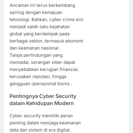
Ancaman ini terus berkembang
seiring dengan kemajuan
teknologi. Bahkan, cyber crime kini
menjadi salah satu kejahatan
global yang berdampak pada
berbagai sektor, termasuk ekonomi
dan keamanan nasional .
Tanpa perlindungan yang
memadai, serangan siber dapat
menyebabkan kerugian finansial,
kerusakan reputasi, hingga
gangguan operasional bisnis .
Pentingnya Cyber Security
dalam Kehidupan Modern
Cyber security memiliki peran
penting dalam menjaga keamanan
data dan sistem di era digital.