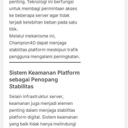
penting. Teknologi ini berfungsi
untuk membagi permintaan akses
ke beberapa server agar tidak
terjadi kelebihan beban pada satu
titik.
Melalui mekanisme ini,
Champion4D dapat menjaga
stabilitas platform meskipun trafik
pengguna mengalami peningkatan.
Sistem Keamanan Platform
sebagai Penopang
Stabilitas
Selain infrastruktur server,
keamanan juga menjadi elemen
penting dalam menjaga stabilitas
platform digital. Sistem keamanan
yang baik tidak hanya melindungi