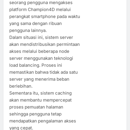
seorang pengguna mengakses
platform Champion4D melalui
perangkat smartphone pada waktu
yang sama dengan ribuan
pengguna lainnya.
Dalam situasi ini, sistem server
akan mendistribusikan permintaan
akses melalui beberapa node
server menggunakan teknologi
load balancing. Proses ini
memastikan bahwa tidak ada satu
server yang menerima beban
berlebihan.
Sementara itu, sistem caching
akan membantu mempercepat
proses pemuatan halaman
sehingga pengguna tetap
mendapatkan pengalaman akses
yang cepat.