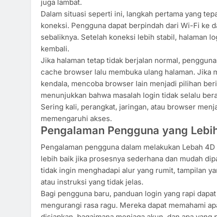
juga lambat.
Dalam situasi seperti ini, langkah pertama yang te
koneksi. Pengguna dapat berpindah dari Wi-Fi ke da
sebaliknya. Setelah koneksi lebih stabil, halaman l
kembali.
Jika halaman tetap tidak berjalan normal, penggun
cache browser lalu membuka ulang halaman. Jika 
kendala, mencoba browser lain menjadi pilihan beri
menunjukkan bahwa masalah login tidak selalu beras
Sering kali, perangkat, jaringan, atau browser menj
memengaruhi akses.
Pengalaman Pengguna yang Lebi
Pengalaman pengguna dalam melakukan Lebah 4D l
lebih baik jika prosesnya sederhana dan mudah di
tidak ingin menghadapi alur yang rumit, tampilan
atau instruksi yang tidak jelas.
Bagi pengguna baru, panduan login yang rapi dap
mengurangi rasa ragu. Mereka dapat memahami ap
disiapkan, bagaimana menjaga akun, dan apa yang pe