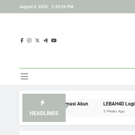
Skip
August 6, 2026
2:59:27 PM
to
content
Sav
Inspirasi 
a Keamanan Informasi Akun
LEBAH4D Login dan Tips 
2 Weeks Ago
HEADLINES