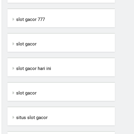
slot gacor 777
slot gacor
slot gacor hari ini
slot gacor
situs slot gacor