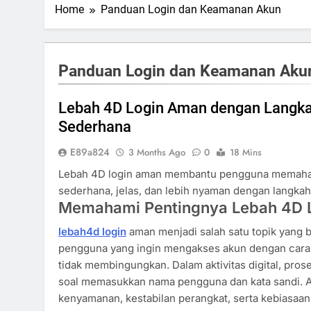
Home
Panduan Login dan Keamanan Akun
Panduan Login dan Keamanan Aku
Lebah 4D Login Aman dengan Langka
Sederhana
E89a824
3 Months Ago
0
18 Mins
Lebah 4D login aman membantu pengguna memaha
sederhana, jelas, dan lebih nyaman dengan langkah
Memahami Pentingnya Lebah 4D 
lebah4d login
aman menjadi salah satu topik yang b
pengguna yang ingin mengakses akun dengan cara 
tidak membingungkan. Dalam aktivitas digital, pros
soal memasukkan nama pengguna dan kata sandi. 
kenyamanan, kestabilan perangkat, serta kebiasaa