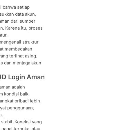
i bahwa setiap
sukkan data akun,
aman dari sumber
n. Karena itu, proses
tur.
mengenali struktur
apat membedakan
ng terlihat asing.
ses dan menjaga akun
4D Login Aman
 aman adalah
 kondisi baik.
ngkat pribadi lebih
ayat penggunaan,
n.
stabil. Koneksi yang
gagal terbuka, atau