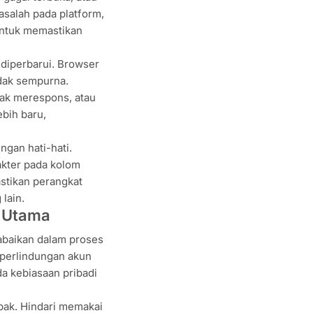
asalah pada platform,
ntuk memastikan
diperbarui. Browser
dak sempurna.
dak merespons, atau
ebih baru,
gan hati-hati.
rakter pada kolom
astikan perangkat
lain.
s Utama
abaikan dalam proses
perlindungan akun
da kebiasaan pribadi
bak. Hindari memakai