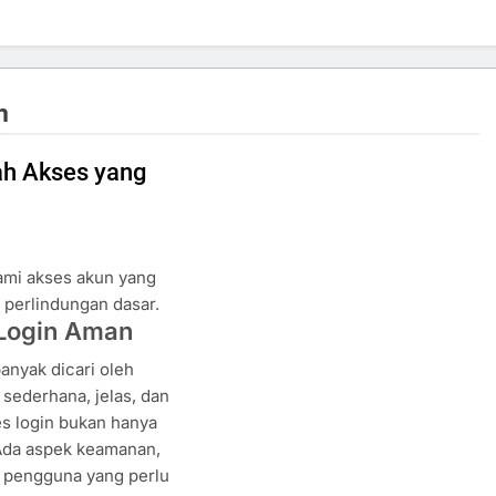
n
h Akses yang
mi akses akun yang
 perlindungan dasar.
Login Aman
anyak dicari oleh
sederhana, jelas, dan
es login bukan hanya
Ada aspek keamanan,
n pengguna yang perlu