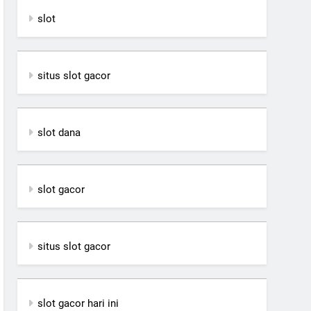
slot
situs slot gacor
slot dana
slot gacor
situs slot gacor
slot gacor hari ini