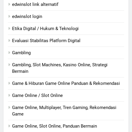
edwinslot link alternatif
edwinslot login
Etika Digital / Hukum & Teknologi
Evaluasi Stabilitas Platform Digital
Gambling
Gambling, Slot Machines, Kasino Online, Strategi
Bermain
Game & Hiburan Game Online Panduan & Rekomendasi
Game Online / Slot Online
Game Online, Multiplayer, Tren Gaming, Rekomendasi
Game
Game Online, Slot Online, Panduan Bermain