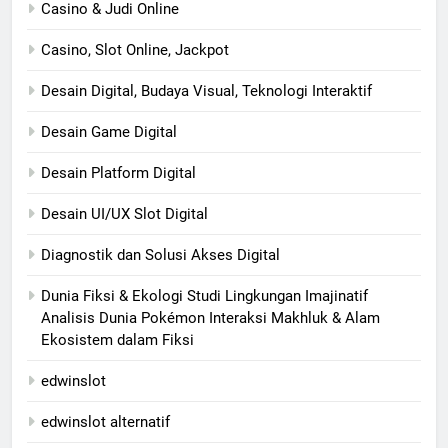
Casino & Judi Online
Casino, Slot Online, Jackpot
Desain Digital, Budaya Visual, Teknologi Interaktif
Desain Game Digital
Desain Platform Digital
Desain UI/UX Slot Digital
Diagnostik dan Solusi Akses Digital
Dunia Fiksi & Ekologi Studi Lingkungan Imajinatif
Analisis Dunia Pokémon Interaksi Makhluk & Alam
Ekosistem dalam Fiksi
edwinslot
edwinslot alternatif