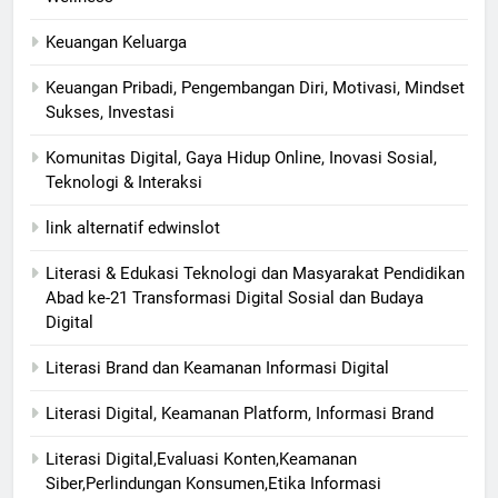
Keuangan Keluarga
Keuangan Pribadi, Pengembangan Diri, Motivasi, Mindset
Sukses, Investasi
Komunitas Digital, Gaya Hidup Online, Inovasi Sosial,
Teknologi & Interaksi
link alternatif edwinslot
Literasi & Edukasi Teknologi dan Masyarakat Pendidikan
Abad ke-21 Transformasi Digital Sosial dan Budaya
Digital
Literasi Brand dan Keamanan Informasi Digital
Literasi Digital, Keamanan Platform, Informasi Brand
Literasi Digital,Evaluasi Konten,Keamanan
Siber,Perlindungan Konsumen,Etika Informasi