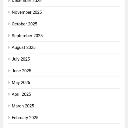
December 2025
November 2025
October 2025
September 2025
August 2025
July 2025
June 2025
May 2025
April 2025
March 2025
February 2025