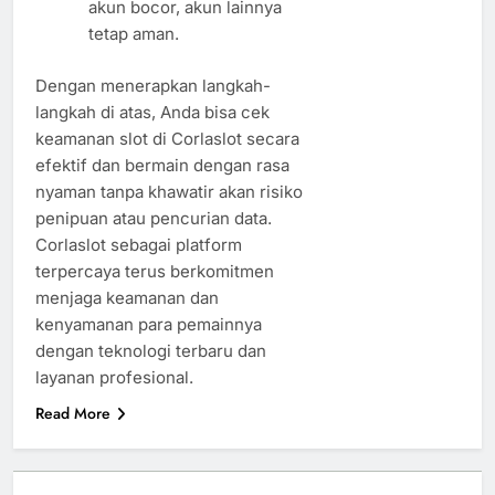
akun bocor, akun lainnya
tetap aman.
Dengan menerapkan langkah-
langkah di atas, Anda bisa cek
keamanan slot di Corlaslot secara
efektif dan bermain dengan rasa
nyaman tanpa khawatir akan risiko
penipuan atau pencurian data.
Corlaslot sebagai platform
terpercaya terus berkomitmen
menjaga keamanan dan
kenyamanan para pemainnya
dengan teknologi terbaru dan
layanan profesional.
Read More