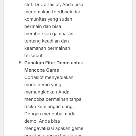
slot. Di Corlaslot, Anda bisa
menemukan feedback dari
komunitas yang sudah
bermain dan bisa
memberikan gambaran
tentang keadilan dan
keamanan permainan
tersebut.
Gunakan Fitur Demo untuk
Mencoba Game
Corlaslot menyediakan
mode demo yang
memungkinkan Anda
mencoba permainan tanpa
risiko kehilangan uang.
Dengan mencoba mode
demo, Anda bisa
mengevaluasi apakah game
berjalan dengan lancar dan