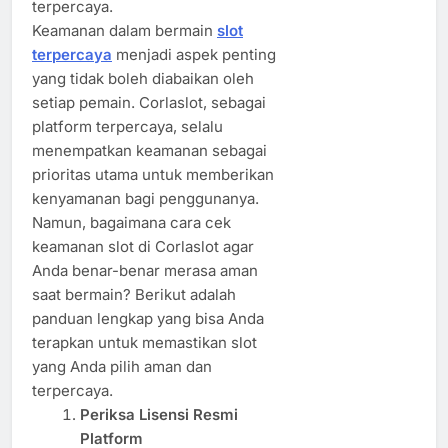
terpercaya.
Keamanan dalam bermain
slot
terpercaya
menjadi aspek penting
yang tidak boleh diabaikan oleh
setiap pemain. Corlaslot, sebagai
platform terpercaya, selalu
menempatkan keamanan sebagai
prioritas utama untuk memberikan
kenyamanan bagi penggunanya.
Namun, bagaimana cara cek
keamanan slot di Corlaslot agar
Anda benar-benar merasa aman
saat bermain? Berikut adalah
panduan lengkap yang bisa Anda
terapkan untuk memastikan slot
yang Anda pilih aman dan
terpercaya.
Periksa Lisensi Resmi
Platform