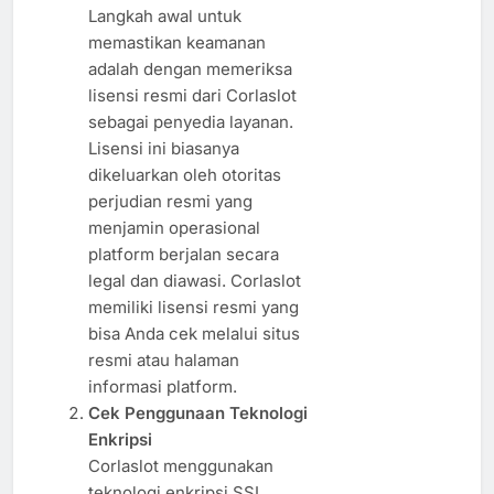
Langkah awal untuk
memastikan keamanan
adalah dengan memeriksa
lisensi resmi dari Corlaslot
sebagai penyedia layanan.
Lisensi ini biasanya
dikeluarkan oleh otoritas
perjudian resmi yang
menjamin operasional
platform berjalan secara
legal dan diawasi. Corlaslot
memiliki lisensi resmi yang
bisa Anda cek melalui situs
resmi atau halaman
informasi platform.
Cek Penggunaan Teknologi
Enkripsi
Corlaslot menggunakan
teknologi enkripsi SSL