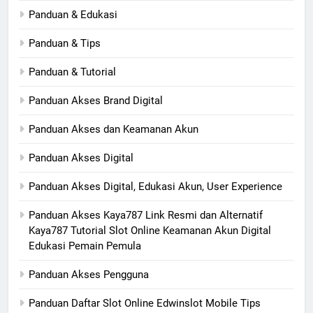
Panduan & Edukasi
Panduan & Tips
Panduan & Tutorial
Panduan Akses Brand Digital
Panduan Akses dan Keamanan Akun
Panduan Akses Digital
Panduan Akses Digital, Edukasi Akun, User Experience
Panduan Akses Kaya787 Link Resmi dan Alternatif
Kaya787 Tutorial Slot Online Keamanan Akun Digital
Edukasi Pemain Pemula
Panduan Akses Pengguna
Panduan Daftar Slot Online Edwinslot Mobile Tips