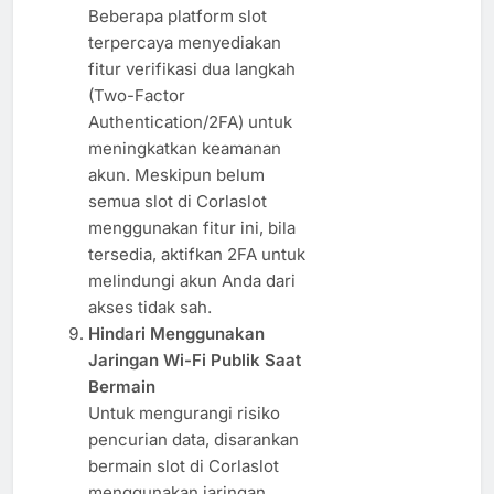
Beberapa platform slot
terpercaya menyediakan
fitur verifikasi dua langkah
(Two-Factor
Authentication/2FA) untuk
meningkatkan keamanan
akun. Meskipun belum
semua slot di Corlaslot
menggunakan fitur ini, bila
tersedia, aktifkan 2FA untuk
melindungi akun Anda dari
akses tidak sah.
Hindari Menggunakan
Jaringan Wi-Fi Publik Saat
Bermain
Untuk mengurangi risiko
pencurian data, disarankan
bermain slot di Corlaslot
menggunakan jaringan