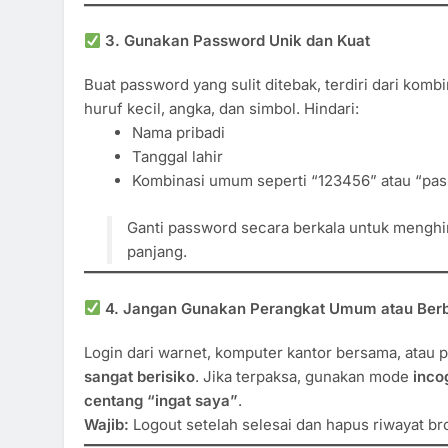
3. Gunakan Password Unik dan Kuat
Buat password yang sulit ditebak, terdiri dari kombi
huruf kecil, angka, dan simbol. Hindari:
Nama pribadi
Tanggal lahir
Kombinasi umum seperti “123456” atau “pa
Ganti password secara berkala untuk menghin
panjang.
4. Jangan Gunakan Perangkat Umum atau Ber
Login dari warnet, komputer kantor bersama, atau 
sangat berisiko
. Jika terpaksa, gunakan mode
inco
centang “ingat saya”
.
Wajib:
Logout setelah selesai dan hapus riwayat br