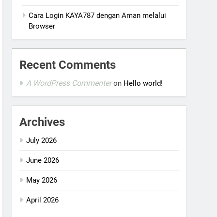
Cara Login KAYA787 dengan Aman melalui
Browser
Recent Comments
A WordPress Commenter
on
Hello world!
Archives
July 2026
June 2026
May 2026
April 2026