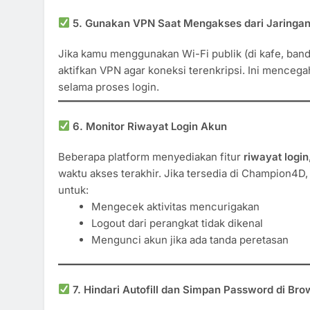
5. Gunakan VPN Saat Mengakses dari Jaringa
Jika kamu menggunakan Wi-Fi publik (di kafe, band
aktifkan VPN agar koneksi terenkripsi. Ini menceg
selama proses login.
6. Monitor Riwayat Login Akun
Beberapa platform menyediakan fitur
riwayat login
waktu akses terakhir. Jika tersedia di Champion4D, 
untuk:
Mengecek aktivitas mencurigakan
Logout dari perangkat tidak dikenal
Mengunci akun jika ada tanda peretasan
7. Hindari Autofill dan Simpan Password di B