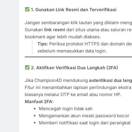
1. Gunakan Link Resmi dan Terverifikasi
Jangan sembarangan klik tautan yang diklaim men
Gunakan
link resmi
dari situs utama atau saluran r
bookmark agar lebih mudah diakses.
Tips:
Periksa protokol HTTPS dan domain deng
sebelum memasukkan data login.
2. Aktifkan Verifikasi Dua Langkah (2FA)
Jika Champion4D mendukung
autentikasi dua lan
Fitur ini menambahkan lapisan perlindungan ekstra
biasanya melalui OTP ke email atau nomor HP.
Manfaat 2FA:
Mencegah login tidak sah
Mengamankan akun meski password bocor
Memberi notifikasi saat login dari perangkat