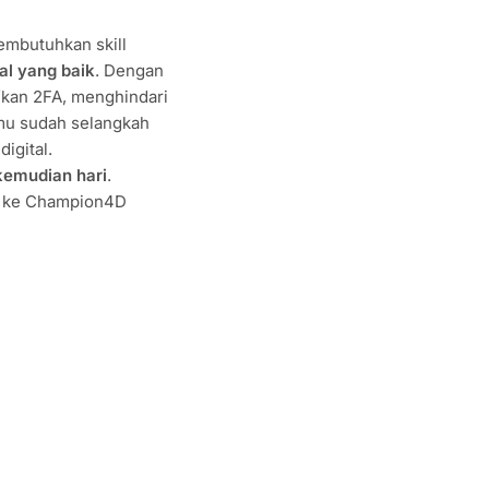
mbutuhkan skill
al yang baik
. Dengan
fkan 2FA, menghindari
amu sudah selangkah
igital.
kemudian hari
.
s ke Champion4D