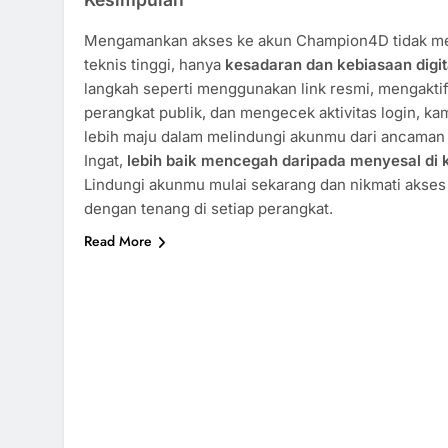
Mengamankan akses ke akun Champion4D tidak me
teknis tinggi, hanya
kesadaran dan kebiasaan digit
langkah seperti menggunakan link resmi, mengakti
perangkat publik, dan mengecek aktivitas login, k
lebih maju dalam melindungi akunmu dari ancaman d
Ingat,
lebih baik mencegah daripada menyesal di 
Lindungi akunmu mulai sekarang dan nikmati akse
dengan tenang di setiap perangkat.
Read More