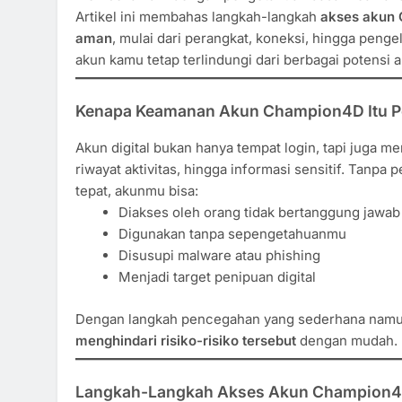
Artikel ini membahas langkah-langkah
akses akun
aman
, mulai dari perangkat, koneksi, hingga pengel
akun kamu tetap terlindungi dari berbagai potensi
Kenapa Keamanan Akun Champion4D Itu P
Akun digital bukan hanya tempat login, tapi juga me
riwayat aktivitas, hingga informasi sensitif. Tanp
tepat, akunmu bisa:
Diakses oleh orang tidak bertanggung jawab
Digunakan tanpa sepengetahuanmu
Disusupi malware atau phishing
Menjadi target penipuan digital
Dengan langkah pencegahan yang sederhana namun
menghindari risiko-risiko tersebut
dengan mudah.
Langkah-Langkah Akses Akun Champion