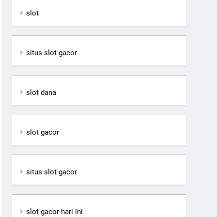
slot
situs slot gacor
slot dana
slot gacor
situs slot gacor
slot gacor hari ini