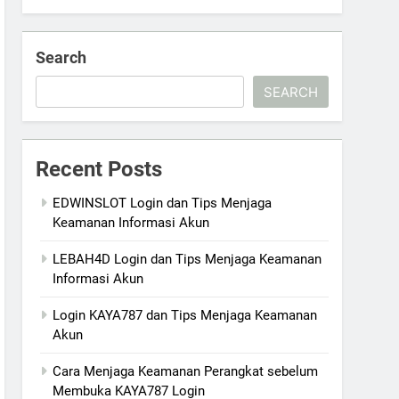
Search
SEARCH
Recent Posts
EDWINSLOT Login dan Tips Menjaga
Keamanan Informasi Akun
LEBAH4D Login dan Tips Menjaga Keamanan
Informasi Akun
Login KAYA787 dan Tips Menjaga Keamanan
Akun
Cara Menjaga Keamanan Perangkat sebelum
Membuka KAYA787 Login