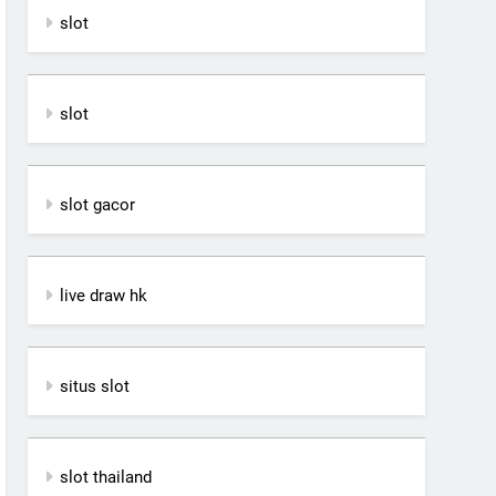
slot
slot
slot gacor
live draw hk
situs slot
slot thailand