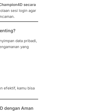
 Champion4D secara
olaan sesi login agar
 ancaman.
enting?
nyimpan data pribadi,
a pengamanan yang
 efektif, kamu bisa
4D dengan Aman