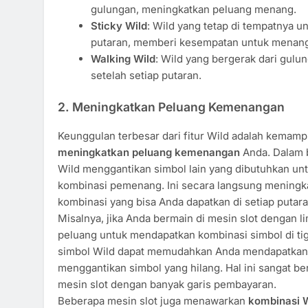
gulungan, meningkatkan peluang menang.
Sticky Wild
: Wild yang tetap di tempatnya u
putaran, memberi kesempatan untuk menang
Walking Wild
: Wild yang bergerak dari gulu
setelah setiap putaran.
2. Meningkatkan Peluang Kemenangan
Keunggulan terbesar dari fitur Wild adalah kemam
meningkatkan peluang kemenangan
Anda. Dalam 
Wild menggantikan simbol lain yang dibutuhkan u
kombinasi pemenang. Ini secara langsung meningk
kombinasi yang bisa Anda dapatkan di setiap putara
Misalnya, jika Anda bermain di mesin slot dengan 
peluang untuk mendapatkan kombinasi simbol di ti
simbol Wild dapat memudahkan Anda mendapatka
menggantikan simbol yang hilang. Hal ini sangat b
mesin slot dengan banyak garis pembayaran.
Beberapa mesin slot juga menawarkan
kombinasi 