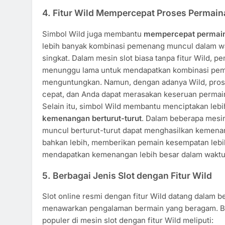
4. Fitur Wild Mempercepat Proses Permain
Simbol Wild juga membantu
mempercepat permai
lebih banyak kombinasi pemenang muncul dalam wa
singkat. Dalam mesin slot biasa tanpa fitur Wild, 
menunggu lama untuk mendapatkan kombinasi pe
menguntungkan. Namun, dengan adanya Wild, prose
cepat, dan Anda dapat merasakan keseruan permain
Selain itu, simbol Wild membantu menciptakan leb
kemenangan berturut-turut
. Dalam beberapa mesin
muncul berturut-turut dapat menghasilkan kemena
bahkan lebih, memberikan pemain kesempatan lebi
mendapatkan kemenangan lebih besar dalam waktu 
5. Berbagai Jenis Slot dengan Fitur Wild
Slot online resmi dengan fitur Wild datang dalam b
menawarkan pengalaman bermain yang beragam. B
populer di mesin slot dengan fitur Wild meliputi: