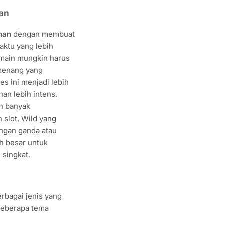
an
nan
dengan membuat
ktu yang lebih
pemain mungkin harus
menang yang
s ini menjadi lebih
an lebih intens.
ih banyak
 slot, Wild yang
ngan ganda atau
h besar untuk
singkat.
erbagai jenis yang
eberapa tema