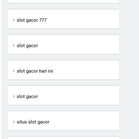
slot gacor 777
slot gacor
slot gacor hari ini
slot gacor
situs slot gacor