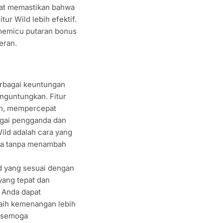
pat memastikan bahwa
ur Wild lebih efektif.
memicu putaran bonus
eran.
erbagai keuntungan
guntungkan. Fitur
n, mempercepat
gai pengganda dan
Wild adalah cara yang
da tanpa menambah
ld yang sesuai dengan
yang tepat dan
, Anda dapat
aih kemenangan lebih
n semoga