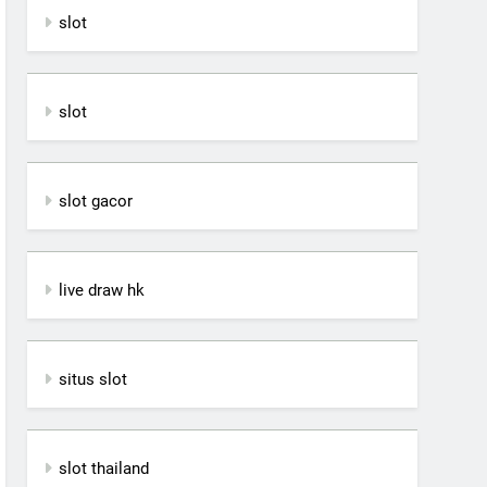
slot
slot
slot gacor
live draw hk
situs slot
slot thailand