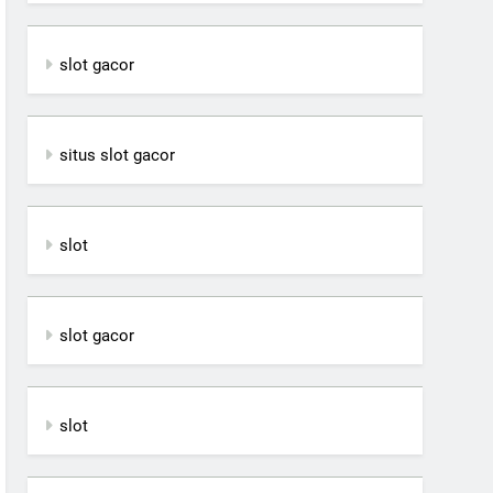
slot gacor
situs slot gacor
slot
slot gacor
slot