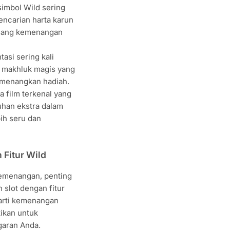
simbol Wild sering
encarian harta karun
luang kemenangan
tasi sering kali
u makhluk magis yang
menangkan hadiah.
a film terkenal yang
han ekstra dalam
ih seru dan
 Fitur Wild
kemenangan, penting
 slot dengan fitur
rarti kemenangan
tikan untuk
garan Anda.