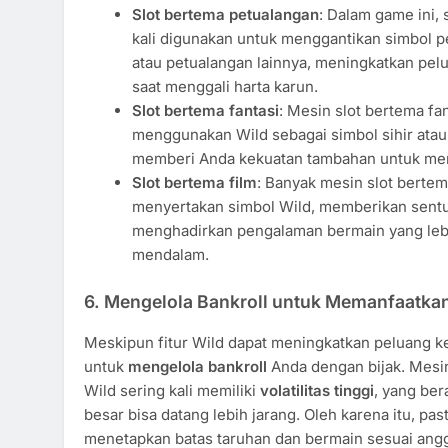
Slot bertema petualangan
: Dalam game ini, 
kali digunakan untuk menggantikan simbol p
atau petualangan lainnya, meningkatkan pe
saat menggali harta karun.
Slot bertema fantasi
: Mesin slot bertema fan
menggunakan Wild sebagai simbol sihir ata
memberi Anda kekuatan tambahan untuk me
Slot bertema film
: Banyak mesin slot bertem
menyertakan simbol Wild, memberikan sentu
menghadirkan pengalaman bermain yang leb
mendalam.
6. Mengelola Bankroll untuk Memanfaatkan
Meskipun fitur Wild dapat meningkatkan peluang 
untuk
mengelola bankroll
Anda dengan bijak. Mesin
Wild sering kali memiliki
volatilitas tinggi
, yang be
besar bisa datang lebih jarang. Oleh karena itu, pas
menetapkan batas taruhan dan bermain sesuai ang