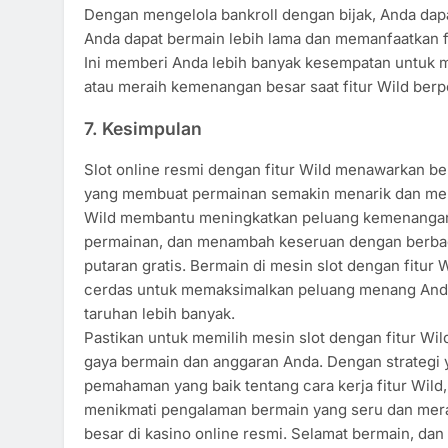
Dengan mengelola bankroll dengan bijak, Anda da
Anda dapat bermain lebih lama dan memanfaatkan fit
Ini memberi Anda lebih banyak kesempatan untuk 
atau meraih kemenangan besar saat fitur Wild berp
7. Kesimpulan
Slot online resmi dengan fitur Wild menawarkan b
yang membuat permainan semakin menarik dan men
Wild membantu meningkatkan peluang kemenanga
permainan, dan menambah keseruan dengan berba
putaran gratis. Bermain di mesin slot dengan fitur 
cerdas untuk memaksimalkan peluang menang An
taruhan lebih banyak.
Pastikan untuk memilih mesin slot dengan fitur Wi
gaya bermain dan anggaran Anda. Dengan strategi 
pemahaman yang baik tentang cara kerja fitur Wild
menikmati pengalaman bermain yang seru dan mer
besar di kasino online resmi. Selamat bermain, da