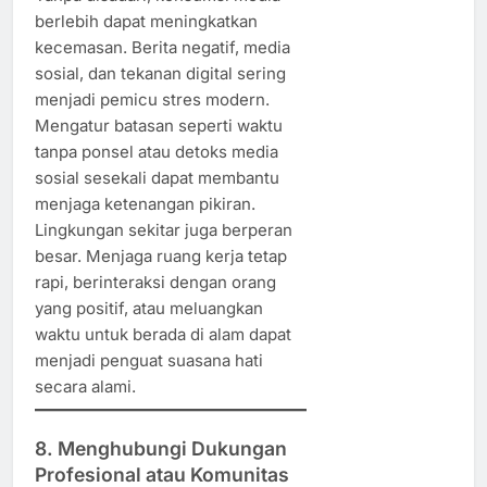
berlebih dapat meningkatkan
kecemasan. Berita negatif, media
sosial, dan tekanan digital sering
menjadi pemicu stres modern.
Mengatur batasan seperti waktu
tanpa ponsel atau detoks media
sosial sesekali dapat membantu
menjaga ketenangan pikiran.
Lingkungan sekitar juga berperan
besar. Menjaga ruang kerja tetap
rapi, berinteraksi dengan orang
yang positif, atau meluangkan
waktu untuk berada di alam dapat
menjadi penguat suasana hati
secara alami.
8. Menghubungi Dukungan
Profesional atau Komunitas