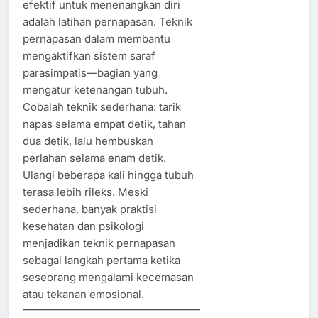
efektif untuk menenangkan diri
adalah latihan pernapasan. Teknik
pernapasan dalam membantu
mengaktifkan sistem saraf
parasimpatis—bagian yang
mengatur ketenangan tubuh.
Cobalah teknik sederhana: tarik
napas selama empat detik, tahan
dua detik, lalu hembuskan
perlahan selama enam detik.
Ulangi beberapa kali hingga tubuh
terasa lebih rileks. Meski
sederhana, banyak praktisi
kesehatan dan psikologi
menjadikan teknik pernapasan
sebagai langkah pertama ketika
seseorang mengalami kecemasan
atau tekanan emosional.