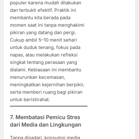
populer karena mudah dilakukan
dan terbukti efektif. Praktik ini
membantu kita berada pada
momen saat ini tanpa menghakimi
pikiran yang datang dan pergi.
Cukup ambil 5–10 menit sehari
untuk duduk tenang, fokus pada
napas, atau melakukan refleksi
singkat tentang perasaan yang
dialami. Kebiasaan ini membantu
menurunkan kecemasan,
meningkatkan kejernihan berpikir,
serta memberi ruang bagi pikiran
untuk beristirahat.
7. Membatasi Pemicu Stres
dari Media dan Lingkungan
Tanpa disadari, konsumsi media