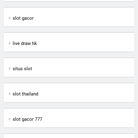
slot gacor
live draw hk
situs slot
slot thailand
slot gacor 777