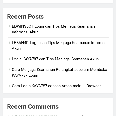
Recent Posts
EDWINSLOT Login dan Tips Menjaga Keamanan
Informasi Akun
LEBAH4D Login dan Tips Menjaga Keamanan Informasi
Akun
Login KAYA787 dan Tips Menjaga Keamanan Akun
Cara Menjaga Keamanan Perangkat sebelum Membuka
KAYA787 Login
Cara Login KAYA787 dengan Aman melalui Browser
Recent Comments