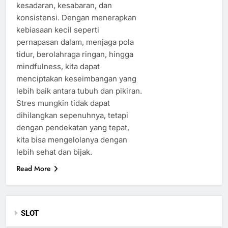
kesadaran, kesabaran, dan
konsistensi. Dengan menerapkan
kebiasaan kecil seperti
pernapasan dalam, menjaga pola
tidur, berolahraga ringan, hingga
mindfulness, kita dapat
menciptakan keseimbangan yang
lebih baik antara tubuh dan pikiran.
Stres mungkin tidak dapat
dihilangkan sepenuhnya, tetapi
dengan pendekatan yang tepat,
kita bisa mengelolanya dengan
lebih sehat dan bijak.
Read More
SLOT