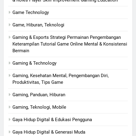
Game Technology
Game, Hiburan, Teknologi
Gaming & Esports Strategi Permainan Pengembangan
Keterampilan Tutorial Game Online Mental & Konsistensi
Bermain
Gaming & Technology
Gaming, Kesehatan Mental, Pengembangan Diri,
Produktivitas, Tips Game
Gaming, Panduan, Hiburan
Gaming, Teknologi, Mobile
Gaya Hidup Digital & Edukasi Pengguna
Gaya Hidup Digital & Generasi Muda