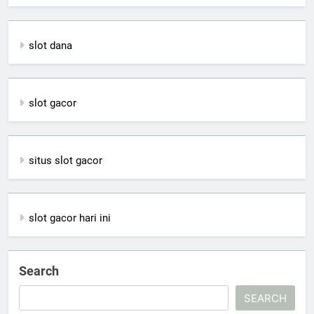
slot dana
slot gacor
situs slot gacor
slot gacor hari ini
Search
SEARCH