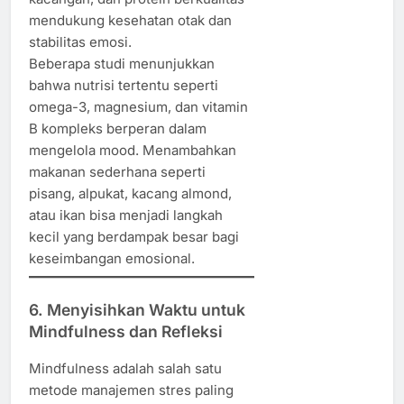
mendukung kesehatan otak dan
stabilitas emosi.
Beberapa studi menunjukkan
bahwa nutrisi tertentu seperti
omega-3, magnesium, dan vitamin
B kompleks berperan dalam
mengelola mood. Menambahkan
makanan sederhana seperti
pisang, alpukat, kacang almond,
atau ikan bisa menjadi langkah
kecil yang berdampak besar bagi
keseimbangan emosional.
6. Menyisihkan Waktu untuk
Mindfulness dan Refleksi
Mindfulness adalah salah satu
metode manajemen stres paling