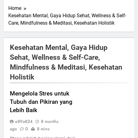
Home
Kesehatan Mental, Gaya Hidup Sehat, Wellness & Self-
Care, Mindfulness & Meditasi, Kesehatan Holistik
Kesehatan Mental, Gaya Hidup
Sehat, Wellness & Self-Care,
Mindfulness & Meditasi, Kesehatan
Holistik
Mengelola Stres untuk
Tubuh dan Pikiran yang
Lebih Baik
e89a824
8 months
ago
0
8 mins