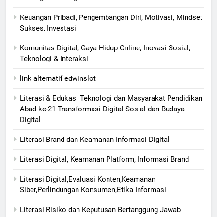
Keuangan Pribadi, Pengembangan Diri, Motivasi, Mindset
Sukses, Investasi
Komunitas Digital, Gaya Hidup Online, Inovasi Sosial,
Teknologi & Interaksi
link alternatif edwinslot
Literasi & Edukasi Teknologi dan Masyarakat Pendidikan
Abad ke-21 Transformasi Digital Sosial dan Budaya
Digital
Literasi Brand dan Keamanan Informasi Digital
Literasi Digital, Keamanan Platform, Informasi Brand
Literasi Digital,Evaluasi Konten,Keamanan
Siber,Perlindungan Konsumen,Etika Informasi
Literasi Risiko dan Keputusan Bertanggung Jawab