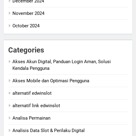
December 2024
November 2024
October 2024
Categories
Akses Akun Digital, Panduan Login Aman, Solusi
Kendala Pengguna
Akses Mobile dan Optimasi Pengguna
alternatif edwinslot
alternatif link edwinslot
Analisa Permainan
Analisis Data Slot & Perilaku Digital