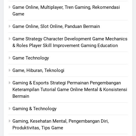
Game Online, Multiplayer, Tren Gaming, Rekomendasi
Game
Game Online, Slot Online, Panduan Bermain
Game Strategy Character Development Game Mechanics
& Roles Player Skill Improvement Gaming Education
Game Technology
Game, Hiburan, Teknologi
Gaming & Esports Strategi Permainan Pengembangan
Keterampilan Tutorial Game Online Mental & Konsistensi
Bermain
Gaming & Technology
Gaming, Kesehatan Mental, Pengembangan Diri,
Produktivitas, Tips Game