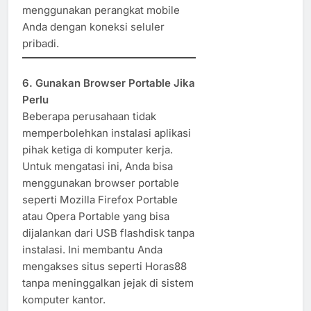
menggunakan perangkat mobile
Anda dengan koneksi seluler
pribadi.
6. Gunakan Browser Portable Jika
Perlu
Beberapa perusahaan tidak
memperbolehkan instalasi aplikasi
pihak ketiga di komputer kerja.
Untuk mengatasi ini, Anda bisa
menggunakan browser portable
seperti Mozilla Firefox Portable
atau Opera Portable yang bisa
dijalankan dari USB flashdisk tanpa
instalasi. Ini membantu Anda
mengakses situs seperti Horas88
tanpa meninggalkan jejak di sistem
komputer kantor.