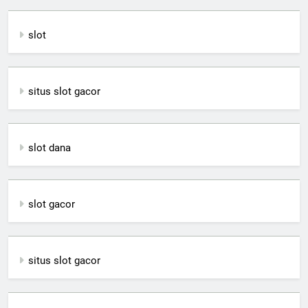
slot
situs slot gacor
slot dana
slot gacor
situs slot gacor