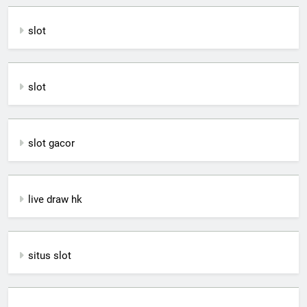
slot
slot
slot gacor
live draw hk
situs slot