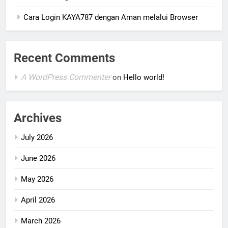
Cara Login KAYA787 dengan Aman melalui Browser
Recent Comments
A WordPress Commenter
on
Hello world!
Archives
July 2026
June 2026
May 2026
April 2026
March 2026