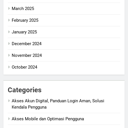
March 2025
February 2025
January 2025
December 2024
November 2024
October 2024
Categories
Akses Akun Digital, Panduan Login Aman, Solusi
Kendala Pengguna
Akses Mobile dan Optimasi Pengguna