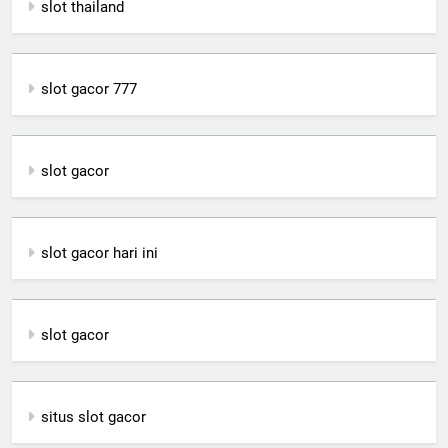
slot thailand
slot gacor 777
slot gacor
slot gacor hari ini
slot gacor
situs slot gacor