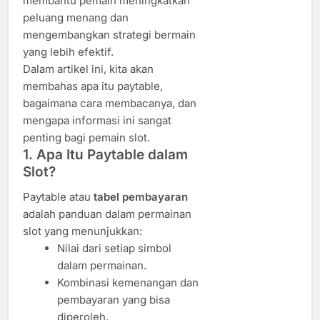
membantu pemain meningkatkan
peluang menang dan
mengembangkan strategi bermain
yang lebih efektif.
Dalam artikel ini, kita akan
membahas apa itu paytable,
bagaimana cara membacanya, dan
mengapa informasi ini sangat
penting bagi pemain slot.
1. Apa Itu Paytable dalam
Slot?
Paytable atau
tabel pembayaran
adalah panduan dalam permainan
slot yang menunjukkan:
Nilai dari setiap simbol
dalam permainan.
Kombinasi kemenangan dan
pembayaran yang bisa
diperoleh.