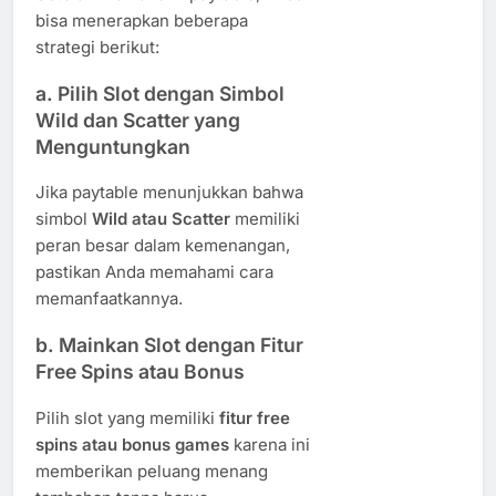
bisa menerapkan beberapa
strategi berikut:
a. Pilih Slot dengan Simbol
Wild dan Scatter yang
Menguntungkan
Jika paytable menunjukkan bahwa
simbol
Wild atau Scatter
memiliki
peran besar dalam kemenangan,
pastikan Anda memahami cara
memanfaatkannya.
b. Mainkan Slot dengan Fitur
Free Spins atau Bonus
Pilih slot yang memiliki
fitur free
spins atau bonus games
karena ini
memberikan peluang menang