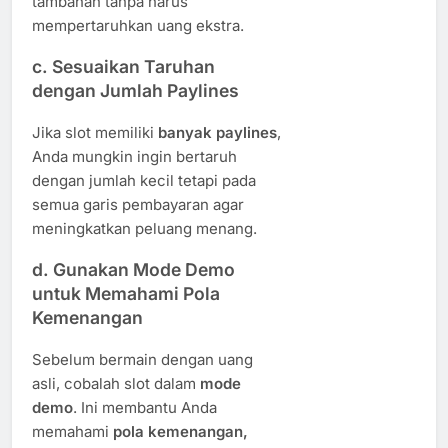
tambahan tanpa harus
mempertaruhkan uang ekstra.
c. Sesuaikan Taruhan
dengan Jumlah Paylines
Jika slot memiliki
banyak paylines
,
Anda mungkin ingin bertaruh
dengan jumlah kecil tetapi pada
semua garis pembayaran agar
meningkatkan peluang menang.
d. Gunakan Mode Demo
untuk Memahami Pola
Kemenangan
Sebelum bermain dengan uang
asli, cobalah slot dalam
mode
demo
. Ini membantu Anda
memahami
pola kemenangan,