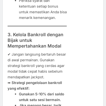
Periksa syarat dan
ketentuan setiap bonus
untuk memastikan Anda bisa
menarik kemenangan.
3. Kelola Bankroll dengan
Bijak untuk
Mempertahankan Modal
✔ Jangan langsung bertaruh besar
di awal permainan. Gunakan
strategi bankroll yang cerdas agar
modal tidak cepat habis sebelum
mendapatkan jackpot.
➡
Strategi pengelolaan bankroll
yang efektif:
Gunakan 5-10% dari saldo
untuk satu sesi bermain.
Jika menang besar, tarik