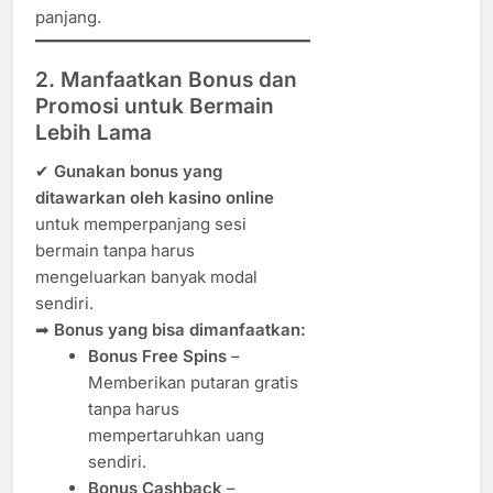
panjang.
2. Manfaatkan Bonus dan
Promosi untuk Bermain
Lebih Lama
✔
Gunakan bonus yang
ditawarkan oleh kasino online
untuk memperpanjang sesi
bermain tanpa harus
mengeluarkan banyak modal
sendiri.
➡
Bonus yang bisa dimanfaatkan:
Bonus Free Spins
–
Memberikan putaran gratis
tanpa harus
mempertaruhkan uang
sendiri.
Bonus Cashback
–