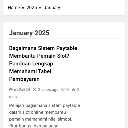
Home
2025
January
January 2025
Bagaimana Sistem Paytable
Membantu Pemain Slot?
Panduan Lengkap
Memahami Tabel
Pembayaran
e89a824
2 years ago
0
8
mins
Pelajari bagaimana sistem paytable
dalam slot online membantu
pemain memahami nilai simbol,
fitur bonus, dan peluang