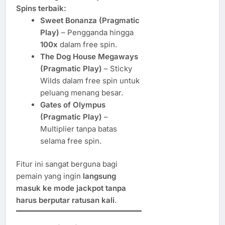
Spins terbaik:
Sweet Bonanza (Pragmatic
Play)
– Pengganda hingga
100x
dalam free spin.
The Dog House Megaways
(Pragmatic Play)
– Sticky
Wilds dalam free spin untuk
peluang menang besar.
Gates of Olympus
(Pragmatic Play)
–
Multiplier tanpa batas
selama free spin.
Fitur ini sangat berguna bagi
pemain yang ingin
langsung
masuk ke mode jackpot tanpa
harus berputar ratusan kali
.