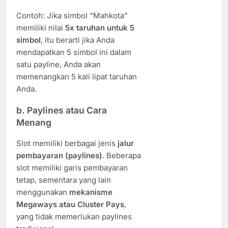
Contoh: Jika simbol “Mahkota”
memiliki nilai
5x taruhan untuk 5
simbol
, itu berarti jika Anda
mendapatkan 5 simbol ini dalam
satu payline, Anda akan
memenangkan 5 kali lipat taruhan
Anda.
b. Paylines atau Cara
Menang
Slot memiliki berbagai jenis
jalur
pembayaran (paylines)
. Beberapa
slot memiliki garis pembayaran
tetap, sementara yang lain
menggunakan
mekanisme
Megaways atau Cluster Pays
,
yang tidak memerlukan paylines