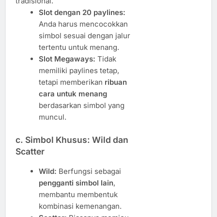
tradisional.
Slot dengan 20 paylines:
Anda harus mencocokkan
simbol sesuai dengan jalur
tertentu untuk menang.
Slot Megaways:
Tidak
memiliki paylines tetap,
tetapi memberikan
ribuan
cara untuk menang
berdasarkan simbol yang
muncul.
c. Simbol Khusus: Wild dan
Scatter
Wild:
Berfungsi sebagai
pengganti simbol lain
,
membantu membentuk
kombinasi kemenangan.