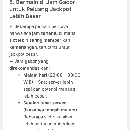
5. Bermain di Jam Gacor
untuk Peluang Jackpot
Lebih Besar
✔ Beberapa pemain percaya
bahwa ada
jam tertentu di mana
slot lebih sering memberikan
kemenangan
, terutama untuk
jackpot besar.
➡
Jam gacor yang
direkomendasikan:
Malam hari (23:00 – 03:00
WIB)
– Saat server lebih
sepi dan potensi menang
lebih besar.
Setelah reset server
(biasanya tengah malam)
–
Beberapa slot dikatakan
lebih sering memberikan