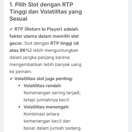
1. Pilih Slot dengan RTP
Tinggi dan Volatilitas yang
Sesuai
✔
RTP (Return to Player) adalah
faktor utama dalam memilih slot
gacor.
Slot dengan
RTP tinggi (di
atas 96%)
lebih menguntungkan
dalam jangka panjang karena
mengembalikan lebih banyak uang
ke pemain.
✔
Volatilitas slot juga penting:
Volatilitas rendah
:
Kemenangan sering terjadi,
tetapi jumlahnya kecil.
Volatilitas menengah
:
Kombinasi antara
kemenangan kecil dan
besar dalam jumlah sedang.