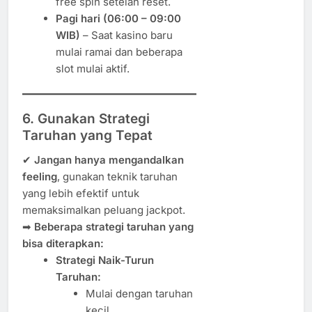
free spin setelah reset.
Pagi hari (06:00 – 09:00
WIB)
– Saat kasino baru
mulai ramai dan beberapa
slot mulai aktif.
6. Gunakan Strategi
Taruhan yang Tepat
✔
Jangan hanya mengandalkan
feeling
, gunakan teknik taruhan
yang lebih efektif untuk
memaksimalkan peluang jackpot.
➡
Beberapa strategi taruhan yang
bisa diterapkan:
Strategi Naik-Turun
Taruhan:
Mulai dengan taruhan
kecil.