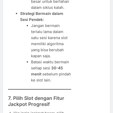
besar untuk bertahan
dalam siklus kalah.
Strategi Bermain dalam
Sesi Pendek:
Jangan bermain
terlalu lama dalam
satu sesi karena slot
memiliki algoritma
yang bisa berubah
kapan saja.
Batasi waktu bermain
setiap sesi
30-45
menit
sebelum pindah
ke slot lain.
7. Pilih Slot dengan Fitur
Jackpot Progresif