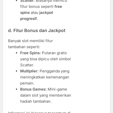
Scatter:
Biasanya memicu
fitur bonus seperti
free
spins
atau
jackpot
progresif
.
d. Fitur Bonus dan Jackpot
Banyak slot memiliki fitur
tambahan seperti:
Free Spins:
Putaran gratis
yang bisa dipicu oleh simbol
Scatter.
Multiplier:
Pengganda yang
meningkatkan kemenangan
pemain.
Bonus Games:
Mini-game
dalam slot yang memberikan
hadiah tambahan.