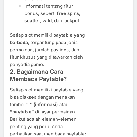
Informasi tentang fitur
bonus, seperti
free spins,
scatter, wild
, dan jackpot.
Setiap slot memiliki
paytable yang
berbeda
, tergantung pada jenis
permainan, jumlah paylines, dan
fitur khusus yang ditawarkan oleh
penyedia game.
2. Bagaimana Cara
Membaca Paytable?
Setiap slot memiliki paytable yang
bisa diakses dengan menekan
tombol
“i” (informasi)
atau
“paytable”
di layar permainan.
Berikut adalah elemen-elemen
penting yang perlu Anda
perhatikan saat membaca paytable: