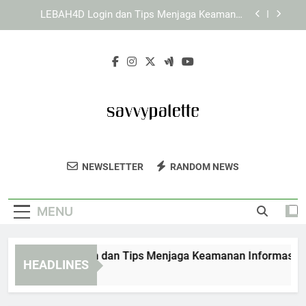
Skip
Login KAYA787 dan Tips Menjaga Keamanan
to
Akun
content
Cara Menjaga Keamanan Perangkat sebelum
Membuka KAYA787 Login
EDWINSLOT Login dan Tips Menjaga Keamanan
Informasi Akun
LEBAH4D Login dan Tips Menjaga Keamanan
Informasi Akun
Login KAYA787 dan Tips Menjaga Keamanan
Akun
Savvy Palette
Inspirasi Desain Kreatif Dan Tips Dekorasi
Cara Menjaga Keamanan Perangkat sebelum
NEWSLETTER
RANDOM NEWS
Membuka KAYA787 Login
Rumah Dari Savvy Palette. Solusi Untuk
Rumah Impian Anda.
MENU
DWINSLOT Login dan Tips Menjaga Keamanan Informasi Akun
HEADLINES
Weeks Ago