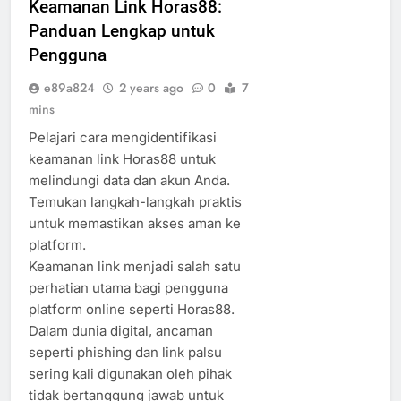
Keamanan Link Horas88:
Panduan Lengkap untuk
Pengguna
e89a824
2 years ago
0
7
mins
Pelajari cara mengidentifikasi
keamanan link Horas88 untuk
melindungi data dan akun Anda.
Temukan langkah-langkah praktis
untuk memastikan akses aman ke
platform.
Keamanan link menjadi salah satu
perhatian utama bagi pengguna
platform online seperti Horas88.
Dalam dunia digital, ancaman
seperti phishing dan link palsu
sering kali digunakan oleh pihak
tidak bertanggung jawab untuk