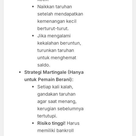
Naikkan taruhan
setelah mendapatkan
kemenangan kecil
berturut-turut.
Jika mengalami
kekalahan beruntun,
turunkan taruhan
untuk menghemat
saldo.
Strategi Martingale (Hanya
untuk Pemain Berani):
Setiap kali kalah,
gandakan taruhan
agar saat menang,
kerugian sebelumnya
tertutupi.
Risiko tinggi!
Harus
memiliki bankroll