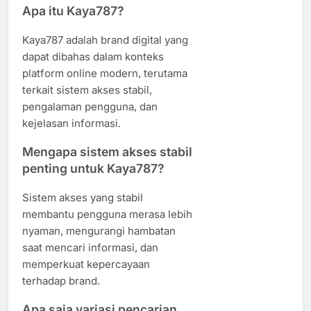
Apa itu Kaya787?
Kaya787 adalah brand digital yang
dapat dibahas dalam konteks
platform online modern, terutama
terkait sistem akses stabil,
pengalaman pengguna, dan
kejelasan informasi.
Mengapa sistem akses stabil
penting untuk Kaya787?
Sistem akses yang stabil
membantu pengguna merasa lebih
nyaman, mengurangi hambatan
saat mencari informasi, dan
memperkuat kepercayaan
terhadap brand.
Apa saja variasi pencarian