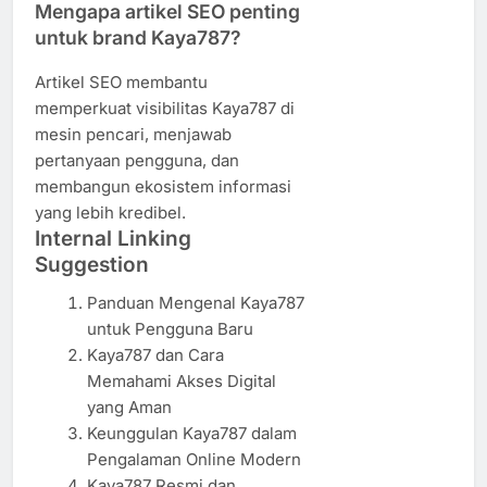
Mengapa artikel SEO penting
untuk brand Kaya787?
Artikel SEO membantu
memperkuat visibilitas Kaya787 di
mesin pencari, menjawab
pertanyaan pengguna, dan
membangun ekosistem informasi
yang lebih kredibel.
Internal Linking
Suggestion
Panduan Mengenal Kaya787
untuk Pengguna Baru
Kaya787 dan Cara
Memahami Akses Digital
yang Aman
Keunggulan Kaya787 dalam
Pengalaman Online Modern
Kaya787 Resmi dan