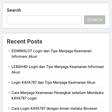
Search
SEARCH
Recent Posts
EDWINSLOT Login dan Tips Menjaga Keamanan
Informasi Akun
LEBAH4D Login dan Tips Menjaga Keamanan Informasi
Akun
Login KAYA787 dan Tips Menjaga Keamanan Akun
Cara Menjaga Keamanan Perangkat sebelum Membuka
KAYA787 Login
Cara Login KAYA787 dengan Aman melalui Browser