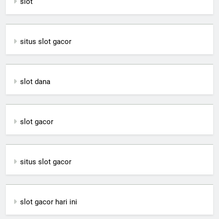
slot
situs slot gacor
slot dana
slot gacor
situs slot gacor
slot gacor hari ini