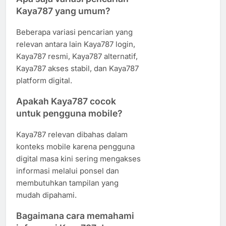
Kaya787 yang umum?
Beberapa variasi pencarian yang
relevan antara lain Kaya787 login,
Kaya787 resmi, Kaya787 alternatif,
Kaya787 akses stabil, dan Kaya787
platform digital.
Apakah Kaya787 cocok
untuk pengguna mobile?
Kaya787 relevan dibahas dalam
konteks mobile karena pengguna
digital masa kini sering mengakses
informasi melalui ponsel dan
membutuhkan tampilan yang
mudah dipahami.
Bagaimana cara memahami