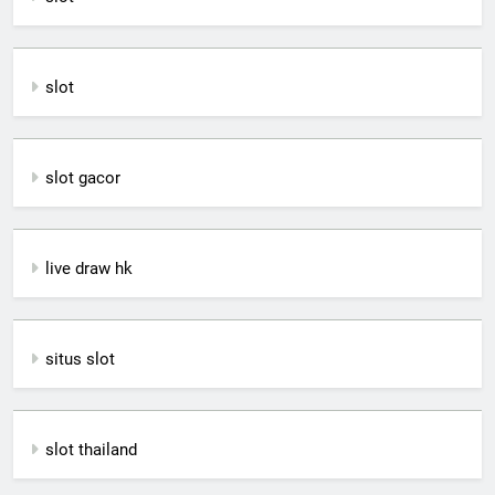
slot
slot gacor
live draw hk
situs slot
slot thailand