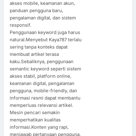
akses mobile, keamanan akun,
panduan pengguna baru,
pengalaman digital, dan sistem
responsif.
Penggunaan keyword juga harus
natural.Menyebut Kaya787 terlalu
sering tanpa konteks dapat
membuat artikel terasa
kaku.Sebaliknya, penggunaan
semantic keyword seperti sistem
akses stabil, platform online,
keamanan digital, pengalaman
pengguna, mobile-friendly, dan
informasi resmi dapat membantu
memperluas relevansi artikel.
Mesin pencari semakin
memperhatikan kualitas
informasi.Konten yang rapi,
menjawab pertanyaan pengguna,