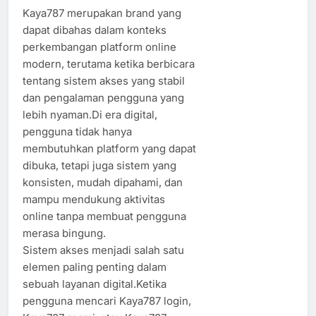
Kaya787 merupakan brand yang
dapat dibahas dalam konteks
perkembangan platform online
modern, terutama ketika berbicara
tentang sistem akses yang stabil
dan pengalaman pengguna yang
lebih nyaman.Di era digital,
pengguna tidak hanya
membutuhkan platform yang dapat
dibuka, tetapi juga sistem yang
konsisten, mudah dipahami, dan
mampu mendukung aktivitas
online tanpa membuat pengguna
merasa bingung.
Sistem akses menjadi salah satu
elemen paling penting dalam
sebuah layanan digital.Ketika
pengguna mencari Kaya787 login,