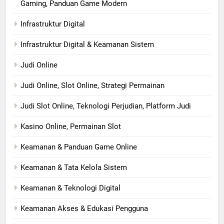
Gaming, Panduan Game Modern
Infrastruktur Digital
Infrastruktur Digital & Keamanan Sistem
Judi Online
Judi Online, Slot Online, Strategi Permainan
Judi Slot Online, Teknologi Perjudian, Platform Judi
Kasino Online, Permainan Slot
Keamanan & Panduan Game Online
Keamanan & Tata Kelola Sistem
Keamanan & Teknologi Digital
Keamanan Akses & Edukasi Pengguna