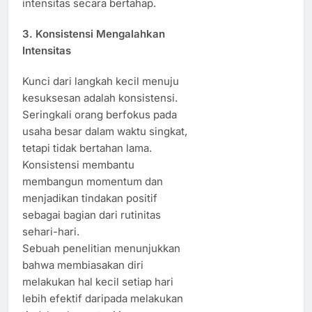
intensitas secara bertahap.
3. Konsistensi Mengalahkan
Intensitas
Kunci dari langkah kecil menuju
kesuksesan adalah konsistensi.
Seringkali orang berfokus pada
usaha besar dalam waktu singkat,
tetapi tidak bertahan lama.
Konsistensi membantu
membangun momentum dan
menjadikan tindakan positif
sebagai bagian dari rutinitas
sehari-hari.
Sebuah penelitian menunjukkan
bahwa membiasakan diri
melakukan hal kecil setiap hari
lebih efektif daripada melakukan