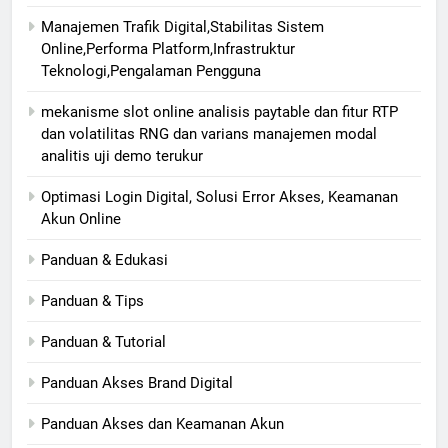
Manajemen Trafik Digital,Stabilitas Sistem
Online,Performa Platform,Infrastruktur
Teknologi,Pengalaman Pengguna
mekanisme slot online analisis paytable dan fitur RTP
dan volatilitas RNG dan varians manajemen modal
analitis uji demo terukur
Optimasi Login Digital, Solusi Error Akses, Keamanan
Akun Online
Panduan & Edukasi
Panduan & Tips
Panduan & Tutorial
Panduan Akses Brand Digital
Panduan Akses dan Keamanan Akun