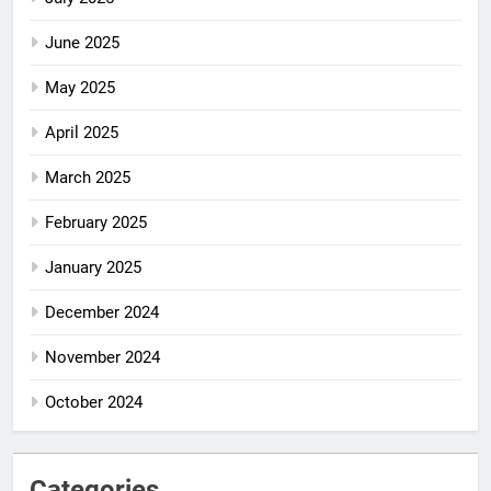
June 2025
May 2025
April 2025
March 2025
February 2025
January 2025
December 2024
November 2024
October 2024
Categories