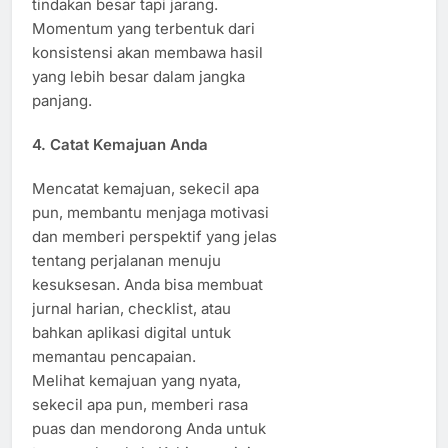
tindakan besar tapi jarang.
Momentum yang terbentuk dari
konsistensi akan membawa hasil
yang lebih besar dalam jangka
panjang.
4. Catat Kemajuan Anda
Mencatat kemajuan, sekecil apa
pun, membantu menjaga motivasi
dan memberi perspektif yang jelas
tentang perjalanan menuju
kesuksesan. Anda bisa membuat
jurnal harian, checklist, atau
bahkan aplikasi digital untuk
memantau pencapaian.
Melihat kemajuan yang nyata,
sekecil apa pun, memberi rasa
puas dan mendorong Anda untuk