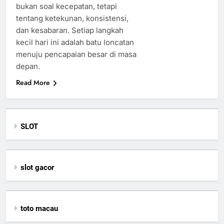
bukan soal kecepatan, tetapi
tentang ketekunan, konsistensi,
dan kesabaran. Setiap langkah
kecil hari ini adalah batu loncatan
menuju pencapaian besar di masa
depan.
Read More
SLOT
slot gacor
toto macau