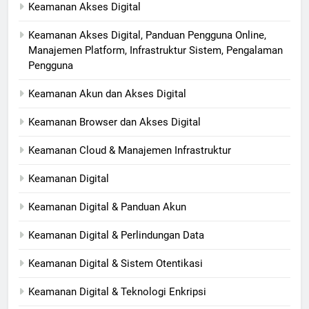
Keamanan Akses Digital
Keamanan Akses Digital, Panduan Pengguna Online,
Manajemen Platform, Infrastruktur Sistem, Pengalaman
Pengguna
Keamanan Akun dan Akses Digital
Keamanan Browser dan Akses Digital
Keamanan Cloud & Manajemen Infrastruktur
Keamanan Digital
Keamanan Digital & Panduan Akun
Keamanan Digital & Perlindungan Data
Keamanan Digital & Sistem Otentikasi
Keamanan Digital & Teknologi Enkripsi