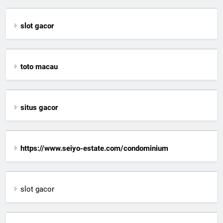
slot gacor
toto macau
situs gacor
https://www.seiyo-estate.com/condominium
slot gacor