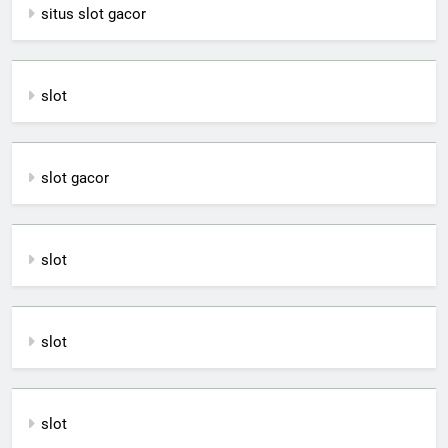
situs slot gacor
slot
slot gacor
slot
slot
slot