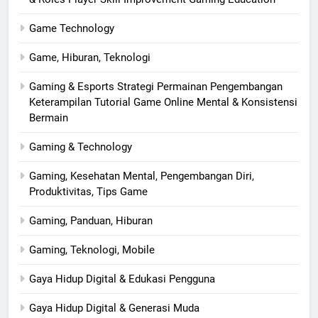
Game Technology
Game, Hiburan, Teknologi
Gaming & Esports Strategi Permainan Pengembangan
Keterampilan Tutorial Game Online Mental & Konsistensi
Bermain
Gaming & Technology
Gaming, Kesehatan Mental, Pengembangan Diri,
Produktivitas, Tips Game
Gaming, Panduan, Hiburan
Gaming, Teknologi, Mobile
Gaya Hidup Digital & Edukasi Pengguna
Gaya Hidup Digital & Generasi Muda