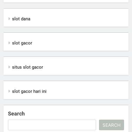
slot dana
slot gacor
situs slot gacor
slot gacor hari ini
Search
SEARCH