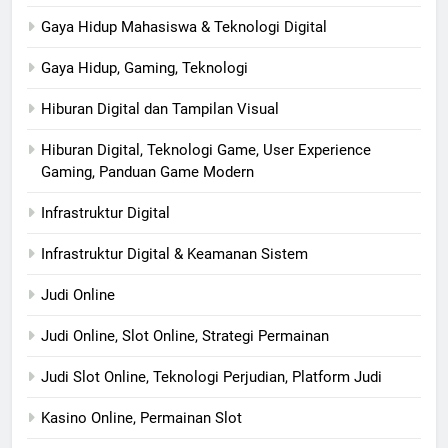
Gaya Hidup Mahasiswa & Teknologi Digital
Gaya Hidup, Gaming, Teknologi
Hiburan Digital dan Tampilan Visual
Hiburan Digital, Teknologi Game, User Experience
Gaming, Panduan Game Modern
Infrastruktur Digital
Infrastruktur Digital & Keamanan Sistem
Judi Online
Judi Online, Slot Online, Strategi Permainan
Judi Slot Online, Teknologi Perjudian, Platform Judi
Kasino Online, Permainan Slot