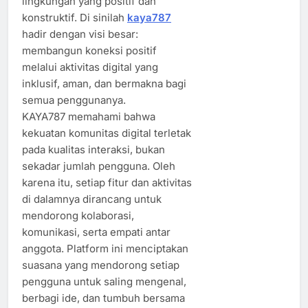
lingkungan yang positif dan
konstruktif. Di sinilah
kaya787
hadir dengan visi besar:
membangun koneksi positif
melalui aktivitas digital yang
inklusif, aman, dan bermakna bagi
semua penggunanya.
KAYA787 memahami bahwa
kekuatan komunitas digital terletak
pada kualitas interaksi, bukan
sekadar jumlah pengguna. Oleh
karena itu, setiap fitur dan aktivitas
di dalamnya dirancang untuk
mendorong kolaborasi,
komunikasi, serta empati antar
anggota. Platform ini menciptakan
suasana yang mendorong setiap
pengguna untuk saling mengenal,
berbagi ide, dan tumbuh bersama