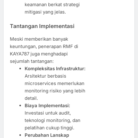
keamanan berkat strategi
mitigasi yang jelas.
Tantangan Implementasi
Meski memberikan banyak
keuntungan, penerapan RMF di
KAYA787 juga menghadapi
sejumlah tantangan:
Kompleksitas Infrastruktur:
Arsitektur berbasis
microservices memerlukan
monitoring risiko yang lebih
detail.
Biaya Implementasi:
Investasi untuk audit,
teknologi monitoring, dan
pelatihan cukup tinggi.
Perubahan Lanskap