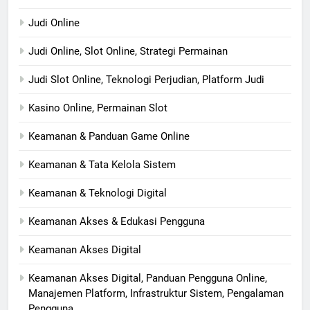
Judi Online
Judi Online, Slot Online, Strategi Permainan
Judi Slot Online, Teknologi Perjudian, Platform Judi
Kasino Online, Permainan Slot
Keamanan & Panduan Game Online
Keamanan & Tata Kelola Sistem
Keamanan & Teknologi Digital
Keamanan Akses & Edukasi Pengguna
Keamanan Akses Digital
Keamanan Akses Digital, Panduan Pengguna Online,
Manajemen Platform, Infrastruktur Sistem, Pengalaman
Pengguna