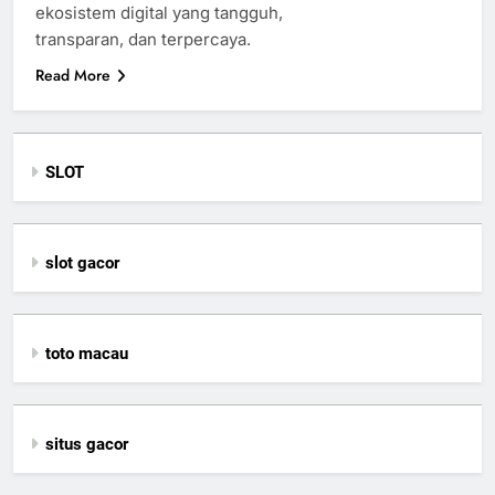
ekosistem digital yang tangguh,
transparan, dan terpercaya.
Read More
SLOT
slot gacor
toto macau
situs gacor