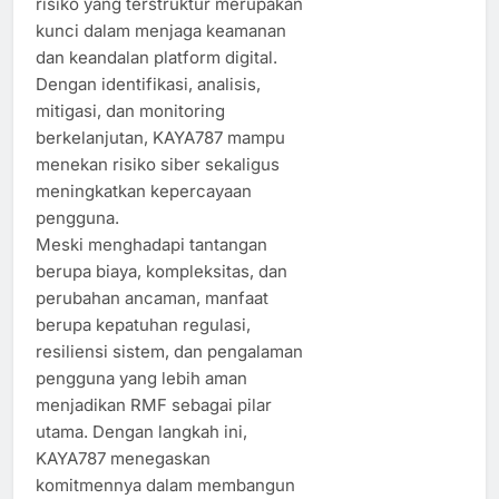
risiko yang terstruktur merupakan
kunci dalam menjaga keamanan
dan keandalan platform digital.
Dengan identifikasi, analisis,
mitigasi, dan monitoring
berkelanjutan, KAYA787 mampu
menekan risiko siber sekaligus
meningkatkan kepercayaan
pengguna.
Meski menghadapi tantangan
berupa biaya, kompleksitas, dan
perubahan ancaman, manfaat
berupa kepatuhan regulasi,
resiliensi sistem, dan pengalaman
pengguna yang lebih aman
menjadikan RMF sebagai pilar
utama. Dengan langkah ini,
KAYA787 menegaskan
komitmennya dalam membangun