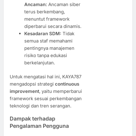
Ancaman:
Ancaman siber
terus berkembang,
menuntut framework
diperbarui secara dinamis.
Kesadaran SDM:
Tidak
semua staf memahami
pentingnya manajemen
risiko tanpa edukasi
berkelanjutan.
Untuk mengatasi hal ini, KAYA787
mengadopsi strategi
continuous
improvement
, yaitu memperbarui
framework sesuai perkembangan
teknologi dan tren serangan.
Dampak terhadap
Pengalaman Pengguna