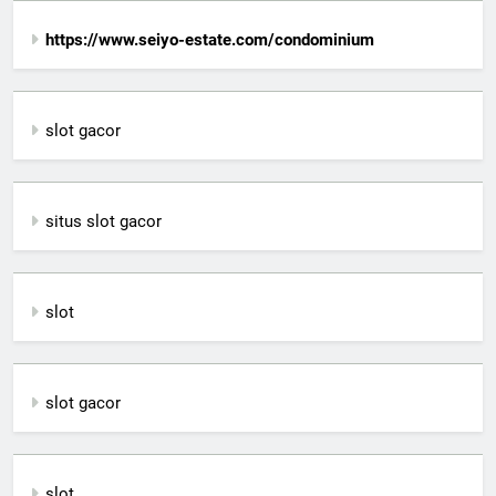
https://www.seiyo-estate.com/condominium
slot gacor
situs slot gacor
slot
slot gacor
slot