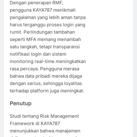
Dengan penerapan RMF,
pengguna KAYA787 menikmati
pengalaman yang lebih aman tanpa
harus terganggu proses login yang
rumit. Perlindungan tambahan
seperti MFA memang menambah
satu langkah, tetapi transparansi
notifikasi login dan sistem
monitoring real-time meningkatkan
rasa percaya. Pengguna merasa
bahwa data pribadi mereka dijaga
dengan serius, sehingga loyalitas
terhadap platform juga meningkat.
Penutup
Studi tentang Risk Management
Framework di KAYA787
menunjukkan bahwa manajemen