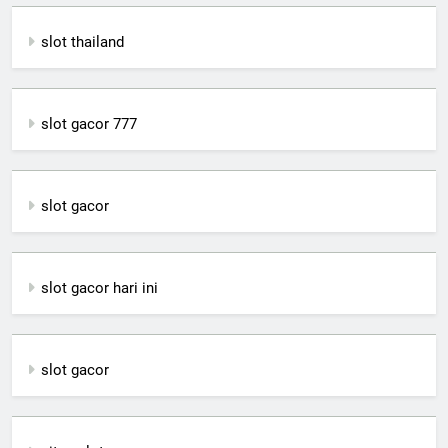
slot thailand
slot gacor 777
slot gacor
slot gacor hari ini
slot gacor