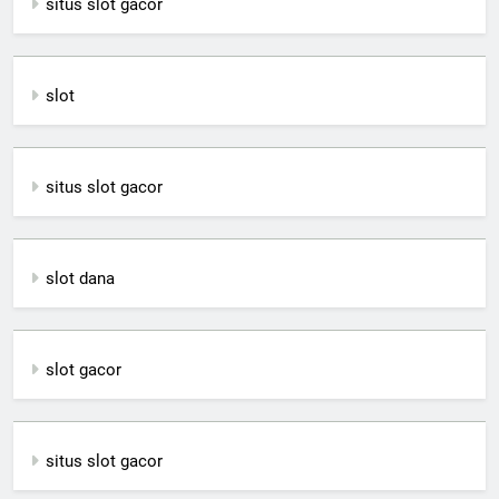
situs slot gacor
slot
situs slot gacor
slot dana
slot gacor
situs slot gacor