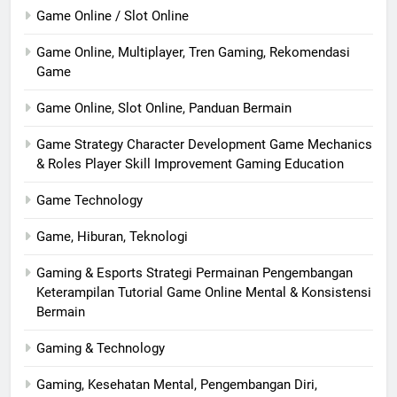
Game Online / Slot Online
Game Online, Multiplayer, Tren Gaming, Rekomendasi
Game
Game Online, Slot Online, Panduan Bermain
Game Strategy Character Development Game Mechanics
& Roles Player Skill Improvement Gaming Education
Game Technology
Game, Hiburan, Teknologi
Gaming & Esports Strategi Permainan Pengembangan
Keterampilan Tutorial Game Online Mental & Konsistensi
Bermain
Gaming & Technology
Gaming, Kesehatan Mental, Pengembangan Diri,