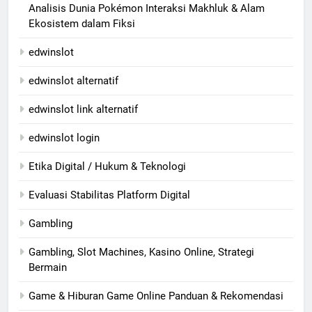
Analisis Dunia Pokémon Interaksi Makhluk & Alam
Ekosistem dalam Fiksi
edwinslot
edwinslot alternatif
edwinslot link alternatif
edwinslot login
Etika Digital / Hukum & Teknologi
Evaluasi Stabilitas Platform Digital
Gambling
Gambling, Slot Machines, Kasino Online, Strategi
Bermain
Game & Hiburan Game Online Panduan & Rekomendasi