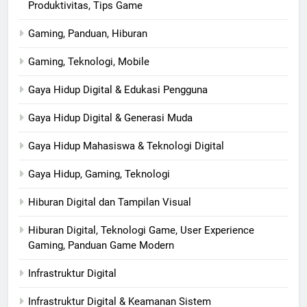
Produktivitas, Tips Game
Gaming, Panduan, Hiburan
Gaming, Teknologi, Mobile
Gaya Hidup Digital & Edukasi Pengguna
Gaya Hidup Digital & Generasi Muda
Gaya Hidup Mahasiswa & Teknologi Digital
Gaya Hidup, Gaming, Teknologi
Hiburan Digital dan Tampilan Visual
Hiburan Digital, Teknologi Game, User Experience
Gaming, Panduan Game Modern
Infrastruktur Digital
Infrastruktur Digital & Keamanan Sistem