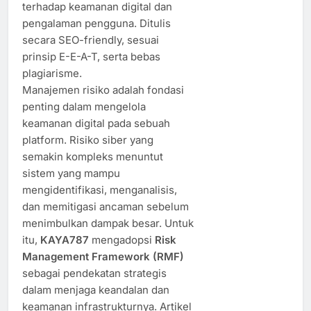
terhadap keamanan digital dan
pengalaman pengguna. Ditulis
secara SEO-friendly, sesuai
prinsip E-E-A-T, serta bebas
plagiarisme.
Manajemen risiko adalah fondasi
penting dalam mengelola
keamanan digital pada sebuah
platform. Risiko siber yang
semakin kompleks menuntut
sistem yang mampu
mengidentifikasi, menganalisis,
dan memitigasi ancaman sebelum
menimbulkan dampak besar. Untuk
itu,
KAYA787
mengadopsi
Risk
Management Framework (RMF)
sebagai pendekatan strategis
dalam menjaga keandalan dan
keamanan infrastrukturnya. Artikel