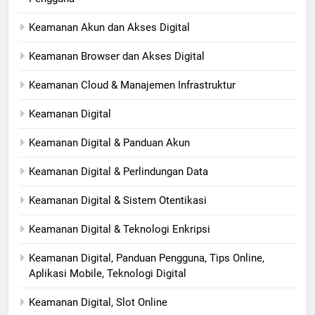
Keamanan Akun dan Akses Digital
Keamanan Browser dan Akses Digital
Keamanan Cloud & Manajemen Infrastruktur
Keamanan Digital
Keamanan Digital & Panduan Akun
Keamanan Digital & Perlindungan Data
Keamanan Digital & Sistem Otentikasi
Keamanan Digital & Teknologi Enkripsi
Keamanan Digital, Panduan Pengguna, Tips Online,
Aplikasi Mobile, Teknologi Digital
Keamanan Digital, Slot Online