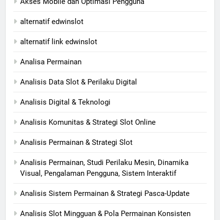
Akses Mobile dan Optimasi Pengguna
alternatif edwinslot
alternatif link edwinslot
Analisa Permainan
Analisis Data Slot & Perilaku Digital
Analisis Digital & Teknologi
Analisis Komunitas & Strategi Slot Online
Analisis Permainan & Strategi Slot
Analisis Permainan, Studi Perilaku Mesin, Dinamika
Visual, Pengalaman Pengguna, Sistem Interaktif
Analisis Sistem Permainan & Strategi Pasca-Update
Analisis Slot Mingguan & Pola Permainan Konsisten