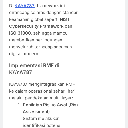
Di
KAYA787
, framework ini
dirancang selaras dengan standar
keamanan global seperti
NIST
Cybersecurity Framework
dan
ISO 31000
, sehingga mampu
memberikan perlindungan
menyeluruh terhadap ancaman
digital modern.
Implementasi RMF di
KAYA787
KAYA787 mengintegrasikan RMF
ke dalam operasional sehari-hari
melalui pendekatan multi-layer:
Penilaian Risiko Awal (Risk
Assessment)
Sistem melakukan
identifikasi potensi