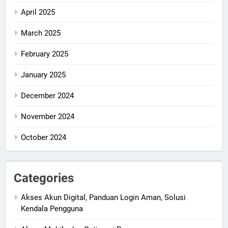
April 2025
March 2025
February 2025
January 2025
December 2024
November 2024
October 2024
Categories
Akses Akun Digital, Panduan Login Aman, Solusi
Kendala Pengguna