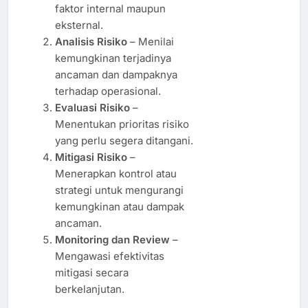
faktor internal maupun
eksternal.
Analisis Risiko
– Menilai
kemungkinan terjadinya
ancaman dan dampaknya
terhadap operasional.
Evaluasi Risiko
–
Menentukan prioritas risiko
yang perlu segera ditangani.
Mitigasi Risiko
–
Menerapkan kontrol atau
strategi untuk mengurangi
kemungkinan atau dampak
ancaman.
Monitoring dan Review
–
Mengawasi efektivitas
mitigasi secara
berkelanjutan.