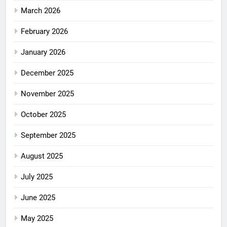
March 2026
February 2026
January 2026
December 2025
November 2025
October 2025
September 2025
August 2025
July 2025
June 2025
May 2025