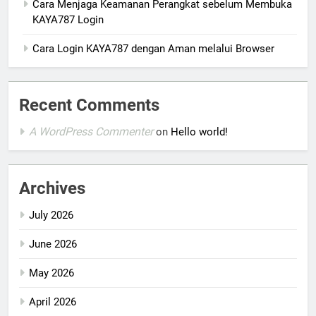
Cara Menjaga Keamanan Perangkat sebelum Membuka
KAYA787 Login
Cara Login KAYA787 dengan Aman melalui Browser
Recent Comments
A WordPress Commenter
on
Hello world!
Archives
July 2026
June 2026
May 2026
April 2026