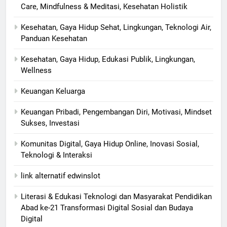
Care, Mindfulness & Meditasi, Kesehatan Holistik
Kesehatan, Gaya Hidup Sehat, Lingkungan, Teknologi Air,
Panduan Kesehatan
Kesehatan, Gaya Hidup, Edukasi Publik, Lingkungan,
Wellness
Keuangan Keluarga
Keuangan Pribadi, Pengembangan Diri, Motivasi, Mindset
Sukses, Investasi
Komunitas Digital, Gaya Hidup Online, Inovasi Sosial,
Teknologi & Interaksi
link alternatif edwinslot
Literasi & Edukasi Teknologi dan Masyarakat Pendidikan
Abad ke-21 Transformasi Digital Sosial dan Budaya
Digital