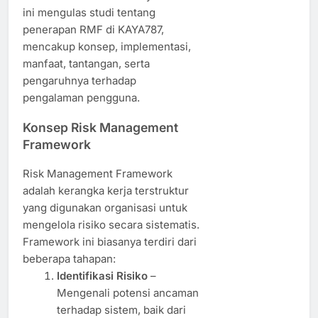
ini mengulas studi tentang
penerapan RMF di KAYA787,
mencakup konsep, implementasi,
manfaat, tantangan, serta
pengaruhnya terhadap
pengalaman pengguna.
Konsep Risk Management
Framework
Risk Management Framework
adalah kerangka kerja terstruktur
yang digunakan organisasi untuk
mengelola risiko secara sistematis.
Framework ini biasanya terdiri dari
beberapa tahapan:
Identifikasi Risiko
–
Mengenali potensi ancaman
terhadap sistem, baik dari