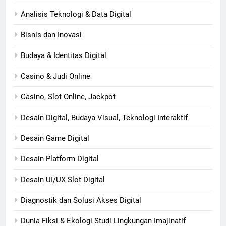
Analisis Teknologi & Data Digital
Bisnis dan Inovasi
Budaya & Identitas Digital
Casino & Judi Online
Casino, Slot Online, Jackpot
Desain Digital, Budaya Visual, Teknologi Interaktif
Desain Game Digital
Desain Platform Digital
Desain UI/UX Slot Digital
Diagnostik dan Solusi Akses Digital
Dunia Fiksi & Ekologi Studi Lingkungan Imajinatif