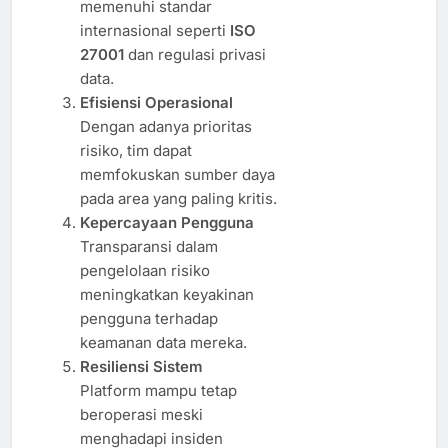
memenuhi standar
internasional seperti
ISO
27001
dan regulasi privasi
data.
Efisiensi Operasional
Dengan adanya prioritas
risiko, tim dapat
memfokuskan sumber daya
pada area yang paling kritis.
Kepercayaan Pengguna
Transparansi dalam
pengelolaan risiko
meningkatkan keyakinan
pengguna terhadap
keamanan data mereka.
Resiliensi Sistem
Platform mampu tetap
beroperasi meski
menghadapi insiden