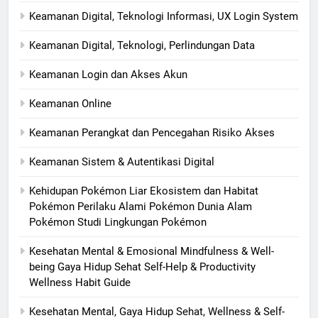
Keamanan Digital, Teknologi Informasi, UX Login System
Keamanan Digital, Teknologi, Perlindungan Data
Keamanan Login dan Akses Akun
Keamanan Online
Keamanan Perangkat dan Pencegahan Risiko Akses
Keamanan Sistem & Autentikasi Digital
Kehidupan Pokémon Liar Ekosistem dan Habitat
Pokémon Perilaku Alami Pokémon Dunia Alam
Pokémon Studi Lingkungan Pokémon
Kesehatan Mental & Emosional Mindfulness & Well-
being Gaya Hidup Sehat Self-Help & Productivity
Wellness Habit Guide
Kesehatan Mental, Gaya Hidup Sehat, Wellness & Self-