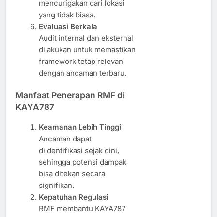
mencurigakan dari lokasi
yang tidak biasa.
Evaluasi Berkala
Audit internal dan eksternal
dilakukan untuk memastikan
framework tetap relevan
dengan ancaman terbaru.
Manfaat Penerapan RMF di
KAYA787
Keamanan Lebih Tinggi
Ancaman dapat
diidentifikasi sejak dini,
sehingga potensi dampak
bisa ditekan secara
signifikan.
Kepatuhan Regulasi
RMF membantu KAYA787