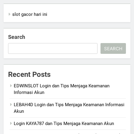
slot gacor hari ini
Search
SEARCH
Recent Posts
EDWINSLOT Login dan Tips Menjaga Keamanan
Informasi Akun
LEBAH4D Login dan Tips Menjaga Keamanan Informasi
Akun
Login KAYA787 dan Tips Menjaga Keamanan Akun