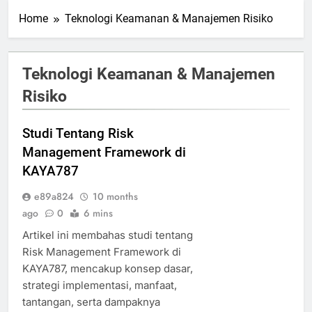
Home
Teknologi Keamanan & Manajemen Risiko
Teknologi Keamanan & Manajemen
Risiko
Studi Tentang Risk
Management Framework di
KAYA787
e89a824
10 months
ago
0
6 mins
Artikel ini membahas studi tentang
Risk Management Framework di
KAYA787, mencakup konsep dasar,
strategi implementasi, manfaat,
tantangan, serta dampaknya