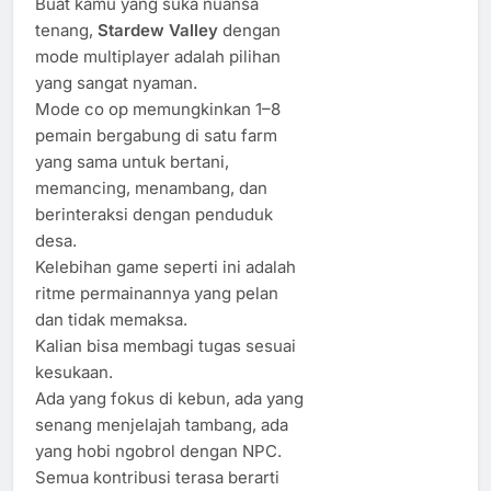
Buat kamu yang suka nuansa
tenang,
Stardew Valley
dengan
mode multiplayer adalah pilihan
yang sangat nyaman.
Mode co op memungkinkan 1–8
pemain bergabung di satu farm
yang sama untuk bertani,
memancing, menambang, dan
berinteraksi dengan penduduk
desa.
Kelebihan game seperti ini adalah
ritme permainannya yang pelan
dan tidak memaksa.
Kalian bisa membagi tugas sesuai
kesukaan.
Ada yang fokus di kebun, ada yang
senang menjelajah tambang, ada
yang hobi ngobrol dengan NPC.
Semua kontribusi terasa berarti