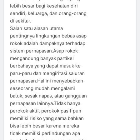
lebih besar bagi kesehatan diri
sendiri, keluarga, dan orang-orang
di sekitar.
Salah satu alasan utama
pentingnya lingkungan bebas asap
rokok adalah dampaknya terhadap
sistem pernapasan.Asap rokok
mengandung banyak partikel
berbahaya yang dapat masuk ke
paru-paru dan mengiritasi saluran
pernapasan.Hal ini menyebabkan
seseorang mudah mengalami
batuk, sesak napas, atau gangguan
pernapasan lainnya.Tidak hanya
perokok aktif, perokok pasif pun
memiliki risiko yang sama bahkan
bisa lebih besar karena mereka
tidak memiliki perlindungan apa