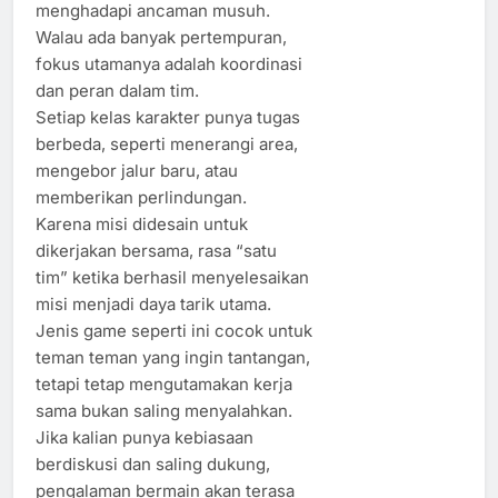
menghadapi ancaman musuh.
Walau ada banyak pertempuran,
fokus utamanya adalah koordinasi
dan peran dalam tim.
Setiap kelas karakter punya tugas
berbeda, seperti menerangi area,
mengebor jalur baru, atau
memberikan perlindungan.
Karena misi didesain untuk
dikerjakan bersama, rasa “satu
tim” ketika berhasil menyelesaikan
misi menjadi daya tarik utama.
Jenis game seperti ini cocok untuk
teman teman yang ingin tantangan,
tetapi tetap mengutamakan kerja
sama bukan saling menyalahkan.
Jika kalian punya kebiasaan
berdiskusi dan saling dukung,
pengalaman bermain akan terasa