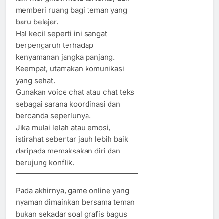
memberi ruang bagi teman yang
baru belajar.
Hal kecil seperti ini sangat
berpengaruh terhadap
kenyamanan jangka panjang.
Keempat, utamakan komunikasi
yang sehat.
Gunakan voice chat atau chat teks
sebagai sarana koordinasi dan
bercanda seperlunya.
Jika mulai lelah atau emosi,
istirahat sebentar jauh lebih baik
daripada memaksakan diri dan
berujung konflik.
Pada akhirnya, game online yang
nyaman dimainkan bersama teman
bukan sekadar soal grafis bagus