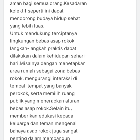
aman bagi semua orang.Kesadaran
kolektif seperti ini dapat
mendorong budaya hidup sehat
yang lebih luas.
Untuk mendukung terciptanya
lingkungan bebas asap rokok,
langkah-langkah praktis dapat
dilakukan dalam kehidupan sehari-
hari.Misalnya dengan menetapkan
area rumah sebagai zona bebas
rokok, mengurangi interaksi di
tempat-tempat yang banyak
perokok, serta memilih ruang
publik yang menerapkan aturan
bebas asap rokok.Selain itu,
memberikan edukasi kepada
keluarga dan teman mengenai
bahaya asap rokok juga sangat
penting dalam membangun