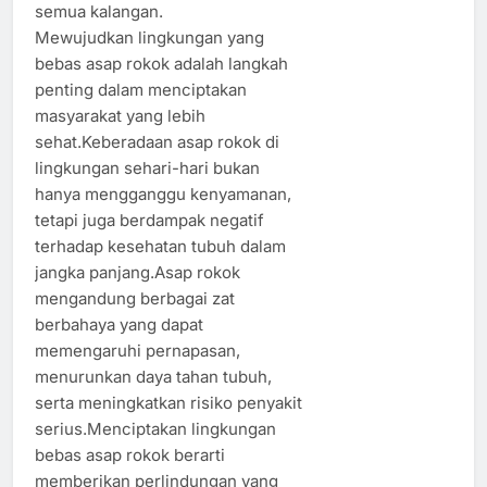
semua kalangan.
Mewujudkan lingkungan yang
bebas asap rokok adalah langkah
penting dalam menciptakan
masyarakat yang lebih
sehat.Keberadaan asap rokok di
lingkungan sehari-hari bukan
hanya mengganggu kenyamanan,
tetapi juga berdampak negatif
terhadap kesehatan tubuh dalam
jangka panjang.Asap rokok
mengandung berbagai zat
berbahaya yang dapat
memengaruhi pernapasan,
menurunkan daya tahan tubuh,
serta meningkatkan risiko penyakit
serius.Menciptakan lingkungan
bebas asap rokok berarti
memberikan perlindungan yang