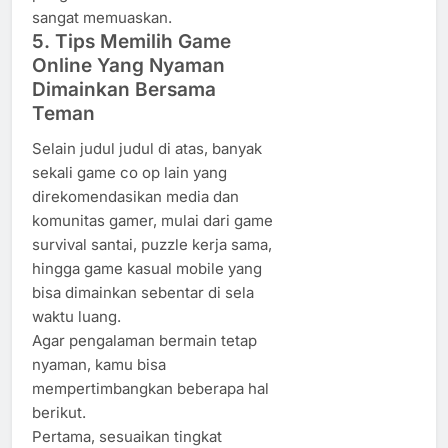
sangat memuaskan.
5. Tips Memilih Game
Online Yang Nyaman
Dimainkan Bersama
Teman
Selain judul judul di atas, banyak
sekali game co op lain yang
direkomendasikan media dan
komunitas gamer, mulai dari game
survival santai, puzzle kerja sama,
hingga game kasual mobile yang
bisa dimainkan sebentar di sela
waktu luang.
Agar pengalaman bermain tetap
nyaman, kamu bisa
mempertimbangkan beberapa hal
berikut.
Pertama, sesuaikan tingkat