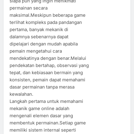
siapa pun yang ingin menikmati
permainan secara
maksimal.Meskipun beberapa game
terlihat kompleks pada pandangan
pertama, banyak mekanik di
dalamnya sebenarnya dapat
dipelajari dengan mudah apabila
pemain mengetahui cara
mendekatinya dengan benar.Melalui
pendekatan bertahap, observasi yang
tepat, dan kebiasaan bermain yang
konsisten, pemain dapat memahami
dasar permainan tanpa merasa
kewalahan.
Langkah pertama untuk memahami
mekanik game online adalah
mengenali elemen dasar yang
membentuk permainan.Setiap game
memiliki sistem internal seperti