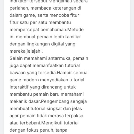
indikator tersebut.Mengamati secara
perlahan, membaca keterangan di
dalam game, serta mencoba fitur
fitur satu per satu membantu
mempercepat pemahaman.Metode
ini membuat pemain lebih familiar
dengan lingkungan digital yang
mereka jelajahi.
Selain memahami antarmuka, pemain
juga dapat memanfaatkan tutorial
bawaan yang tersedia.Hampir semua
game modern menyediakan tutorial
interaktif yang dirancang untuk
membantu pemain baru memahami
mekanik dasar.Pengembang sengaja
membuat tutorial singkat dan jelas
agar pemain tidak merasa terpaksa
atau terbebani.Mengikuti tutorial
dengan fokus penuh, tanpa