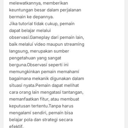
melewatkannya, memberikan
keuntungan besar dalam perjalanan
bermain ke depannya.
Jika tutorial tidak cukup, pemain
dapat belajar melalui
observasi.Gameplay dari pemain lain,
baik melalui video maupun streaming
langsung, merupakan sumber
pengetahuan yang sangat
berguna.Observasi seperti ini
memungkinkan pemain memahami
bagaimana mekanik digunakan dalam
situasi nyata.Pemain dapat melihat
cara orang lain mengatasi tantangan,
memanfaatkan fitur, atau membuat
keputusan tertentu.Tanpa harus
mengalami sendiri, pemain bisa
belajar pola dan strategi secara
efektif.