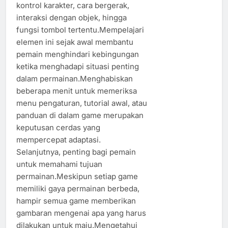
kontrol karakter, cara bergerak,
interaksi dengan objek, hingga
fungsi tombol tertentu.Mempelajari
elemen ini sejak awal membantu
pemain menghindari kebingungan
ketika menghadapi situasi penting
dalam permainan.Menghabiskan
beberapa menit untuk memeriksa
menu pengaturan, tutorial awal, atau
panduan di dalam game merupakan
keputusan cerdas yang
mempercepat adaptasi.
Selanjutnya, penting bagi pemain
untuk memahami tujuan
permainan.Meskipun setiap game
memiliki gaya permainan berbeda,
hampir semua game memberikan
gambaran mengenai apa yang harus
dilakukan untuk maju.Mengetahui