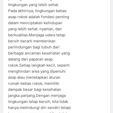
lingkungan yang lebih sehat.
Pada akhirnya, lingkungan bebas
asap rokok adalah fondasi penting
dalam menciptakan kehidupan
yang lebih sehat, nyaman, dan
berkualitas.Menjaga udara tetap
bersih berarti memberikan
perlindungan bagi tubuh dari
berbagai ancaman kesehatan yang
datang dari paparan asap
rokok.Setiap langkah kecil, seperti
menghindari area yang dipenuhi
asap atau menetapkan aturan
rumah bebas rokok, memiliki
dampak besar bagi kesehatan
jangka panjang.Dengan menjaga
lingkungan tetap bersih, kita tidak
hanya melindungi diri sendiri tetapi