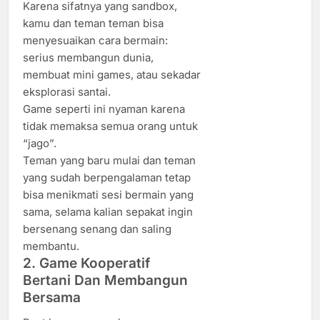
Karena sifatnya yang sandbox,
kamu dan teman teman bisa
menyesuaikan cara bermain:
serius membangun dunia,
membuat mini games, atau sekadar
eksplorasi santai.
Game seperti ini nyaman karena
tidak memaksa semua orang untuk
“jago”.
Teman yang baru mulai dan teman
yang sudah berpengalaman tetap
bisa menikmati sesi bermain yang
sama, selama kalian sepakat ingin
bersenang senang dan saling
membantu.
2. Game Kooperatif
Bertani Dan Membangun
Bersama