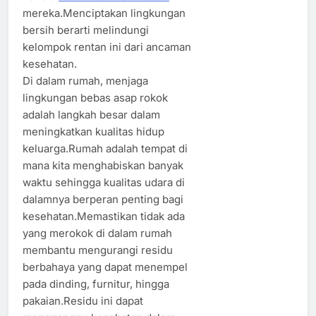
mereka.Menciptakan lingkungan
bersih berarti melindungi
kelompok rentan ini dari ancaman
kesehatan.
Di dalam rumah, menjaga
lingkungan bebas asap rokok
adalah langkah besar dalam
meningkatkan kualitas hidup
keluarga.Rumah adalah tempat di
mana kita menghabiskan banyak
waktu sehingga kualitas udara di
dalamnya berperan penting bagi
kesehatan.Memastikan tidak ada
yang merokok di dalam rumah
membantu mengurangi residu
berbahaya yang dapat menempel
pada dinding, furnitur, hingga
pakaian.Residu ini dapat