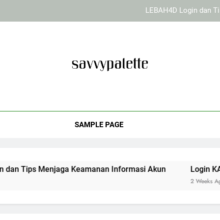
LEBAH4D Login dan Ti
Login KAYA
Cara Menjaga Keamanan Perang
EDWINSLOT Login dan Ti
vy Palette
LEBAH4D Login dan Ti
Desain Kreatif Dan Tips Dekorasi Rumah Dari Savvy Palette. So
Login KAYA
SAMPLE PAGE
Cara Menjaga Keamanan Perang
ps Menjaga Keamanan Informasi Akun
Login KAYA787 d
2 Weeks Ago