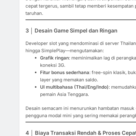
cepat tergerus, sambil tetap memberi kesempatan
taruhan.
3 │ Desain Game Simpel dan Ringan
Developer slot yang mendominasi di server Thaila
hingga SimplePlay—mengutamakan:
Grafik ringan
: meminimalkan lag di perangka
koneksi 3G.
Fitur bonus sederhana
: free-spin klasik, bu
layer yang memakan saldo.
UI multibahasa (Thai/Eng/Indo)
: memudahka
pemain Asia Tenggara.
Desain semacam ini menurunkan hambatan masuk (e
pengguna modal mini yang sering memakai perang
4 │ Biaya Transaksi Rendah & Proses Cepa