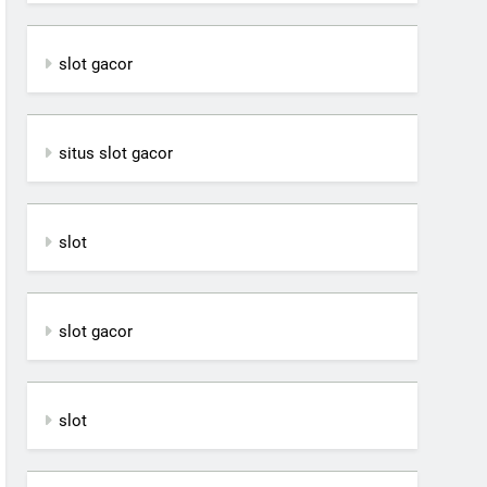
slot gacor
situs slot gacor
slot
slot gacor
slot