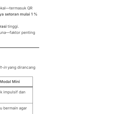
okal—termasuk QR
ya setoran mulai 1 %
rasi
tinggi.
una—faktor penting
lt-in
yang dirancang
Modal Mini
k impulsif dan
u bermain agar