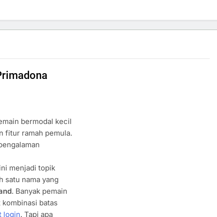
Primadona
emain bermodal kecil
an fitur ramah pemula.
a pengalaman
ini menjadi topik
ah satu nama yang
and
. Banyak pemain
 kombinasi batas
 login
. Tapi apa