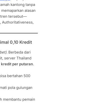
ramah kantong tanpa
ni memaparkan alasan
 tren tersebut—
 Authoritativeness,
mal 0,10 Kredit
bet)
. Berbeda dari
it, server Thailand
 kredit per putaran
.
 bisa bertahan 500
mati pola gulungan
ndah membantu pemain