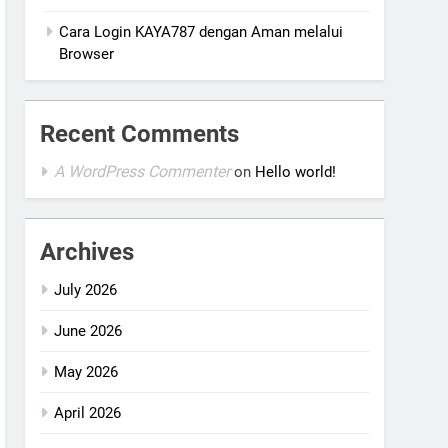
Cara Login KAYA787 dengan Aman melalui
Browser
Recent Comments
A WordPress Commenter
on
Hello world!
Archives
July 2026
June 2026
May 2026
April 2026