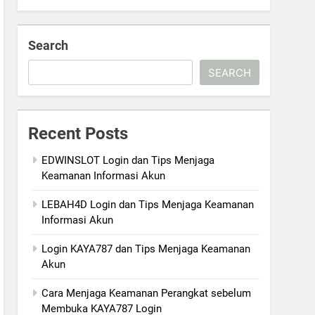
Search
SEARCH
Recent Posts
EDWINSLOT Login dan Tips Menjaga
Keamanan Informasi Akun
LEBAH4D Login dan Tips Menjaga Keamanan
Informasi Akun
Login KAYA787 dan Tips Menjaga Keamanan
Akun
Cara Menjaga Keamanan Perangkat sebelum
Membuka KAYA787 Login