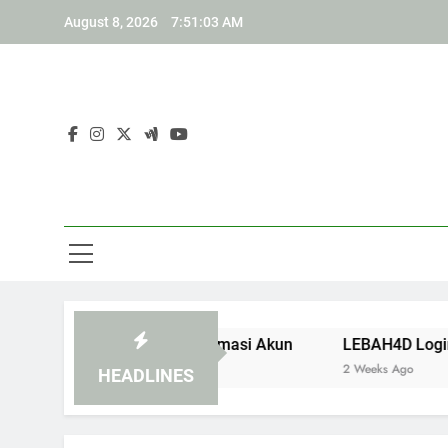
Skip
August 8, 2026
7:51:04 AM
to
content
Sav
Inspirasi 
jaga Keamanan Informasi Akun
LEBAH4D Login dan Ti
2 Weeks Ago
HEADLINES