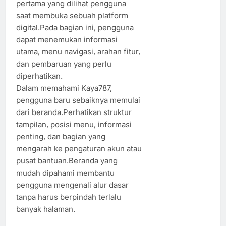
pertama yang dilihat pengguna
saat membuka sebuah platform
digital.Pada bagian ini, pengguna
dapat menemukan informasi
utama, menu navigasi, arahan fitur,
dan pembaruan yang perlu
diperhatikan.
Dalam memahami Kaya787,
pengguna baru sebaiknya memulai
dari beranda.Perhatikan struktur
tampilan, posisi menu, informasi
penting, dan bagian yang
mengarah ke pengaturan akun atau
pusat bantuan.Beranda yang
mudah dipahami membantu
pengguna mengenali alur dasar
tanpa harus berpindah terlalu
banyak halaman.