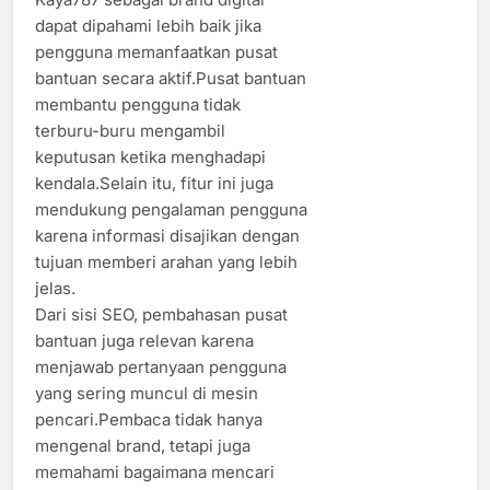
dapat dipahami lebih baik jika
pengguna memanfaatkan pusat
bantuan secara aktif.Pusat bantuan
membantu pengguna tidak
terburu-buru mengambil
keputusan ketika menghadapi
kendala.Selain itu, fitur ini juga
mendukung pengalaman pengguna
karena informasi disajikan dengan
tujuan memberi arahan yang lebih
jelas.
Dari sisi SEO, pembahasan pusat
bantuan juga relevan karena
menjawab pertanyaan pengguna
yang sering muncul di mesin
pencari.Pembaca tidak hanya
mengenal brand, tetapi juga
memahami bagaimana mencari