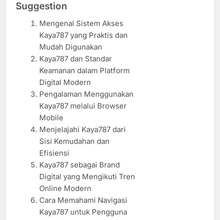
Suggestion
Mengenal Sistem Akses
Kaya787 yang Praktis dan
Mudah Digunakan
Kaya787 dan Standar
Keamanan dalam Platform
Digital Modern
Pengalaman Menggunakan
Kaya787 melalui Browser
Mobile
Menjelajahi Kaya787 dari
Sisi Kemudahan dan
Efisiensi
Kaya787 sebagai Brand
Digital yang Mengikuti Tren
Online Modern
Cara Memahami Navigasi
Kaya787 untuk Pengguna