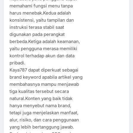
memahami fungsi menu tanpa
harus menebak.Kedua adalah
konsistensi, yaitu tampilan dan
instruksi terasa stabil saat
digunakan pada perangkat
berbeda.Ketiga adalah keamanan,
yaitu pengguna merasa memiliki
kontrol terhadap akun dan data
pribadi.
Kaya787 dapat diperkuat sebagai
brand keyword apabila artikel yang
membahasnya mampu menjawab
tiga kualitas tersebut secara
natural.Konten yang baik tidak
hanya menyebut nama brand,
tetapi juga menjelaskan manfaat,
alur, risiko, dan cara penggunaan
yang lebih bertanggung jawab.