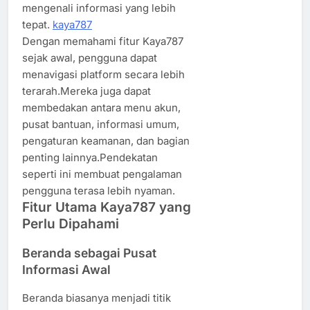
mengenali informasi yang lebih
tepat.
kaya787
Dengan memahami fitur Kaya787
sejak awal, pengguna dapat
menavigasi platform secara lebih
terarah.Mereka juga dapat
membedakan antara menu akun,
pusat bantuan, informasi umum,
pengaturan keamanan, dan bagian
penting lainnya.Pendekatan
seperti ini membuat pengalaman
pengguna terasa lebih nyaman.
Fitur Utama Kaya787 yang
Perlu Dipahami
Beranda sebagai Pusat
Informasi Awal
Beranda biasanya menjadi titik