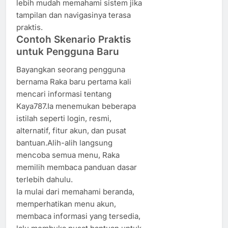
lebih mudah memahami sistem jika
tampilan dan navigasinya terasa
praktis.
Contoh Skenario Praktis
untuk Pengguna Baru
Bayangkan seorang pengguna
bernama Raka baru pertama kali
mencari informasi tentang
Kaya787.Ia menemukan beberapa
istilah seperti login, resmi,
alternatif, fitur akun, dan pusat
bantuan.Alih-alih langsung
mencoba semua menu, Raka
memilih membaca panduan dasar
terlebih dahulu.
Ia mulai dari memahami beranda,
memperhatikan menu akun,
membaca informasi yang tersedia,