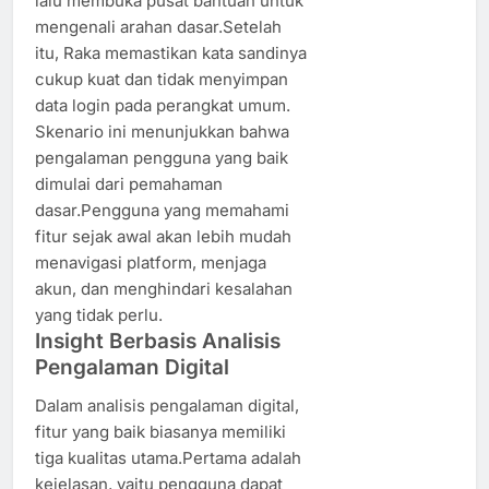
lalu membuka pusat bantuan untuk
mengenali arahan dasar.Setelah
itu, Raka memastikan kata sandinya
cukup kuat dan tidak menyimpan
data login pada perangkat umum.
Skenario ini menunjukkan bahwa
pengalaman pengguna yang baik
dimulai dari pemahaman
dasar.Pengguna yang memahami
fitur sejak awal akan lebih mudah
menavigasi platform, menjaga
akun, dan menghindari kesalahan
yang tidak perlu.
Insight Berbasis Analisis
Pengalaman Digital
Dalam analisis pengalaman digital,
fitur yang baik biasanya memiliki
tiga kualitas utama.Pertama adalah
kejelasan, yaitu pengguna dapat