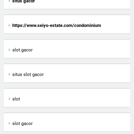
situs gacor
https://www.seiyo-estate.com/condominium
slot gacor
situs slot gacor
slot
slot gacor