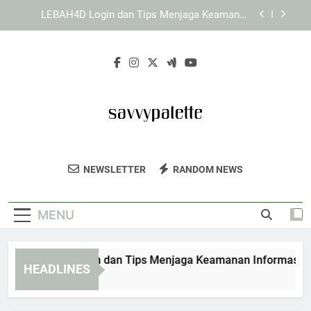
Skip
Login KAYA787 dan Tips Menjaga Keamanan
to
Akun
content
Cara Menjaga Keamanan Perangkat sebelum
Membuka KAYA787 Login
EDWINSLOT Login dan Tips Menjaga Keamanan
Informasi Akun
LEBAH4D Login dan Tips Menjaga Keamanan
Informasi Akun
Login KAYA787 dan Tips Menjaga Keamanan
Akun
Savvy Palette
Inspirasi Desain Kreatif Dan Tips Dekorasi
Cara Menjaga Keamanan Perangkat sebelum
NEWSLETTER
RANDOM NEWS
Membuka KAYA787 Login
Rumah Dari Savvy Palette. Solusi Untuk
Rumah Impian Anda.
MENU
DWINSLOT Login dan Tips Menjaga Keamanan Informasi Akun
HEADLINES
Weeks Ago