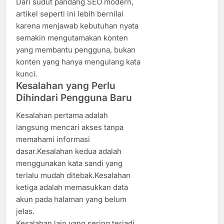
Dari sudut pandang SEO modern,
artikel seperti ini lebih bernilai
karena menjawab kebutuhan nyata
semakin mengutamakan konten
yang membantu pengguna, bukan
konten yang hanya mengulang kata
kunci.
Kesalahan yang Perlu
Dihindari Pengguna Baru
Kesalahan pertama adalah
langsung mencari akses tanpa
memahami informasi
dasar.Kesalahan kedua adalah
menggunakan kata sandi yang
terlalu mudah ditebak.Kesalahan
ketiga adalah memasukkan data
akun pada halaman yang belum
jelas.
Kesalahan lain yang sering terjadi