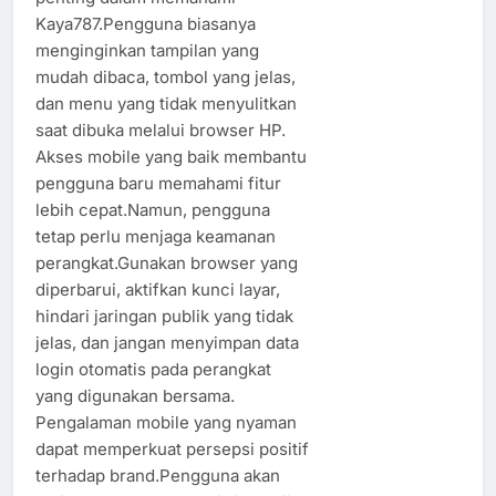
Kaya787.Pengguna biasanya
menginginkan tampilan yang
mudah dibaca, tombol yang jelas,
dan menu yang tidak menyulitkan
saat dibuka melalui browser HP.
Akses mobile yang baik membantu
pengguna baru memahami fitur
lebih cepat.Namun, pengguna
tetap perlu menjaga keamanan
perangkat.Gunakan browser yang
diperbarui, aktifkan kunci layar,
hindari jaringan publik yang tidak
jelas, dan jangan menyimpan data
login otomatis pada perangkat
yang digunakan bersama.
Pengalaman mobile yang nyaman
dapat memperkuat persepsi positif
terhadap brand.Pengguna akan