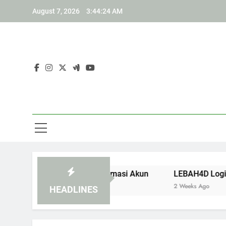
Skip
August 7, 2026
3:44:25 AM
to
content
Sav
Inspirasi 
njaga Keamanan Informasi Akun
LEBAH4D Login dan Ti
2 Weeks Ago
HEADLINES