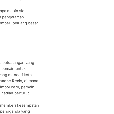
apa mesin slot
n pengalaman
emberi peluang besar
ma petualangan yang
k pemain untuk
 yang mencari kota
anche Reels
, di mana
imbol baru, pemain
hadiah berturut-
 memberi kesempatan
a pengganda yang