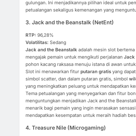
gulungan. Ini menjadikannya pilihan ideal untuk p
petualangan sekaligus kemenangan yang mengunt
3.
Jack and the Beanstalk (NetEnt)
RTP:
96,28%
Volatilitas:
Sedang
Jack and the Beanstalk
adalah mesin slot bertema
mengajak pemain untuk mengikuti perjalanan
Jack
pohon kacang raksasa menuju istana di awan untuk
Slot ini menawarkan fitur
putaran gratis
yang dapat
simbol scatter, dan dalam putaran gratis, simbol
wil
yang meningkatkan peluang untuk mendapatkan k
Tema petualangan yang menyegarkan dan fitur bon
menguntungkan menjadikan Jack and the Beanstalk
menarik bagi pemain yang ingin merasakan sensasi
mendapatkan kesempatan untuk meraih hadiah bes
4.
Treasure Nile (Microgaming)