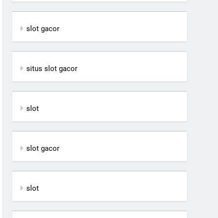
slot gacor
situs slot gacor
slot
slot gacor
slot