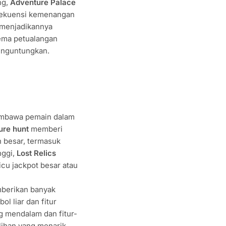
ng,
Adventure Palace
rekuensi kemenangan
 menjadikannya
tema petualangan
enguntungkan.
embawa pemain dalam
ure hunt
memberi
 besar, termasuk
nggi,
Lost Relics
cu jackpot besar atau
emberikan banyak
l liar dan fitur
g mendalam dan fitur-
lihan yang menarik