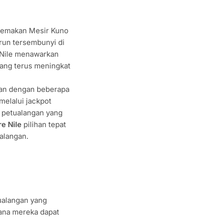
rtemakan Mesir Kuno
run tersembunyi di
 Nile menawarkan
ang terus meningkat
kan dengan beberapa
melalui jackpot
 petualangan yang
e Nile
pilihan tepat
alangan.
ualangan yang
mana mereka dapat