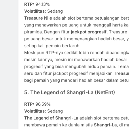
RTP:
94,13%
Volatilitas:
Sedang
Treasure Nile
adalah slot bertema petualangan be
yang menawarkan peluang untuk menggali harta ka
piramida. Dengan fitur
jackpot progresif
, Treasure
peluang besar untuk memenangkan hadiah besar, y
setiap kali pemain bertaruh.
Meskipun RTP-nya sedikit lebih rendah dibanding
mesin lainnya, mesin ini menawarkan hadiah besar 
progresif yang bisa mengubah hidup pemain. Tema
seru dan fitur jackpot progresif menjadikan
Treasur
bagi pemain yang mencari hadiah besar dalam petu
5.
The Legend of Shangri-La (NetEnt)
RTP:
96,59%
Volatilitas:
Sedang
The Legend of Shangri-La
adalah slot bertema pet
membawa pemain ke dunia mistis
Shangri-La
, di 