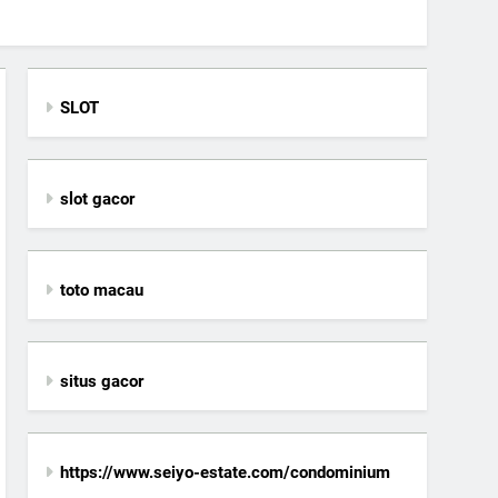
SLOT
slot gacor
toto macau
situs gacor
https://www.seiyo-estate.com/condominium