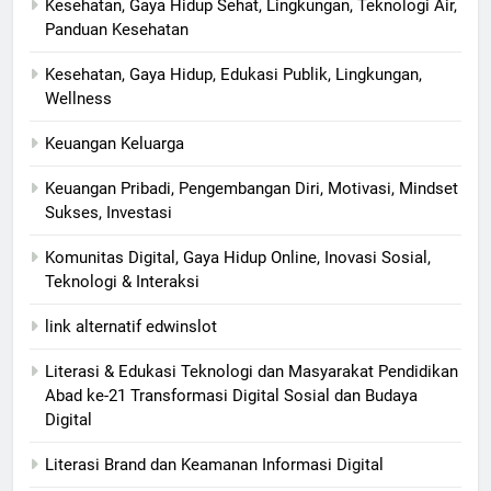
Kesehatan, Gaya Hidup Sehat, Lingkungan, Teknologi Air,
Panduan Kesehatan
Kesehatan, Gaya Hidup, Edukasi Publik, Lingkungan,
Wellness
Keuangan Keluarga
Keuangan Pribadi, Pengembangan Diri, Motivasi, Mindset
Sukses, Investasi
Komunitas Digital, Gaya Hidup Online, Inovasi Sosial,
Teknologi & Interaksi
link alternatif edwinslot
Literasi & Edukasi Teknologi dan Masyarakat Pendidikan
Abad ke-21 Transformasi Digital Sosial dan Budaya
Digital
Literasi Brand dan Keamanan Informasi Digital