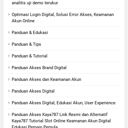
analitis uji demo terukur
Optimasi Login Digital, Solusi Error Akses, Keamanan
Akun Online
Panduan & Edukasi
Panduan & Tips
Panduan & Tutorial
Panduan Akses Brand Digital
Panduan Akses dan Keamanan Akun
Panduan Akses Digital
Panduan Akses Digital, Edukasi Akun, User Experience
Panduan Akses Kaya787 Link Resmi dan Alternatif
Kaya787 Tutorial Slot Online Keamanan Akun Digital
Edukasi Pemain Pemula