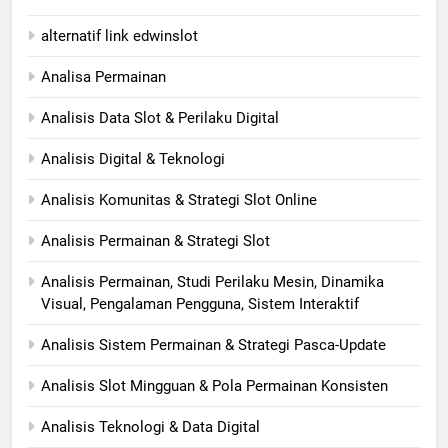
alternatif link edwinslot
Analisa Permainan
Analisis Data Slot & Perilaku Digital
Analisis Digital & Teknologi
Analisis Komunitas & Strategi Slot Online
Analisis Permainan & Strategi Slot
Analisis Permainan, Studi Perilaku Mesin, Dinamika
Visual, Pengalaman Pengguna, Sistem Interaktif
Analisis Sistem Permainan & Strategi Pasca-Update
Analisis Slot Mingguan & Pola Permainan Konsisten
Analisis Teknologi & Data Digital