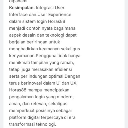
dipahami.
Kesimpulan.
Integrasi User
Interface dan User Experience
dalam sistem login Horas88
menjadi contoh nyata bagaimana
aspek desain dan teknologi dapat
berjalan beriringan untuk
menghadirkan keamanan sekaligus
kenyamanan.Pengguna tidak hanya
menikmati tampilan yang ramah,
tetapi juga merasakan efisiensi
serta perlindungan optimal.Dengan
terus berinovasi dalam UI dan UX,
Horas88 mampu menciptakan
pengalaman login yang modern,
aman, dan relevan, sekaligus
memperkuat posisinya sebagai
platform digital terpercaya di era
transformasi teknologi.