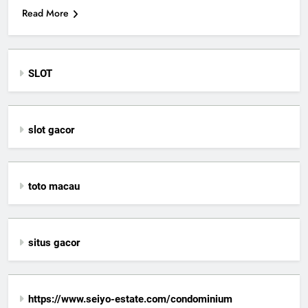
Read More
SLOT
slot gacor
toto macau
situs gacor
https://www.seiyo-estate.com/condominium