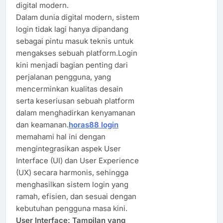
digital modern.
Dalam dunia digital modern, sistem
login tidak lagi hanya dipandang
sebagai pintu masuk teknis untuk
mengakses sebuah platform.Login
kini menjadi bagian penting dari
perjalanan pengguna, yang
mencerminkan kualitas desain
serta keseriusan sebuah platform
dalam menghadirkan kenyamanan
dan keamanan.
horas88 login
memahami hal ini dengan
mengintegrasikan aspek User
Interface (UI) dan User Experience
(UX) secara harmonis, sehingga
menghasilkan sistem login yang
ramah, efisien, dan sesuai dengan
kebutuhan pengguna masa kini.
User Interface: Tampilan yang