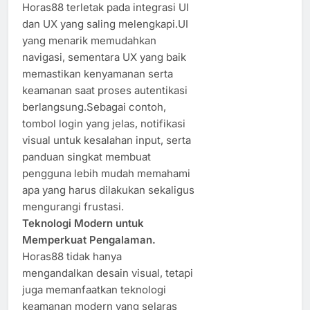
Horas88 terletak pada integrasi UI
dan UX yang saling melengkapi.UI
yang menarik memudahkan
navigasi, sementara UX yang baik
memastikan kenyamanan serta
keamanan saat proses autentikasi
berlangsung.Sebagai contoh,
tombol login yang jelas, notifikasi
visual untuk kesalahan input, serta
panduan singkat membuat
pengguna lebih mudah memahami
apa yang harus dilakukan sekaligus
mengurangi frustasi.
Teknologi Modern untuk
Memperkuat Pengalaman.
Horas88 tidak hanya
mengandalkan desain visual, tetapi
juga memanfaatkan teknologi
keamanan modern yang selaras