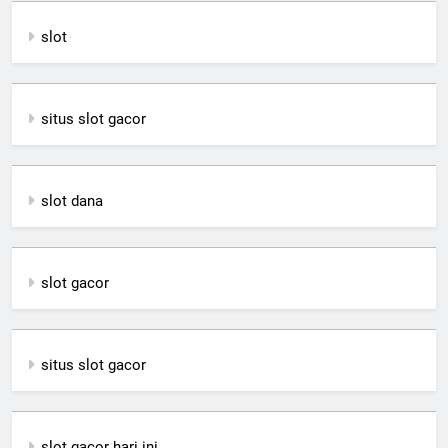
slot
situs slot gacor
slot dana
slot gacor
situs slot gacor
slot gacor hari ini