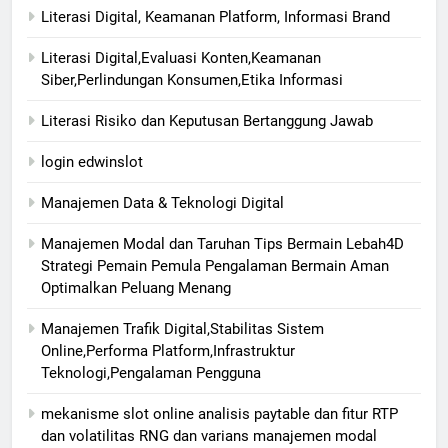
Literasi Digital, Keamanan Platform, Informasi Brand
Literasi Digital,Evaluasi Konten,Keamanan
Siber,Perlindungan Konsumen,Etika Informasi
Literasi Risiko dan Keputusan Bertanggung Jawab
login edwinslot
Manajemen Data & Teknologi Digital
Manajemen Modal dan Taruhan Tips Bermain Lebah4D
Strategi Pemain Pemula Pengalaman Bermain Aman
Optimalkan Peluang Menang
Manajemen Trafik Digital,Stabilitas Sistem
Online,Performa Platform,Infrastruktur
Teknologi,Pengalaman Pengguna
mekanisme slot online analisis paytable dan fitur RTP
dan volatilitas RNG dan varians manajemen modal