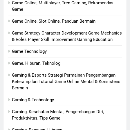
Game Online, Multiplayer, Tren Gaming, Rekomendasi
Game
Game Online, Slot Online, Panduan Bermain
Game Strategy Character Development Game Mechanics
& Roles Player Skill Improvement Gaming Education
Game Technology
Game, Hiburan, Teknologi
Gaming & Esports Strategi Permainan Pengembangan
Keterampilan Tutorial Game Online Mental & Konsistensi
Bermain
Gaming & Technology
Gaming, Kesehatan Mental, Pengembangan Diri,
Produktivitas, Tips Game