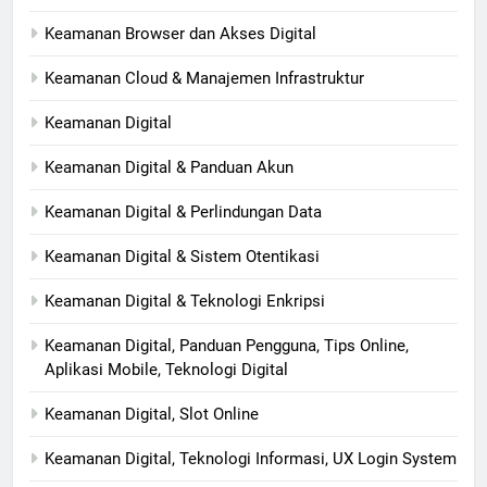
Keamanan Browser dan Akses Digital
Keamanan Cloud & Manajemen Infrastruktur
Keamanan Digital
Keamanan Digital & Panduan Akun
Keamanan Digital & Perlindungan Data
Keamanan Digital & Sistem Otentikasi
Keamanan Digital & Teknologi Enkripsi
Keamanan Digital, Panduan Pengguna, Tips Online,
Aplikasi Mobile, Teknologi Digital
Keamanan Digital, Slot Online
Keamanan Digital, Teknologi Informasi, UX Login System