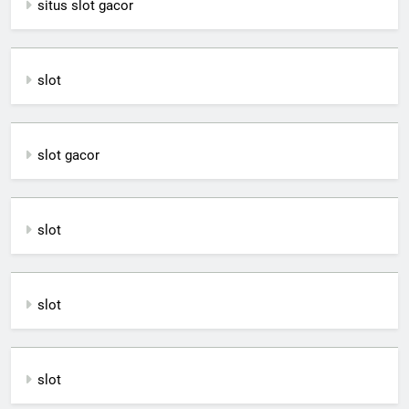
situs slot gacor
slot
slot gacor
slot
slot
slot