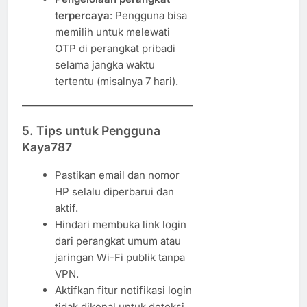
terpercaya
: Pengguna bisa
memilih untuk melewati
OTP di perangkat pribadi
selama jangka waktu
tertentu (misalnya 7 hari).
5. Tips untuk Pengguna
Kaya787
Pastikan email dan nomor
HP selalu diperbarui dan
aktif.
Hindari membuka link login
dari perangkat umum atau
jaringan Wi-Fi publik tanpa
VPN.
Aktifkan fitur notifikasi login
tidak dikenal untuk deteksi