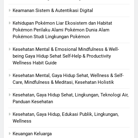
Keamanan Sistem & Autentikasi Digital
Kehidupan Pokémon Liar Ekosistem dan Habitat
Pokémon Perilaku Alami Pokémon Dunia Alam
Pokémon Studi Lingkungan Pokémon
Kesehatan Mental & Emosional Mindfulness & Well-
being Gaya Hidup Sehat Self-Help & Productivity
Wellness Habit Guide
Kesehatan Mental, Gaya Hidup Sehat, Wellness & Self-
Care, Mindfulness & Meditasi, Kesehatan Holistik
Kesehatan, Gaya Hidup Sehat, Lingkungan, Teknologi Air,
Panduan Kesehatan
Kesehatan, Gaya Hidup, Edukasi Publik, Lingkungan,
Wellness
Keuangan Keluarga