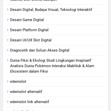
Desain Digital, Budaya Visual, Teknologi Interaktif
Desain Game Digital
Desain Platform Digital
Desain UI/UX Slot Digital
Diagnostik dan Solusi Akses Digital
Dunia Fiksi & Ekologi Studi Lingkungan Imajinatif
Analisis Dunia Pokémon Interaksi Makhluk & Alam
Ekosistem dalam Fiksi
edwinslot
edwinslot alternatif
edwinslot link alternatif