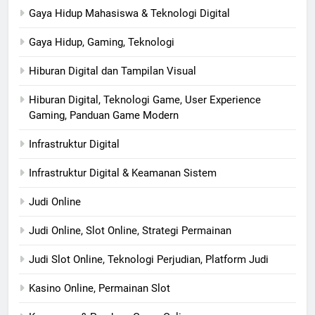
Gaya Hidup Mahasiswa & Teknologi Digital
Gaya Hidup, Gaming, Teknologi
Hiburan Digital dan Tampilan Visual
Hiburan Digital, Teknologi Game, User Experience
Gaming, Panduan Game Modern
Infrastruktur Digital
Infrastruktur Digital & Keamanan Sistem
Judi Online
Judi Online, Slot Online, Strategi Permainan
Judi Slot Online, Teknologi Perjudian, Platform Judi
Kasino Online, Permainan Slot