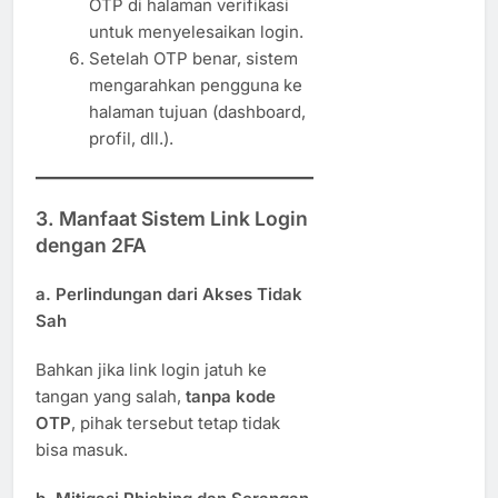
OTP di halaman verifikasi
untuk menyelesaikan login.
Setelah OTP benar, sistem
mengarahkan pengguna ke
halaman tujuan (dashboard,
profil, dll.).
3. Manfaat Sistem Link Login
dengan 2FA
a.
Perlindungan dari Akses Tidak
Sah
Bahkan jika link login jatuh ke
tangan yang salah,
tanpa kode
OTP
, pihak tersebut tetap tidak
bisa masuk.