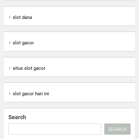
slot dana
slot gacor
situs slot gacor
slot gacor hari ini
Search
SEARCH