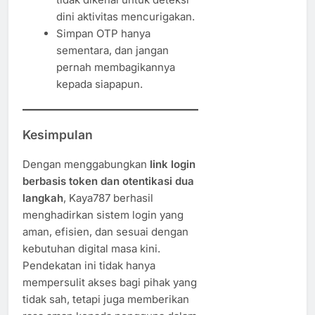
dini aktivitas mencurigakan.
Simpan OTP hanya
sementara, dan jangan
pernah membagikannya
kepada siapapun.
Kesimpulan
Dengan menggabungkan
link login
berbasis token dan otentikasi dua
langkah
, Kaya787 berhasil
menghadirkan sistem login yang
aman, efisien, dan sesuai dengan
kebutuhan digital masa kini.
Pendekatan ini tidak hanya
mempersulit akses bagi pihak yang
tidak sah, tetapi juga memberikan