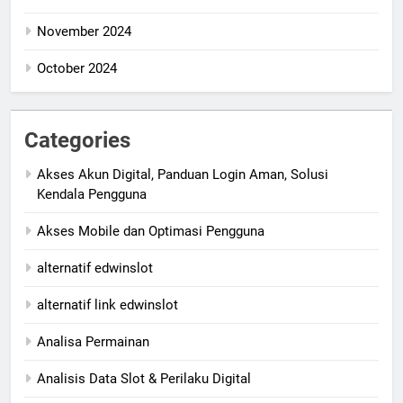
November 2024
October 2024
Categories
Akses Akun Digital, Panduan Login Aman, Solusi
Kendala Pengguna
Akses Mobile dan Optimasi Pengguna
alternatif edwinslot
alternatif link edwinslot
Analisa Permainan
Analisis Data Slot & Perilaku Digital