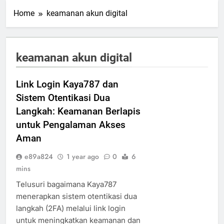
Home
keamanan akun digital
keamanan akun digital
Link Login Kaya787 dan
Sistem Otentikasi Dua
Langkah: Keamanan Berlapis
untuk Pengalaman Akses
Aman
e89a824
1 year ago
0
6
mins
Telusuri bagaimana Kaya787
menerapkan sistem otentikasi dua
langkah (2FA) melalui link login
untuk meningkatkan keamanan dan