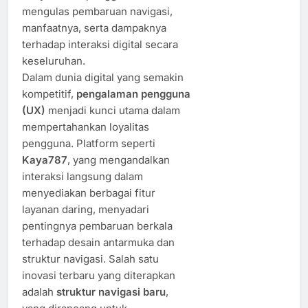
mengulas pembaruan navigasi,
manfaatnya, serta dampaknya
terhadap interaksi digital secara
keseluruhan.
Dalam dunia digital yang semakin
kompetitif,
pengalaman pengguna
(UX)
menjadi kunci utama dalam
mempertahankan loyalitas
pengguna. Platform seperti
Kaya787
, yang mengandalkan
interaksi langsung dalam
menyediakan berbagai fitur
layanan daring, menyadari
pentingnya pembaruan berkala
terhadap desain antarmuka dan
struktur navigasi. Salah satu
inovasi terbaru yang diterapkan
adalah
struktur navigasi baru
,