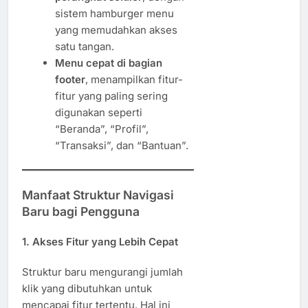
sistem hamburger menu
yang memudahkan akses
satu tangan.
Menu cepat di bagian
footer
, menampilkan fitur-
fitur yang paling sering
digunakan seperti
“Beranda”, “Profil”,
“Transaksi”, dan “Bantuan”.
Manfaat Struktur Navigasi
Baru bagi Pengguna
1.
Akses Fitur yang Lebih Cepat
Struktur baru mengurangi jumlah
klik yang dibutuhkan untuk
mencapai fitur tertentu. Hal ini