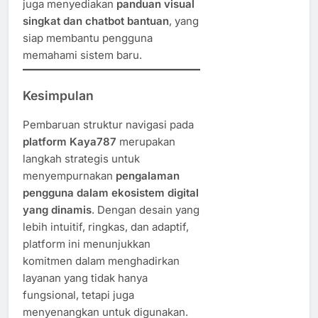
juga menyediakan
panduan visual
singkat dan chatbot bantuan
, yang
siap membantu pengguna
memahami sistem baru.
Kesimpulan
Pembaruan struktur navigasi pada
platform Kaya787
merupakan
langkah strategis untuk
menyempurnakan
pengalaman
pengguna dalam ekosistem digital
yang dinamis
. Dengan desain yang
lebih intuitif, ringkas, dan adaptif,
platform ini menunjukkan
komitmen dalam menghadirkan
layanan yang tidak hanya
fungsional, tetapi juga
menyenangkan untuk digunakan.