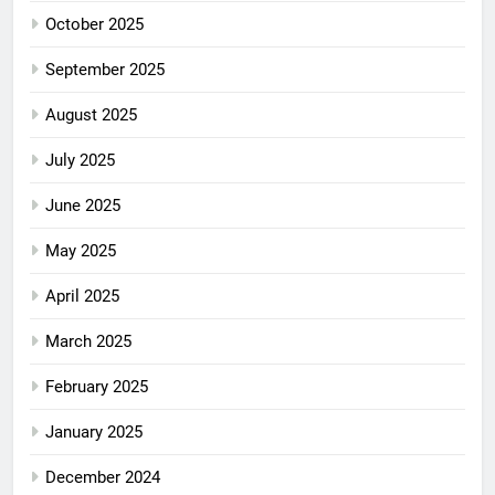
October 2025
September 2025
August 2025
July 2025
June 2025
May 2025
April 2025
March 2025
February 2025
January 2025
December 2024