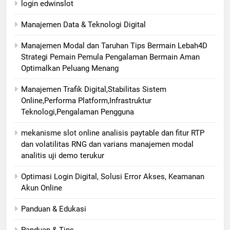
login edwinslot
Manajemen Data & Teknologi Digital
Manajemen Modal dan Taruhan Tips Bermain Lebah4D
Strategi Pemain Pemula Pengalaman Bermain Aman
Optimalkan Peluang Menang
Manajemen Trafik Digital,Stabilitas Sistem
Online,Performa Platform,Infrastruktur
Teknologi,Pengalaman Pengguna
mekanisme slot online analisis paytable dan fitur RTP
dan volatilitas RNG dan varians manajemen modal
analitis uji demo terukur
Optimasi Login Digital, Solusi Error Akses, Keamanan
Akun Online
Panduan & Edukasi