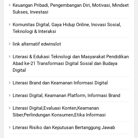
Keuangan Pribadi, Pengembangan Diri, Motivasi, Mindset
Sukses, Investasi
Komunitas Digital, Gaya Hidup Online, Inovasi Sosial,
Teknologi & Interaksi
link alternatif edwinslot
Literasi & Edukasi Teknologi dan Masyarakat Pendidikan
Abad ke-21 Transformasi Digital Sosial dan Budaya
Digital
Literasi Brand dan Keamanan Informasi Digital
Literasi Digital, Keamanan Platform, Informasi Brand
Literasi Digital,Evaluasi Konten,Keamanan
Siber,Perlindungan Konsumen,Etika Informasi
Literasi Risiko dan Keputusan Bertanggung Jawab