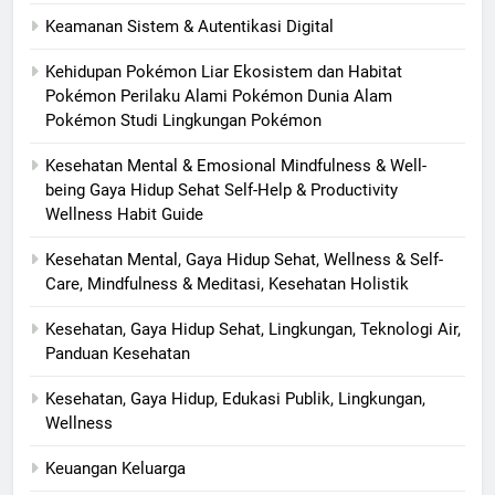
Keamanan Sistem & Autentikasi Digital
Kehidupan Pokémon Liar Ekosistem dan Habitat
Pokémon Perilaku Alami Pokémon Dunia Alam
Pokémon Studi Lingkungan Pokémon
Kesehatan Mental & Emosional Mindfulness & Well-
being Gaya Hidup Sehat Self-Help & Productivity
Wellness Habit Guide
Kesehatan Mental, Gaya Hidup Sehat, Wellness & Self-
Care, Mindfulness & Meditasi, Kesehatan Holistik
Kesehatan, Gaya Hidup Sehat, Lingkungan, Teknologi Air,
Panduan Kesehatan
Kesehatan, Gaya Hidup, Edukasi Publik, Lingkungan,
Wellness
Keuangan Keluarga