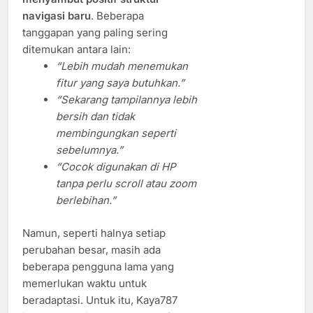
navigasi baru
. Beberapa
tanggapan yang paling sering
ditemukan antara lain:
“Lebih mudah menemukan
fitur yang saya butuhkan.”
“Sekarang tampilannya lebih
bersih dan tidak
membingungkan seperti
sebelumnya.”
“Cocok digunakan di HP
tanpa perlu scroll atau zoom
berlebihan.”
Namun, seperti halnya setiap
perubahan besar, masih ada
beberapa pengguna lama yang
memerlukan waktu untuk
beradaptasi. Untuk itu, Kaya787