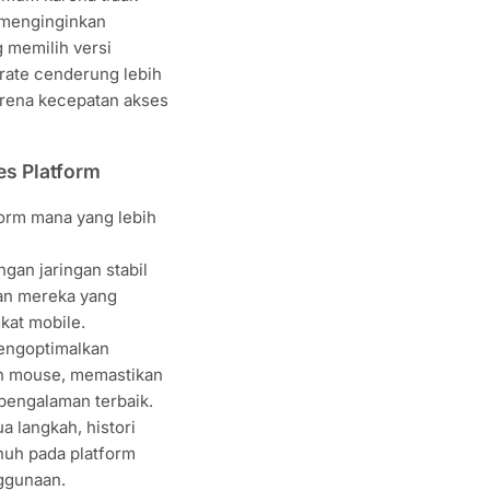
 menginginkan
 memilih versi
rate cenderung lebih
rena kecepatan akses
es Platform
form mana yang lebih
gan jaringan stabil
an mereka yang
kat mobile.
engoptimalkan
an mouse, memastikan
engalaman terbaik.
ua langkah, histori
enuh pada platform
ggunaan.