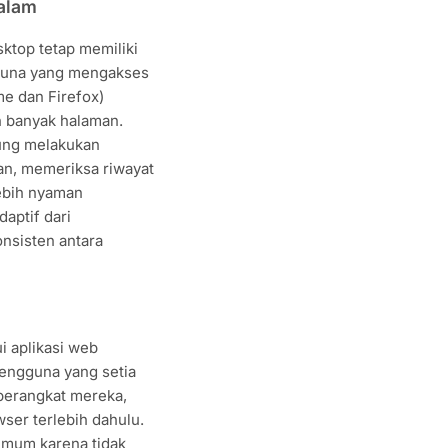
alam
ktop tetap memiliki
ngguna yang mengakses
e dan Firefox)
h banyak halaman.
ung melakukan
an, memeriksa riwayat
lebih nyaman
aptif dari
nsisten antara
 aplikasi web
Pengguna yang setia
perangkat mereka,
ser terlebih dahulu.
umum karena tidak