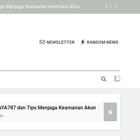
ps Menjaga Keamanan Informasi Akun
787 dan Tips Menjaga Keamanan Akun
kat sebelum Membuka KAYA787 Login
NEWSLETTER
RANDOM NEWS
ps Menjaga Keamanan Informasi Akun
ps Menjaga Keamanan Informasi Akun
lusi Untuk Rumah Impian Anda.
787 dan Tips Menjaga Keamanan Akun
kat sebelum Membuka KAYA787 Login
 Tips Menjaga Keamanan Akun
Cara Menjaga Keamana
3 Weeks Ago