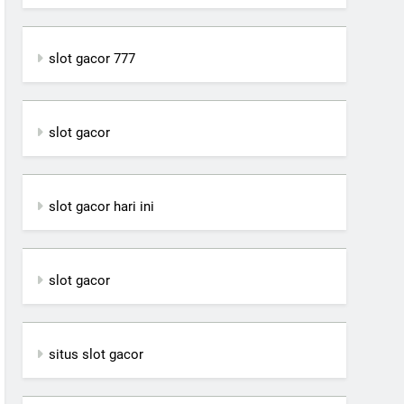
slot gacor 777
slot gacor
slot gacor hari ini
slot gacor
situs slot gacor