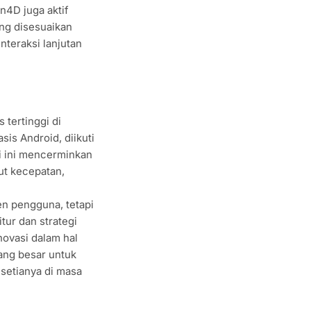
4D juga aktif
ng disesuaikan
teraksi lanjutan
 tertinggi di
is Android, diikuti
si ini mencerminkan
ut kecepatan,
en pengguna, tetapi
ur dan strategi
ovasi dalam hal
uang besar untuk
etianya di masa