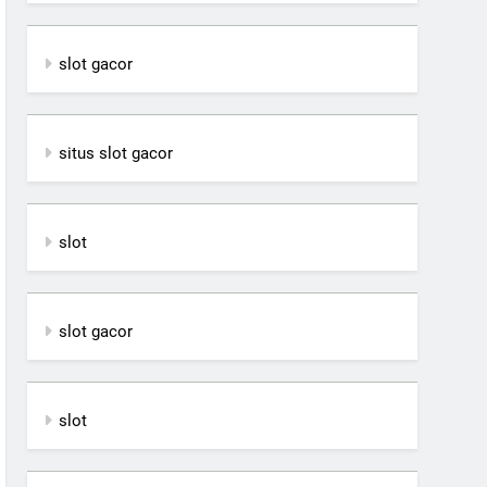
slot gacor
situs slot gacor
slot
slot gacor
slot