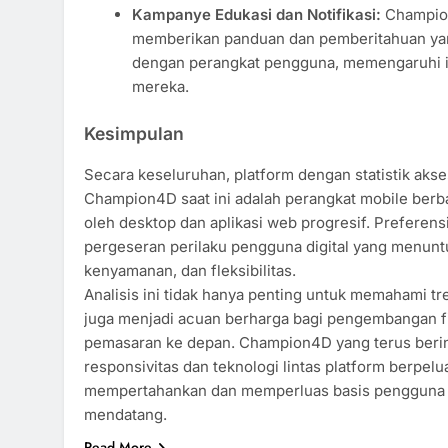
Kampanye Edukasi dan Notifikasi:
Champion
memberikan panduan dan pemberitahuan ya
dengan perangkat pengguna, memengaruhi in
mereka.
Kesimpulan
Secara keseluruhan, platform dengan statistik akses
Champion4D saat ini adalah perangkat mobile berbas
oleh desktop dan aplikasi web progresif. Preferen
pergeseran perilaku pengguna digital yang menunt
kenyamanan, dan fleksibilitas.
Analisis ini tidak hanya penting untuk memahami tr
juga menjadi acuan berharga bagi pengembangan fit
pemasaran ke depan. Champion4D yang terus berin
responsivitas dan teknologi lintas platform berpel
mempertahankan dan memperluas basis pengguna s
mendatang.
Read More