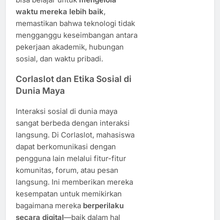
waktu mereka lebih baik
,
memastikan bahwa teknologi tidak
mengganggu keseimbangan antara
pekerjaan akademik, hubungan
sosial, dan waktu pribadi.
Corlaslot dan Etika Sosial di
Dunia Maya
Interaksi sosial di dunia maya
sangat berbeda dengan interaksi
langsung. Di Corlaslot, mahasiswa
dapat berkomunikasi dengan
pengguna lain melalui fitur-fitur
komunitas, forum, atau pesan
langsung. Ini memberikan mereka
kesempatan untuk memikirkan
bagaimana mereka
berperilaku
secara digital
—baik dalam hal