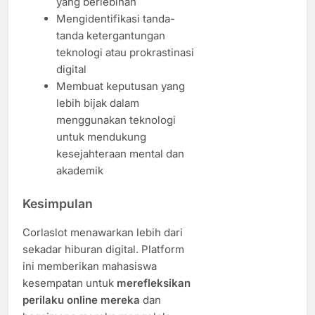
yang berlebihan
Mengidentifikasi tanda-
tanda ketergantungan
teknologi atau prokrastinasi
digital
Membuat keputusan yang
lebih bijak dalam
menggunakan teknologi
untuk mendukung
kesejahteraan mental dan
akademik
Kesimpulan
Corlaslot menawarkan lebih dari
sekadar hiburan digital. Platform
ini memberikan mahasiswa
kesempatan untuk
merefleksikan
perilaku online mereka
dan