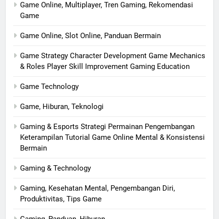
Game Online, Multiplayer, Tren Gaming, Rekomendasi
Game
Game Online, Slot Online, Panduan Bermain
Game Strategy Character Development Game Mechanics
& Roles Player Skill Improvement Gaming Education
Game Technology
Game, Hiburan, Teknologi
Gaming & Esports Strategi Permainan Pengembangan
Keterampilan Tutorial Game Online Mental & Konsistensi
Bermain
Gaming & Technology
Gaming, Kesehatan Mental, Pengembangan Diri,
Produktivitas, Tips Game