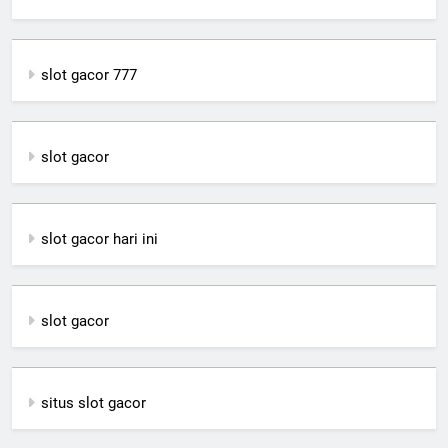
slot gacor 777
slot gacor
slot gacor hari ini
slot gacor
situs slot gacor