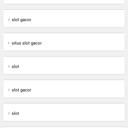
slot gacor
situs slot gacor
slot
slot gacor
slot