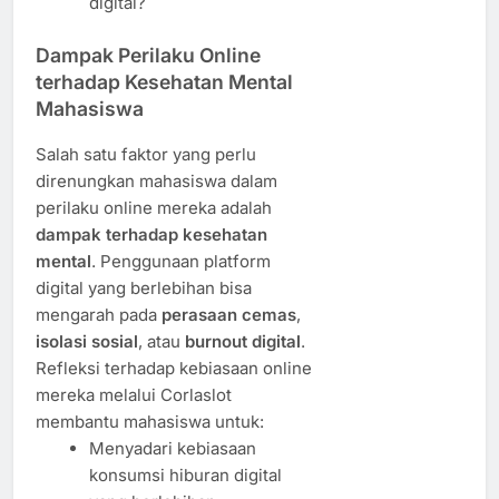
digital?
Dampak Perilaku Online
terhadap Kesehatan Mental
Mahasiswa
Salah satu faktor yang perlu
direnungkan mahasiswa dalam
perilaku online mereka adalah
dampak terhadap kesehatan
mental
. Penggunaan platform
digital yang berlebihan bisa
mengarah pada
perasaan cemas
,
isolasi sosial
, atau
burnout digital
.
Refleksi terhadap kebiasaan online
mereka melalui Corlaslot
membantu mahasiswa untuk:
Menyadari kebiasaan
konsumsi hiburan digital