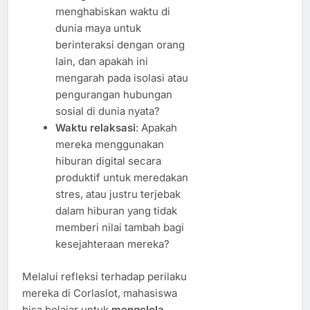
menghabiskan waktu di
dunia maya untuk
berinteraksi dengan orang
lain, dan apakah ini
mengarah pada isolasi atau
pengurangan hubungan
sosial di dunia nyata?
Waktu relaksasi
: Apakah
mereka menggunakan
hiburan digital secara
produktif untuk meredakan
stres, atau justru terjebak
dalam hiburan yang tidak
memberi nilai tambah bagi
kesejahteraan mereka?
Melalui refleksi terhadap perilaku
mereka di Corlaslot, mahasiswa
bisa belajar untuk
mengelola