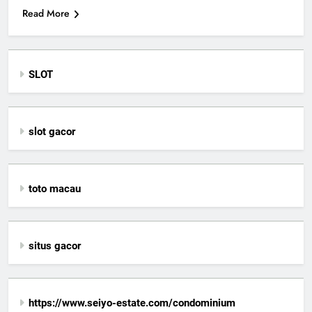
Read More
SLOT
slot gacor
toto macau
situs gacor
https://www.seiyo-estate.com/condominium