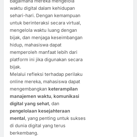
bagaimana mereka mengelola
waktu digital dalam kehidupan
sehari-hari. Dengan kemampuan
untuk berinteraksi secara virtual,
mengelola waktu luang dengan
bijak, dan menjaga keseimbangan
hidup, mahasiswa dapat
memperoleh manfaat lebih dari
platform ini jika digunakan secara
bijak.
Melalui refleksi terhadap perilaku
online mereka, mahasiswa dapat
mengembangkan
keterampilan
manajemen waktu
,
komunikasi
digital yang sehat
, dan
pengelolaan kesejahteraan
mental
, yang penting untuk sukses
di dunia digital yang terus
berkembang.