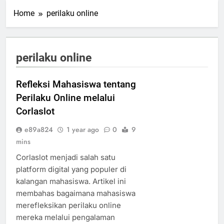
Home
perilaku online
perilaku online
Refleksi Mahasiswa tentang
Perilaku Online melalui
Corlaslot
e89a824
1 year ago
0
9
mins
Corlaslot menjadi salah satu
platform digital yang populer di
kalangan mahasiswa. Artikel ini
membahas bagaimana mahasiswa
merefleksikan perilaku online
mereka melalui pengalaman