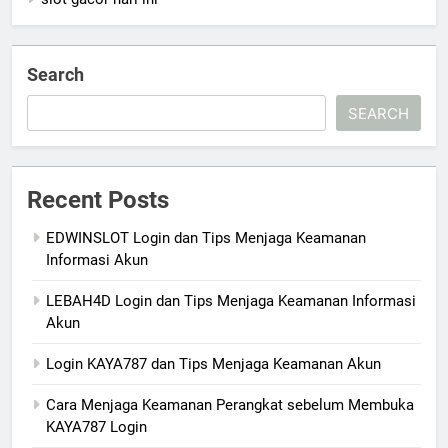
Search
SEARCH
Recent Posts
EDWINSLOT Login dan Tips Menjaga Keamanan
Informasi Akun
LEBAH4D Login dan Tips Menjaga Keamanan Informasi
Akun
Login KAYA787 dan Tips Menjaga Keamanan Akun
Cara Menjaga Keamanan Perangkat sebelum Membuka
KAYA787 Login