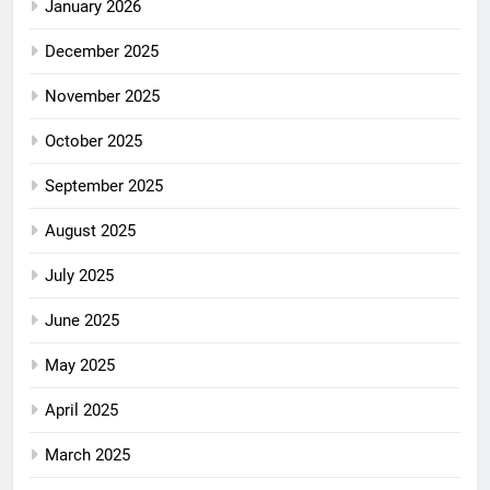
January 2026
December 2025
November 2025
October 2025
September 2025
August 2025
July 2025
June 2025
May 2025
April 2025
March 2025