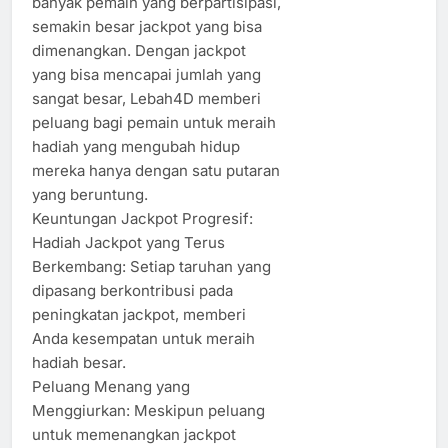
banyak pemain yang berpartisipasi,
semakin besar jackpot yang bisa
dimenangkan. Dengan jackpot
yang bisa mencapai jumlah yang
sangat besar, Lebah4D memberi
peluang bagi pemain untuk meraih
hadiah yang mengubah hidup
mereka hanya dengan satu putaran
yang beruntung.
Keuntungan Jackpot Progresif:
Hadiah Jackpot yang Terus
Berkembang: Setiap taruhan yang
dipasang berkontribusi pada
peningkatan jackpot, memberi
Anda kesempatan untuk meraih
hadiah besar.
Peluang Menang yang
Menggiurkan: Meskipun peluang
untuk memenangkan jackpot