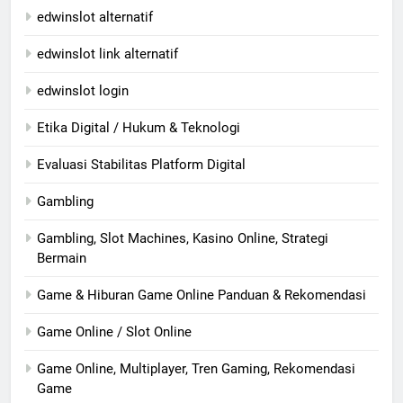
edwinslot alternatif
edwinslot link alternatif
edwinslot login
Etika Digital / Hukum & Teknologi
Evaluasi Stabilitas Platform Digital
Gambling
Gambling, Slot Machines, Kasino Online, Strategi
Bermain
Game & Hiburan Game Online Panduan & Rekomendasi
Game Online / Slot Online
Game Online, Multiplayer, Tren Gaming, Rekomendasi
Game