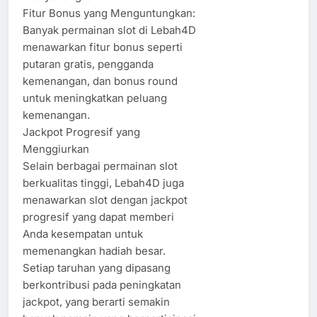
Fitur Bonus yang Menguntungkan:
Banyak permainan slot di Lebah4D
menawarkan fitur bonus seperti
putaran gratis, pengganda
kemenangan, dan bonus round
untuk meningkatkan peluang
kemenangan.
Jackpot Progresif yang
Menggiurkan
Selain berbagai permainan slot
berkualitas tinggi, Lebah4D juga
menawarkan slot dengan jackpot
progresif yang dapat memberi
Anda kesempatan untuk
memenangkan hadiah besar.
Setiap taruhan yang dipasang
berkontribusi pada peningkatan
jackpot, yang berarti semakin