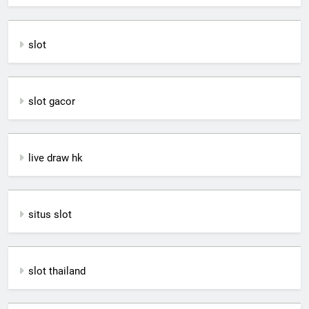
slot
slot gacor
live draw hk
situs slot
slot thailand