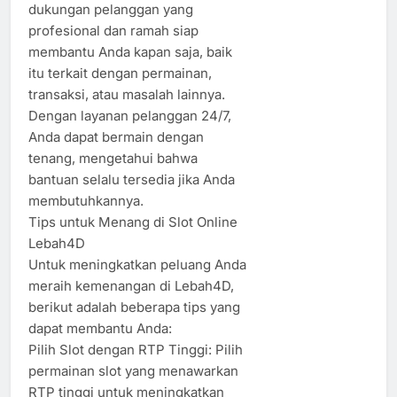
dukungan pelanggan yang
profesional dan ramah siap
membantu Anda kapan saja, baik
itu terkait dengan permainan,
transaksi, atau masalah lainnya.
Dengan layanan pelanggan 24/7,
Anda dapat bermain dengan
tenang, mengetahui bahwa
bantuan selalu tersedia jika Anda
membutuhkannya.
Tips untuk Menang di Slot Online
Lebah4D
Untuk meningkatkan peluang Anda
meraih kemenangan di Lebah4D,
berikut adalah beberapa tips yang
dapat membantu Anda:
Pilih Slot dengan RTP Tinggi: Pilih
permainan slot yang menawarkan
RTP tinggi untuk meningkatkan