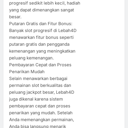
progresif sedikit lebih kecil, hadiah
yang dapat dimenangkan sangat
besar.
Putaran Gratis dan Fitur Bonus:
Banyak slot progresif di Lebah4D
menawarkan fitur bonus seperti
putaran gratis dan pengganda
kemenangan yang meningkatkan
peluang kemenangan.
Pembayaran Cepat dan Proses
Penarikan Mudah
Selain menawarkan berbagai
permainan slot berkualitas dan
peluang jackpot besar, Lebah4D
juga dikenal karena sistem
pembayaran cepat dan proses
penarikan yang mudah. Setelah
Anda memenangkan permainan,
Anda bisa langsung menarik