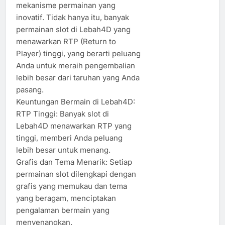
mekanisme permainan yang
inovatif. Tidak hanya itu, banyak
permainan slot di Lebah4D yang
menawarkan RTP (Return to
Player) tinggi, yang berarti peluang
Anda untuk meraih pengembalian
lebih besar dari taruhan yang Anda
pasang.
Keuntungan Bermain di Lebah4D:
RTP Tinggi: Banyak slot di
Lebah4D menawarkan RTP yang
tinggi, memberi Anda peluang
lebih besar untuk menang.
Grafis dan Tema Menarik: Setiap
permainan slot dilengkapi dengan
grafis yang memukau dan tema
yang beragam, menciptakan
pengalaman bermain yang
menyenangkan.