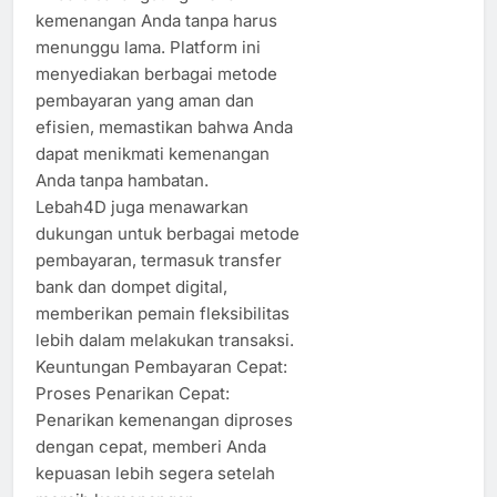
kemenangan Anda tanpa harus
menunggu lama. Platform ini
menyediakan berbagai metode
pembayaran yang aman dan
efisien, memastikan bahwa Anda
dapat menikmati kemenangan
Anda tanpa hambatan.
Lebah4D juga menawarkan
dukungan untuk berbagai metode
pembayaran, termasuk transfer
bank dan dompet digital,
memberikan pemain fleksibilitas
lebih dalam melakukan transaksi.
Keuntungan Pembayaran Cepat:
Proses Penarikan Cepat:
Penarikan kemenangan diproses
dengan cepat, memberi Anda
kepuasan lebih segera setelah