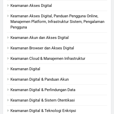
Keamanan Akses Digital
Keamanan Akses Digital, Panduan Pengguna Online,
Manajemen Platform, Infrastruktur Sistem, Pengalaman
Pengguna
Keamanan Akun dan Akses Digital
Keamanan Browser dan Akses Digital
Keamanan Cloud & Manajemen Infrastruktur
Keamanan Digital
Keamanan Digital & Panduan Akun
Keamanan Digital & Perlindungan Data
Keamanan Digital & Sistem Otentikasi
Keamanan Digital & Teknologi Enkripsi