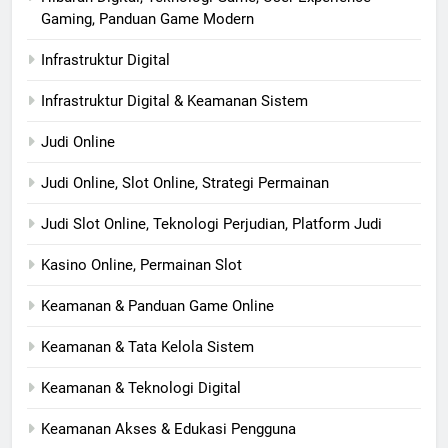
Gaming, Panduan Game Modern
Infrastruktur Digital
Infrastruktur Digital & Keamanan Sistem
Judi Online
Judi Online, Slot Online, Strategi Permainan
Judi Slot Online, Teknologi Perjudian, Platform Judi
Kasino Online, Permainan Slot
Keamanan & Panduan Game Online
Keamanan & Tata Kelola Sistem
Keamanan & Teknologi Digital
Keamanan Akses & Edukasi Pengguna