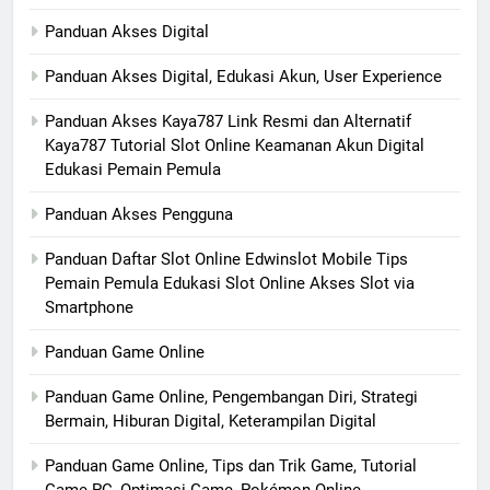
Panduan Akses Digital
Panduan Akses Digital, Edukasi Akun, User Experience
Panduan Akses Kaya787 Link Resmi dan Alternatif
Kaya787 Tutorial Slot Online Keamanan Akun Digital
Edukasi Pemain Pemula
Panduan Akses Pengguna
Panduan Daftar Slot Online Edwinslot Mobile Tips
Pemain Pemula Edukasi Slot Online Akses Slot via
Smartphone
Panduan Game Online
Panduan Game Online, Pengembangan Diri, Strategi
Bermain, Hiburan Digital, Keterampilan Digital
Panduan Game Online, Tips dan Trik Game, Tutorial