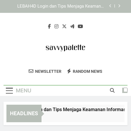
Skip
Login KAYA787 dan Tips Menjaga Keamanan
to
Akun
content
Cara Menjaga Keamanan Perangkat sebelum
Membuka KAYA787 Login
EDWINSLOT Login dan Tips Menjaga Keamanan
Informasi Akun
LEBAH4D Login dan Tips Menjaga Keamanan
Informasi Akun
Login KAYA787 dan Tips Menjaga Keamanan
Akun
Savvy Palette
Inspirasi Desain Kreatif Dan Tips Dekorasi
Cara Menjaga Keamanan Perangkat sebelum
NEWSLETTER
RANDOM NEWS
Membuka KAYA787 Login
Rumah Dari Savvy Palette. Solusi Untuk
Rumah Impian Anda.
MENU
DWINSLOT Login dan Tips Menjaga Keamanan Informasi Akun
HEADLINES
Weeks Ago