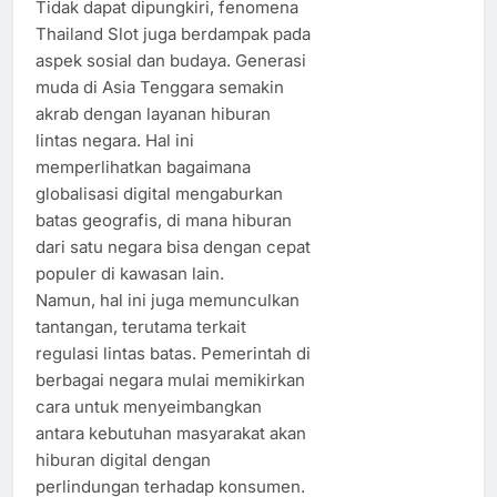
Tidak dapat dipungkiri, fenomena
Thailand Slot juga berdampak pada
aspek sosial dan budaya. Generasi
muda di Asia Tenggara semakin
akrab dengan layanan hiburan
lintas negara. Hal ini
memperlihatkan bagaimana
globalisasi digital mengaburkan
batas geografis, di mana hiburan
dari satu negara bisa dengan cepat
populer di kawasan lain.
Namun, hal ini juga memunculkan
tantangan, terutama terkait
regulasi lintas batas. Pemerintah di
berbagai negara mulai memikirkan
cara untuk menyeimbangkan
antara kebutuhan masyarakat akan
hiburan digital dengan
perlindungan terhadap konsumen.