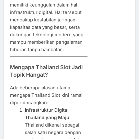
memiliki keunggulan dalam hal
infrastruktur digital. Hal tersebut
mencakup kestabilan jaringan,
kapasitas data yang besar, serta
dukungan teknologi modern yang
mampu memberikan pengalaman
hiburan tanpa hambatan.
Mengapa Thailand Slot Jadi
Topik Hangat?
Ada beberapa alasan utama
mengapa Thailand Slot kini ramai
diperbincangkan:
Infrastruktur Digital
Thailand yang Maju
Thailand dikenal sebagai
salah satu negara dengan