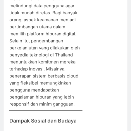
melindungi data pengguna agar
tidak mudah diretas. Bagi banyak
orang, aspek keamanan menjadi
pertimbangan utama dalam
memilih platform hiburan digital.
Selain itu, pengembangan
berkelanjutan yang dilakukan oleh
penyedia teknologi di Thailand
menunjukkan komitmen mereka
terhadap inovasi. Misalnya,
penerapan sistem berbasis cloud
yang fleksibel memungkinkan
pengguna mendapatkan
pengalaman hiburan yang lebih
responsif dan minim gangguan.
Dampak Sosial dan Budaya