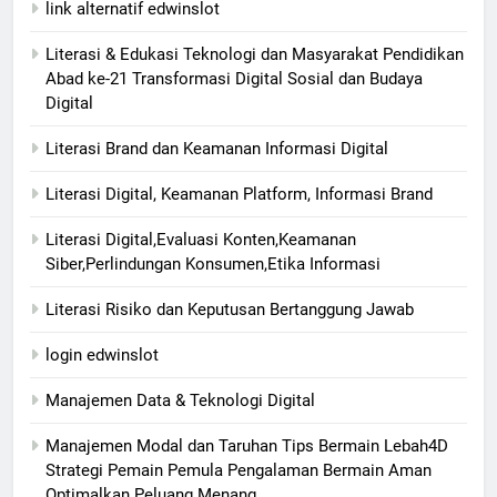
link alternatif edwinslot
Literasi & Edukasi Teknologi dan Masyarakat Pendidikan
Abad ke-21 Transformasi Digital Sosial dan Budaya
Digital
Literasi Brand dan Keamanan Informasi Digital
Literasi Digital, Keamanan Platform, Informasi Brand
Literasi Digital,Evaluasi Konten,Keamanan
Siber,Perlindungan Konsumen,Etika Informasi
Literasi Risiko dan Keputusan Bertanggung Jawab
login edwinslot
Manajemen Data & Teknologi Digital
Manajemen Modal dan Taruhan Tips Bermain Lebah4D
Strategi Pemain Pemula Pengalaman Bermain Aman
Optimalkan Peluang Menang