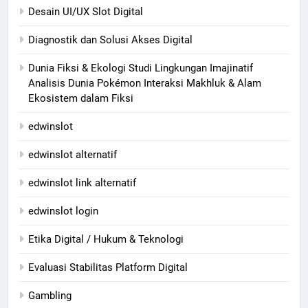
Desain UI/UX Slot Digital
Diagnostik dan Solusi Akses Digital
Dunia Fiksi & Ekologi Studi Lingkungan Imajinatif
Analisis Dunia Pokémon Interaksi Makhluk & Alam
Ekosistem dalam Fiksi
edwinslot
edwinslot alternatif
edwinslot link alternatif
edwinslot login
Etika Digital / Hukum & Teknologi
Evaluasi Stabilitas Platform Digital
Gambling