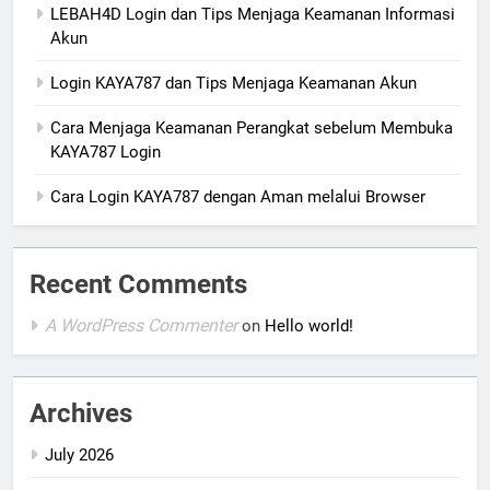
LEBAH4D Login dan Tips Menjaga Keamanan Informasi
Akun
Login KAYA787 dan Tips Menjaga Keamanan Akun
Cara Menjaga Keamanan Perangkat sebelum Membuka
KAYA787 Login
Cara Login KAYA787 dengan Aman melalui Browser
Recent Comments
A WordPress Commenter
on
Hello world!
Archives
July 2026