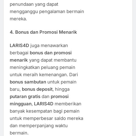
penundaan yang dapat
mengganggu pengalaman bermain
mereka.
4.
Bonus dan Promosi Menarik
LARIS4D
juga menawarkan
berbagai
bonus dan promosi
menarik
yang dapat membantu
meningkatkan peluang pemain
untuk meraih kemenangan. Dari
bonus sambutan
untuk pemain
baru,
bonus deposit
, hingga
putaran gratis
dan
promosi
mingguan
,
LARIS4D
memberikan
banyak kesempatan bagi pemain
untuk memperbesar saldo mereka
dan memperpanjang waktu
bermain.