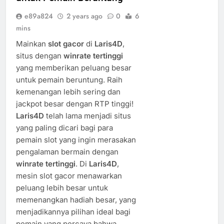
e89a824
2 years ago
0
6
mins
Mainkan
slot gacor
di
Laris4D
,
situs dengan
winrate tertinggi
yang memberikan peluang besar
untuk pemain beruntung. Raih
kemenangan lebih sering dan
jackpot besar dengan RTP tinggi!
Laris4D
telah lama menjadi situs
yang paling dicari bagi para
pemain slot yang ingin merasakan
pengalaman bermain dengan
winrate tertinggi
. Di
Laris4D
,
mesin slot gacor menawarkan
peluang lebih besar untuk
memenangkan hadiah besar, yang
menjadikannya pilihan ideal bagi
pemain yang percaya bahwa