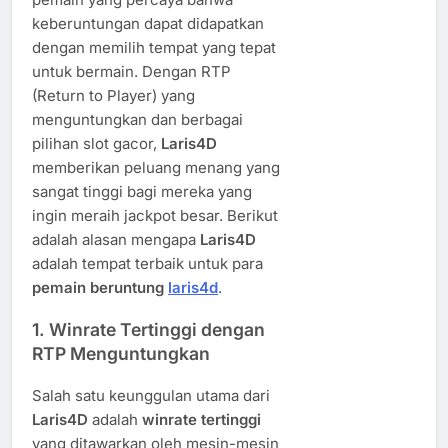
keberuntungan dapat didapatkan
dengan memilih tempat yang tepat
untuk bermain. Dengan RTP
(Return to Player) yang
menguntungkan dan berbagai
pilihan slot gacor,
Laris4D
memberikan peluang menang yang
sangat tinggi bagi mereka yang
ingin meraih jackpot besar. Berikut
adalah alasan mengapa
Laris4D
adalah tempat terbaik untuk para
pemain beruntung
laris4d
.
1.
Winrate Tertinggi dengan
RTP Menguntungkan
Salah satu keunggulan utama dari
Laris4D
adalah
winrate tertinggi
yang ditawarkan oleh mesin-mesin