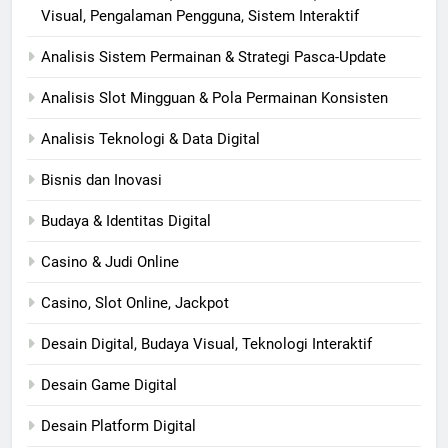
Visual, Pengalaman Pengguna, Sistem Interaktif
Analisis Sistem Permainan & Strategi Pasca-Update
Analisis Slot Mingguan & Pola Permainan Konsisten
Analisis Teknologi & Data Digital
Bisnis dan Inovasi
Budaya & Identitas Digital
Casino & Judi Online
Casino, Slot Online, Jackpot
Desain Digital, Budaya Visual, Teknologi Interaktif
Desain Game Digital
Desain Platform Digital