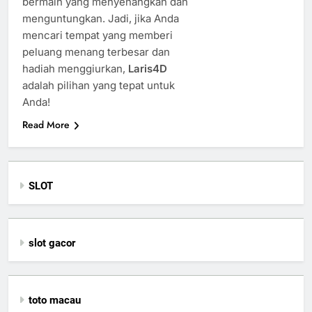
bermain yang menyenangkan dan
menguntungkan. Jadi, jika Anda
mencari tempat yang memberi
peluang menang terbesar dan
hadiah menggiurkan,
Laris4D
adalah pilihan yang tepat untuk
Anda!
Read More
SLOT
slot gacor
toto macau