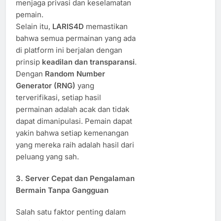
menjaga privasi dan keselamatan
pemain.
Selain itu,
LARIS4D
memastikan
bahwa semua permainan yang ada
di platform ini berjalan dengan
prinsip
keadilan dan transparansi
.
Dengan
Random Number
Generator (RNG)
yang
terverifikasi, setiap hasil
permainan adalah acak dan tidak
dapat dimanipulasi. Pemain dapat
yakin bahwa setiap kemenangan
yang mereka raih adalah hasil dari
peluang yang sah.
3.
Server Cepat dan Pengalaman
Bermain Tanpa Gangguan
Salah satu faktor penting dalam