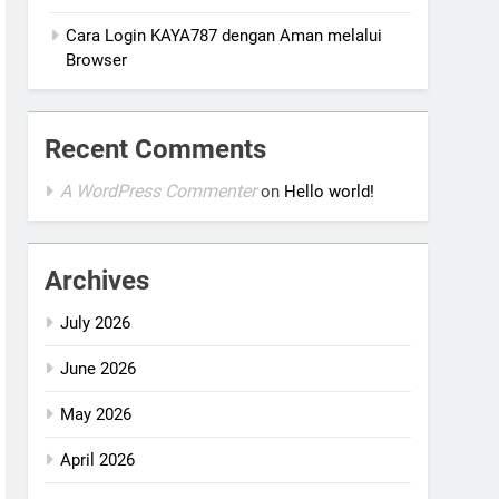
Cara Login KAYA787 dengan Aman melalui
Browser
Recent Comments
A WordPress Commenter
on
Hello world!
Archives
July 2026
June 2026
May 2026
April 2026