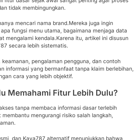
fitur dasar sejak awal sangat penting agar proses
 dan tidak membingungkan.
 hanya mencari nama brand.Mereka juga ingin
 apa fungsi menu utama, bagaimana menjaga data
 mengalami kendala.Karena itu, artikel ini disusun
secara lebih sistematis.
si, keamanan, pengalaman pengguna, dan contoh
n informasi yang bermanfaat tanpa klaim berlebihan,
n cara yang lebih objektif.
u Memahami Fitur Lebih Dulu?
 akses tanpa membaca informasi dasar terlebih
 membantu mengurangi risiko salah langkah,
 aman.
esmi, dan Kaya787 alternatif menunjukkan bahwa