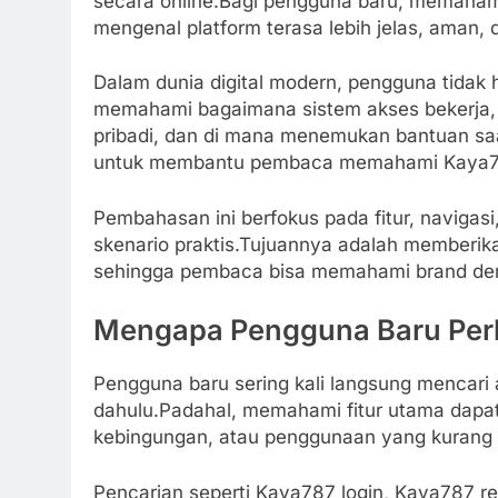
secara online.Bagi pengguna baru, memahami 
mengenal platform terasa lebih jelas, aman,
Dalam dunia digital modern, pengguna tidak
memahami bagaimana sistem akses bekerja,
pribadi, dan di mana menemukan bantuan saat
untuk membantu pembaca memahami Kaya787 
Pembahasan ini berfokus pada fitur, naviga
skenario praktis.Tujuannya adalah memberika
sehingga pembaca bisa memahami brand denga
Mengapa Pengguna Baru Perl
Pengguna baru sering kali langsung mencari
dahulu.Padahal, memahami fitur utama dapat
kebingungan, atau penggunaan yang kurang
Pencarian seperti Kaya787 login, Kaya787 r