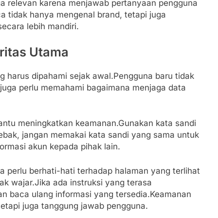
uga relevan karena menjawab pertanyaan pengguna
a tidak hanya mengenal brand, tetapi juga
cara lebih mandiri.
ritas Utama
g harus dipahami sejak awal.Pengguna baru tidak
i juga perlu memahami bagaimana menjaga data
antu meningkatkan keamanan.Gunakan kata sandi
tebak, jangan memakai kata sandi yang sama untuk
ormasi akun kepada pihak lain.
erlu berhati-hati terhadap halaman yang terlihat
ak wajar.Jika ada instruksi yang terasa
an baca ulang informasi yang tersedia.Keamanan
tetapi juga tanggung jawab pengguna.