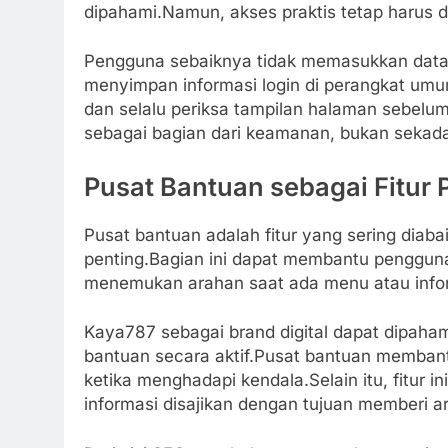
dipahami.Namun, akses praktis tetap harus dis
Pengguna sebaiknya tidak memasukkan data 
menyimpan informasi login di perangkat umu
dan selalu periksa tampilan halaman sebelum 
sebagai bagian dari keamanan, bukan sekada
Pusat Bantuan sebagai Fitur
Pusat bantuan adalah fitur yang sering diab
penting.Bagian ini dapat membantu penggu
menemukan arahan saat ada menu atau infor
Kaya787 sebagai brand digital dapat dipaha
bantuan secara aktif.Pusat bantuan memban
ketika menghadapi kendala.Selain itu, fitur
informasi disajikan dengan tujuan memberi ar