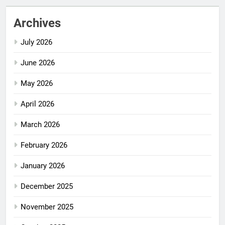
Archives
July 2026
June 2026
May 2026
April 2026
March 2026
February 2026
January 2026
December 2025
November 2025