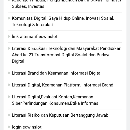
Keuangan Pribadi, Pengembangan Diri, Motivasi, Mindset
Sukses, Investasi
Komunitas Digital, Gaya Hidup Online, Inovasi Sosial,
Teknologi & Interaksi
link alternatif edwinslot
Literasi & Edukasi Teknologi dan Masyarakat Pendidikan
Abad ke-21 Transformasi Digital Sosial dan Budaya
Digital
Literasi Brand dan Keamanan Informasi Digital
Literasi Digital, Keamanan Platform, Informasi Brand
Literasi Digital,Evaluasi Konten,Keamanan
Siber,Perlindungan Konsumen,Etika Informasi
Literasi Risiko dan Keputusan Bertanggung Jawab
login edwinslot