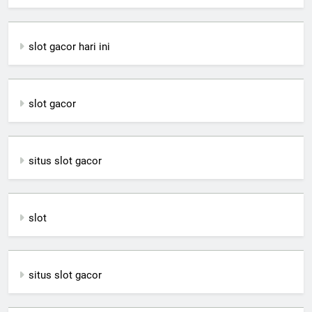
slot gacor hari ini
slot gacor
situs slot gacor
slot
situs slot gacor