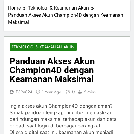
Home
Teknologi & Keamanan Akun
Panduan Akses Akun Champion4D dengan Keamanan
Maksimal
TEKNOLOGI & KEAMANAN AKUN
Panduan Akses Akun
Champion4D dengan
Keamanan Maksimal
0
E89a824
1 Year Ago
6 Mins
Ingin akses akun Champion4D dengan aman?
Simak panduan lengkap ini untuk memastikan
perlindungan maksimal terhadap akun dan data
pribadi saat login di berbagai perangkat.
Di era digital saat ini, keamanan akun menjadi