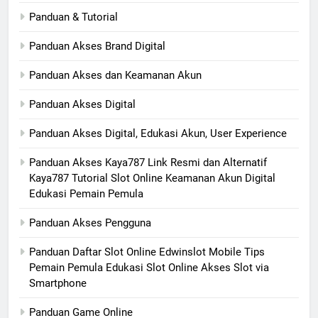
Panduan & Tutorial
Panduan Akses Brand Digital
Panduan Akses dan Keamanan Akun
Panduan Akses Digital
Panduan Akses Digital, Edukasi Akun, User Experience
Panduan Akses Kaya787 Link Resmi dan Alternatif
Kaya787 Tutorial Slot Online Keamanan Akun Digital
Edukasi Pemain Pemula
Panduan Akses Pengguna
Panduan Daftar Slot Online Edwinslot Mobile Tips
Pemain Pemula Edukasi Slot Online Akses Slot via
Smartphone
Panduan Game Online