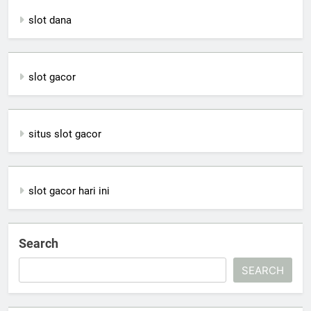
slot dana
slot gacor
situs slot gacor
slot gacor hari ini
Search
SEARCH