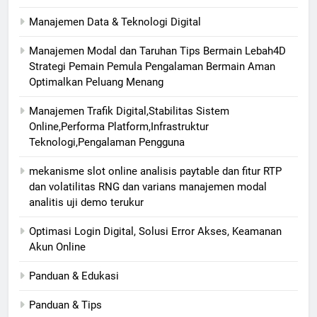
Manajemen Data & Teknologi Digital
Manajemen Modal dan Taruhan Tips Bermain Lebah4D
Strategi Pemain Pemula Pengalaman Bermain Aman
Optimalkan Peluang Menang
Manajemen Trafik Digital,Stabilitas Sistem
Online,Performa Platform,Infrastruktur
Teknologi,Pengalaman Pengguna
mekanisme slot online analisis paytable dan fitur RTP
dan volatilitas RNG dan varians manajemen modal
analitis uji demo terukur
Optimasi Login Digital, Solusi Error Akses, Keamanan
Akun Online
Panduan & Edukasi
Panduan & Tips