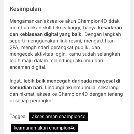
Kesimpulan
Mengamankan akses ke akun Champion4D tidak
membutuhkan skill teknis tinggi, hanya
kesadaran
dan kebiasaan digital yang baik
. Dengan langkah
seperti menggunakan link resmi, mengaktifkan
2FA, menghindari perangkat publik, dan
mengecek aktivitas login, kamu sudah selangkah
lebih maju dalam melindungi akunmu dari
ancaman digital.
Ingat,
lebih baik mencegah daripada menyesal di
kemudian hari
. Lindungi akunmu mulai sekarang
dan nikmati akses ke Champion4D dengan tenang
di setiap perangkat.
Tagged:
akses aman champion4d
keamanan akun champion4d