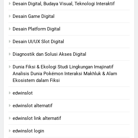
Desain Digital, Budaya Visual, Teknologi Interaktif
Desain Game Digital
Desain Platform Digital
Desain UI/UX Slot Digital
Diagnostik dan Solusi Akses Digital
Dunia Fiksi & Ekologi Studi Lingkungan Imajinatif
Analisis Dunia Pokémon Interaksi Makhluk & Alam
Ekosistem dalam Fiksi
edwinslot
edwinslot alternatif
edwinslot link alternatif
edwinslot login