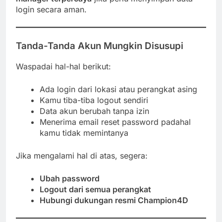
login secara aman.
Tanda-Tanda Akun Mungkin Disusupi
Waspadai hal-hal berikut:
Ada login dari lokasi atau perangkat asing
Kamu tiba-tiba logout sendiri
Data akun berubah tanpa izin
Menerima email reset password padahal
kamu tidak memintanya
Jika mengalami hal di atas, segera:
Ubah password
Logout dari semua perangkat
Hubungi dukungan resmi Champion4D