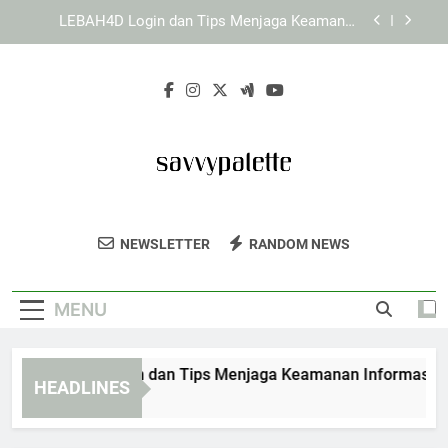
Skip
Login KAYA787 dan Tips Menjaga Keamanan
to
Akun
content
Cara Menjaga Keamanan Perangkat sebelum
Membuka KAYA787 Login
EDWINSLOT Login dan Tips Menjaga Keamanan
Informasi Akun
LEBAH4D Login dan Tips Menjaga Keamanan
Informasi Akun
Login KAYA787 dan Tips Menjaga Keamanan
Akun
Savvy Palette
Inspirasi Desain Kreatif Dan Tips Dekorasi
Cara Menjaga Keamanan Perangkat sebelum
NEWSLETTER
RANDOM NEWS
Membuka KAYA787 Login
Rumah Dari Savvy Palette. Solusi Untuk
Rumah Impian Anda.
MENU
DWINSLOT Login dan Tips Menjaga Keamanan Informasi Akun
HEADLINES
Weeks Ago