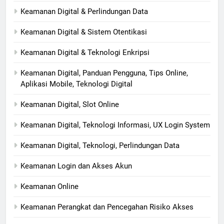
Keamanan Digital & Perlindungan Data
Keamanan Digital & Sistem Otentikasi
Keamanan Digital & Teknologi Enkripsi
Keamanan Digital, Panduan Pengguna, Tips Online,
Aplikasi Mobile, Teknologi Digital
Keamanan Digital, Slot Online
Keamanan Digital, Teknologi Informasi, UX Login System
Keamanan Digital, Teknologi, Perlindungan Data
Keamanan Login dan Akses Akun
Keamanan Online
Keamanan Perangkat dan Pencegahan Risiko Akses