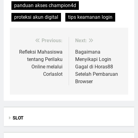
panduan akses champion4d
proteksi akun digital
tips keamanan login
Previous:
Next:
Post
navigation
Refleksi Mahasiswa
Bagaimana
tentang Perilaku
Menyikapi Login
Online melalui
Gagal di Horas88
Corlaslot
Setelah Pembaruan
Browser
SLOT