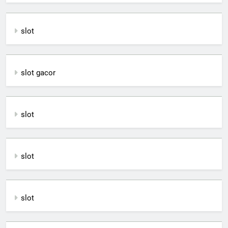
slot
slot gacor
slot
slot
slot