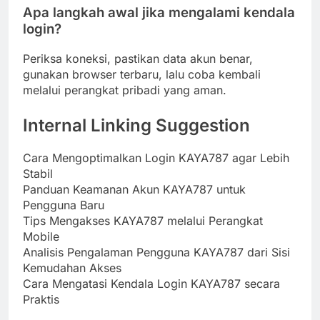
Apa langkah awal jika mengalami kendala
login?
Periksa koneksi, pastikan data akun benar,
gunakan browser terbaru, lalu coba kembali
melalui perangkat pribadi yang aman.
Internal Linking Suggestion
Cara Mengoptimalkan Login KAYA787 agar Lebih
Stabil
Panduan Keamanan Akun KAYA787 untuk
Pengguna Baru
Tips Mengakses KAYA787 melalui Perangkat
Mobile
Analisis Pengalaman Pengguna KAYA787 dari Sisi
Kemudahan Akses
Cara Mengatasi Kendala Login KAYA787 secara
Praktis