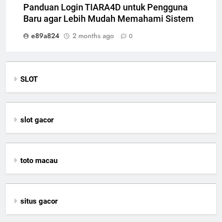
Panduan Login TIARA4D untuk Pengguna
Baru agar Lebih Mudah Memahami Sistem
e89a824
2 months ago
0
SLOT
slot gacor
toto macau
situs gacor