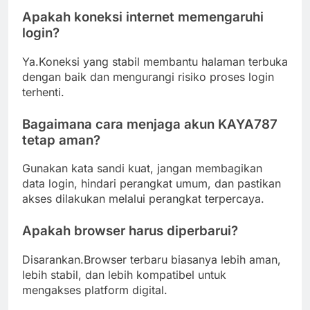
Apakah koneksi internet memengaruhi
login?
Ya.Koneksi yang stabil membantu halaman terbuka
dengan baik dan mengurangi risiko proses login
terhenti.
Bagaimana cara menjaga akun KAYA787
tetap aman?
Gunakan kata sandi kuat, jangan membagikan
data login, hindari perangkat umum, dan pastikan
akses dilakukan melalui perangkat terpercaya.
Apakah browser harus diperbarui?
Disarankan.Browser terbaru biasanya lebih aman,
lebih stabil, dan lebih kompatibel untuk
mengakses platform digital.