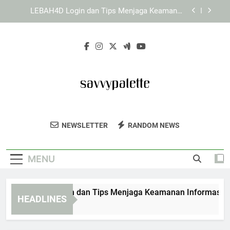
Skip
Login KAYA787 dan Tips Menjaga Keamanan
to
Akun
content
Cara Menjaga Keamanan Perangkat sebelum
Membuka KAYA787 Login
EDWINSLOT Login dan Tips Menjaga Keamanan
Informasi Akun
LEBAH4D Login dan Tips Menjaga Keamanan
Informasi Akun
Login KAYA787 dan Tips Menjaga Keamanan
Akun
Savvy Palette
Inspirasi Desain Kreatif Dan Tips Dekorasi
Cara Menjaga Keamanan Perangkat sebelum
NEWSLETTER
RANDOM NEWS
Membuka KAYA787 Login
Rumah Dari Savvy Palette. Solusi Untuk
Rumah Impian Anda.
MENU
DWINSLOT Login dan Tips Menjaga Keamanan Informasi Akun
HEADLINES
Weeks Ago