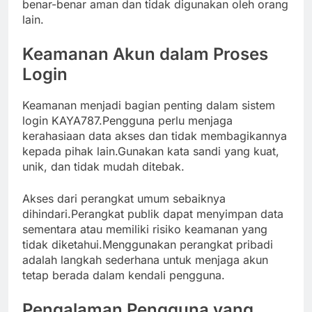
benar-benar aman dan tidak digunakan oleh orang
lain.
Keamanan Akun dalam Proses
Login
Keamanan menjadi bagian penting dalam sistem
login KAYA787.Pengguna perlu menjaga
kerahasiaan data akses dan tidak membagikannya
kepada pihak lain.Gunakan kata sandi yang kuat,
unik, dan tidak mudah ditebak.
Akses dari perangkat umum sebaiknya
dihindari.Perangkat publik dapat menyimpan data
sementara atau memiliki risiko keamanan yang
tidak diketahui.Menggunakan perangkat pribadi
adalah langkah sederhana untuk menjaga akun
tetap berada dalam kendali pengguna.
Pengalaman Pengguna yang