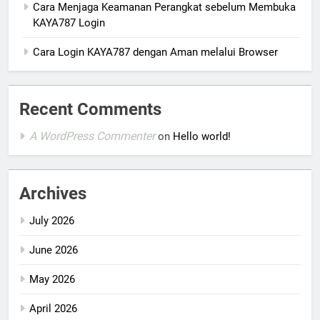
Cara Menjaga Keamanan Perangkat sebelum Membuka
KAYA787 Login
Cara Login KAYA787 dengan Aman melalui Browser
Recent Comments
A WordPress Commenter
on
Hello world!
Archives
July 2026
June 2026
May 2026
April 2026