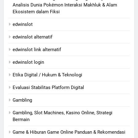
Analisis Dunia Pokémon Interaksi Makhluk & Alam
Ekosistem dalam Fiksi
edwinslot
edwinslot alternatif
edwinslot link alternatif
edwinslot login
Etika Digital / Hukum & Teknologi
Evaluasi Stabilitas Platform Digital
Gambling
Gambling, Slot Machines, Kasino Online, Strategi
Bermain
Game & Hiburan Game Online Panduan & Rekomendasi