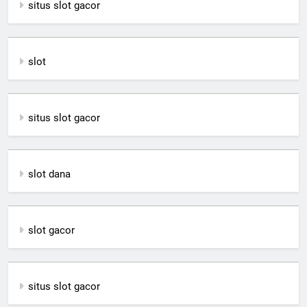
situs slot gacor
slot
situs slot gacor
slot dana
slot gacor
situs slot gacor