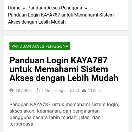
Home
Panduan Akses Pengguna
Panduan Login KAYA787 untuk Memahami Sistem
Akses dengan Lebih Mudah
PANDUAN AKSES PENGGUNA
Panduan Login KAYA787
untuk Memahami Sistem
Akses dengan Lebih Mudah
0
E89a824
2 Months Ago
10 Mins
Panduan KAYA787 untuk memahami sistem login,
akses akun, keamanan, dan pengalaman
pengguna secara lebih mudah, jelas, dan
terpercaya.