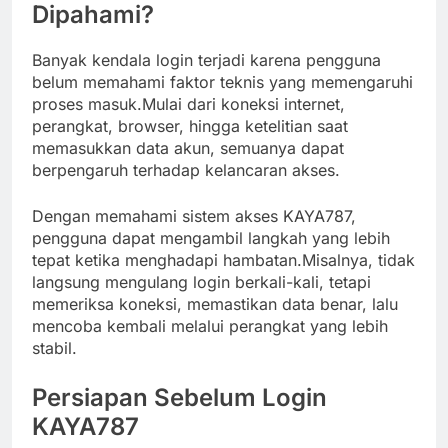
Dipahami?
Banyak kendala login terjadi karena pengguna
belum memahami faktor teknis yang memengaruhi
proses masuk.Mulai dari koneksi internet,
perangkat, browser, hingga ketelitian saat
memasukkan data akun, semuanya dapat
berpengaruh terhadap kelancaran akses.
Dengan memahami sistem akses KAYA787,
pengguna dapat mengambil langkah yang lebih
tepat ketika menghadapi hambatan.Misalnya, tidak
langsung mengulang login berkali-kali, tetapi
memeriksa koneksi, memastikan data benar, lalu
mencoba kembali melalui perangkat yang lebih
stabil.
Persiapan Sebelum Login
KAYA787