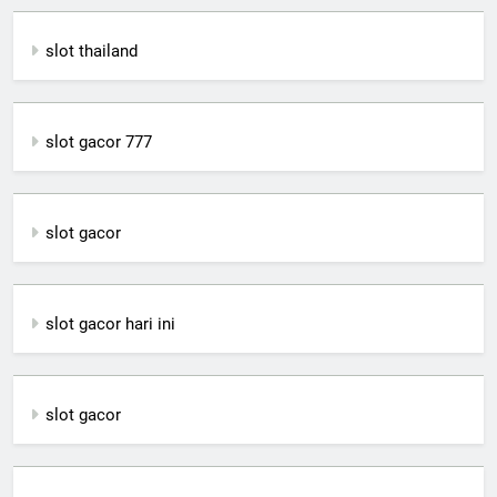
slot thailand
slot gacor 777
slot gacor
slot gacor hari ini
slot gacor