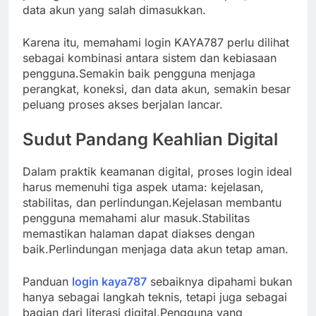
data akun yang salah dimasukkan.
Karena itu, memahami login KAYA787 perlu dilihat
sebagai kombinasi antara sistem dan kebiasaan
pengguna.Semakin baik pengguna menjaga
perangkat, koneksi, dan data akun, semakin besar
peluang proses akses berjalan lancar.
Sudut Pandang Keahlian Digital
Dalam praktik keamanan digital, proses login ideal
harus memenuhi tiga aspek utama: kejelasan,
stabilitas, dan perlindungan.Kejelasan membantu
pengguna memahami alur masuk.Stabilitas
memastikan halaman dapat diakses dengan
baik.Perlindungan menjaga data akun tetap aman.
Panduan
login kaya787
sebaiknya dipahami bukan
hanya sebagai langkah teknis, tetapi juga sebagai
bagian dari literasi digital.Pengguna yang