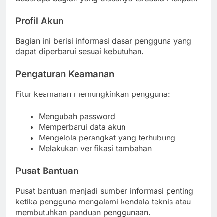
Profil Akun
Bagian ini berisi informasi dasar pengguna yang
dapat diperbarui sesuai kebutuhan.
Pengaturan Keamanan
Fitur keamanan memungkinkan pengguna:
Mengubah password
Memperbarui data akun
Mengelola perangkat yang terhubung
Melakukan verifikasi tambahan
Pusat Bantuan
Pusat bantuan menjadi sumber informasi penting
ketika pengguna mengalami kendala teknis atau
membutuhkan panduan penggunaan.