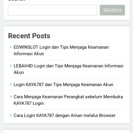
SEARCH
Recent Posts
EDWINSLOT Login dan Tips Menjaga Keamanan
Informasi Akun
LEBAH4D Login dan Tips Menjaga Keamanan Informasi
Akun
Login KAYA787 dan Tips Menjaga Keamanan Akun
Cara Menjaga Keamanan Perangkat sebelum Membuka
KAYA787 Login
Cara Login KAYA787 dengan Aman melalui Browser