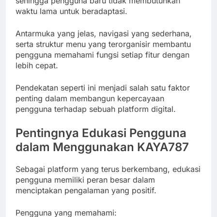
sehingga pengguna baru tidak membutuhkan
waktu lama untuk beradaptasi.
Antarmuka yang jelas, navigasi yang sederhana,
serta struktur menu yang terorganisir membantu
pengguna memahami fungsi setiap fitur dengan
lebih cepat.
Pendekatan seperti ini menjadi salah satu faktor
penting dalam membangun kepercayaan
pengguna terhadap sebuah platform digital.
Pentingnya Edukasi Pengguna
dalam Menggunakan KAYA787
Sebagai platform yang terus berkembang, edukasi
pengguna memiliki peran besar dalam
menciptakan pengalaman yang positif.
Pengguna yang memahami: