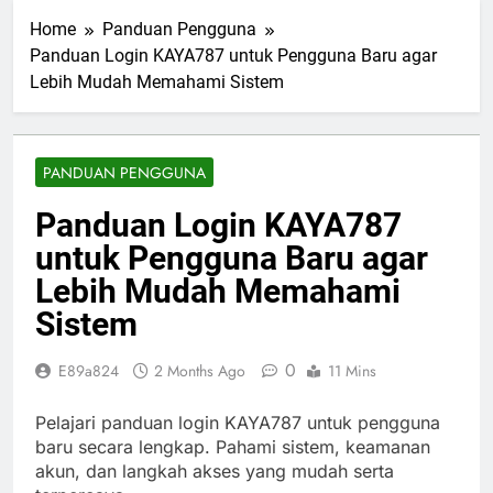
Home
Panduan Pengguna
Panduan Login KAYA787 untuk Pengguna Baru agar
Lebih Mudah Memahami Sistem
PANDUAN PENGGUNA
Panduan Login KAYA787
untuk Pengguna Baru agar
Lebih Mudah Memahami
Sistem
0
E89a824
2 Months Ago
11 Mins
Pelajari panduan login KAYA787 untuk pengguna
baru secara lengkap. Pahami sistem, keamanan
akun, dan langkah akses yang mudah serta