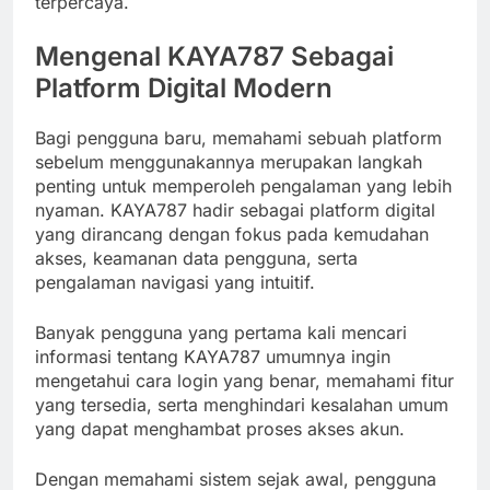
terpercaya.
Mengenal KAYA787 Sebagai
Platform Digital Modern
Bagi pengguna baru, memahami sebuah platform
sebelum menggunakannya merupakan langkah
penting untuk memperoleh pengalaman yang lebih
nyaman. KAYA787 hadir sebagai platform digital
yang dirancang dengan fokus pada kemudahan
akses, keamanan data pengguna, serta
pengalaman navigasi yang intuitif.
Banyak pengguna yang pertama kali mencari
informasi tentang KAYA787 umumnya ingin
mengetahui cara login yang benar, memahami fitur
yang tersedia, serta menghindari kesalahan umum
yang dapat menghambat proses akses akun.
Dengan memahami sistem sejak awal, pengguna