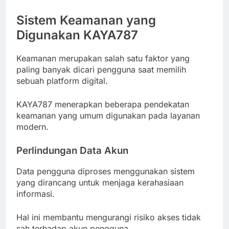
Sistem Keamanan yang
Digunakan KAYA787
Keamanan merupakan salah satu faktor yang
paling banyak dicari pengguna saat memilih
sebuah platform digital.
KAYA787 menerapkan beberapa pendekatan
keamanan yang umum digunakan pada layanan
modern.
Perlindungan Data Akun
Data pengguna diproses menggunakan sistem
yang dirancang untuk menjaga kerahasiaan
informasi.
Hal ini membantu mengurangi risiko akses tidak
sah terhadap akun pengguna.