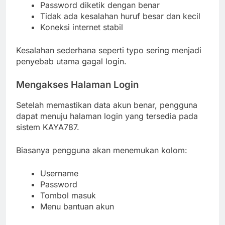
Password diketik dengan benar
Tidak ada kesalahan huruf besar dan kecil
Koneksi internet stabil
Kesalahan sederhana seperti typo sering menjadi
penyebab utama gagal login.
Mengakses Halaman Login
Setelah memastikan data akun benar, pengguna
dapat menuju halaman login yang tersedia pada
sistem KAYA787.
Biasanya pengguna akan menemukan kolom:
Username
Password
Tombol masuk
Menu bantuan akun