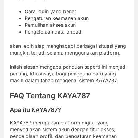
Cara login yang benar
Pengaturan keamanan akun
Pemulihan akses akun
Pengelolaan data pribadi
akan lebih siap menghadapi berbagai situasi yang
mungkin terjadi selama menggunakan platform.
Inilah alasan mengapa panduan seperti ini menjadi
penting, khususnya bagi pengguna baru yang
masih dalam tahap mengenal sistem KAYA787.
FAQ Tentang KAYA787
Apa itu KAYA787?
KAYA787 merupakan platform digital yang
menyediakan sistem akun dengan fitur akses,
pengelolaan profil, dan pengaturan keamanan