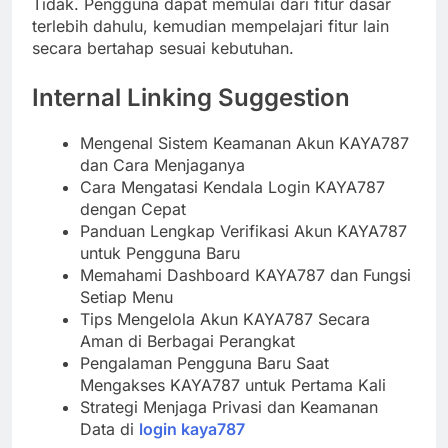
Tidak. Pengguna dapat memulai dari fitur dasar
terlebih dahulu, kemudian mempelajari fitur lain
secara bertahap sesuai kebutuhan.
Internal Linking Suggestion
Mengenal Sistem Keamanan Akun KAYA787
dan Cara Menjaganya
Cara Mengatasi Kendala Login KAYA787
dengan Cepat
Panduan Lengkap Verifikasi Akun KAYA787
untuk Pengguna Baru
Memahami Dashboard KAYA787 dan Fungsi
Setiap Menu
Tips Mengelola Akun KAYA787 Secara
Aman di Berbagai Perangkat
Pengalaman Pengguna Baru Saat
Mengakses KAYA787 untuk Pertama Kali
Strategi Menjaga Privasi dan Keamanan
Data di
login kaya787