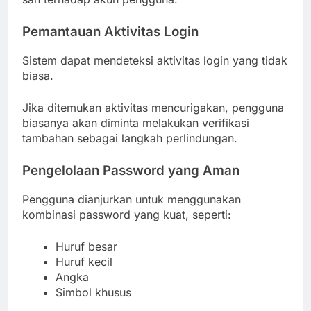
Pemantauan Aktivitas Login
Sistem dapat mendeteksi aktivitas login yang tidak
biasa.
Jika ditemukan aktivitas mencurigakan, pengguna
biasanya akan diminta melakukan verifikasi
tambahan sebagai langkah perlindungan.
Pengelolaan Password yang Aman
Pengguna dianjurkan untuk menggunakan
kombinasi password yang kuat, seperti:
Huruf besar
Huruf kecil
Angka
Simbol khusus