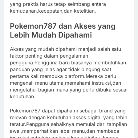
yang praktis harus tetap seimbang antara
kemudahan,kecepatan,dan ketelitian.
Pokemon787 dan Akses yang
Lebih Mudah Dipahami
Akses yang mudah dipahami menjadi salah satu
faktor penting dalam pengalaman
pengguna.Pengguna baru biasanya membutuhkan
panduan yang jelas agar tidak bingung saat
pertama kali membuka platform.Mereka perlu
mengenali menu utama,memahami instruksi,dan
mengetahui bagian mana yang perlu dibuka sesuai
kebutuhan.
Pokemon787 dapat dipahami sebagai brand yang
relevan dengan kebutuhan akses digital yang lebih
teratur.Pengguna sebaiknya memulai dari tampilan
awal,memperhatikan label menu,dan membaca
instruksi sebelum melanjutkan aktivitas.Jangan