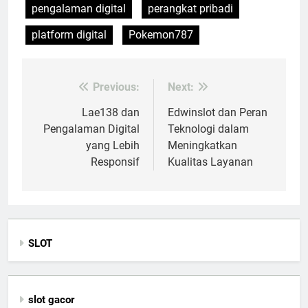
pengalaman digital
perangkat pribadi
platform digital
Pokemon787
Previous:
Next:
Post
navigation
Lae138 dan
Edwinslot dan Peran
Pengalaman Digital
Teknologi dalam
yang Lebih
Meningkatkan
Responsif
Kualitas Layanan
SLOT
slot gacor