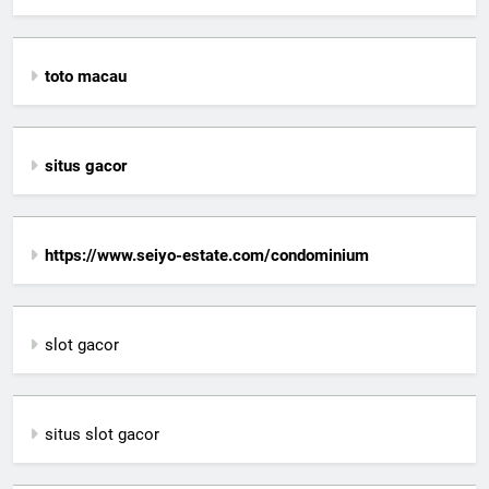
toto macau
situs gacor
https://www.seiyo-estate.com/condominium
slot gacor
situs slot gacor