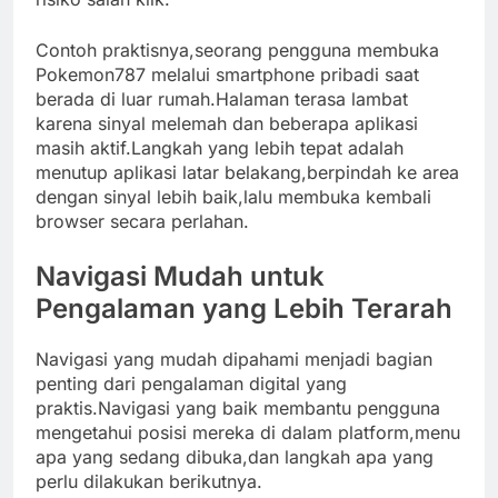
Contoh praktisnya,seorang pengguna membuka
Pokemon787 melalui smartphone pribadi saat
berada di luar rumah.Halaman terasa lambat
karena sinyal melemah dan beberapa aplikasi
masih aktif.Langkah yang lebih tepat adalah
menutup aplikasi latar belakang,berpindah ke area
dengan sinyal lebih baik,lalu membuka kembali
browser secara perlahan.
Navigasi Mudah untuk
Pengalaman yang Lebih Terarah
Navigasi yang mudah dipahami menjadi bagian
penting dari pengalaman digital yang
praktis.Navigasi yang baik membantu pengguna
mengetahui posisi mereka di dalam platform,menu
apa yang sedang dibuka,dan langkah apa yang
perlu dilakukan berikutnya.