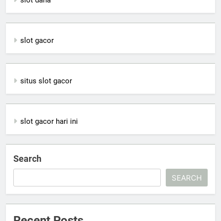
slot gacor
situs slot gacor
slot gacor hari ini
Search
SEARCH
Recent Posts