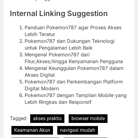
Internal Linking Suggestion
Panduan Pokemon787 agar Proses Akses
Lebih Teratur
Pokemon787 dan Dukungan Teknologi
untuk Pengalaman Lebih Baik
Mengenal Pokemon787 dari
Fitur,Akses,hingga Kenyamanan Pengguna
Mengenal Keunggulan Pokemon787 dalam
Akses Digital
Pokemon787 dan Perkembangan Platform
Digital Modern
Pokemon787 dengan Tampilan Mobile yang
Lebih Ringkas dan Responsif
Tagged:
akses praktis
browser mobile
Keamanan Akun
navigasi mudah