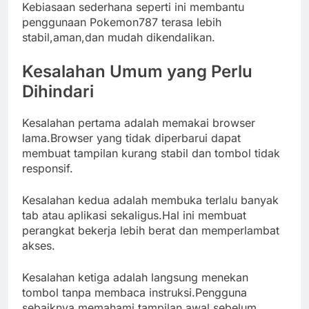
Kebiasaan sederhana seperti ini membantu
penggunaan Pokemon787 terasa lebih
stabil,aman,dan mudah dikendalikan.
Kesalahan Umum yang Perlu
Dihindari
Kesalahan pertama adalah memakai browser
lama.Browser yang tidak diperbarui dapat
membuat tampilan kurang stabil dan tombol tidak
responsif.
Kesalahan kedua adalah membuka terlalu banyak
tab atau aplikasi sekaligus.Hal ini membuat
perangkat bekerja lebih berat dan memperlambat
akses.
Kesalahan ketiga adalah langsung menekan
tombol tanpa membaca instruksi.Pengguna
sebaiknya memahami tampilan awal sebelum