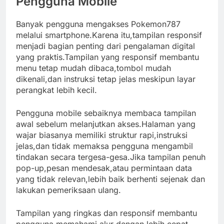
Pengguna Mobile
Banyak pengguna mengakses Pokemon787
melalui smartphone.Karena itu,tampilan responsif
menjadi bagian penting dari pengalaman digital
yang praktis.Tampilan yang responsif membantu
menu tetap mudah dibaca,tombol mudah
dikenali,dan instruksi tetap jelas meskipun layar
perangkat lebih kecil.
Pengguna mobile sebaiknya membaca tampilan
awal sebelum melanjutkan akses.Halaman yang
wajar biasanya memiliki struktur rapi,instruksi
jelas,dan tidak memaksa pengguna mengambil
tindakan secara tergesa-gesa.Jika tampilan penuh
pop-up,pesan mendesak,atau permintaan data
yang tidak relevan,lebih baik berhenti sejenak dan
lakukan pemeriksaan ulang.
Tampilan yang ringkas dan responsif membantu