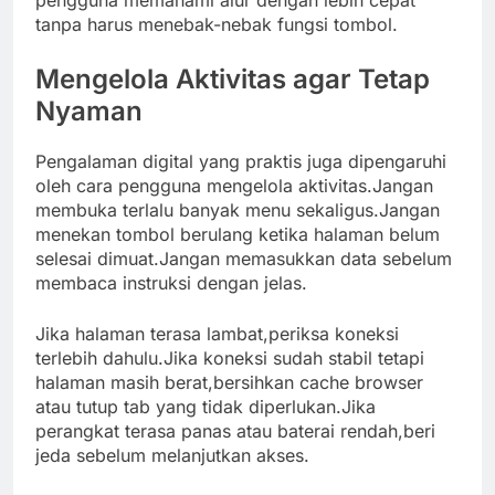
pengguna memahami alur dengan lebih cepat
tanpa harus menebak-nebak fungsi tombol.
Mengelola Aktivitas agar Tetap
Nyaman
Pengalaman digital yang praktis juga dipengaruhi
oleh cara pengguna mengelola aktivitas.Jangan
membuka terlalu banyak menu sekaligus.Jangan
menekan tombol berulang ketika halaman belum
selesai dimuat.Jangan memasukkan data sebelum
membaca instruksi dengan jelas.
Jika halaman terasa lambat,periksa koneksi
terlebih dahulu.Jika koneksi sudah stabil tetapi
halaman masih berat,bersihkan cache browser
atau tutup tab yang tidak diperlukan.Jika
perangkat terasa panas atau baterai rendah,beri
jeda sebelum melanjutkan akses.