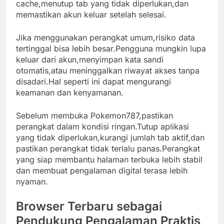
cache,menutup tab yang tidak diperlukan,dan
memastikan akun keluar setelah selesai.
Jika menggunakan perangkat umum,risiko data
tertinggal bisa lebih besar.Pengguna mungkin lupa
keluar dari akun,menyimpan kata sandi
otomatis,atau meninggalkan riwayat akses tanpa
disadari.Hal seperti ini dapat mengurangi
keamanan dan kenyamanan.
Sebelum membuka Pokemon787,pastikan
perangkat dalam kondisi ringan.Tutup aplikasi
yang tidak diperlukan,kurangi jumlah tab aktif,dan
pastikan perangkat tidak terlalu panas.Perangkat
yang siap membantu halaman terbuka lebih stabil
dan membuat pengalaman digital terasa lebih
nyaman.
Browser Terbaru sebagai
Pendukung Pengalaman Praktis