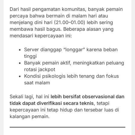
Dari hasil pengamatan komunitas, banyak pemain
percaya bahwa bermain di malam hari atau
menjelang dini hari (21.00–01.00) lebih sering
membawa hasil bagus. Beberapa alasan yang
mendasari kepercayaan ini:
Server dianggap “longgar” karena beban
tinggi
Banyak pemain aktif, meningkatkan peluang
rotasi jackpot
Kondisi psikologis lebih tenang dan fokus
saat malam
Sekali lagi, hal ini
lebih bersifat observasional dan
tidak dapat diverifikasi secara teknis
, tetapi
kepercayaan ini tetap hidup dan tersebar luas di
kalangan pemain.