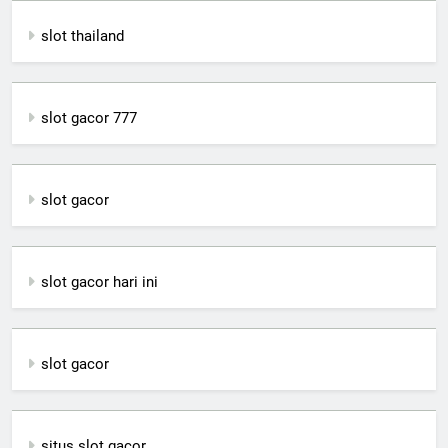
slot thailand
slot gacor 777
slot gacor
slot gacor hari ini
slot gacor
situs slot gacor