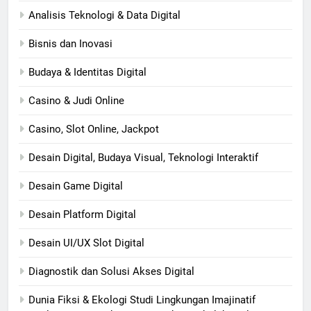
Analisis Teknologi & Data Digital
Bisnis dan Inovasi
Budaya & Identitas Digital
Casino & Judi Online
Casino, Slot Online, Jackpot
Desain Digital, Budaya Visual, Teknologi Interaktif
Desain Game Digital
Desain Platform Digital
Desain UI/UX Slot Digital
Diagnostik dan Solusi Akses Digital
Dunia Fiksi & Ekologi Studi Lingkungan Imajinatif