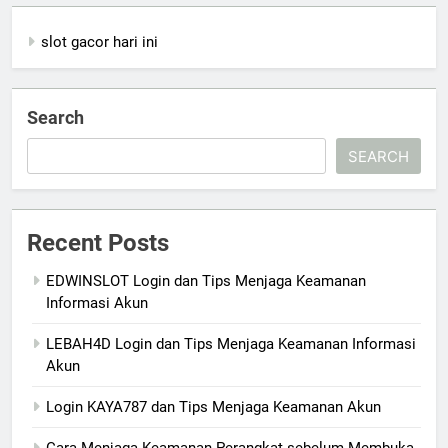
slot gacor hari ini
Search
SEARCH
Recent Posts
EDWINSLOT Login dan Tips Menjaga Keamanan
Informasi Akun
LEBAH4D Login dan Tips Menjaga Keamanan Informasi
Akun
Login KAYA787 dan Tips Menjaga Keamanan Akun