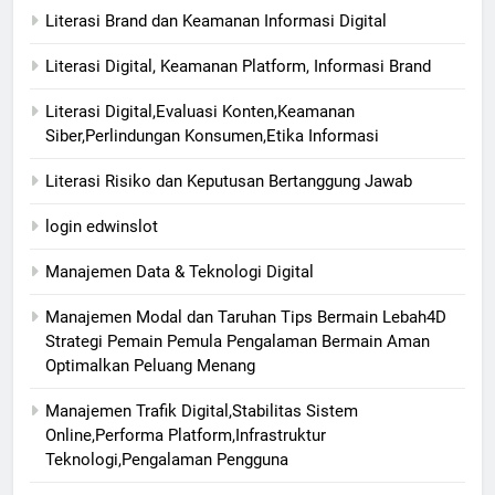
Literasi Brand dan Keamanan Informasi Digital
Literasi Digital, Keamanan Platform, Informasi Brand
Literasi Digital,Evaluasi Konten,Keamanan
Siber,Perlindungan Konsumen,Etika Informasi
Literasi Risiko dan Keputusan Bertanggung Jawab
login edwinslot
Manajemen Data & Teknologi Digital
Manajemen Modal dan Taruhan Tips Bermain Lebah4D
Strategi Pemain Pemula Pengalaman Bermain Aman
Optimalkan Peluang Menang
Manajemen Trafik Digital,Stabilitas Sistem
Online,Performa Platform,Infrastruktur
Teknologi,Pengalaman Pengguna