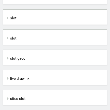
slot
slot
slot gacor
live draw hk
situs slot