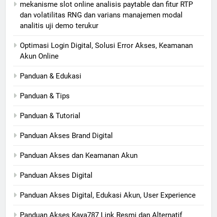
mekanisme slot online analisis paytable dan fitur RTP
dan volatilitas RNG dan varians manajemen modal
analitis uji demo terukur
Optimasi Login Digital, Solusi Error Akses, Keamanan
Akun Online
Panduan & Edukasi
Panduan & Tips
Panduan & Tutorial
Panduan Akses Brand Digital
Panduan Akses dan Keamanan Akun
Panduan Akses Digital
Panduan Akses Digital, Edukasi Akun, User Experience
Panduan Akses Kaya787 Link Resmi dan Alternatif