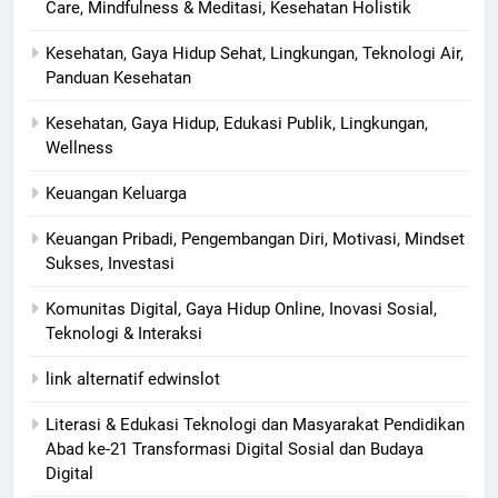
Care, Mindfulness & Meditasi, Kesehatan Holistik
Kesehatan, Gaya Hidup Sehat, Lingkungan, Teknologi Air,
Panduan Kesehatan
Kesehatan, Gaya Hidup, Edukasi Publik, Lingkungan,
Wellness
Keuangan Keluarga
Keuangan Pribadi, Pengembangan Diri, Motivasi, Mindset
Sukses, Investasi
Komunitas Digital, Gaya Hidup Online, Inovasi Sosial,
Teknologi & Interaksi
link alternatif edwinslot
Literasi & Edukasi Teknologi dan Masyarakat Pendidikan
Abad ke-21 Transformasi Digital Sosial dan Budaya
Digital