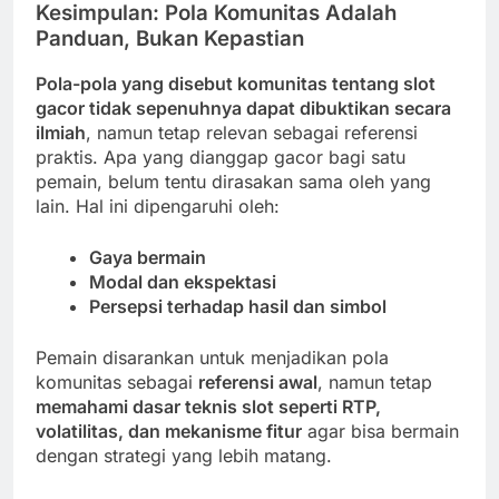
Kesimpulan: Pola Komunitas Adalah
Panduan, Bukan Kepastian
Pola-pola yang disebut komunitas tentang slot
gacor tidak sepenuhnya dapat dibuktikan secara
ilmiah
, namun tetap relevan sebagai referensi
praktis. Apa yang dianggap gacor bagi satu
pemain, belum tentu dirasakan sama oleh yang
lain. Hal ini dipengaruhi oleh:
Gaya bermain
Modal dan ekspektasi
Persepsi terhadap hasil dan simbol
Pemain disarankan untuk menjadikan pola
komunitas sebagai
referensi awal
, namun tetap
memahami dasar teknis slot seperti RTP,
volatilitas, dan mekanisme fitur
agar bisa bermain
dengan strategi yang lebih matang.