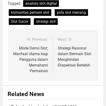
Tagged:
analisis slot digital
komunitas pemain slot
pola slot menang
Slot Gacor
strategi slot
Previous:
Next:
Post
navigation
Mode Demo Slot:
Strategi Rasional
Manfaat Utama bagi
dalam Bermain Slot:
Pengguna dalam
Menghindari
Memahami
Ekspektasi Berlebih
Permainan
Related News