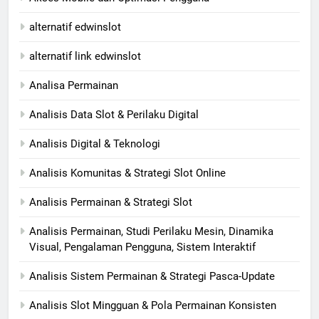
alternatif edwinslot
alternatif link edwinslot
Analisa Permainan
Analisis Data Slot & Perilaku Digital
Analisis Digital & Teknologi
Analisis Komunitas & Strategi Slot Online
Analisis Permainan & Strategi Slot
Analisis Permainan, Studi Perilaku Mesin, Dinamika
Visual, Pengalaman Pengguna, Sistem Interaktif
Analisis Sistem Permainan & Strategi Pasca-Update
Analisis Slot Mingguan & Pola Permainan Konsisten