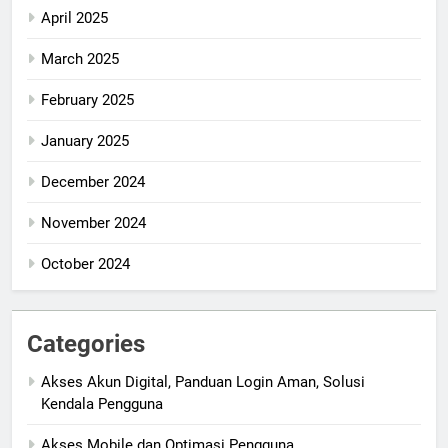
April 2025
March 2025
February 2025
January 2025
December 2024
November 2024
October 2024
Categories
Akses Akun Digital, Panduan Login Aman, Solusi
Kendala Pengguna
Akses Mobile dan Optimasi Pengguna