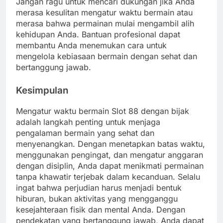
Jangan ragu untuk mencari dukungan jika Anda
merasa kesulitan mengatur waktu bermain atau
merasa bahwa permainan mulai mengambil alih
kehidupan Anda. Bantuan profesional dapat
membantu Anda menemukan cara untuk
mengelola kebiasaan bermain dengan sehat dan
bertanggung jawab.
Kesimpulan
Mengatur waktu bermain Slot 88 dengan bijak
adalah langkah penting untuk menjaga
pengalaman bermain yang sehat dan
menyenangkan. Dengan menetapkan batas waktu,
menggunakan pengingat, dan mengatur anggaran
dengan disiplin, Anda dapat menikmati permainan
tanpa khawatir terjebak dalam kecanduan. Selalu
ingat bahwa perjudian harus menjadi bentuk
hiburan, bukan aktivitas yang mengganggu
kesejahteraan fisik dan mental Anda. Dengan
pendekatan yang bertanggung jawab, Anda dapat