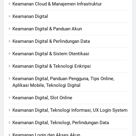
Keamanan Cloud & Manajemen Infrastruktur
Keamanan Digital
Keamanan Digital & Panduan Akun
Keamanan Digital & Perlindungan Data
Keamanan Digital & Sistem Otentikasi
Keamanan Digital & Teknologi Enkripsi
Keamanan Digital, Panduan Pengguna, Tips Online,
Aplikasi Mobile, Teknologi Digital
Keamanan Digital, Slot Online
Keamanan Digital, Teknologi Informasi, UX Login System
Keamanan Digital, Teknologi, Perlindungan Data
Keamanan Login dan Akses Akun