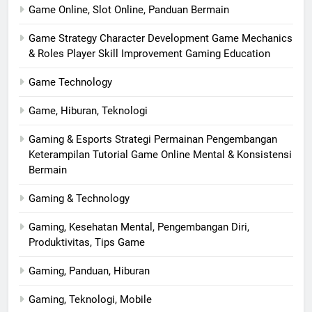
Game Online, Slot Online, Panduan Bermain
Game Strategy Character Development Game Mechanics
& Roles Player Skill Improvement Gaming Education
Game Technology
Game, Hiburan, Teknologi
Gaming & Esports Strategi Permainan Pengembangan
Keterampilan Tutorial Game Online Mental & Konsistensi
Bermain
Gaming & Technology
Gaming, Kesehatan Mental, Pengembangan Diri,
Produktivitas, Tips Game
Gaming, Panduan, Hiburan
Gaming, Teknologi, Mobile