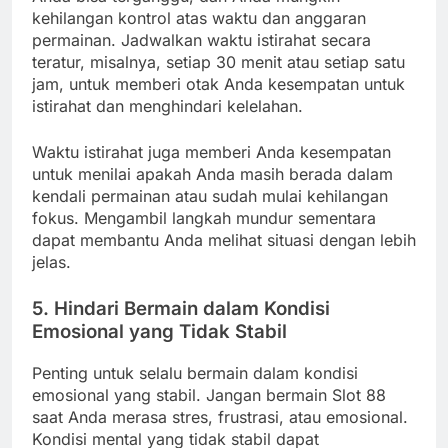
kehilangan kontrol atas waktu dan anggaran
permainan. Jadwalkan waktu istirahat secara
teratur, misalnya, setiap 30 menit atau setiap satu
jam, untuk memberi otak Anda kesempatan untuk
istirahat dan menghindari kelelahan.
Waktu istirahat juga memberi Anda kesempatan
untuk menilai apakah Anda masih berada dalam
kendali permainan atau sudah mulai kehilangan
fokus. Mengambil langkah mundur sementara
dapat membantu Anda melihat situasi dengan lebih
jelas.
5.
Hindari Bermain dalam Kondisi
Emosional yang Tidak Stabil
Penting untuk selalu bermain dalam kondisi
emosional yang stabil. Jangan bermain Slot 88
saat Anda merasa stres, frustrasi, atau emosional.
Kondisi mental yang tidak stabil dapat