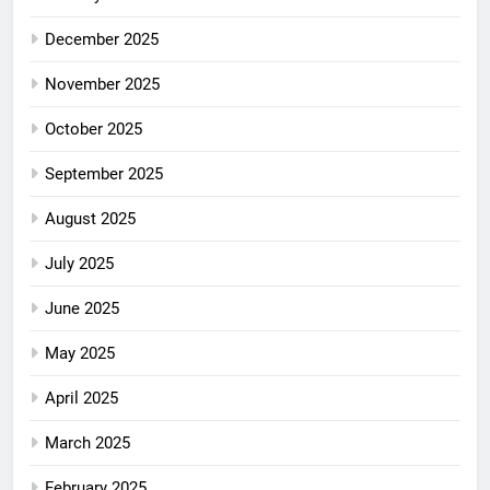
December 2025
November 2025
October 2025
September 2025
August 2025
July 2025
June 2025
May 2025
April 2025
March 2025
February 2025