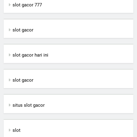
slot gacor 777
slot gacor
slot gacor hari ini
slot gacor
situs slot gacor
slot