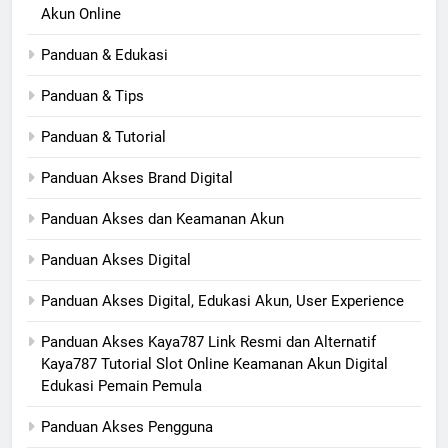
Akun Online
Panduan & Edukasi
Panduan & Tips
Panduan & Tutorial
Panduan Akses Brand Digital
Panduan Akses dan Keamanan Akun
Panduan Akses Digital
Panduan Akses Digital, Edukasi Akun, User Experience
Panduan Akses Kaya787 Link Resmi dan Alternatif
Kaya787 Tutorial Slot Online Keamanan Akun Digital
Edukasi Pemain Pemula
Panduan Akses Pengguna