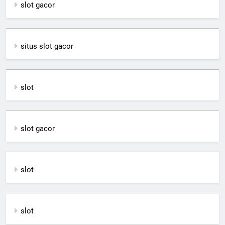
slot gacor
situs slot gacor
slot
slot gacor
slot
slot