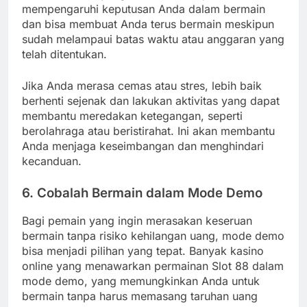
mempengaruhi keputusan Anda dalam bermain
dan bisa membuat Anda terus bermain meskipun
sudah melampaui batas waktu atau anggaran yang
telah ditentukan.
Jika Anda merasa cemas atau stres, lebih baik
berhenti sejenak dan lakukan aktivitas yang dapat
membantu meredakan ketegangan, seperti
berolahraga atau beristirahat. Ini akan membantu
Anda menjaga keseimbangan dan menghindari
kecanduan.
6.
Cobalah Bermain dalam Mode Demo
Bagi pemain yang ingin merasakan keseruan
bermain tanpa risiko kehilangan uang, mode demo
bisa menjadi pilihan yang tepat. Banyak kasino
online yang menawarkan permainan Slot 88 dalam
mode demo, yang memungkinkan Anda untuk
bermain tanpa harus memasang taruhan uang