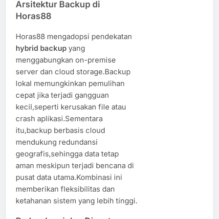
Arsitektur Backup di
Horas88
Horas88 mengadopsi pendekatan
hybrid backup
yang
menggabungkan on-premise
server dan cloud storage.Backup
lokal memungkinkan pemulihan
cepat jika terjadi gangguan
kecil,seperti kerusakan file atau
crash aplikasi.Sementara
itu,backup berbasis cloud
mendukung redundansi
geografis,sehingga data tetap
aman meskipun terjadi bencana di
pusat data utama.Kombinasi ini
memberikan fleksibilitas dan
ketahanan sistem yang lebih tinggi.