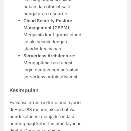
beban dan otomatisasi
pengaturan resource.
Cloud Security Posture
Management (CSPM):
Menjamin konfigurasi cloud
selalu sesuai dengan
standar keamanan.
Serverless Architecture:
Mengoptimalkan fungsi
login dengan pemanfaatan
serverless untuk efisiensi.
Kesimpulan
Evaluasi infrastruktur cloud hybrid
di Horas88 menunjukkan bahwa
pendekatan ini menjadi fondasi
penting bagi keberlanjutan layanan
digital. Dengan kombinasi