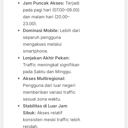
Jam Puncak Akses:
Terjadi
pada pagi hari (07.00–09.00)
dan malam hari (20.00–
23.00).
Dominasi Mobile:
Lebih dari
separuh pengguna
mengakses melalui
smartphone.
Lonjakan Akhir Pekan:
Traffic meningkat signifikan
pada Sabtu dan Minggu.
Akses Multiregional:
Pengguna dari luar negeri
memberikan variasi traffic
sesuai zona waktu.
Stabilitas di Luar Jam
Sibuk:
Akses relatif
konsisten meski traffic lebih
rendah.