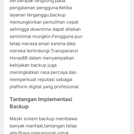
berdampak langsung pada
pengalaman pengguna.Ketika
layanan terganggu,backup
memungkinkan pemulihan cepat
sehingga downtime dapat ditekan
seminimal mungkin.Pengguna pun
tetap merasa aman karena data
mereka terlindungi.Transparansi
Horas88 dalam menyampaikan
kebijakan backup juga
meningkatkan rasa percaya dan
memperkuat reputasi sebagai
platform digital yang profesional.
Tantangan Implementasi
Backup
Meski sistem backup membawa
banyak manfaat,tantangan tetap
ada.Biaya operasional untuk