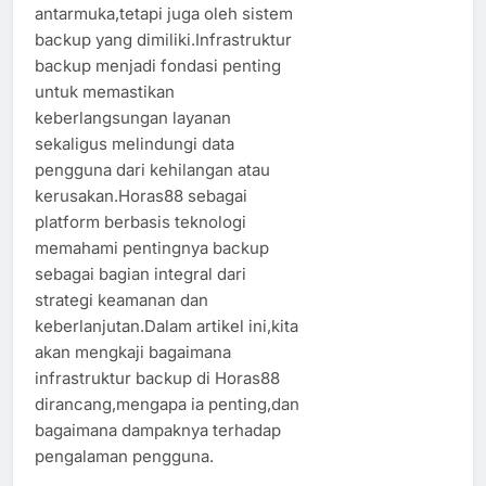
antarmuka,tetapi juga oleh sistem
backup yang dimiliki.Infrastruktur
backup menjadi fondasi penting
untuk memastikan
keberlangsungan layanan
sekaligus melindungi data
pengguna dari kehilangan atau
kerusakan.Horas88 sebagai
platform berbasis teknologi
memahami pentingnya backup
sebagai bagian integral dari
strategi keamanan dan
keberlanjutan.Dalam artikel ini,kita
akan mengkaji bagaimana
infrastruktur backup di Horas88
dirancang,mengapa ia penting,dan
bagaimana dampaknya terhadap
pengalaman pengguna.