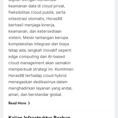
keamanan data di cloud privat,
fleksibilitas cloud publik, serta
orkestrasi otomatis, Horas88
berhasil menjaga kinerja,
keamanan, dan ketersediaan
sistem. Meski tantangan berupa
kompleksitas integrasi dan biaya
tetap ada, langkah inovatif seperti
edge computing dan AI-based
cloud management akan semakin
memperkuat strategi ini. Komitmen
Horas88 terhadap cloud hybrid
menegaskan dedikasinya dalam
menghadirkan layanan yang andal,
aman, dan berstandar global.
Read More
Kajian Infrastruktur Backup