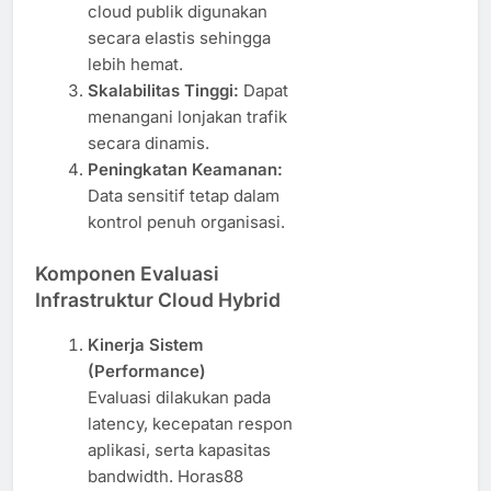
cloud publik digunakan
secara elastis sehingga
lebih hemat.
Skalabilitas Tinggi:
Dapat
menangani lonjakan trafik
secara dinamis.
Peningkatan Keamanan:
Data sensitif tetap dalam
kontrol penuh organisasi.
Komponen Evaluasi
Infrastruktur Cloud Hybrid
Kinerja Sistem
(Performance)
Evaluasi dilakukan pada
latency, kecepatan respon
aplikasi, serta kapasitas
bandwidth. Horas88