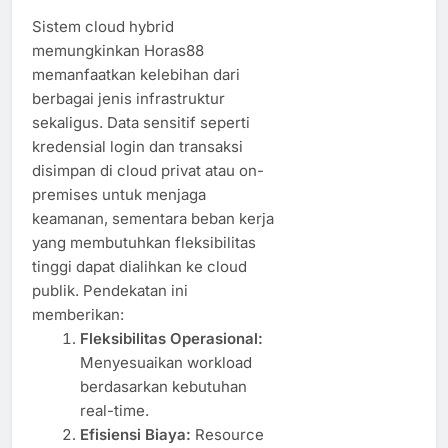
Sistem cloud hybrid
memungkinkan Horas88
memanfaatkan kelebihan dari
berbagai jenis infrastruktur
sekaligus. Data sensitif seperti
kredensial login dan transaksi
disimpan di cloud privat atau on-
premises untuk menjaga
keamanan, sementara beban kerja
yang membutuhkan fleksibilitas
tinggi dapat dialihkan ke cloud
publik. Pendekatan ini
memberikan:
Fleksibilitas Operasional:
Menyesuaikan workload
berdasarkan kebutuhan
real-time.
Efisiensi Biaya:
Resource