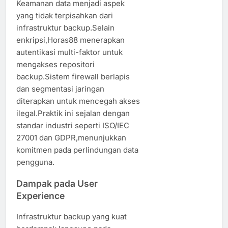
Keamanan data menjadi aspek
yang tidak terpisahkan dari
infrastruktur backup.Selain
enkripsi,Horas88 menerapkan
autentikasi multi-faktor untuk
mengakses repositori
backup.Sistem firewall berlapis
dan segmentasi jaringan
diterapkan untuk mencegah akses
ilegal.Praktik ini sejalan dengan
standar industri seperti ISO/IEC
27001 dan GDPR,menunjukkan
komitmen pada perlindungan data
pengguna.
Dampak pada User
Experience
Infrastruktur backup yang kuat