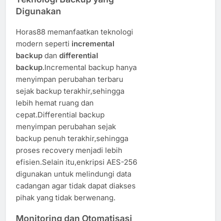
Digunakan
Horas88 memanfaatkan teknologi
modern seperti
incremental
backup
dan
differential
backup
.Incremental backup hanya
menyimpan perubahan terbaru
sejak backup terakhir,sehingga
lebih hemat ruang dan
cepat.Differential backup
menyimpan perubahan sejak
backup penuh terakhir,sehingga
proses recovery menjadi lebih
efisien.Selain itu,enkripsi AES-256
digunakan untuk melindungi data
cadangan agar tidak dapat diakses
pihak yang tidak berwenang.
Monitoring dan Otomatisasi