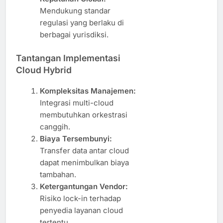
Mendukung standar
regulasi yang berlaku di
berbagai yurisdiksi.
Tantangan Implementasi
Cloud Hybrid
Kompleksitas Manajemen:
Integrasi multi-cloud
membutuhkan orkestrasi
canggih.
Biaya Tersembunyi:
Transfer data antar cloud
dapat menimbulkan biaya
tambahan.
Ketergantungan Vendor:
Risiko lock-in terhadap
penyedia layanan cloud
tertentu.