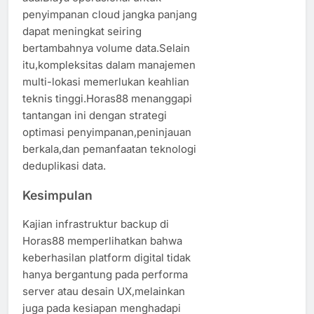
penyimpanan cloud jangka panjang
dapat meningkat seiring
bertambahnya volume data.Selain
itu,kompleksitas dalam manajemen
multi-lokasi memerlukan keahlian
teknis tinggi.Horas88 menanggapi
tantangan ini dengan strategi
optimasi penyimpanan,peninjauan
berkala,dan pemanfaatan teknologi
deduplikasi data.
Kesimpulan
Kajian infrastruktur backup di
Horas88 memperlihatkan bahwa
keberhasilan platform digital tidak
hanya bergantung pada performa
server atau desain UX,melainkan
juga pada kesiapan menghadapi