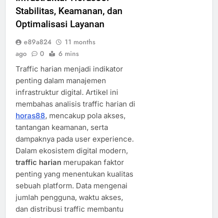
Stabilitas, Keamanan, dan
Optimalisasi Layanan
e89a824
11 months
ago
0
6 mins
Traffic harian menjadi indikator
penting dalam manajemen
infrastruktur digital. Artikel ini
membahas analisis traffic harian di
horas88
, mencakup pola akses,
tantangan keamanan, serta
dampaknya pada user experience.
Dalam ekosistem digital modern,
traffic harian
merupakan faktor
penting yang menentukan kualitas
sebuah platform. Data mengenai
jumlah pengguna, waktu akses,
dan distribusi traffic membantu