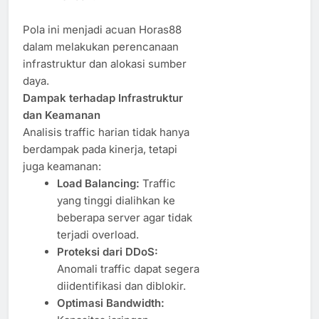
Pola ini menjadi acuan Horas88
dalam melakukan perencanaan
infrastruktur dan alokasi sumber
daya.
Dampak terhadap Infrastruktur
dan Keamanan
Analisis traffic harian tidak hanya
berdampak pada kinerja, tetapi
juga keamanan:
Load Balancing:
Traffic
yang tinggi dialihkan ke
beberapa server agar tidak
terjadi overload.
Proteksi dari DDoS:
Anomali traffic dapat segera
diidentifikasi dan diblokir.
Optimasi Bandwidth: