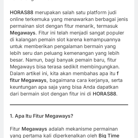
HORAS88
merupakan salah satu platform judi
online terkemuka yang menawarkan berbagai jenis
permainan slot dengan fitur menarik, termasuk
Megaways
. Fitur ini telah menjadi sangat populer
di kalangan pemain slot karena kemampuannya
untuk memberikan pengalaman bermain yang
lebih seru dan peluang kemenangan yang lebih
besar. Namun, bagi banyak pemain baru, fitur
Megaways bisa terasa sedikit membingungkan.
Dalam artikel ini, kita akan membahas apa itu
f
fitur Megaways
, bagaimana cara kerjanya, serta
keuntungan apa saja yang bisa Anda dapatkan
dari bermain slot dengan fitur ini di
HORAS88
.
1. Apa Itu Fitur Megaways?
Fitur
Megaways
adalah mekanisme permainan
yang pertama kali diperkenalkan oleh
Big Time