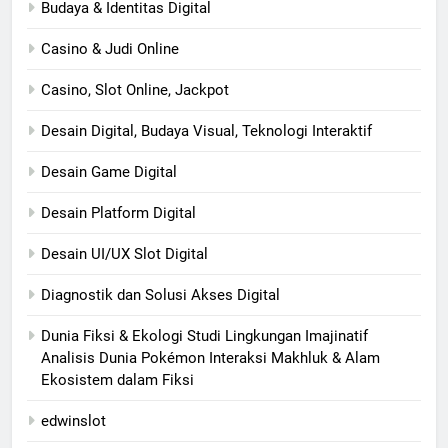
Budaya & Identitas Digital
Casino & Judi Online
Casino, Slot Online, Jackpot
Desain Digital, Budaya Visual, Teknologi Interaktif
Desain Game Digital
Desain Platform Digital
Desain UI/UX Slot Digital
Diagnostik dan Solusi Akses Digital
Dunia Fiksi & Ekologi Studi Lingkungan Imajinatif
Analisis Dunia Pokémon Interaksi Makhluk & Alam
Ekosistem dalam Fiksi
edwinslot