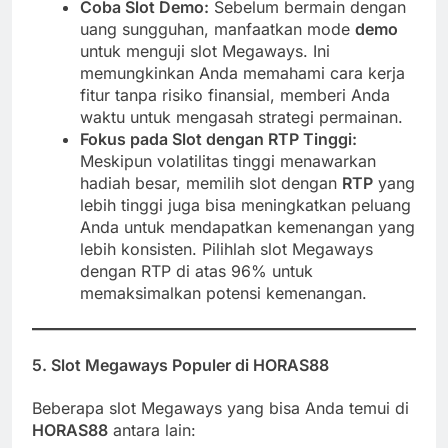
Coba Slot Demo:
Sebelum bermain dengan
uang sungguhan, manfaatkan mode
demo
untuk menguji slot Megaways. Ini
memungkinkan Anda memahami cara kerja
fitur tanpa risiko finansial, memberi Anda
waktu untuk mengasah strategi permainan.
Fokus pada Slot dengan RTP Tinggi:
Meskipun volatilitas tinggi menawarkan
hadiah besar, memilih slot dengan
RTP
yang
lebih tinggi juga bisa meningkatkan peluang
Anda untuk mendapatkan kemenangan yang
lebih konsisten. Pilihlah slot Megaways
dengan RTP di atas 96% untuk
memaksimalkan potensi kemenangan.
5. Slot Megaways Populer di HORAS88
Beberapa slot Megaways yang bisa Anda temui di
HORAS88
antara lain: