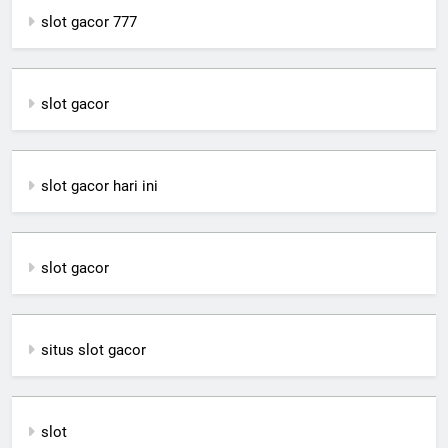
slot gacor 777
slot gacor
slot gacor hari ini
slot gacor
situs slot gacor
slot