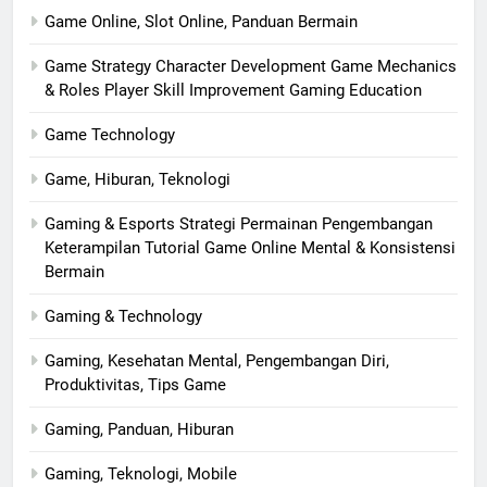
Game Online, Slot Online, Panduan Bermain
Game Strategy Character Development Game Mechanics
& Roles Player Skill Improvement Gaming Education
Game Technology
Game, Hiburan, Teknologi
Gaming & Esports Strategi Permainan Pengembangan
Keterampilan Tutorial Game Online Mental & Konsistensi
Bermain
Gaming & Technology
Gaming, Kesehatan Mental, Pengembangan Diri,
Produktivitas, Tips Game
Gaming, Panduan, Hiburan
Gaming, Teknologi, Mobile