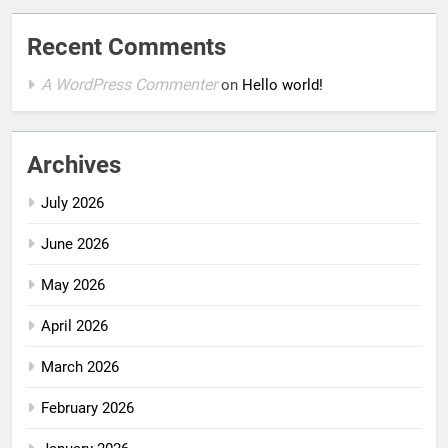
Recent Comments
A WordPress Commenter
on
Hello world!
Archives
July 2026
June 2026
May 2026
April 2026
March 2026
February 2026