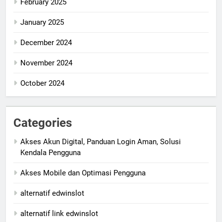
February 2025
January 2025
December 2024
November 2024
October 2024
Categories
Akses Akun Digital, Panduan Login Aman, Solusi
Kendala Pengguna
Akses Mobile dan Optimasi Pengguna
alternatif edwinslot
alternatif link edwinslot