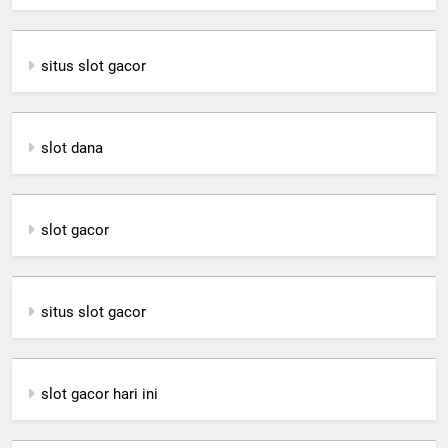
situs slot gacor
slot dana
slot gacor
situs slot gacor
slot gacor hari ini