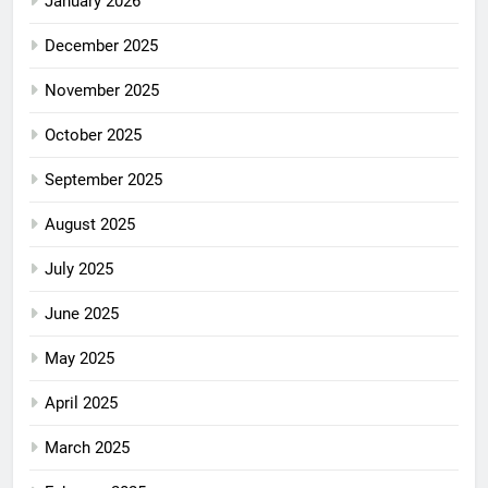
January 2026
December 2025
November 2025
October 2025
September 2025
August 2025
July 2025
June 2025
May 2025
April 2025
March 2025