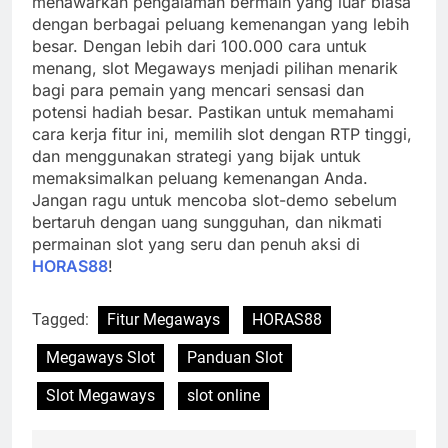
menawarkan pengalaman bermain yang luar biasa
dengan berbagai peluang kemenangan yang lebih
besar. Dengan lebih dari 100.000 cara untuk
menang, slot Megaways menjadi pilihan menarik
bagi para pemain yang mencari sensasi dan
potensi hadiah besar. Pastikan untuk memahami
cara kerja fitur ini, memilih slot dengan RTP tinggi,
dan menggunakan strategi yang bijak untuk
memaksimalkan peluang kemenangan Anda.
Jangan ragu untuk mencoba slot-demo sebelum
bertaruh dengan uang sungguhan, dan nikmati
permainan slot yang seru dan penuh aksi di
HORAS88
!
Tagged:
Fitur Megaways
HORAS88
Megaways Slot
Panduan Slot
Slot Megaways
slot online