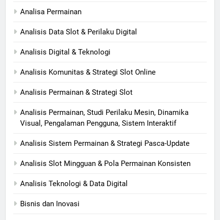
Analisa Permainan
Analisis Data Slot & Perilaku Digital
Analisis Digital & Teknologi
Analisis Komunitas & Strategi Slot Online
Analisis Permainan & Strategi Slot
Analisis Permainan, Studi Perilaku Mesin, Dinamika
Visual, Pengalaman Pengguna, Sistem Interaktif
Analisis Sistem Permainan & Strategi Pasca-Update
Analisis Slot Mingguan & Pola Permainan Konsisten
Analisis Teknologi & Data Digital
Bisnis dan Inovasi