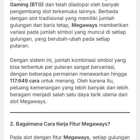
Gaming (BTG)
dan telah diadopsi oleh banyak
pengembang slot terkemuka lainnya. Berbeda
dengan slot tradisional yang memiliki jumlah
gulungan dan baris tetap,
Megaways
memberikan
variasi pada jumlah simbol yang muncul di setiap
gulungan, yang berubah-ubah pada setiap
putaran.
Dengan sistem ini, jumlah kombinasi simbol yang
bisa terbentuk per putaran sangat bervariasi,
dengan beberapa permainan menawarkan hingga
117.649 cara
untuk menang. Oleh karena itu,
peluang kemenangan yang lebih banyak dan lebih
beragam menjadi salah satu daya tarik utama dari
slot Megaways.
2. Bagaimana Cara Kerja Fitur Megaways?
Pada slot dengan fitur
Megaways
, setiap gulungan