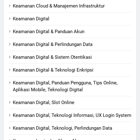
Keamanan Cloud & Manajemen Infrastruktur
Keamanan Digital
Keamanan Digital & Panduan Akun
Keamanan Digital & Perlindungan Data
Keamanan Digital & Sistem Otentikasi
Keamanan Digital & Teknologi Enkripsi
Keamanan Digital, Panduan Pengguna, Tips Online,
Aplikasi Mobile, Teknologi Digital
Keamanan Digital, Slot Online
Keamanan Digital, Teknologi Informasi, UX Login System
Keamanan Digital, Teknologi, Perlindungan Data