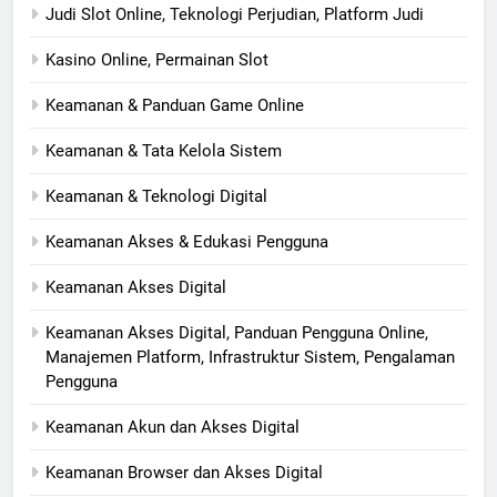
Judi Slot Online, Teknologi Perjudian, Platform Judi
Kasino Online, Permainan Slot
Keamanan & Panduan Game Online
Keamanan & Tata Kelola Sistem
Keamanan & Teknologi Digital
Keamanan Akses & Edukasi Pengguna
Keamanan Akses Digital
Keamanan Akses Digital, Panduan Pengguna Online,
Manajemen Platform, Infrastruktur Sistem, Pengalaman
Pengguna
Keamanan Akun dan Akses Digital
Keamanan Browser dan Akses Digital