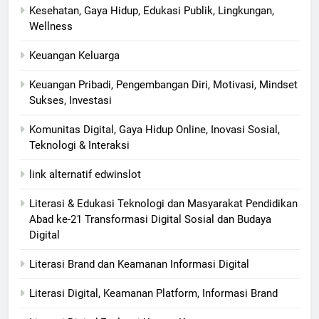
Kesehatan, Gaya Hidup, Edukasi Publik, Lingkungan,
Wellness
Keuangan Keluarga
Keuangan Pribadi, Pengembangan Diri, Motivasi, Mindset
Sukses, Investasi
Komunitas Digital, Gaya Hidup Online, Inovasi Sosial,
Teknologi & Interaksi
link alternatif edwinslot
Literasi & Edukasi Teknologi dan Masyarakat Pendidikan
Abad ke-21 Transformasi Digital Sosial dan Budaya
Digital
Literasi Brand dan Keamanan Informasi Digital
Literasi Digital, Keamanan Platform, Informasi Brand