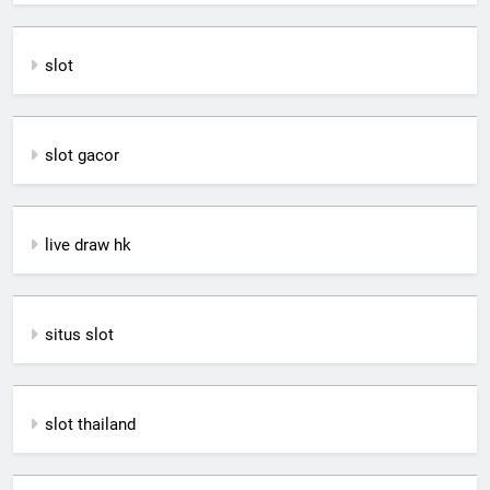
slot
slot gacor
live draw hk
situs slot
slot thailand