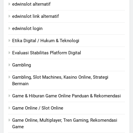
edwinslot alternatif
edwinslot link alternatif
edwinslot login
Etika Digital / Hukum & Teknologi
Evaluasi Stabilitas Platform Digital
Gambling
Gambling, Slot Machines, Kasino Online, Strategi
Bermain
Game & Hiburan Game Online Panduan & Rekomendasi
Game Online / Slot Online
Game Online, Multiplayer, Tren Gaming, Rekomendasi
Game