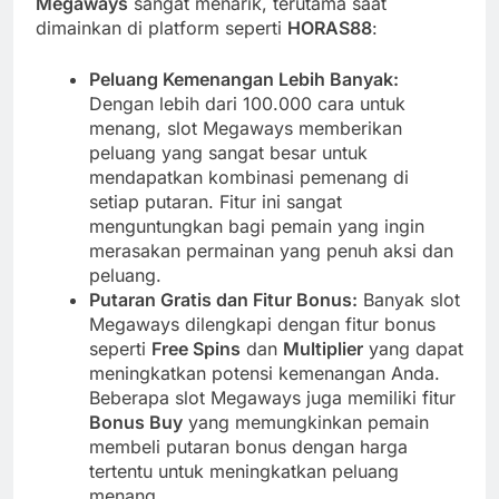
Megaways
sangat menarik, terutama saat
dimainkan di platform seperti
HORAS88
:
Peluang Kemenangan Lebih Banyak:
Dengan lebih dari 100.000 cara untuk
menang, slot Megaways memberikan
peluang yang sangat besar untuk
mendapatkan kombinasi pemenang di
setiap putaran. Fitur ini sangat
menguntungkan bagi pemain yang ingin
merasakan permainan yang penuh aksi dan
peluang.
Putaran Gratis dan Fitur Bonus:
Banyak slot
Megaways dilengkapi dengan fitur bonus
seperti
Free Spins
dan
Multiplier
yang dapat
meningkatkan potensi kemenangan Anda.
Beberapa slot Megaways juga memiliki fitur
Bonus Buy
yang memungkinkan pemain
membeli putaran bonus dengan harga
tertentu untuk meningkatkan peluang
menang.