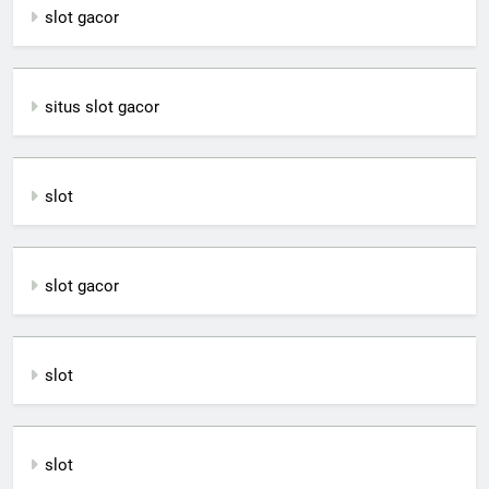
slot gacor
situs slot gacor
slot
slot gacor
slot
slot