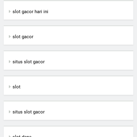
slot gacor hari ini
slot gacor
situs slot gacor
slot
situs slot gacor