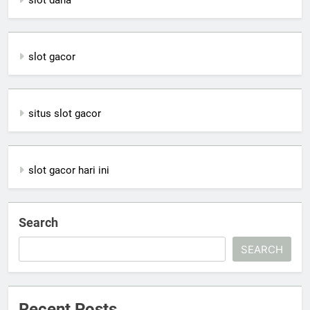
slot dana
slot gacor
situs slot gacor
slot gacor hari ini
Search
SEARCH
Recent Posts