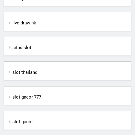
live draw hk
situs slot
slot thailand
slot gacor 777
slot gacor