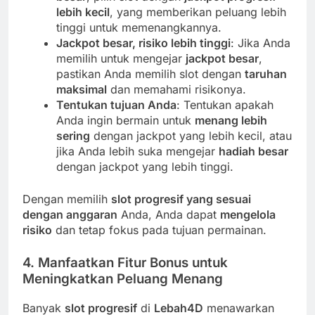
lebih kecil
, yang memberikan peluang lebih
tinggi untuk memenangkannya.
Jackpot besar, risiko lebih tinggi
: Jika Anda
memilih untuk mengejar
jackpot besar
,
pastikan Anda memilih slot dengan
taruhan
maksimal
dan memahami risikonya.
Tentukan tujuan Anda
: Tentukan apakah
Anda ingin bermain untuk
menang lebih
sering
dengan jackpot yang lebih kecil, atau
jika Anda lebih suka mengejar
hadiah besar
dengan jackpot yang lebih tinggi.
Dengan memilih
slot progresif yang sesuai
dengan anggaran
Anda, Anda dapat
mengelola
risiko
dan tetap fokus pada tujuan permainan.
4.
Manfaatkan Fitur Bonus untuk
Meningkatkan Peluang Menang
Banyak
slot progresif
di
Lebah4D
menawarkan