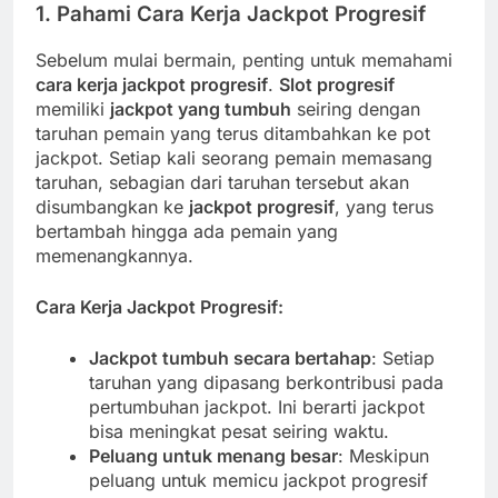
1.
Pahami Cara Kerja Jackpot Progresif
Sebelum mulai bermain, penting untuk memahami
cara kerja jackpot progresif
.
Slot progresif
memiliki
jackpot yang tumbuh
seiring dengan
taruhan pemain yang terus ditambahkan ke pot
jackpot. Setiap kali seorang pemain memasang
taruhan, sebagian dari taruhan tersebut akan
disumbangkan ke
jackpot progresif
, yang terus
bertambah hingga ada pemain yang
memenangkannya.
Cara Kerja Jackpot Progresif:
Jackpot tumbuh secara bertahap
: Setiap
taruhan yang dipasang berkontribusi pada
pertumbuhan jackpot. Ini berarti jackpot
bisa meningkat pesat seiring waktu.
Peluang untuk menang besar
: Meskipun
peluang untuk memicu jackpot progresif