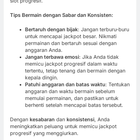
slot progresif.
Tips Bermain dengan Sabar dan Konsisten:
Bertaruh dengan bijak
: Jangan terburu-buru
untuk mencapai jackpot besar. Nikmati
permainan dan bertaruh sesuai dengan
anggaran Anda.
Jangan terbawa emosi
: Jika Anda tidak
memicu jackpot progresif dalam waktu
tertentu, tetap tenang dan bermain dengan
kepala dingin.
Patuhi anggaran dan batas waktu
: Tentukan
anggaran dan waktu bermain sebelum
memulai permainan, dan pastikan untuk
berhenti setelah mencapai batas tersebut.
Dengan
kesabaran
dan
konsistensi
, Anda
meningkatkan peluang untuk memicu jackpot
progresif yang menggiurkan.