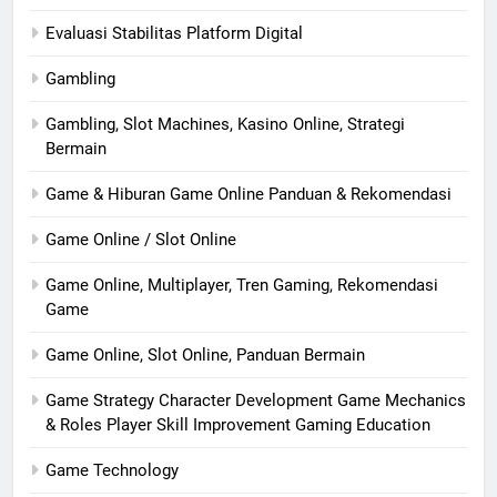
Evaluasi Stabilitas Platform Digital
Gambling
Gambling, Slot Machines, Kasino Online, Strategi
Bermain
Game & Hiburan Game Online Panduan & Rekomendasi
Game Online / Slot Online
Game Online, Multiplayer, Tren Gaming, Rekomendasi
Game
Game Online, Slot Online, Panduan Bermain
Game Strategy Character Development Game Mechanics
& Roles Player Skill Improvement Gaming Education
Game Technology