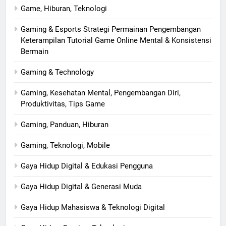
Game, Hiburan, Teknologi
Gaming & Esports Strategi Permainan Pengembangan
Keterampilan Tutorial Game Online Mental & Konsistensi
Bermain
Gaming & Technology
Gaming, Kesehatan Mental, Pengembangan Diri,
Produktivitas, Tips Game
Gaming, Panduan, Hiburan
Gaming, Teknologi, Mobile
Gaya Hidup Digital & Edukasi Pengguna
Gaya Hidup Digital & Generasi Muda
Gaya Hidup Mahasiswa & Teknologi Digital