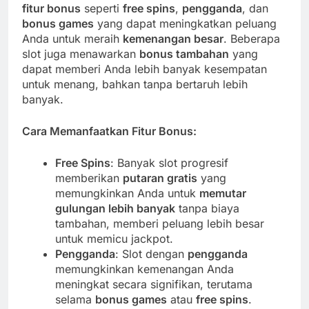
fitur bonus
seperti
free spins
,
pengganda
, dan
bonus games
yang dapat meningkatkan peluang
Anda untuk meraih
kemenangan besar
. Beberapa
slot juga menawarkan
bonus tambahan
yang
dapat memberi Anda lebih banyak kesempatan
untuk menang, bahkan tanpa bertaruh lebih
banyak.
Cara Memanfaatkan Fitur Bonus:
Free Spins
: Banyak slot progresif
memberikan
putaran gratis
yang
memungkinkan Anda untuk
memutar
gulungan lebih banyak
tanpa biaya
tambahan, memberi peluang lebih besar
untuk memicu jackpot.
Pengganda
: Slot dengan
pengganda
memungkinkan kemenangan Anda
meningkat secara signifikan, terutama
selama
bonus games
atau
free spins
.