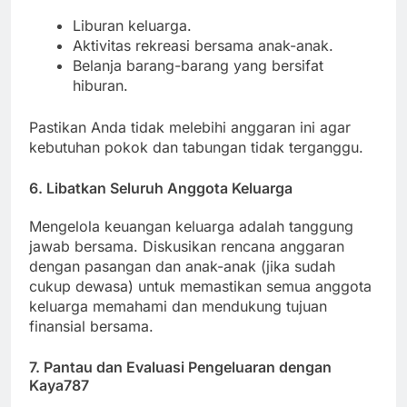
Liburan keluarga.
Aktivitas rekreasi bersama anak-anak.
Belanja barang-barang yang bersifat
hiburan.
Pastikan Anda tidak melebihi anggaran ini agar
kebutuhan pokok dan tabungan tidak terganggu.
6.
Libatkan Seluruh Anggota Keluarga
Mengelola keuangan keluarga adalah tanggung
jawab bersama. Diskusikan rencana anggaran
dengan pasangan dan anak-anak (jika sudah
cukup dewasa) untuk memastikan semua anggota
keluarga memahami dan mendukung tujuan
finansial bersama.
7.
Pantau dan Evaluasi Pengeluaran dengan
Kaya787