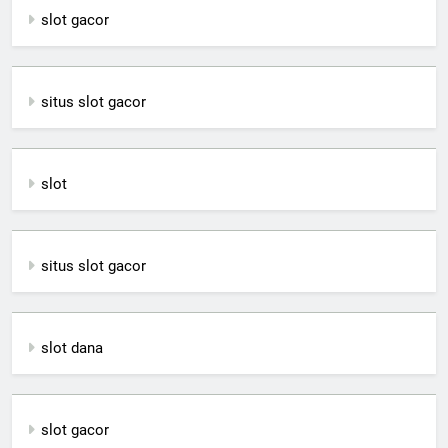
slot gacor
situs slot gacor
slot
situs slot gacor
slot dana
slot gacor