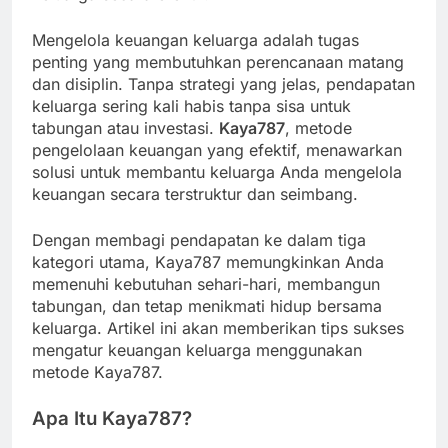
Mengelola keuangan keluarga adalah tugas
penting yang membutuhkan perencanaan matang
dan disiplin. Tanpa strategi yang jelas, pendapatan
keluarga sering kali habis tanpa sisa untuk
tabungan atau investasi.
Kaya787
, metode
pengelolaan keuangan yang efektif, menawarkan
solusi untuk membantu keluarga Anda mengelola
keuangan secara terstruktur dan seimbang.
Dengan membagi pendapatan ke dalam tiga
kategori utama, Kaya787 memungkinkan Anda
memenuhi kebutuhan sehari-hari, membangun
tabungan, dan tetap menikmati hidup bersama
keluarga. Artikel ini akan memberikan tips sukses
mengatur keuangan keluarga menggunakan
metode Kaya787.
Apa Itu Kaya787?