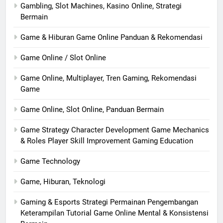
Gambling, Slot Machines, Kasino Online, Strategi
Bermain
Game & Hiburan Game Online Panduan & Rekomendasi
Game Online / Slot Online
Game Online, Multiplayer, Tren Gaming, Rekomendasi
Game
Game Online, Slot Online, Panduan Bermain
Game Strategy Character Development Game Mechanics
& Roles Player Skill Improvement Gaming Education
Game Technology
Game, Hiburan, Teknologi
Gaming & Esports Strategi Permainan Pengembangan
Keterampilan Tutorial Game Online Mental & Konsistensi