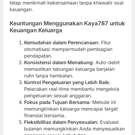
tetap menikmati kebersamaan tanpa khawatir soal
keuangan.
Keuntungan Menggunakan Kaya787 untuk
Keuangan Keluarga
Kemudahan dalam Perencanaan:
Fitur
otomatisasi mempermudah pembagian
pendapatan.
Konsistensi dalam Menabung:
Auto-debit
memastikan tabungan keluarga berjalan
rutin tanpa hambatan.
Kontrol Pengeluaran yang Lebih Baik:
Pelacakan real-time membantu mengelola
pengeluaran sesuai anggaran.
Fokus pada Tujuan Bersama:
Metode ini
memungkinkan keluarga mencapai target
finansial bersama.
Fleksibilitas dalam Penyesuaian:
Evaluasi
bulanan memungkinkan Anda menyesuaikan