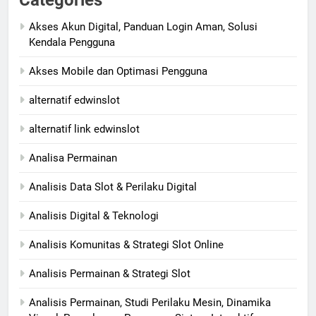
Categories
Akses Akun Digital, Panduan Login Aman, Solusi
Kendala Pengguna
Akses Mobile dan Optimasi Pengguna
alternatif edwinslot
alternatif link edwinslot
Analisa Permainan
Analisis Data Slot & Perilaku Digital
Analisis Digital & Teknologi
Analisis Komunitas & Strategi Slot Online
Analisis Permainan & Strategi Slot
Analisis Permainan, Studi Perilaku Mesin, Dinamika