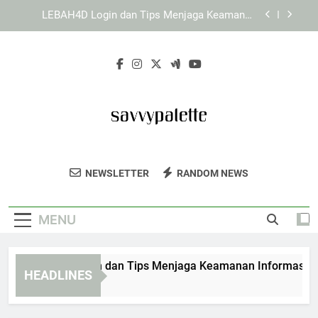
Skip
Login KAYA787 dan Tips Menjaga Keamanan
to
Akun
content
Cara Menjaga Keamanan Perangkat sebelum
Membuka KAYA787 Login
EDWINSLOT Login dan Tips Menjaga Keamanan
Informasi Akun
LEBAH4D Login dan Tips Menjaga Keamanan
Informasi Akun
Login KAYA787 dan Tips Menjaga Keamanan
Akun
Savvy Palette
Inspirasi Desain Kreatif Dan Tips Dekorasi
Cara Menjaga Keamanan Perangkat sebelum
NEWSLETTER
RANDOM NEWS
Membuka KAYA787 Login
Rumah Dari Savvy Palette. Solusi Untuk
Rumah Impian Anda.
MENU
WINSLOT Login dan Tips Menjaga Keamanan Informasi Akun
HEADLINES
Weeks Ago