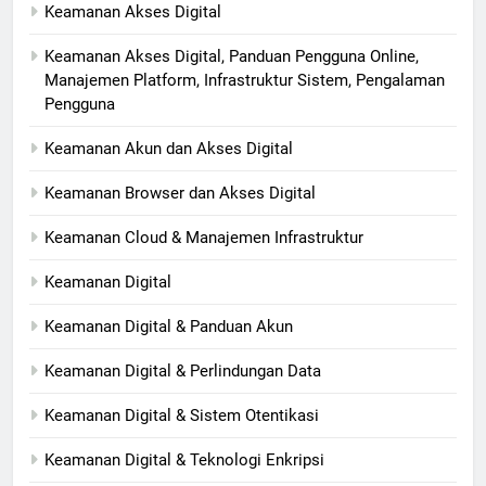
Keamanan Akses Digital
Keamanan Akses Digital, Panduan Pengguna Online,
Manajemen Platform, Infrastruktur Sistem, Pengalaman
Pengguna
Keamanan Akun dan Akses Digital
Keamanan Browser dan Akses Digital
Keamanan Cloud & Manajemen Infrastruktur
Keamanan Digital
Keamanan Digital & Panduan Akun
Keamanan Digital & Perlindungan Data
Keamanan Digital & Sistem Otentikasi
Keamanan Digital & Teknologi Enkripsi