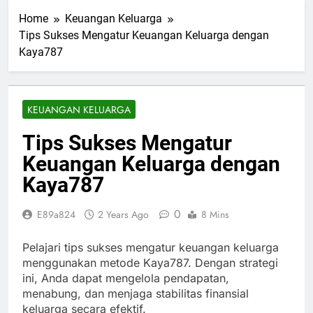
Home
Keuangan Keluarga
Tips Sukses Mengatur Keuangan Keluarga dengan
Kaya787
KEUANGAN KELUARGA
Tips Sukses Mengatur
Keuangan Keluarga dengan
Kaya787
0
E89a824
2 Years Ago
8 Mins
Pelajari tips sukses mengatur keuangan keluarga
menggunakan metode Kaya787. Dengan strategi
ini, Anda dapat mengelola pendapatan,
menabung, dan menjaga stabilitas finansial
keluarga secara efektif.