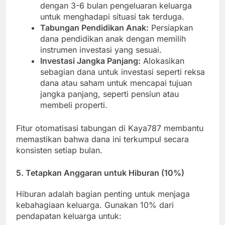
dengan 3-6 bulan pengeluaran keluarga
untuk menghadapi situasi tak terduga.
Tabungan Pendidikan Anak:
Persiapkan
dana pendidikan anak dengan memilih
instrumen investasi yang sesuai.
Investasi Jangka Panjang:
Alokasikan
sebagian dana untuk investasi seperti reksa
dana atau saham untuk mencapai tujuan
jangka panjang, seperti pensiun atau
membeli properti.
Fitur otomatisasi tabungan di Kaya787 membantu
memastikan bahwa dana ini terkumpul secara
konsisten setiap bulan.
5.
Tetapkan Anggaran untuk Hiburan (10%)
Hiburan adalah bagian penting untuk menjaga
kebahagiaan keluarga. Gunakan 10% dari
pendapatan keluarga untuk: