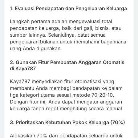
1.
Evaluasi Pendapatan dan Pengeluaran Keluarga
Langkah pertama adalah mengevaluasi total
pendapatan keluarga, baik dari gaji, bisnis, atau
sumber lainnya. Selanjutnya, catat semua
pengeluaran bulanan untuk memahami bagaimana
uang Anda digunakan.
2.
Gunakan Fitur Pembuatan Anggaran Otomatis
di Kaya787
Kaya787 menyediakan fitur otomatisasi yang
membantu Anda membagi pendapatan ke dalam
tiga kategori utama sesuai metode 70-20-10.
Dengan fitur ini, Anda dapat mengatur anggaran
keluarga tanpa repot menghitung secara manual.
3.
Prioritaskan Kebutuhan Pokok Keluarga (70%)
Alokasikan 70% dari pendapatan keluarga untuk