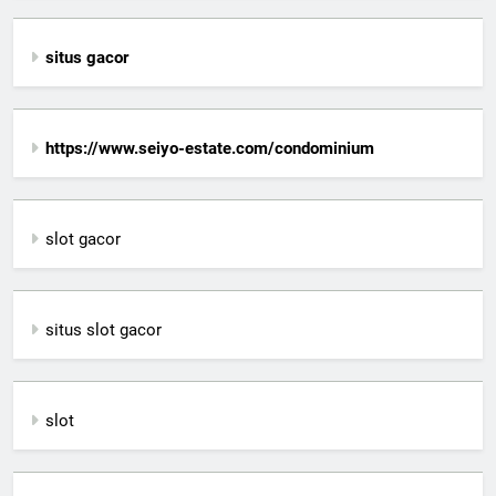
situs gacor
https://www.seiyo-estate.com/condominium
slot gacor
situs slot gacor
slot