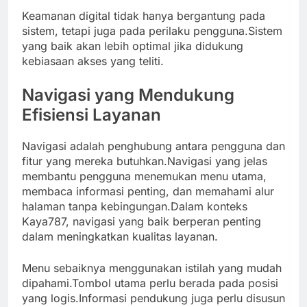
Keamanan digital tidak hanya bergantung pada
sistem, tetapi juga pada perilaku pengguna.Sistem
yang baik akan lebih optimal jika didukung
kebiasaan akses yang teliti.
Navigasi yang Mendukung
Efisiensi Layanan
Navigasi adalah penghubung antara pengguna dan
fitur yang mereka butuhkan.Navigasi yang jelas
membantu pengguna menemukan menu utama,
membaca informasi penting, dan memahami alur
halaman tanpa kebingungan.Dalam konteks
Kaya787, navigasi yang baik berperan penting
dalam meningkatkan kualitas layanan.
Menu sebaiknya menggunakan istilah yang mudah
dipahami.Tombol utama perlu berada pada posisi
yang logis.Informasi pendukung juga perlu disusun