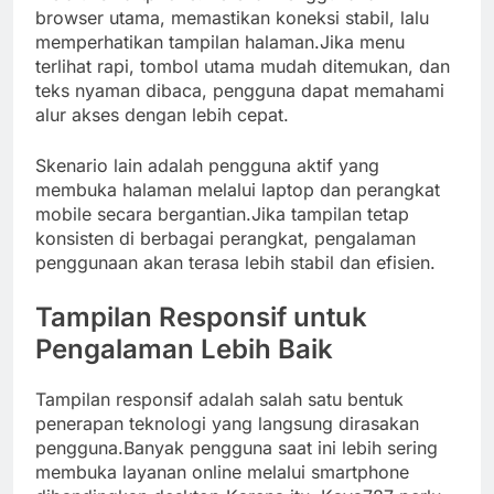
browser utama, memastikan koneksi stabil, lalu
memperhatikan tampilan halaman.Jika menu
terlihat rapi, tombol utama mudah ditemukan, dan
teks nyaman dibaca, pengguna dapat memahami
alur akses dengan lebih cepat.
Skenario lain adalah pengguna aktif yang
membuka halaman melalui laptop dan perangkat
mobile secara bergantian.Jika tampilan tetap
konsisten di berbagai perangkat, pengalaman
penggunaan akan terasa lebih stabil dan efisien.
Tampilan Responsif untuk
Pengalaman Lebih Baik
Tampilan responsif adalah salah satu bentuk
penerapan teknologi yang langsung dirasakan
pengguna.Banyak pengguna saat ini lebih sering
membuka layanan online melalui smartphone