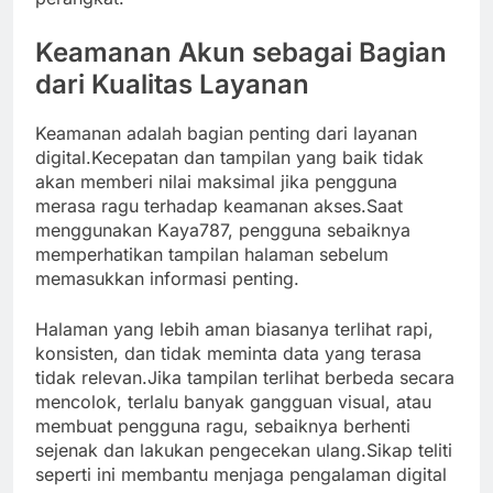
Keamanan Akun sebagai Bagian
dari Kualitas Layanan
Keamanan adalah bagian penting dari layanan
digital.Kecepatan dan tampilan yang baik tidak
akan memberi nilai maksimal jika pengguna
merasa ragu terhadap keamanan akses.Saat
menggunakan Kaya787, pengguna sebaiknya
memperhatikan tampilan halaman sebelum
memasukkan informasi penting.
Halaman yang lebih aman biasanya terlihat rapi,
konsisten, dan tidak meminta data yang terasa
tidak relevan.Jika tampilan terlihat berbeda secara
mencolok, terlalu banyak gangguan visual, atau
membuat pengguna ragu, sebaiknya berhenti
sejenak dan lakukan pengecekan ulang.Sikap teliti
seperti ini membantu menjaga pengalaman digital