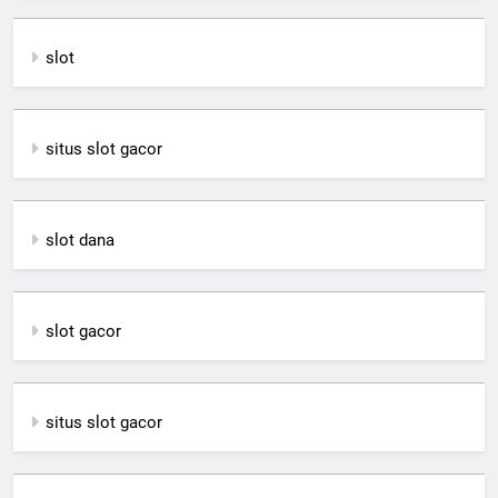
slot
situs slot gacor
slot dana
slot gacor
situs slot gacor