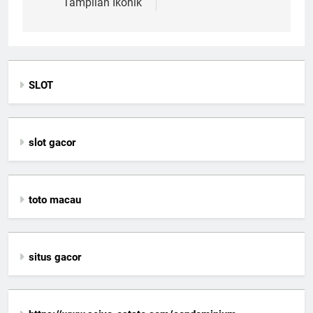
Tampilan Ikonik
SLOT
slot gacor
toto macau
situs gacor