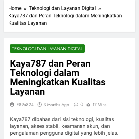
Home
Teknologi dan Layanan Digital
Kaya787 dan Peran Teknologi dalam Meningkatkan
Kualitas Layanan
TEKNOLOGI DAN LAYANAN DIGITAL
Kaya787 dan Peran
Teknologi dalam
Meningkatkan Kualitas
Layanan
0
E89a824
3 Months Ago
17 Mins
Kaya787 dibahas dari sisi teknologi, kualitas
layanan, akses stabil, keamanan akun, dan
pengalaman pengguna digital yang lebih jelas.