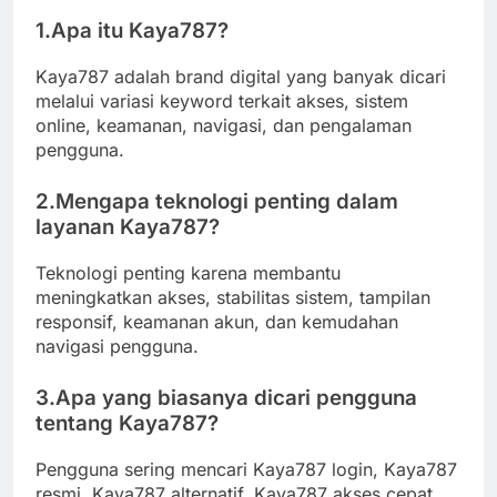
1.Apa itu Kaya787?
Kaya787 adalah brand digital yang banyak dicari
melalui variasi keyword terkait akses, sistem
online, keamanan, navigasi, dan pengalaman
pengguna.
2.Mengapa teknologi penting dalam
layanan Kaya787?
Teknologi penting karena membantu
meningkatkan akses, stabilitas sistem, tampilan
responsif, keamanan akun, dan kemudahan
navigasi pengguna.
3.Apa yang biasanya dicari pengguna
tentang Kaya787?
Pengguna sering mencari Kaya787 login, Kaya787
resmi, Kaya787 alternatif, Kaya787 akses cepat,