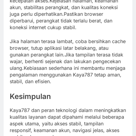
kecepatan akses.Kejelasan halaman, keamanan
akun, stabilitas perangkat, dan kualitas koneksi
juga perlu diperhatikan.Pastikan browser
diperbarui, perangkat tidak terlalu berat, dan
koneksi internet cukup stabil.
Jika halaman terasa lambat, coba bersihkan cache
browser, tutup aplikasi latar belakang, atau
gunakan perangkat lain.Jika tampilan terasa tidak
wajar, berhenti sejenak dan lakukan pengecekan
ulang.Kebiasaan sederhana ini membantu menjaga
pengalaman menggunakan Kaya787 tetap aman,
stabil, dan efisien.
Kesimpulan
Kaya787 dan peran teknologi dalam meningkatkan
kualitas layanan dapat dipahami melalui beberapa
aspek utama, yaitu akses stabil, tampilan
responsif, keamanan akun, navigasi jelas, akses