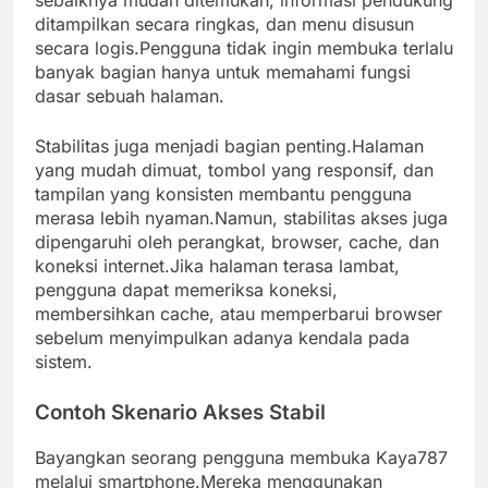
ditampilkan secara ringkas, dan menu disusun
secara logis.Pengguna tidak ingin membuka terlalu
banyak bagian hanya untuk memahami fungsi
dasar sebuah halaman.
Stabilitas juga menjadi bagian penting.Halaman
yang mudah dimuat, tombol yang responsif, dan
tampilan yang konsisten membantu pengguna
merasa lebih nyaman.Namun, stabilitas akses juga
dipengaruhi oleh perangkat, browser, cache, dan
koneksi internet.Jika halaman terasa lambat,
pengguna dapat memeriksa koneksi,
membersihkan cache, atau memperbarui browser
sebelum menyimpulkan adanya kendala pada
sistem.
Contoh Skenario Akses Stabil
Bayangkan seorang pengguna membuka Kaya787
melalui smartphone.Mereka menggunakan