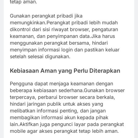
tetap aman.
Gunakan perangkat pribadi jika
memungkinkan.Perangkat pribadi lebih mudah
dikontrol dari sisi riwayat browser, pengaturan
keamanan, dan penyimpanan data.Jika harus
menggunakan perangkat bersama, hindari
menyimpan informasi login dan pastikan keluar
setelah selesai digunakan.
Kebiasaan Aman yang Perlu Diterapkan
Pengguna dapat menjaga keamanan dengan
beberapa kebiasaan sederhana.Gunakan browser
terpercaya, perbarui browser secara berkala,
hindari jaringan publik untuk akses yang
melibatkan informasi penting, dan jangan
membagikan informasi akun kepada pihak
lain.Aktifkan juga pengunci layar pada perangkat
mobile agar akses perangkat tetap lebih aman.