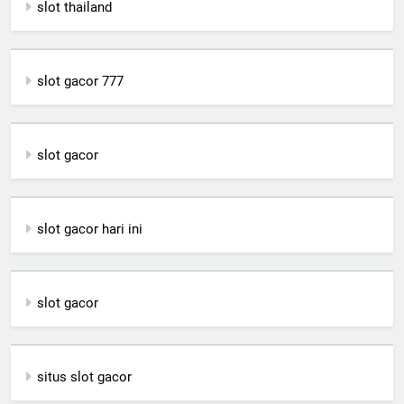
slot thailand
slot gacor 777
slot gacor
slot gacor hari ini
slot gacor
situs slot gacor