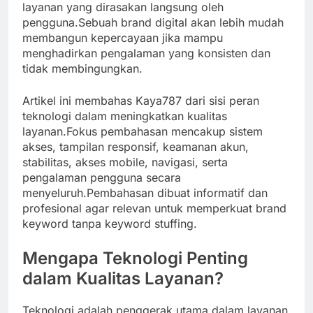
layanan yang dirasakan langsung oleh
pengguna.Sebuah brand digital akan lebih mudah
membangun kepercayaan jika mampu
menghadirkan pengalaman yang konsisten dan
tidak membingungkan.
Artikel ini membahas Kaya787 dari sisi peran
teknologi dalam meningkatkan kualitas
layanan.Fokus pembahasan mencakup sistem
akses, tampilan responsif, keamanan akun,
stabilitas, akses mobile, navigasi, serta
pengalaman pengguna secara
menyeluruh.Pembahasan dibuat informatif dan
profesional agar relevan untuk memperkuat brand
keyword tanpa keyword stuffing.
Mengapa Teknologi Penting
dalam Kualitas Layanan?
Teknologi adalah penggerak utama dalam layanan